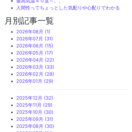
最高気温４０度～。。
人間性ってちょっとした気配りや心配りでわかる
月別記事一覧
2026年08月 (1)
2026年07月 (31)
2026年06月 (15)
2026年05月 (17)
2026年04月 (22)
2026年03月 (33)
2026年02月 (28)
2026年01月 (29)
2025年12月 (32)
2025年11月 (29)
2025年10月 (30)
2025年09月 (31)
2025年08月 (30)