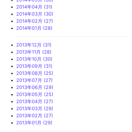
2014年04月 (31)
2014年03月 (30)
2014年02月 (27)
2014年01月 (28)
2013年12月 (31)
2013年11月 (28)
2013年10月 (30)
2013年09月 (31)
2013年08月 (25)
2013年07月 (27)
2013年06月 (29)
2013年05月 (25)
2013年04月 (27)
2013年03月 (29)
2013年02月 (27)
2013年01月 (29)