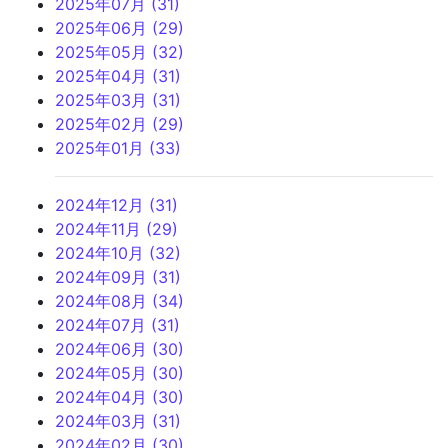
2025年07月 (31)
2025年06月 (29)
2025年05月 (32)
2025年04月 (31)
2025年03月 (31)
2025年02月 (29)
2025年01月 (33)
2024年12月 (31)
2024年11月 (29)
2024年10月 (32)
2024年09月 (31)
2024年08月 (34)
2024年07月 (31)
2024年06月 (30)
2024年05月 (30)
2024年04月 (30)
2024年03月 (31)
2024年02月 (30)