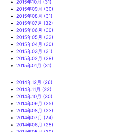
2015年10月 (31)
2015年09月 (30)
2015年08月 (31)
2015年07月 (32)
2015年06月 (30)
2015年05月 (32)
2015年04月 (30)
2015年03月 (31)
2015年02月 (28)
2015年01月 (31)
2014年12月 (26)
2014年11月 (22)
2014年10月 (30)
2014年09月 (25)
2014年08月 (23)
2014年07月 (24)
2014年06月 (25)
2014年05月 (30)