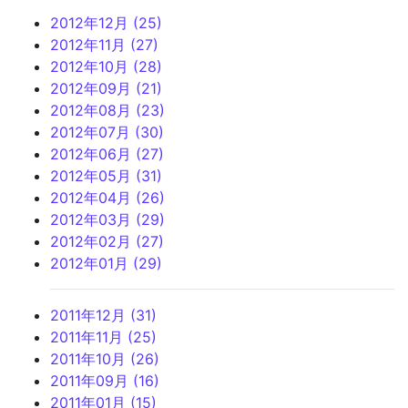
2012年12月 (25)
2012年11月 (27)
2012年10月 (28)
2012年09月 (21)
2012年08月 (23)
2012年07月 (30)
2012年06月 (27)
2012年05月 (31)
2012年04月 (26)
2012年03月 (29)
2012年02月 (27)
2012年01月 (29)
2011年12月 (31)
2011年11月 (25)
2011年10月 (26)
2011年09月 (16)
2011年01月 (15)