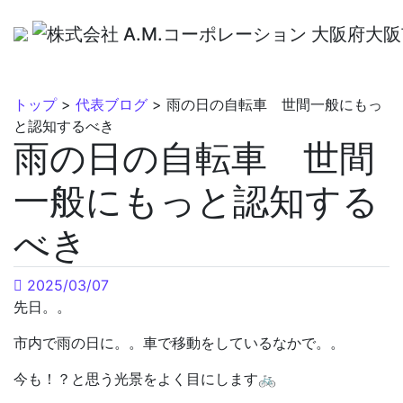
トップ
>
代表ブログ
>
雨の日の自転車 世間一般にもっ
と認知するべき
雨の日の自転車 世間
一般にもっと認知する
べき
2025/03/07
先日。。
市内で雨の日に。。車で移動をしているなかで。。
今も！？と思う光景をよく目にします🚲