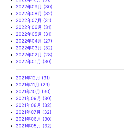
2022年09月 (30)
2022年08月 (32)
2022年07月 (31)
2022年06月 (31)
2022年05月 (31)
2022年04月 (27)
2022年03月 (32)
2022年02月 (28)
2022年01月 (30)
2021年12月 (31)
2021年11月 (29)
2021年10月 (30)
2021年09月 (30)
2021年08月 (32)
2021年07月 (32)
2021年06月 (30)
2021年05月 (32)