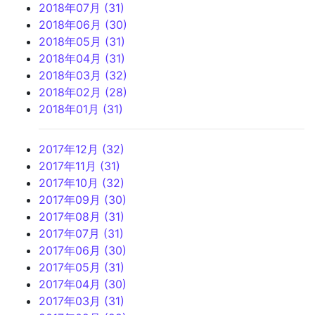
2018年07月 (31)
2018年06月 (30)
2018年05月 (31)
2018年04月 (31)
2018年03月 (32)
2018年02月 (28)
2018年01月 (31)
2017年12月 (32)
2017年11月 (31)
2017年10月 (32)
2017年09月 (30)
2017年08月 (31)
2017年07月 (31)
2017年06月 (30)
2017年05月 (31)
2017年04月 (30)
2017年03月 (31)