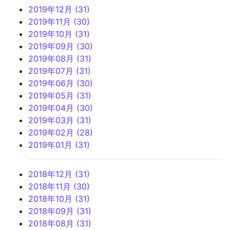
2019年12月 (31)
2019年11月 (30)
2019年10月 (31)
2019年09月 (30)
2019年08月 (31)
2019年07月 (31)
2019年06月 (30)
2019年05月 (31)
2019年04月 (30)
2019年03月 (31)
2019年02月 (28)
2019年01月 (31)
2018年12月 (31)
2018年11月 (30)
2018年10月 (31)
2018年09月 (31)
2018年08月 (31)