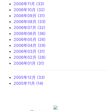
2006年11月 (33)
2006年10月 (32)
2006年09月 (31)
2006年08月 (33)
2006年07月 (32)
2006年06月 (36)
2006年05月 (26)
2006年04月 (29)
2006年03月 (31)
2006年02月 (28)
2006年01月 (31)
2005年12月 (33)
2005年11月 (14)