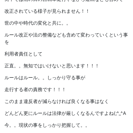
改正されている様子が見られません！！
世の中や時代の変化と共に。。
ルール改正や法の整備なども含めて変わっていくという事
を
利用者責任として
正直。。無知ではいけないと思います！！！
ルールはルール。。しっかり守る事が
走行する者の責務です！！！
このまま違反者が減らなければ良くなる事はなく
どんどん更にルールは法律が厳しくなるんですよね(;^_^A
今。。現状の事をしっかり把握して。。