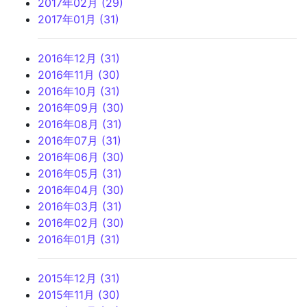
2017年02月 (29)
2017年01月 (31)
2016年12月 (31)
2016年11月 (30)
2016年10月 (31)
2016年09月 (30)
2016年08月 (31)
2016年07月 (31)
2016年06月 (30)
2016年05月 (31)
2016年04月 (30)
2016年03月 (31)
2016年02月 (30)
2016年01月 (31)
2015年12月 (31)
2015年11月 (30)