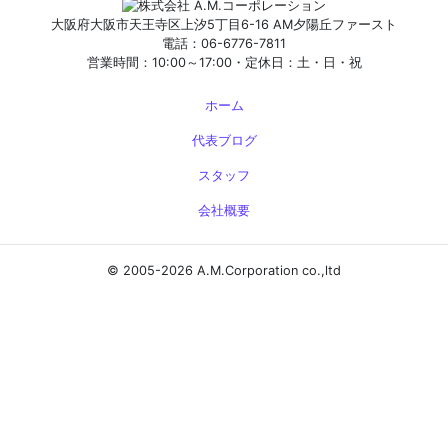
大阪府大阪市天王寺区上汐5丁目6-16 AM夕陽丘ファースト
電話：06-6776-7811
営業時間：10:00～17:00・定休日：土・日・祝
ホーム
代表ブログ
スタッフ
会社概要
© 2005-2026 A.M.Corporation co.,ltd