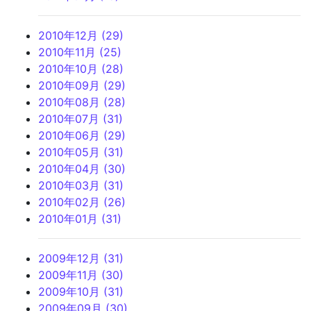
2010年12月 (29)
2010年11月 (25)
2010年10月 (28)
2010年09月 (29)
2010年08月 (28)
2010年07月 (31)
2010年06月 (29)
2010年05月 (31)
2010年04月 (30)
2010年03月 (31)
2010年02月 (26)
2010年01月 (31)
2009年12月 (31)
2009年11月 (30)
2009年10月 (31)
2009年09月 (30)