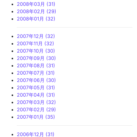
2008年03月 (31)
2008年02月 (29)
2008年01月 (32)
2007年12月 (32)
2007年11月 (32)
2007年10月 (30)
2007年09月 (30)
2007年08月 (31)
2007年07月 (31)
2007年06月 (30)
2007年05月 (31)
2007年04月 (31)
2007年03月 (32)
2007年02月 (29)
2007年01月 (35)
2006年12月 (31)