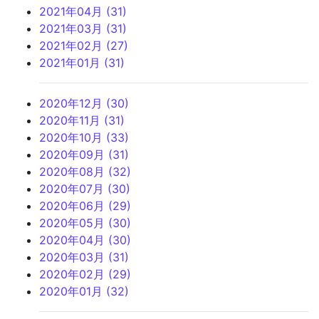
2021年04月 (31)
2021年03月 (31)
2021年02月 (27)
2021年01月 (31)
2020年12月 (30)
2020年11月 (31)
2020年10月 (33)
2020年09月 (31)
2020年08月 (32)
2020年07月 (30)
2020年06月 (29)
2020年05月 (30)
2020年04月 (30)
2020年03月 (31)
2020年02月 (29)
2020年01月 (32)