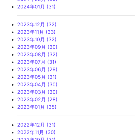
2024年01月 (31)
2023年12月 (32)
2023年11月 (33)
2023年10月 (32)
2023年09月 (30)
2023年08月 (32)
2023年07月 (31)
2023年06月 (29)
2023年05月 (31)
2023年04月 (30)
2023年03月 (30)
2023年02月 (28)
2023年01月 (35)
2022年12月 (31)
2022年11月 (30)
2022年10月 (31)