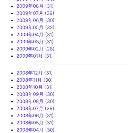
2009年08月 (31)
2009年07月 (29)
2009年06月 (30)
2009年05月 (32)
2009年04月 (31)
2009年03月 (31)
2009年02月 (28)
2009年01月 (31)
2008年12月 (31)
2008年11月 (30)
2008年10月 (31)
2008年09月 (30)
2008年08月 (30)
2008年07月 (29)
2008年06月 (31)
2008年05月 (31)
2008年04月 (30)