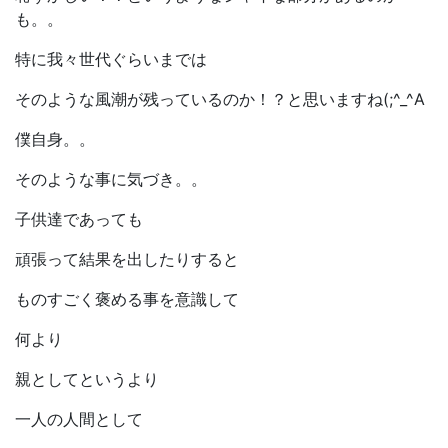
も。。
特に我々世代ぐらいまでは
そのような風潮が残っているのか！？と思いますね(;^_^A
僕自身。。
そのような事に気づき。。
子供達であっても
頑張って結果を出したりすると
ものすごく褒める事を意識して
何より
親としてというより
一人の人間として