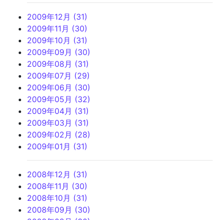
2009年12月 (31)
2009年11月 (30)
2009年10月 (31)
2009年09月 (30)
2009年08月 (31)
2009年07月 (29)
2009年06月 (30)
2009年05月 (32)
2009年04月 (31)
2009年03月 (31)
2009年02月 (28)
2009年01月 (31)
2008年12月 (31)
2008年11月 (30)
2008年10月 (31)
2008年09月 (30)