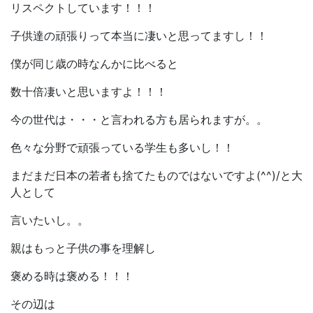
リスペクトしています！！！
子供達の頑張りって本当に凄いと思ってますし！！
僕が同じ歳の時なんかに比べると
数十倍凄いと思いますよ！！！
今の世代は・・・と言われる方も居られますが。。
色々な分野で頑張っている学生も多いし！！
まだまだ日本の若者も捨てたものではないですよ(^^)/と大
人として
言いたいし。。
親はもっと子供の事を理解し
褒める時は褒める！！！
その辺は