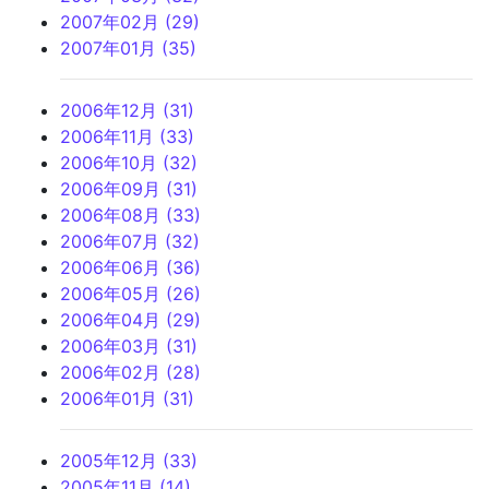
2007年02月 (29)
2007年01月 (35)
2006年12月 (31)
2006年11月 (33)
2006年10月 (32)
2006年09月 (31)
2006年08月 (33)
2006年07月 (32)
2006年06月 (36)
2006年05月 (26)
2006年04月 (29)
2006年03月 (31)
2006年02月 (28)
2006年01月 (31)
2005年12月 (33)
2005年11月 (14)