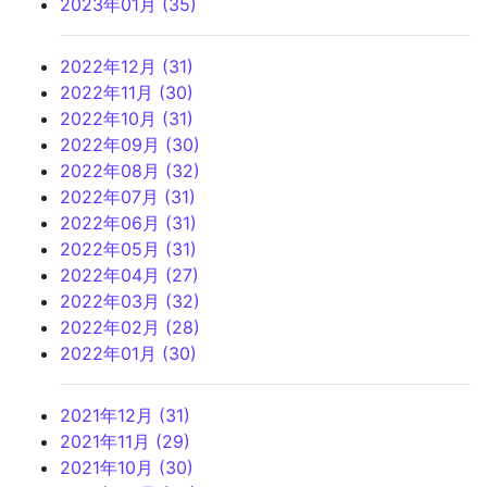
2023年01月 (35)
2022年12月 (31)
2022年11月 (30)
2022年10月 (31)
2022年09月 (30)
2022年08月 (32)
2022年07月 (31)
2022年06月 (31)
2022年05月 (31)
2022年04月 (27)
2022年03月 (32)
2022年02月 (28)
2022年01月 (30)
2021年12月 (31)
2021年11月 (29)
2021年10月 (30)