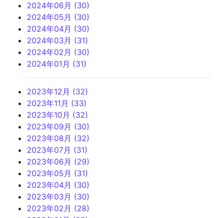
2024年06月 (30)
2024年05月 (30)
2024年04月 (30)
2024年03月 (31)
2024年02月 (30)
2024年01月 (31)
2023年12月 (32)
2023年11月 (33)
2023年10月 (32)
2023年09月 (30)
2023年08月 (32)
2023年07月 (31)
2023年06月 (29)
2023年05月 (31)
2023年04月 (30)
2023年03月 (30)
2023年02月 (28)