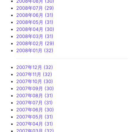
2008年08月 (30)
2008年07月 (29)
2008年06月 (31)
2008年05月 (31)
2008年04月 (30)
2008年03月 (31)
2008年02月 (29)
2008年01月 (32)
2007年12月 (32)
2007年11月 (32)
2007年10月 (30)
2007年09月 (30)
2007年08月 (31)
2007年07月 (31)
2007年06月 (30)
2007年05月 (31)
2007年04月 (31)
2007年03月 (32)