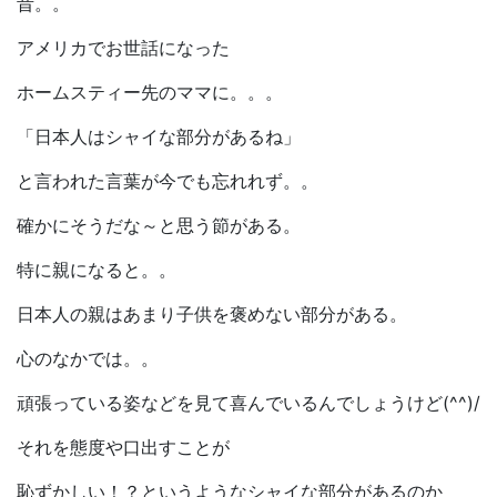
昔。。
アメリカでお世話になった
ホームスティー先のママに。。。
「日本人はシャイな部分があるね」
と言われた言葉が今でも忘れれず。。
確かにそうだな～と思う節がある。
特に親になると。。
日本人の親はあまり子供を褒めない部分がある。
心のなかでは。。
頑張っている姿などを見て喜んでいるんでしょうけど(^^)/
それを態度や口出すことが
恥ずかしい！？というようなシャイな部分があるのか