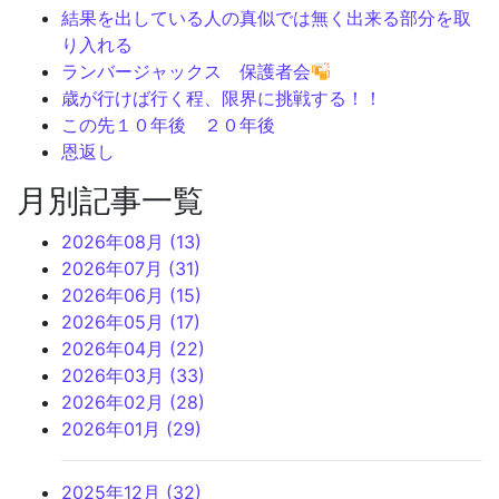
結果を出している人の真似では無く出来る部分を取
り入れる
ランバージャックス 保護者会
歳が行けば行く程、限界に挑戦する！！
この先１０年後 ２０年後
恩返し
月別記事一覧
2026年08月 (13)
2026年07月 (31)
2026年06月 (15)
2026年05月 (17)
2026年04月 (22)
2026年03月 (33)
2026年02月 (28)
2026年01月 (29)
2025年12月 (32)