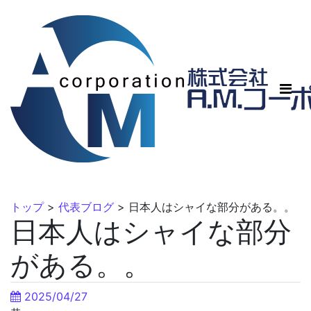
トップ
>
代表ブログ
>
日本人はシャイな部分がある。。
日本人はシャイな部分
がある。。
2025/04/27