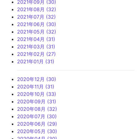
2021年09月 (30)
2021年08月 (32)
2021年07月 (32)
2021年06月 (30)
2021年05月 (32)
2021年04月 (31)
2021年03月 (31)
2021年02月 (27)
2021年01月 (31)
2020年12月 (30)
2020年11月 (31)
2020年10月 (33)
2020年09月 (31)
2020年08月 (32)
2020年07月 (30)
2020年06月 (29)
2020年05月 (30)
2020年04月 (30)