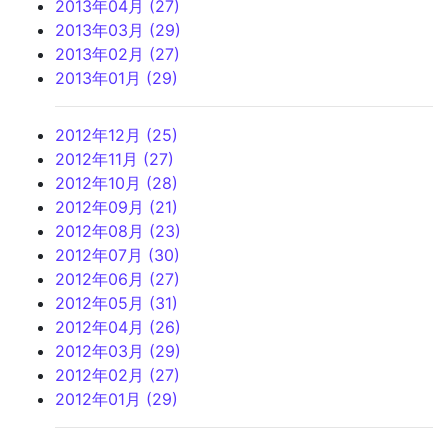
2013年04月 (27)
2013年03月 (29)
2013年02月 (27)
2013年01月 (29)
2012年12月 (25)
2012年11月 (27)
2012年10月 (28)
2012年09月 (21)
2012年08月 (23)
2012年07月 (30)
2012年06月 (27)
2012年05月 (31)
2012年04月 (26)
2012年03月 (29)
2012年02月 (27)
2012年01月 (29)