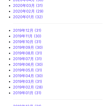
2020年03月 (31)
2020年02月 (29)
2020年01月 (32)
2019年12月 (31)
2019年11月 (30)
2019年10月 (31)
2019年09月 (30)
2019年08月 (31)
2019年07月 (31)
2019年06月 (30)
2019年05月 (31)
2019年04月 (30)
2019年03月 (31)
2019年02月 (28)
2019年01月 (31)