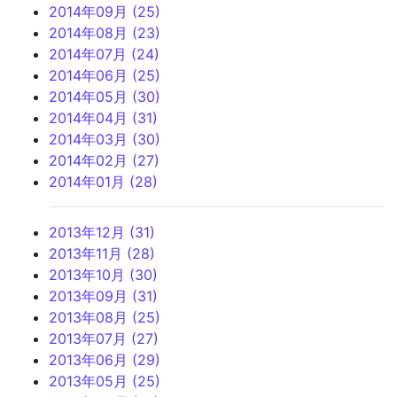
2014年09月 (25)
2014年08月 (23)
2014年07月 (24)
2014年06月 (25)
2014年05月 (30)
2014年04月 (31)
2014年03月 (30)
2014年02月 (27)
2014年01月 (28)
2013年12月 (31)
2013年11月 (28)
2013年10月 (30)
2013年09月 (31)
2013年08月 (25)
2013年07月 (27)
2013年06月 (29)
2013年05月 (25)