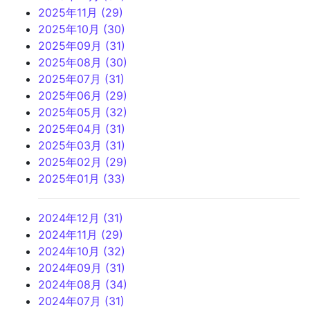
2025年11月 (29)
2025年10月 (30)
2025年09月 (31)
2025年08月 (30)
2025年07月 (31)
2025年06月 (29)
2025年05月 (32)
2025年04月 (31)
2025年03月 (31)
2025年02月 (29)
2025年01月 (33)
2024年12月 (31)
2024年11月 (29)
2024年10月 (32)
2024年09月 (31)
2024年08月 (34)
2024年07月 (31)