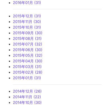
2016年01月 (31)
2015年12月 (31)
2015年11月 (30)
2015年10月 (31)
2015年09月 (30)
2015年08月 (31)
2015年07月 (32)
2015年06月 (30)
2015年05月 (32)
2015年04月 (30)
2015年03月 (31)
2015年02月 (28)
2015年01月 (31)
2014年12月 (26)
2014年11月 (22)
2014年10月 (30)