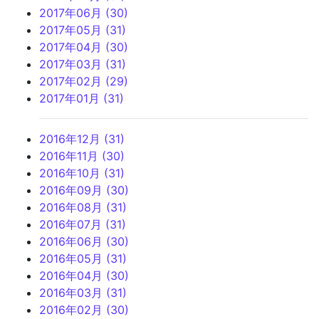
2017年06月 (30)
2017年05月 (31)
2017年04月 (30)
2017年03月 (31)
2017年02月 (29)
2017年01月 (31)
2016年12月 (31)
2016年11月 (30)
2016年10月 (31)
2016年09月 (30)
2016年08月 (31)
2016年07月 (31)
2016年06月 (30)
2016年05月 (31)
2016年04月 (30)
2016年03月 (31)
2016年02月 (30)