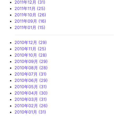
2011年12月 (31)
2011年11月 (25)
2011年10月 (26)
2011年09月 (16)
2011年01月 (15)
2010年12月 (29)
2010年11月 (25)
2010年10月 (28)
2010年09月 (29)
2010年08月 (28)
2010年07月 (31)
2010年06月 (29)
2010年05月 (31)
2010年04月 (30)
2010年03月 (31)
2010年02月 (26)
2010年01月 (31)