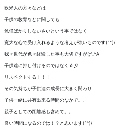
欧米人の方々などは
子供の教育などに関しても
勉強ばかりしないさいという事ではなく
寛大な心で受け入れるような考えが強いものです(^^)/
我々世代が色々経験した事も大切ですが(;^_^A
子供達に押し付けるのではなく☆彡
リスペクトする！！！
その気持ちが子供達の成長に大きく関わり
子供一緒に共有出来る時間のなかで。。
親子としての距離感も含めて。。
良い時間になるのでは！？と思います(^^)/