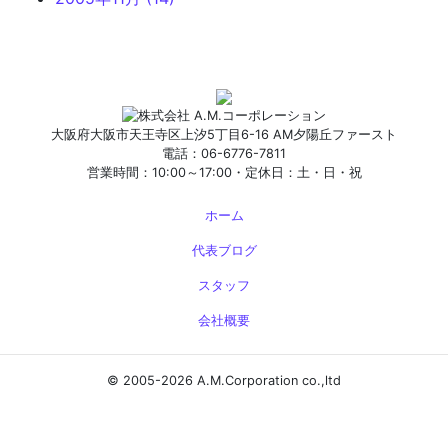
大阪府大阪市天王寺区上汐5丁目6-16 AM夕陽丘ファースト
電話：06-6776-7811
営業時間：10:00～17:00・定休日：土・日・祝
ホーム
代表ブログ
スタッフ
会社概要
© 2005-2026 A.M.Corporation co.,ltd