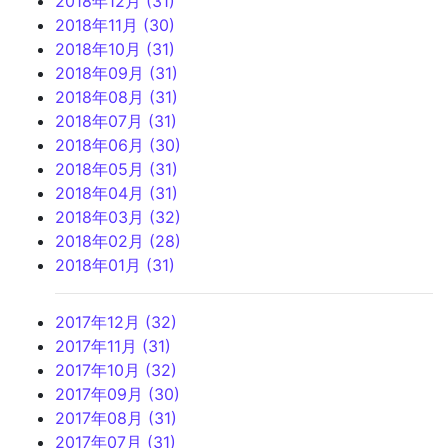
2018年12月 (31)
2018年11月 (30)
2018年10月 (31)
2018年09月 (31)
2018年08月 (31)
2018年07月 (31)
2018年06月 (30)
2018年05月 (31)
2018年04月 (31)
2018年03月 (32)
2018年02月 (28)
2018年01月 (31)
2017年12月 (32)
2017年11月 (31)
2017年10月 (32)
2017年09月 (30)
2017年08月 (31)
2017年07月 (31)