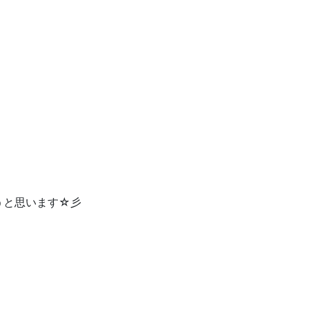
うと思います☆彡