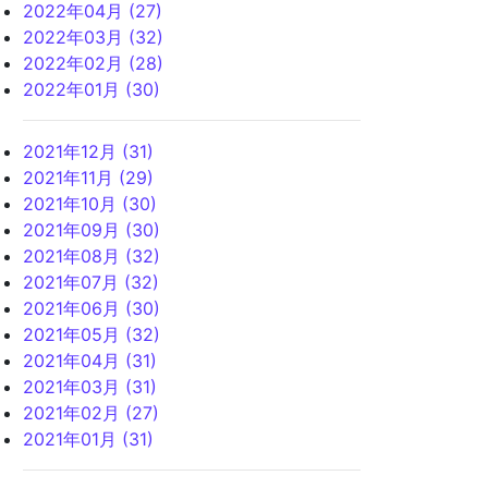
2022年04月 (27)
2022年03月 (32)
2022年02月 (28)
2022年01月 (30)
2021年12月 (31)
2021年11月 (29)
2021年10月 (30)
2021年09月 (30)
2021年08月 (32)
2021年07月 (32)
2021年06月 (30)
2021年05月 (32)
2021年04月 (31)
2021年03月 (31)
2021年02月 (27)
2021年01月 (31)