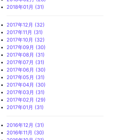
2018年01月 (31)
2017年12月 (32)
2017年11月 (31)
2017年10月 (32)
2017年09月 (30)
2017年08月 (31)
2017年07月 (31)
2017年06月 (30)
2017年05月 (31)
2017年04月 (30)
2017年03月 (31)
2017年02月 (29)
2017年01月 (31)
2016年12月 (31)
2016年11月 (30)
2016年10月 (31)