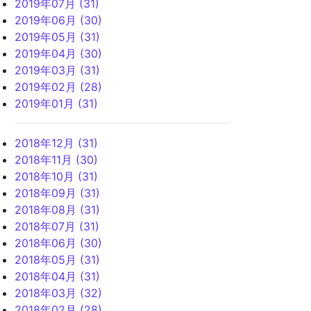
2019年07月 (31)
2019年06月 (30)
2019年05月 (31)
2019年04月 (30)
2019年03月 (31)
2019年02月 (28)
2019年01月 (31)
2018年12月 (31)
2018年11月 (30)
2018年10月 (31)
2018年09月 (31)
2018年08月 (31)
2018年07月 (31)
2018年06月 (30)
2018年05月 (31)
2018年04月 (31)
2018年03月 (32)
2018年02月 (28)