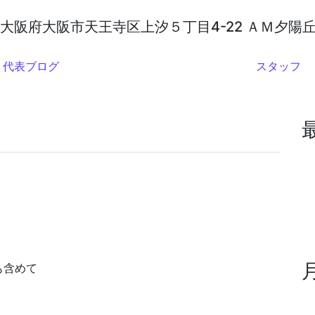
代表ブログ
スタッフ
も含めて