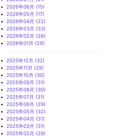
2026年06月 (15)
2026年05月 (17)
2026年04月 (22)
2026年03月 (33)
2026年02月 (28)
2026年01月 (29)
2025年12月 (32)
2025年11月 (29)
2025年10月 (30)
2025年09月 (31)
2025年08月 (30)
2025年07月 (31)
2025年06月 (29)
2025年05月 (32)
2025年04月 (31)
2025年03月 (31)
2025年02月 (29)