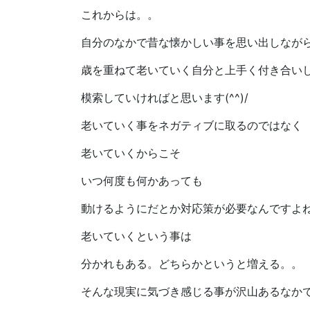
これからは。。
自分のなかで昔な懐かしい事を思い出しなが
歳を重ねて老いていく自分と上手く付き合い
模索していければと思います(^^)/
老いていく事をネガティブに取るのではなく
老いていくからこそ
いつ何度も何かあっても
動けるようにだとか対応策が必要なんですよね(^
老いていくという事は
分かれもある。どちらかというと増える。。
そんな現実に気づき感じる事が沢山あるなか