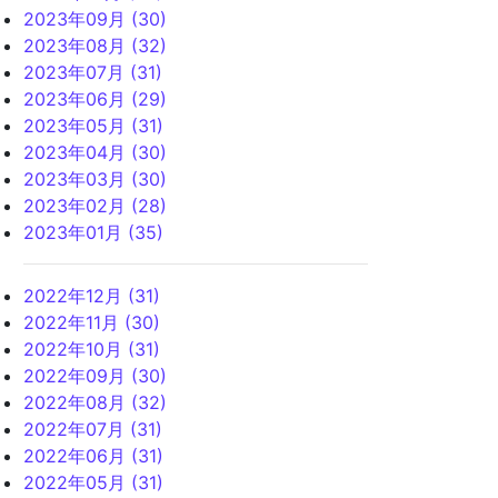
2023年09月 (30)
2023年08月 (32)
2023年07月 (31)
2023年06月 (29)
2023年05月 (31)
2023年04月 (30)
2023年03月 (30)
2023年02月 (28)
2023年01月 (35)
2022年12月 (31)
2022年11月 (30)
2022年10月 (31)
2022年09月 (30)
2022年08月 (32)
2022年07月 (31)
2022年06月 (31)
2022年05月 (31)