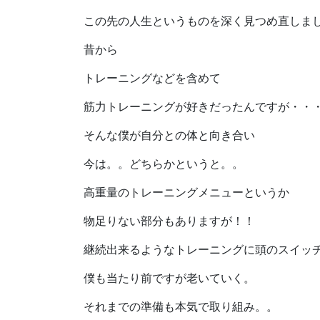
この先の人生というものを深く見つめ直しま
昔から
トレーニングなどを含めて
筋力トレーニングが好きだったんですが・・
そんな僕が自分との体と向き合い
今は。。どちらかというと。。
高重量のトレーニングメニューというか
物足りない部分もありますが！！
継続出来るようなトレーニングに頭のスイッ
僕も当たり前ですが老いていく。
それまでの準備も本気で取り組み。。