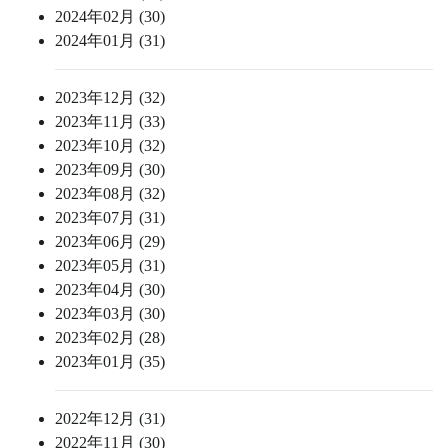
2024年02月 (30)
2024年01月 (31)
2023年12月 (32)
2023年11月 (33)
2023年10月 (32)
2023年09月 (30)
2023年08月 (32)
2023年07月 (31)
2023年06月 (29)
2023年05月 (31)
2023年04月 (30)
2023年03月 (30)
2023年02月 (28)
2023年01月 (35)
2022年12月 (31)
2022年11月 (30)