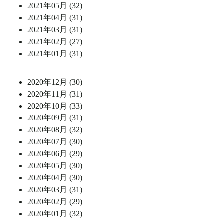
2021年05月 (32)
2021年04月 (31)
2021年03月 (31)
2021年02月 (27)
2021年01月 (31)
2020年12月 (30)
2020年11月 (31)
2020年10月 (33)
2020年09月 (31)
2020年08月 (32)
2020年07月 (30)
2020年06月 (29)
2020年05月 (30)
2020年04月 (30)
2020年03月 (31)
2020年02月 (29)
2020年01月 (32)