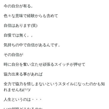
今の自分が有る。
色々な意味で経験からも含めて
自信はあります(笑)
自慢では無く。。
気持ちの中で自信があるんです。
その自信が
時に自分を奮い立たせ頑張るスイッチが押せて
協力出来る事があれば
全力で協力を惜しまないというスタイルになったのかも知
れませんね(^^)/
人生というのは・・・