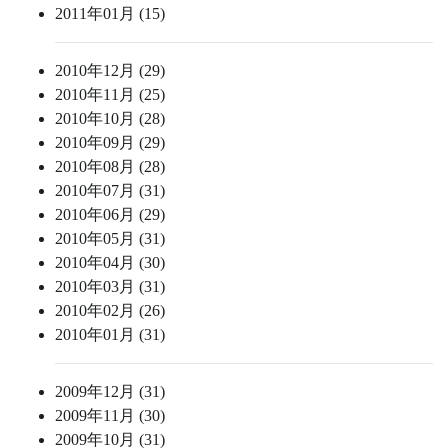
2011年01月 (15)
2010年12月 (29)
2010年11月 (25)
2010年10月 (28)
2010年09月 (29)
2010年08月 (28)
2010年07月 (31)
2010年06月 (29)
2010年05月 (31)
2010年04月 (30)
2010年03月 (31)
2010年02月 (26)
2010年01月 (31)
2009年12月 (31)
2009年11月 (30)
2009年10月 (31)