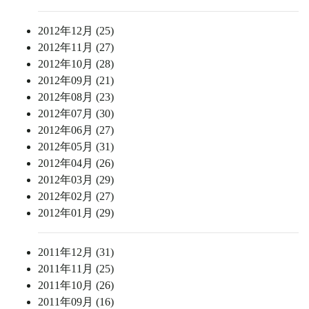
2012年12月 (25)
2012年11月 (27)
2012年10月 (28)
2012年09月 (21)
2012年08月 (23)
2012年07月 (30)
2012年06月 (27)
2012年05月 (31)
2012年04月 (26)
2012年03月 (29)
2012年02月 (27)
2012年01月 (29)
2011年12月 (31)
2011年11月 (25)
2011年10月 (26)
2011年09月 (16)