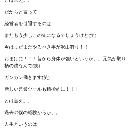
とは言え。。
だからと言って
経営者を引退するのは
まだもう少しこの先になるでしょうけど(笑)
今はまだまだやるべき事が沢山有り！！！
おまけに！！！昔から身体が強いというか。。元気が取り
柄の僕なんで(笑)
ガンガン働きます(笑)
新しい営業ツールも積極的に！！！
とは言え。。
過去の僕の経験からか。。
人生というのは