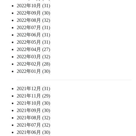
2022年10月 (31)
2022年09月 (30)
2022年08月 (32)
2022年07月 (31)
2022年06月 (31)
2022年05月 (31)
2022年04月 (27)
2022年03月 (32)
2022年02月 (28)
2022年01月 (30)
2021年12月 (31)
2021年11月 (29)
2021年10月 (30)
2021年09月 (30)
2021年08月 (32)
2021年07月 (32)
2021年06月 (30)