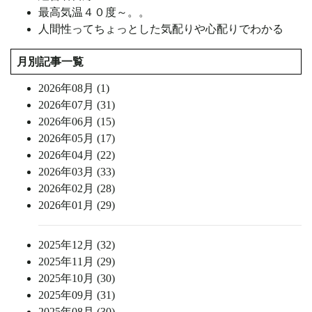
最高気温４０度～。。
人間性ってちょっとした気配りや心配りでわかる
月別記事一覧
2026年08月 (1)
2026年07月 (31)
2026年06月 (15)
2026年05月 (17)
2026年04月 (22)
2026年03月 (33)
2026年02月 (28)
2026年01月 (29)
2025年12月 (32)
2025年11月 (29)
2025年10月 (30)
2025年09月 (31)
2025年08月 (30)