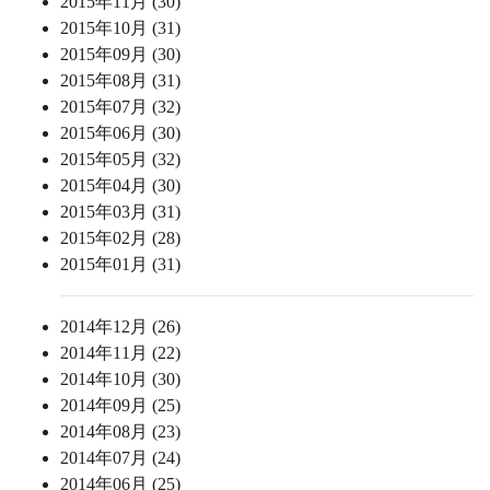
2015年11月 (30)
2015年10月 (31)
2015年09月 (30)
2015年08月 (31)
2015年07月 (32)
2015年06月 (30)
2015年05月 (32)
2015年04月 (30)
2015年03月 (31)
2015年02月 (28)
2015年01月 (31)
2014年12月 (26)
2014年11月 (22)
2014年10月 (30)
2014年09月 (25)
2014年08月 (23)
2014年07月 (24)
2014年06月 (25)