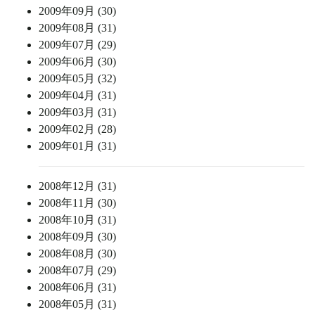
2009年09月 (30)
2009年08月 (31)
2009年07月 (29)
2009年06月 (30)
2009年05月 (32)
2009年04月 (31)
2009年03月 (31)
2009年02月 (28)
2009年01月 (31)
2008年12月 (31)
2008年11月 (30)
2008年10月 (31)
2008年09月 (30)
2008年08月 (30)
2008年07月 (29)
2008年06月 (31)
2008年05月 (31)