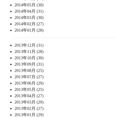
2014年05月 (30)
2014年04月 (31)
2014年03月 (30)
2014年02月 (27)
2014年01月 (28)
2013年12月 (31)
2013年11月 (28)
2013年10月 (30)
2013年09月 (31)
2013年08月 (25)
2013年07月 (27)
2013年06月 (29)
2013年05月 (25)
2013年04月 (27)
2013年03月 (29)
2013年02月 (27)
2013年01月 (29)