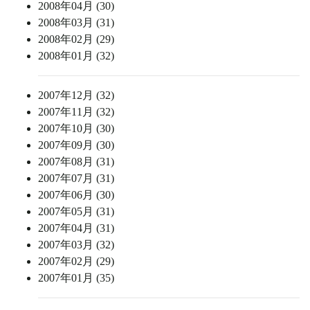
2008年04月 (30)
2008年03月 (31)
2008年02月 (29)
2008年01月 (32)
2007年12月 (32)
2007年11月 (32)
2007年10月 (30)
2007年09月 (30)
2007年08月 (31)
2007年07月 (31)
2007年06月 (30)
2007年05月 (31)
2007年04月 (31)
2007年03月 (32)
2007年02月 (29)
2007年01月 (35)