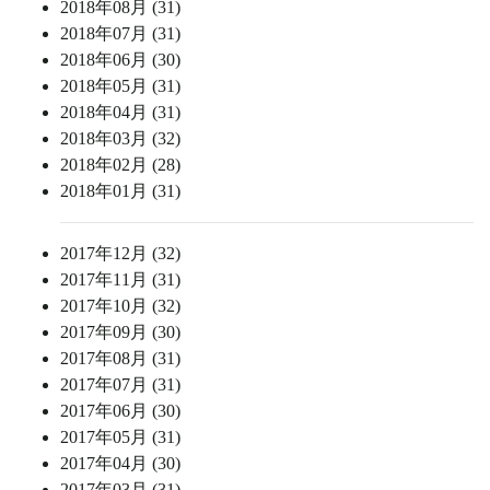
2018年08月 (31)
2018年07月 (31)
2018年06月 (30)
2018年05月 (31)
2018年04月 (31)
2018年03月 (32)
2018年02月 (28)
2018年01月 (31)
2017年12月 (32)
2017年11月 (31)
2017年10月 (32)
2017年09月 (30)
2017年08月 (31)
2017年07月 (31)
2017年06月 (30)
2017年05月 (31)
2017年04月 (30)
2017年03月 (31)