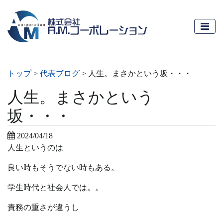
トップ
>
代表ブログ
>
人生。まさかという坂・・・
人生。まさかという
坂・・・
2024/04/18
人生というのは
良い時もそうでない時もある。
学生時代と社会人では。。
責務の重さが違うし