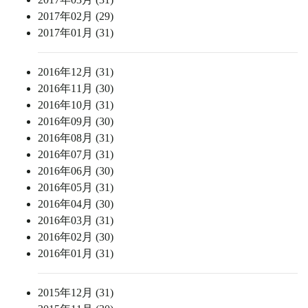
2017年02月 (29)
2017年01月 (31)
2016年12月 (31)
2016年11月 (30)
2016年10月 (31)
2016年09月 (30)
2016年08月 (31)
2016年07月 (31)
2016年06月 (30)
2016年05月 (31)
2016年04月 (30)
2016年03月 (31)
2016年02月 (30)
2016年01月 (31)
2015年12月 (31)