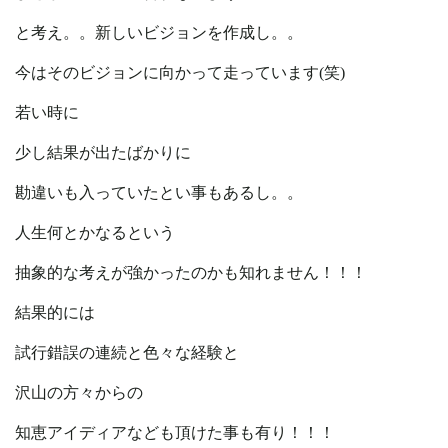
と考え。。新しいビジョンを作成し。。
今はそのビジョンに向かって走っています(笑)
若い時に
少し結果が出たばかりに
勘違いも入っていたとい事もあるし。。
人生何とかなるという
抽象的な考えが強かったのかも知れません！！！
結果的には
試行錯誤の連続と色々な経験と
沢山の方々からの
知恵アイディアなども頂けた事も有り！！！