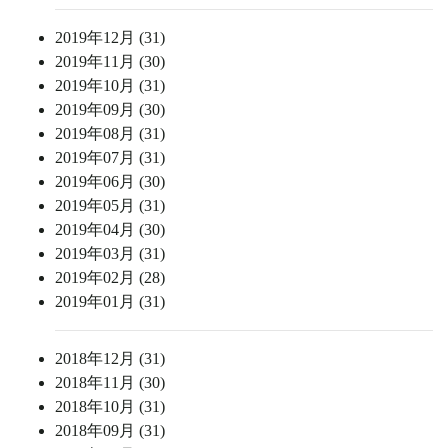
2019年12月 (31)
2019年11月 (30)
2019年10月 (31)
2019年09月 (30)
2019年08月 (31)
2019年07月 (31)
2019年06月 (30)
2019年05月 (31)
2019年04月 (30)
2019年03月 (31)
2019年02月 (28)
2019年01月 (31)
2018年12月 (31)
2018年11月 (30)
2018年10月 (31)
2018年09月 (31)