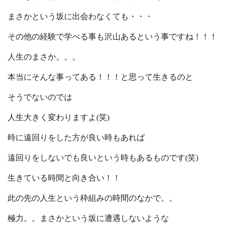
まさかという坂に出会わなくても・・・
その他の経験で学べる事も沢山あるという事ですね！！！
人生のまさか。。。
本当にそんな事ってある！！！と思って生きるのと
そうでないのでは
人生大きく変わりますよ(笑)
時に遠回りをした方が良い時もあれば
遠回りをしないでも良いという時もあるものです(笑)
生きている時間と向き合い！！
此の先の人生という枠組みの時間のなかで。。
極力。。まさかという坂に遭遇しないような