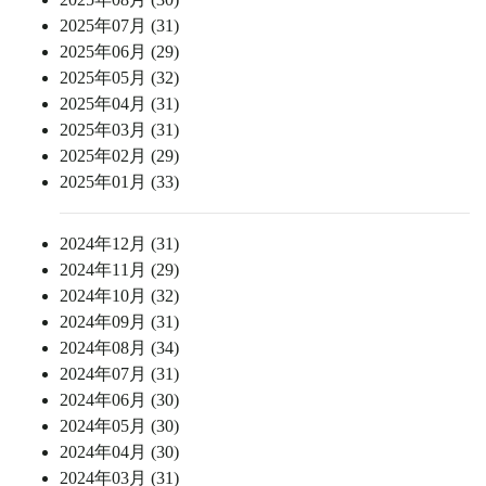
2025年07月 (31)
2025年06月 (29)
2025年05月 (32)
2025年04月 (31)
2025年03月 (31)
2025年02月 (29)
2025年01月 (33)
2024年12月 (31)
2024年11月 (29)
2024年10月 (32)
2024年09月 (31)
2024年08月 (34)
2024年07月 (31)
2024年06月 (30)
2024年05月 (30)
2024年04月 (30)
2024年03月 (31)