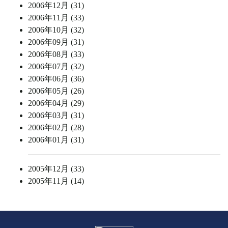
2006年12月 (31)
2006年11月 (33)
2006年10月 (32)
2006年09月 (31)
2006年08月 (33)
2006年07月 (32)
2006年06月 (36)
2006年05月 (26)
2006年04月 (29)
2006年03月 (31)
2006年02月 (28)
2006年01月 (31)
2005年12月 (33)
2005年11月 (14)