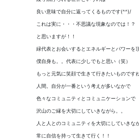
良い意味で自分に返ってくるものです(^^)/
これは実に・・・不思議な現象なのでは！？
と思いますが！！
緑代表とお会いするとエネルギーとパワーを
僕自身も。。代表に少しでもと思い（笑）
もっと元気に笑顔で生きて行きたいものですね(^
人間。自分が一番という考えが多いなかで
色々なコミュニティとコミュニケーションで
沢山のご縁を大切にしていきながら。。
人と人とのコミュニティを大切にしていきな
常に自信を持って生きて行く！！