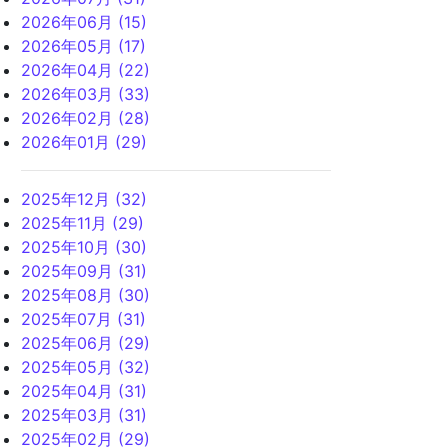
2026年06月 (15)
2026年05月 (17)
2026年04月 (22)
2026年03月 (33)
2026年02月 (28)
2026年01月 (29)
2025年12月 (32)
2025年11月 (29)
2025年10月 (30)
2025年09月 (31)
2025年08月 (30)
2025年07月 (31)
2025年06月 (29)
2025年05月 (32)
2025年04月 (31)
2025年03月 (31)
2025年02月 (29)