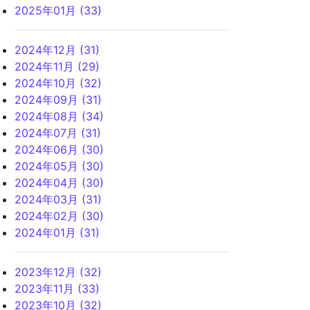
2025年01月 (33)
2024年12月 (31)
2024年11月 (29)
2024年10月 (32)
2024年09月 (31)
2024年08月 (34)
2024年07月 (31)
2024年06月 (30)
2024年05月 (30)
2024年04月 (30)
2024年03月 (31)
2024年02月 (30)
2024年01月 (31)
2023年12月 (32)
2023年11月 (33)
2023年10月 (32)