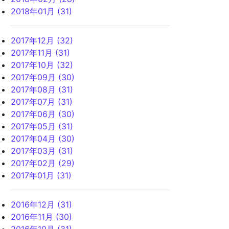
2018年01月 (31)
2017年12月 (32)
2017年11月 (31)
2017年10月 (32)
2017年09月 (30)
2017年08月 (31)
2017年07月 (31)
2017年06月 (30)
2017年05月 (31)
2017年04月 (30)
2017年03月 (31)
2017年02月 (29)
2017年01月 (31)
2016年12月 (31)
2016年11月 (30)
2016年10月 (31)