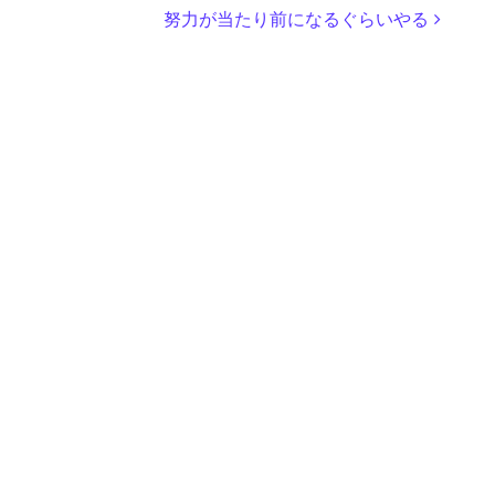
努力が当たり前になるぐらいやる