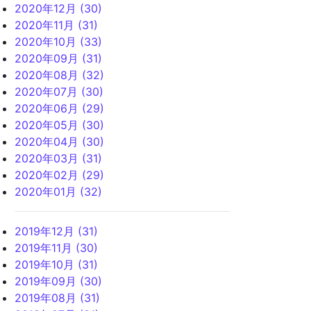
2020年12月 (30)
2020年11月 (31)
2020年10月 (33)
2020年09月 (31)
2020年08月 (32)
2020年07月 (30)
2020年06月 (29)
2020年05月 (30)
2020年04月 (30)
2020年03月 (31)
2020年02月 (29)
2020年01月 (32)
2019年12月 (31)
2019年11月 (30)
2019年10月 (31)
2019年09月 (30)
2019年08月 (31)