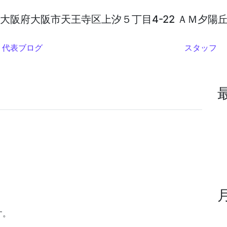
代表ブログ
スタッフ
す。