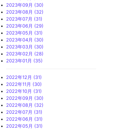
2023年09月 (30)
2023年08月 (32)
2023年07月 (31)
2023年06月 (29)
2023年05月 (31)
2023年04月 (30)
2023年03月 (30)
2023年02月 (28)
2023年01月 (35)
2022年12月 (31)
2022年11月 (30)
2022年10月 (31)
2022年09月 (30)
2022年08月 (32)
2022年07月 (31)
2022年06月 (31)
2022年05月 (31)