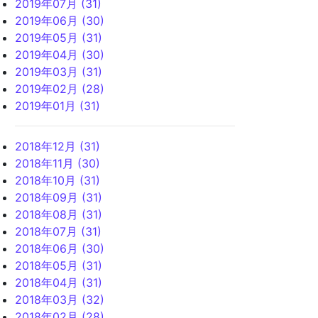
2019年07月 (31)
2019年06月 (30)
2019年05月 (31)
2019年04月 (30)
2019年03月 (31)
2019年02月 (28)
2019年01月 (31)
2018年12月 (31)
2018年11月 (30)
2018年10月 (31)
2018年09月 (31)
2018年08月 (31)
2018年07月 (31)
2018年06月 (30)
2018年05月 (31)
2018年04月 (31)
2018年03月 (32)
2018年02月 (28)