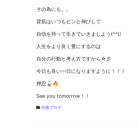
その為にも。。
背筋はいつもピンと伸びして
自信を持って生きていきましよう(^^)/
人生をより良く豊にするのは
自分の行動と考え方ですから☆彡
今日も良い一日になりますように！！！
押忍🥋🔥
See you tomorrow！！
代表ブログ