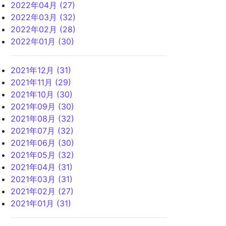
2022年04月 (27)
2022年03月 (32)
2022年02月 (28)
2022年01月 (30)
2021年12月 (31)
2021年11月 (29)
2021年10月 (30)
2021年09月 (30)
2021年08月 (32)
2021年07月 (32)
2021年06月 (30)
2021年05月 (32)
2021年04月 (31)
2021年03月 (31)
2021年02月 (27)
2021年01月 (31)