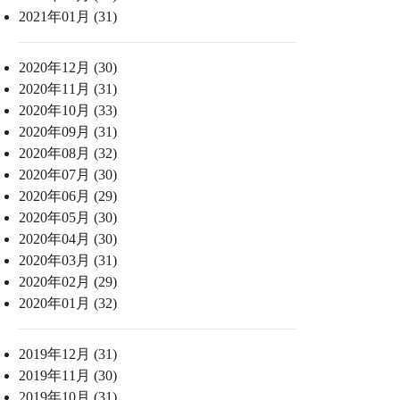
2021年01月 (31)
2020年12月 (30)
2020年11月 (31)
2020年10月 (33)
2020年09月 (31)
2020年08月 (32)
2020年07月 (30)
2020年06月 (29)
2020年05月 (30)
2020年04月 (30)
2020年03月 (31)
2020年02月 (29)
2020年01月 (32)
2019年12月 (31)
2019年11月 (30)
2019年10月 (31)