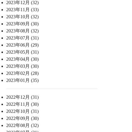
2023年12月 (32)
2023年11月 (33)
2023年10月 (32)
2023年09月 (30)
2023年08月 (32)
2023年07月 (31)
2023年06月 (29)
2023年05月 (31)
2023年04月 (30)
2023年03月 (30)
2023年02月 (28)
2023年01月 (35)
2022年12月 (31)
2022年11月 (30)
2022年10月 (31)
2022年09月 (30)
2022年08月 (32)