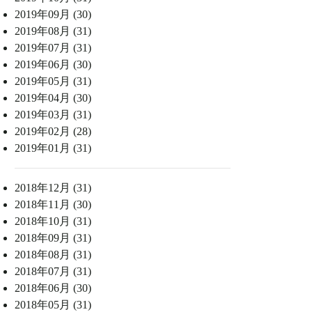
2019年09月 (30)
2019年08月 (31)
2019年07月 (31)
2019年06月 (30)
2019年05月 (31)
2019年04月 (30)
2019年03月 (31)
2019年02月 (28)
2019年01月 (31)
2018年12月 (31)
2018年11月 (30)
2018年10月 (31)
2018年09月 (31)
2018年08月 (31)
2018年07月 (31)
2018年06月 (30)
2018年05月 (31)