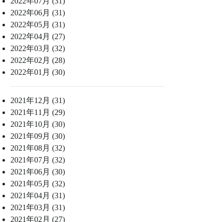
2022年07月 (31)
2022年06月 (31)
2022年05月 (31)
2022年04月 (27)
2022年03月 (32)
2022年02月 (28)
2022年01月 (30)
2021年12月 (31)
2021年11月 (29)
2021年10月 (30)
2021年09月 (30)
2021年08月 (32)
2021年07月 (32)
2021年06月 (30)
2021年05月 (32)
2021年04月 (31)
2021年03月 (31)
2021年02月 (27)