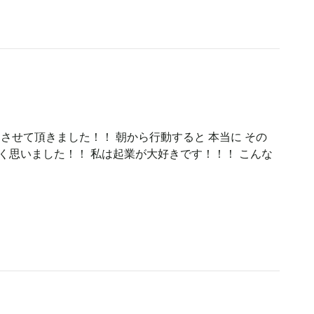
させて頂きました！！ 朝から行動すると 本当に その
く思いました！！ 私は起業が大好きです！！！ こんな