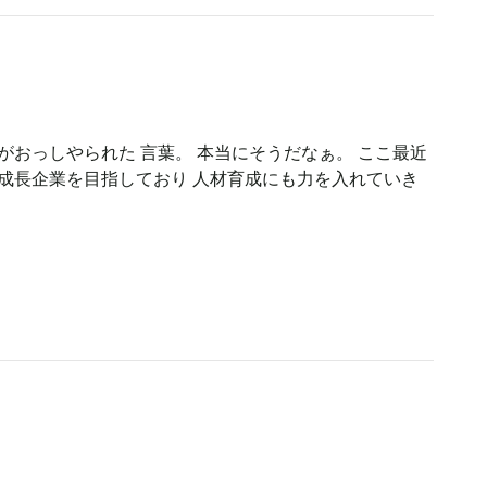
がおっしやられた 言葉。 本当にそうだなぁ。 ここ最近
の成長企業を目指しており 人材育成にも力を入れていき