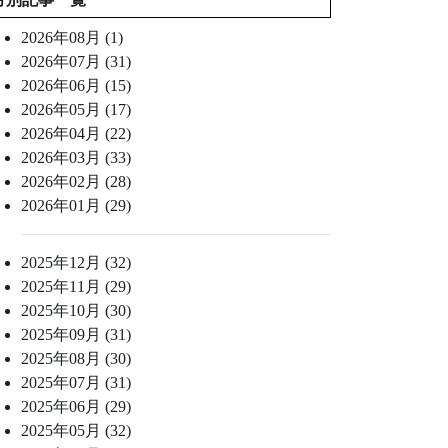
2026年08月 (1)
2026年07月 (31)
2026年06月 (15)
2026年05月 (17)
2026年04月 (22)
2026年03月 (33)
2026年02月 (28)
2026年01月 (29)
2025年12月 (32)
2025年11月 (29)
2025年10月 (30)
2025年09月 (31)
2025年08月 (30)
2025年07月 (31)
2025年06月 (29)
2025年05月 (32)