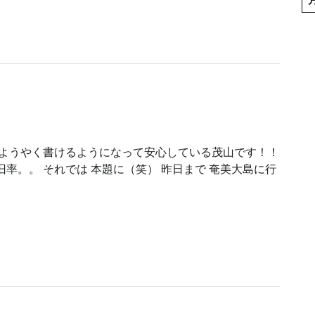
 ようやく書けるようになって安心している茂山です！！
率。。 それでは 本題に（笑） 昨日まで 奄美大島に行