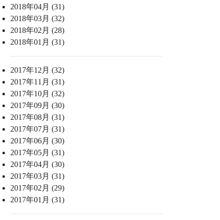
2018年04月 (31)
2018年03月 (32)
2018年02月 (28)
2018年01月 (31)
2017年12月 (32)
2017年11月 (31)
2017年10月 (32)
2017年09月 (30)
2017年08月 (31)
2017年07月 (31)
2017年06月 (30)
2017年05月 (31)
2017年04月 (30)
2017年03月 (31)
2017年02月 (29)
2017年01月 (31)