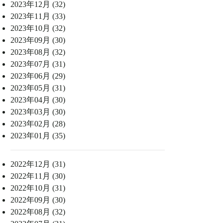
2023年12月 (32)
2023年11月 (33)
2023年10月 (32)
2023年09月 (30)
2023年08月 (32)
2023年07月 (31)
2023年06月 (29)
2023年05月 (31)
2023年04月 (30)
2023年03月 (30)
2023年02月 (28)
2023年01月 (35)
2022年12月 (31)
2022年11月 (30)
2022年10月 (31)
2022年09月 (30)
2022年08月 (32)