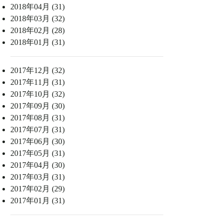
2018年04月 (31)
2018年03月 (32)
2018年02月 (28)
2018年01月 (31)
2017年12月 (32)
2017年11月 (31)
2017年10月 (32)
2017年09月 (30)
2017年08月 (31)
2017年07月 (31)
2017年06月 (30)
2017年05月 (31)
2017年04月 (30)
2017年03月 (31)
2017年02月 (29)
2017年01月 (31)