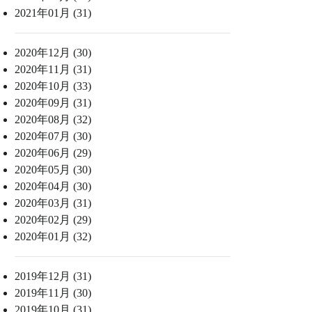
2021年01月 (31)
2020年12月 (30)
2020年11月 (31)
2020年10月 (33)
2020年09月 (31)
2020年08月 (32)
2020年07月 (30)
2020年06月 (29)
2020年05月 (30)
2020年04月 (30)
2020年03月 (31)
2020年02月 (29)
2020年01月 (32)
2019年12月 (31)
2019年11月 (30)
2019年10月 (31)