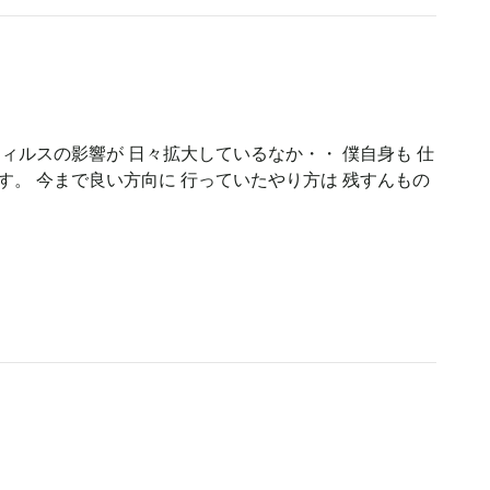
ウィルスの影響が 日々拡大しているなか・・ 僕自身も 仕
す。 今まで良い方向に 行っていたやり方は 残すんもの