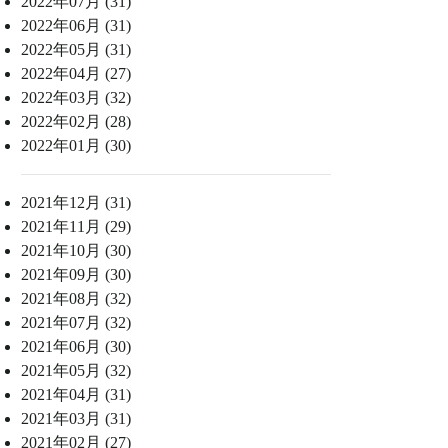
2022年07月 (31)
2022年06月 (31)
2022年05月 (31)
2022年04月 (27)
2022年03月 (32)
2022年02月 (28)
2022年01月 (30)
2021年12月 (31)
2021年11月 (29)
2021年10月 (30)
2021年09月 (30)
2021年08月 (32)
2021年07月 (32)
2021年06月 (30)
2021年05月 (32)
2021年04月 (31)
2021年03月 (31)
2021年02月 (27)