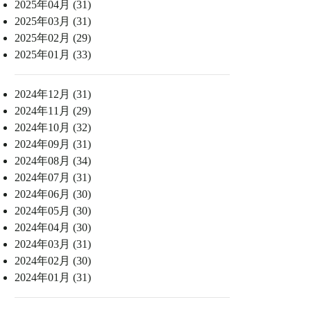
2025年04月 (31)
2025年03月 (31)
2025年02月 (29)
2025年01月 (33)
2024年12月 (31)
2024年11月 (29)
2024年10月 (32)
2024年09月 (31)
2024年08月 (34)
2024年07月 (31)
2024年06月 (30)
2024年05月 (30)
2024年04月 (30)
2024年03月 (31)
2024年02月 (30)
2024年01月 (31)