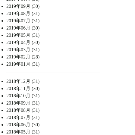
2019年09月 (30)
2019年08月 (31)
2019年07月 (31)
2019年06月 (30)
2019年05月 (31)
2019年04月 (30)
2019年03月 (31)
2019年02月 (28)
2019年01月 (31)
2018年12月 (31)
2018年11月 (30)
2018年10月 (31)
2018年09月 (31)
2018年08月 (31)
2018年07月 (31)
2018年06月 (30)
2018年05月 (31)