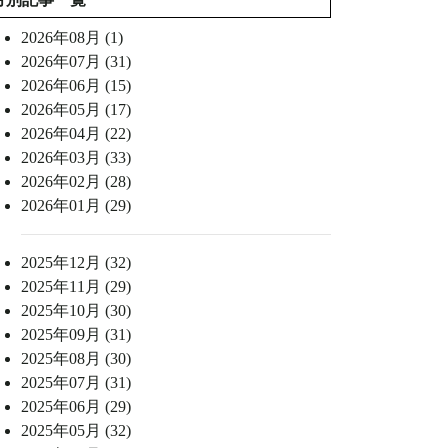
2026年08月 (1)
2026年07月 (31)
2026年06月 (15)
2026年05月 (17)
2026年04月 (22)
2026年03月 (33)
2026年02月 (28)
2026年01月 (29)
2025年12月 (32)
2025年11月 (29)
2025年10月 (30)
2025年09月 (31)
2025年08月 (30)
2025年07月 (31)
2025年06月 (29)
2025年05月 (32)