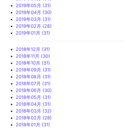
2019年05月 (31)
2019年04月 (30)
2019年03月 (31)
2019年02月 (28)
2019年01月 (31)
2018年12月 (31)
2018年11月 (30)
2018年10月 (31)
2018年09月 (31)
2018年08月 (31)
2018年07月 (31)
2018年06月 (30)
2018年05月 (31)
2018年04月 (31)
2018年03月 (32)
2018年02月 (28)
2018年01月 (31)