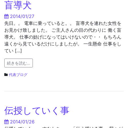
盲導犬
2014/01/27
先日。。 電車に乗っていると。。 盲導犬を連れた女性を
お見かけ致しました。 ご主人さんの目の代わりに 働く盲
導犬。 仕事の妨げになってはいけないので・・ もちろん
遠くから見ているだけにしましたが。 一生懸命 仕事をし
てい […]
続きを読む…
代表ブログ
伝授していく事
2014/01/26