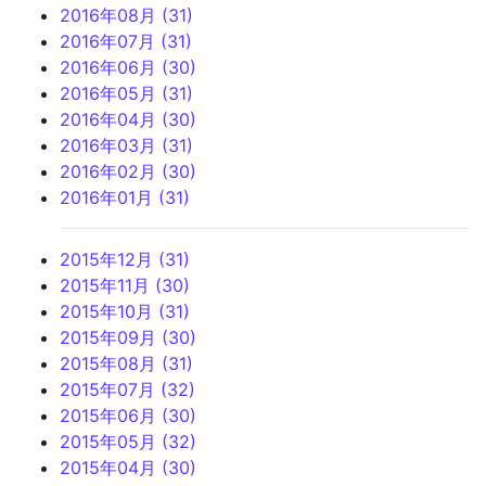
2016年08月 (31)
2016年07月 (31)
2016年06月 (30)
2016年05月 (31)
2016年04月 (30)
2016年03月 (31)
2016年02月 (30)
2016年01月 (31)
2015年12月 (31)
2015年11月 (30)
2015年10月 (31)
2015年09月 (30)
2015年08月 (31)
2015年07月 (32)
2015年06月 (30)
2015年05月 (32)
2015年04月 (30)