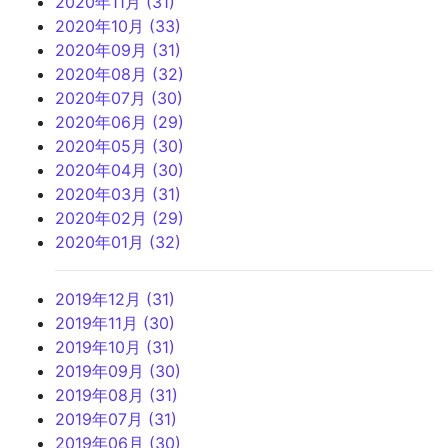
2020年11月 (31)
2020年10月 (33)
2020年09月 (31)
2020年08月 (32)
2020年07月 (30)
2020年06月 (29)
2020年05月 (30)
2020年04月 (30)
2020年03月 (31)
2020年02月 (29)
2020年01月 (32)
2019年12月 (31)
2019年11月 (30)
2019年10月 (31)
2019年09月 (30)
2019年08月 (31)
2019年07月 (31)
2019年06月 (30)