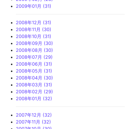
2009年01月 (31)
2008年12月 (31)
2008年11月 (30)
2008年10月 (31)
2008年09月 (30)
2008年08月 (30)
2008年07月 (29)
2008年06月 (31)
2008年05月 (31)
2008年04月 (30)
2008年03月 (31)
2008年02月 (29)
2008年01月 (32)
2007年12月 (32)
2007年11月 (32)
2007年10月 (30)