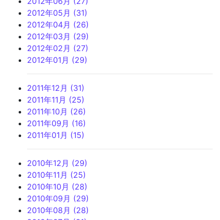
2012年06月 (27)
2012年05月 (31)
2012年04月 (26)
2012年03月 (29)
2012年02月 (27)
2012年01月 (29)
2011年12月 (31)
2011年11月 (25)
2011年10月 (26)
2011年09月 (16)
2011年01月 (15)
2010年12月 (29)
2010年11月 (25)
2010年10月 (28)
2010年09月 (29)
2010年08月 (28)