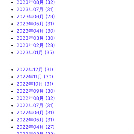
2023年08月 (32)
2023年07月 (31)
2023年06月 (29)
2023年05月 (31)
2023年04月 (30)
2023年03月 (30)
2023年02月 (28)
2023年01月 (35)
2022年12月 (31)
2022年11月 (30)
2022年10月 (31)
2022年09月 (30)
2022年08月 (32)
2022年07月 (31)
2022年06月 (31)
2022年05月 (31)
2022年04月 (27)