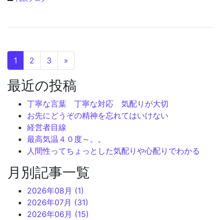
1
2
3
»
最近の投稿
丁寧な言葉 丁寧な対応 気配りが大切
お先にどうぞの精神を忘れてはいけない
経営者目線
最高気温４０度～。。
人間性ってちょっとした気配りや心配りでわかる
月別記事一覧
2026年08月 (1)
2026年07月 (31)
2026年06月 (15)