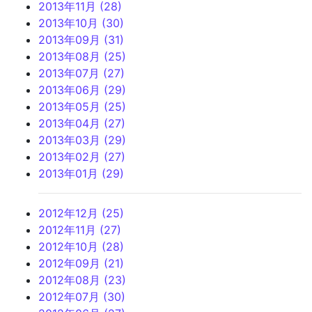
2013年11月 (28)
2013年10月 (30)
2013年09月 (31)
2013年08月 (25)
2013年07月 (27)
2013年06月 (29)
2013年05月 (25)
2013年04月 (27)
2013年03月 (29)
2013年02月 (27)
2013年01月 (29)
2012年12月 (25)
2012年11月 (27)
2012年10月 (28)
2012年09月 (21)
2012年08月 (23)
2012年07月 (30)