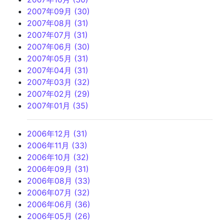
2007年09月 (30)
2007年08月 (31)
2007年07月 (31)
2007年06月 (30)
2007年05月 (31)
2007年04月 (31)
2007年03月 (32)
2007年02月 (29)
2007年01月 (35)
2006年12月 (31)
2006年11月 (33)
2006年10月 (32)
2006年09月 (31)
2006年08月 (33)
2006年07月 (32)
2006年06月 (36)
2006年05月 (26)