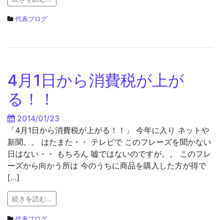
代表ブログ
4月1日から消費税が上が
る！！
2014/01/23
「4月1日から消費税が上がる！！」 今年に入り ネットや
新聞。。 はたまた・・ テレビで このフレーズを聞かない
日はない・・ もちろん 嘘ではないのですが。。 このフレ
ーズから向かう所は 今のうちに商品を購入した方が得で
[…]
続きを読む…
代表ブログ