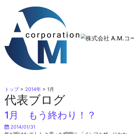
トップ
>
2014年
>
1月
代表ブログ
1月 もう終わり！？
2014/01/31