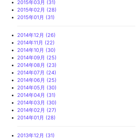
2015年03月 (31)
2015年02月 (28)
2015年01月 (31)
2014年12月 (26)
2014年11月 (22)
2014年10月 (30)
2014年09月 (25)
2014年08月 (23)
2014年07月 (24)
2014年06月 (25)
2014年05月 (30)
2014年04月 (31)
2014年03月 (30)
2014年02月 (27)
2014年01月 (28)
2013年12月 (31)