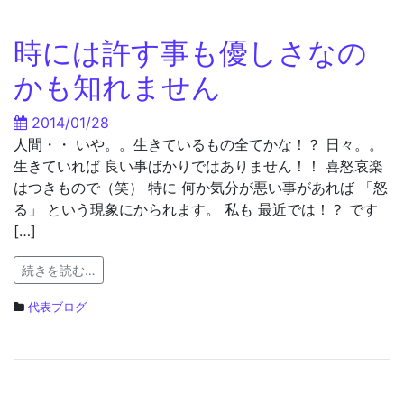
時には許す事も優しさなの
かも知れません
2014/01/28
人間・・ いや。。生きているもの全てかな！？ 日々。。
生きていれば 良い事ばかりではありません！！ 喜怒哀楽
はつきもので（笑） 特に 何か気分が悪い事があれば 「怒
る」 という現象にかられます。 私も 最近では！？ です
[…]
続きを読む…
代表ブログ