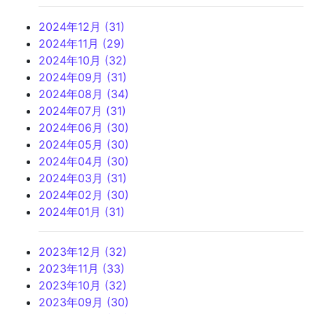
2024年12月 (31)
2024年11月 (29)
2024年10月 (32)
2024年09月 (31)
2024年08月 (34)
2024年07月 (31)
2024年06月 (30)
2024年05月 (30)
2024年04月 (30)
2024年03月 (31)
2024年02月 (30)
2024年01月 (31)
2023年12月 (32)
2023年11月 (33)
2023年10月 (32)
2023年09月 (30)