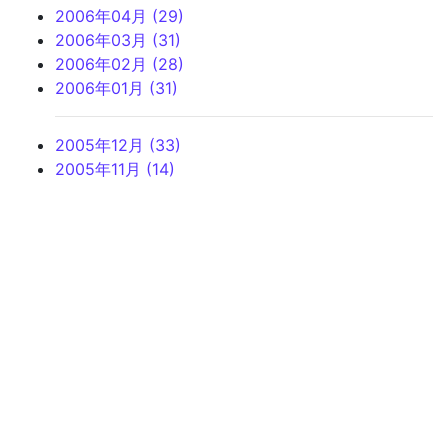
2006年04月 (29)
2006年03月 (31)
2006年02月 (28)
2006年01月 (31)
2005年12月 (33)
2005年11月 (14)