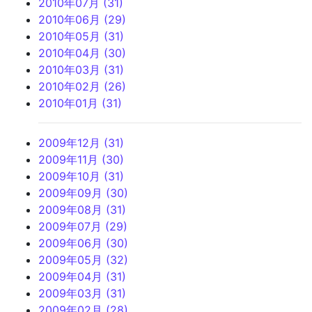
2010年07月 (31)
2010年06月 (29)
2010年05月 (31)
2010年04月 (30)
2010年03月 (31)
2010年02月 (26)
2010年01月 (31)
2009年12月 (31)
2009年11月 (30)
2009年10月 (31)
2009年09月 (30)
2009年08月 (31)
2009年07月 (29)
2009年06月 (30)
2009年05月 (32)
2009年04月 (31)
2009年03月 (31)
2009年02月 (28)