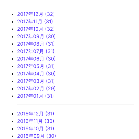
2017年12月 (32)
2017年11月 (31)
2017年10月 (32)
2017年09月 (30)
2017年08月 (31)
2017年07月 (31)
2017年06月 (30)
2017年05月 (31)
2017年04月 (30)
2017年03月 (31)
2017年02月 (29)
2017年01月 (31)
2016年12月 (31)
2016年11月 (30)
2016年10月 (31)
2016年09月 (30)