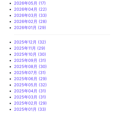
2026年05月 (17)
2026年04月 (22)
2026年03月 (33)
2026年02月 (28)
2026年01月 (29)
2025年12月 (32)
2025年11月 (29)
2025年10月 (30)
2025年09月 (31)
2025年08月 (30)
2025年07月 (31)
2025年06月 (29)
2025年05月 (32)
2025年04月 (31)
2025年03月 (31)
2025年02月 (29)
2025年01月 (33)