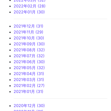
2022年03月 (32)
2022年02月 (28)
2022年01月 (30)
2021年12月 (31)
2021年11月 (29)
2021年10月 (30)
2021年09月 (30)
2021年08月 (32)
2021年07月 (32)
2021年06月 (30)
2021年05月 (32)
2021年04月 (31)
2021年03月 (31)
2021年02月 (27)
2021年01月 (31)
2020年12月 (30)