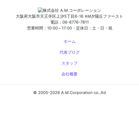
大阪府大阪市天王寺区上汐5丁目6-16 AM夕陽丘ファースト
電話：06-6776-7811
営業時間：10:00～17:00・定休日：土・日・祝
ホーム
代表ブログ
スタッフ
会社概要
© 2005-2026 A.M.Corporation co.,ltd