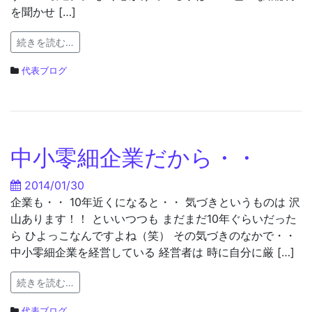
を聞かせ […]
続きを読む…
代表ブログ
中小零細企業だから・・
2014/01/30
企業も・・ 10年近くになると・・ 気づきというものは 沢
山あります！！ といいつつも まだまだ10年ぐらいだった
ら ひよっこなんですよね（笑） その気づきのなかで・・
中小零細企業を経営している 経営者は 時に自分に厳 […]
続きを読む…
代表ブログ