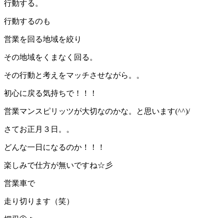
行動する。
行動するのも
営業を回る地域を絞り
その地域をくまなく回る。
その行動と考えをマッチさせながら。。
初心に戻る気持ちで！！！
営業マンスピリッツが大切なのかな。と思います(^^)/
さてお正月３日。。
どんな一日になるのか！！！
楽しみで仕方が無いですね☆彡
営業車で
走り切ります（笑）