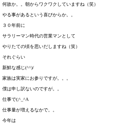
何故か。。朝からワクワクしていますね（笑）
やる事があるという喜びからか。。
３０年前に
サラリーマン時代の営業マンとして
やりたての頃を思いだしますね（笑）
それぐらい
新鮮な感じ(^^)/
家族は実家にお参りですが。。。
僕は申し訳ないのですが。。
仕事で(;^_^A
仕事量が増えるなかで。。
今年は