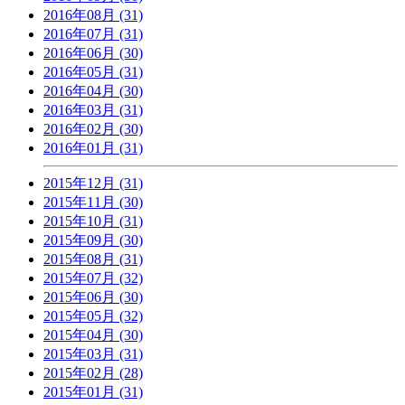
2016年08月 (31)
2016年07月 (31)
2016年06月 (30)
2016年05月 (31)
2016年04月 (30)
2016年03月 (31)
2016年02月 (30)
2016年01月 (31)
2015年12月 (31)
2015年11月 (30)
2015年10月 (31)
2015年09月 (30)
2015年08月 (31)
2015年07月 (32)
2015年06月 (30)
2015年05月 (32)
2015年04月 (30)
2015年03月 (31)
2015年02月 (28)
2015年01月 (31)