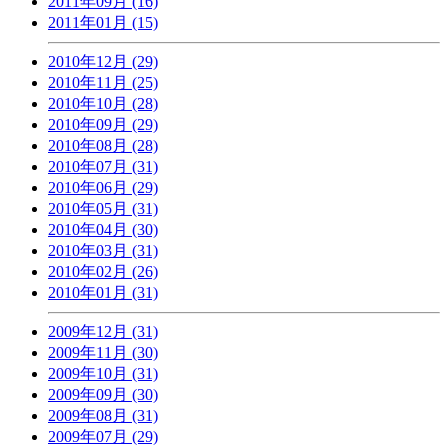
2011年09月 (16)
2011年01月 (15)
2010年12月 (29)
2010年11月 (25)
2010年10月 (28)
2010年09月 (29)
2010年08月 (28)
2010年07月 (31)
2010年06月 (29)
2010年05月 (31)
2010年04月 (30)
2010年03月 (31)
2010年02月 (26)
2010年01月 (31)
2009年12月 (31)
2009年11月 (30)
2009年10月 (31)
2009年09月 (30)
2009年08月 (31)
2009年07月 (29)