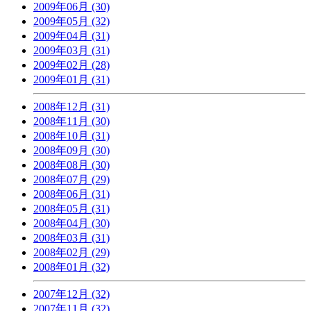
2009年06月 (30)
2009年05月 (32)
2009年04月 (31)
2009年03月 (31)
2009年02月 (28)
2009年01月 (31)
2008年12月 (31)
2008年11月 (30)
2008年10月 (31)
2008年09月 (30)
2008年08月 (30)
2008年07月 (29)
2008年06月 (31)
2008年05月 (31)
2008年04月 (30)
2008年03月 (31)
2008年02月 (29)
2008年01月 (32)
2007年12月 (32)
2007年11月 (32)