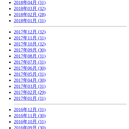
2018年04月 (31)
2018年03月 (32)
2018年02月 (28)
2018年01月 (31)
2017年12月 (32)
2017年11月 (31)
2017年10月 (32)
2017年09月 (30)
2017年08月 (31)
2017年07月 (31)
2017年06月 (30)
2017年05月 (31)
2017年04月 (30)
2017年03月 (31)
2017年02月 (29)
2017年01月 (31)
2016年12月 (31)
2016年11月 (30)
2016年10月 (31)
2016年09月 (30)