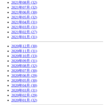
2021年08月 (32)
2021年07月 (32)
2021年06月 (30)
2021年05月 (32)
2021年04月 (31)
2021年03月 (31)
2021年02月 (27)
2021年01月 (31)
2020年12月 (30)
2020年11月 (31)
2020年10月 (33)
2020年09月 (31)
2020年08月 (32)
2020年07月 (30)
2020年06月 (29)
2020年05月 (30)
2020年04月 (30)
2020年03月 (31)
2020年02月 (29)
2020年01月 (32)