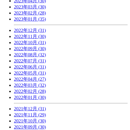
2023年04月 (30)
2023年03月 (30)
2023年02月 (28)
2023年01月 (35)
2022年12月 (31)
2022年11月 (30)
2022年10月 (31)
2022年09月 (30)
2022年08月 (32)
2022年07月 (31)
2022年06月 (31)
2022年05月 (31)
2022年04月 (27)
2022年03月 (32)
2022年02月 (28)
2022年01月 (30)
2021年12月 (31)
2021年11月 (29)
2021年10月 (30)
2021年09月 (30)