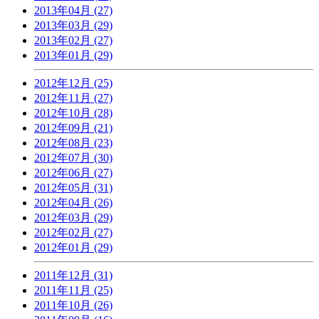
2013年04月 (27)
2013年03月 (29)
2013年02月 (27)
2013年01月 (29)
2012年12月 (25)
2012年11月 (27)
2012年10月 (28)
2012年09月 (21)
2012年08月 (23)
2012年07月 (30)
2012年06月 (27)
2012年05月 (31)
2012年04月 (26)
2012年03月 (29)
2012年02月 (27)
2012年01月 (29)
2011年12月 (31)
2011年11月 (25)
2011年10月 (26)