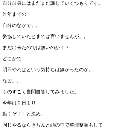
自分自身にはまだまだ課していくつもりです。
昨年までの
自分のなかで。。
妥協していたとまでは言いませんが。。
まだ出来たのでは無いのか！？
どこかで
明日やればという気持ちは無かったのか。
など。。
ものすごく自問自答してみました。
今年は２日より
動くぞ！！と決め。。
同じやるならきちんと頭の中で整理整頓もして