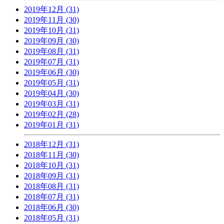
2019年12月 (31)
2019年11月 (30)
2019年10月 (31)
2019年09月 (30)
2019年08月 (31)
2019年07月 (31)
2019年06月 (30)
2019年05月 (31)
2019年04月 (30)
2019年03月 (31)
2019年02月 (28)
2019年01月 (31)
2018年12月 (31)
2018年11月 (30)
2018年10月 (31)
2018年09月 (31)
2018年08月 (31)
2018年07月 (31)
2018年06月 (30)
2018年05月 (31)