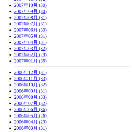
2007年10月 (30)
2007年09月 (30)
2007年08月 (31)
2007年07月 (31)
2007年06月 (30)
2007年05月 (31)
2007年04月 (31)
2007年03月 (32)
2007年02月 (29)
2007年01月 (35)
2006年12月 (31)
2006年11月 (33)
2006年10月 (32)
2006年09月 (31)
2006年08月 (33)
2006年07月 (32)
2006年06月 (36)
2006年05月 (26)
2006年04月 (29)
2006年03月 (31)