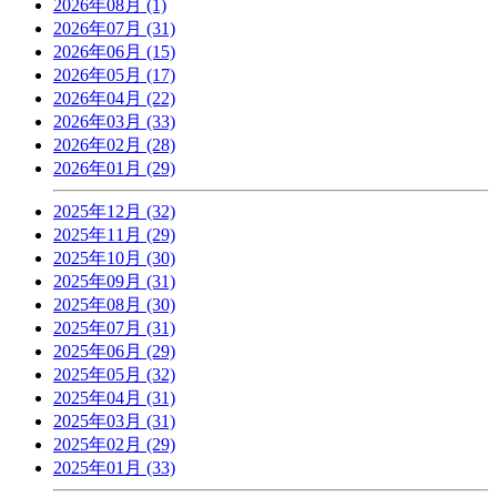
2026年08月 (1)
2026年07月 (31)
2026年06月 (15)
2026年05月 (17)
2026年04月 (22)
2026年03月 (33)
2026年02月 (28)
2026年01月 (29)
2025年12月 (32)
2025年11月 (29)
2025年10月 (30)
2025年09月 (31)
2025年08月 (30)
2025年07月 (31)
2025年06月 (29)
2025年05月 (32)
2025年04月 (31)
2025年03月 (31)
2025年02月 (29)
2025年01月 (33)