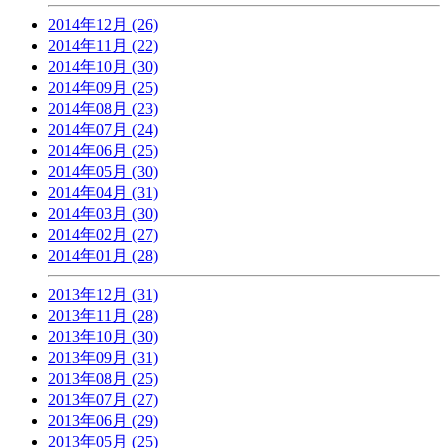
2014年12月 (26)
2014年11月 (22)
2014年10月 (30)
2014年09月 (25)
2014年08月 (23)
2014年07月 (24)
2014年06月 (25)
2014年05月 (30)
2014年04月 (31)
2014年03月 (30)
2014年02月 (27)
2014年01月 (28)
2013年12月 (31)
2013年11月 (28)
2013年10月 (30)
2013年09月 (31)
2013年08月 (25)
2013年07月 (27)
2013年06月 (29)
2013年05月 (25)