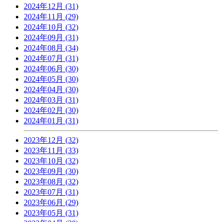
2024年12月 (31)
2024年11月 (29)
2024年10月 (32)
2024年09月 (31)
2024年08月 (34)
2024年07月 (31)
2024年06月 (30)
2024年05月 (30)
2024年04月 (30)
2024年03月 (31)
2024年02月 (30)
2024年01月 (31)
2023年12月 (32)
2023年11月 (33)
2023年10月 (32)
2023年09月 (30)
2023年08月 (32)
2023年07月 (31)
2023年06月 (29)
2023年05月 (31)