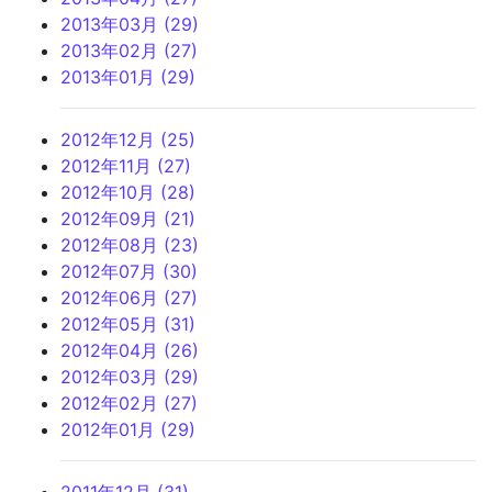
2013年03月 (29)
2013年02月 (27)
2013年01月 (29)
2012年12月 (25)
2012年11月 (27)
2012年10月 (28)
2012年09月 (21)
2012年08月 (23)
2012年07月 (30)
2012年06月 (27)
2012年05月 (31)
2012年04月 (26)
2012年03月 (29)
2012年02月 (27)
2012年01月 (29)