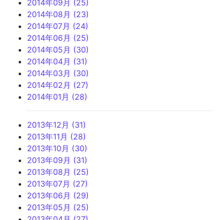
2014年09月 (25)
2014年08月 (23)
2014年07月 (24)
2014年06月 (25)
2014年05月 (30)
2014年04月 (31)
2014年03月 (30)
2014年02月 (27)
2014年01月 (28)
2013年12月 (31)
2013年11月 (28)
2013年10月 (30)
2013年09月 (31)
2013年08月 (25)
2013年07月 (27)
2013年06月 (29)
2013年05月 (25)
2013年04月 (27)