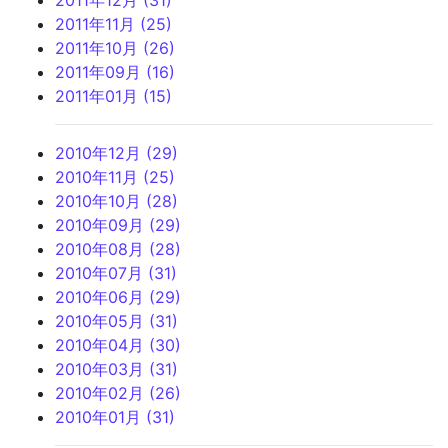
2011年12月 (31)
2011年11月 (25)
2011年10月 (26)
2011年09月 (16)
2011年01月 (15)
2010年12月 (29)
2010年11月 (25)
2010年10月 (28)
2010年09月 (29)
2010年08月 (28)
2010年07月 (31)
2010年06月 (29)
2010年05月 (31)
2010年04月 (30)
2010年03月 (31)
2010年02月 (26)
2010年01月 (31)