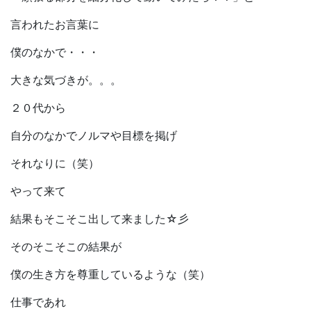
言われたお言葉に
僕のなかで・・・
大きな気づきが。。。
２０代から
自分のなかでノルマや目標を掲げ
それなりに（笑）
やって来て
結果もそこそこ出して来ました☆彡
そのそこそこの結果が
僕の生き方を尊重しているような（笑）
仕事であれ