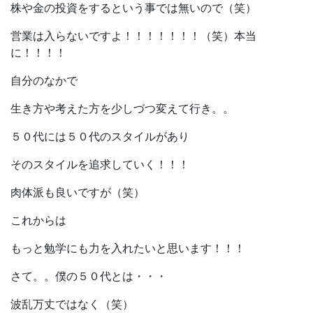
株や金の投資をするという事では無いので（笑）
営業は入らないですよ！！！！！！！（笑）本当
に！！！！
自分のなかで
生き方や考えた方を少しづつ変えて行き。。
５０代には５０代のスタイルがあり
そのスタイルを追求していく！！！
肉体派も良いですが（笑）
これからは
もっと勉学にも力を入れたいと思います！！！
さて。。僕の５０代とは・・・
波乱万丈ではなく（笑）