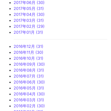
2017年06月 (30)
2017年05月 (31)
2017年04月 (30)
2017年03月 (31)
2017年02月 (29)
2017年01月 (31)
2016年12月 (31)
2016年11月 (30)
2016年10月 (31)
2016年09月 (30)
2016年08月 (31)
2016年07月 (31)
2016年06月 (30)
2016年05月 (31)
2016年04月 (30)
2016年03月 (31)
2016年02月 (30)