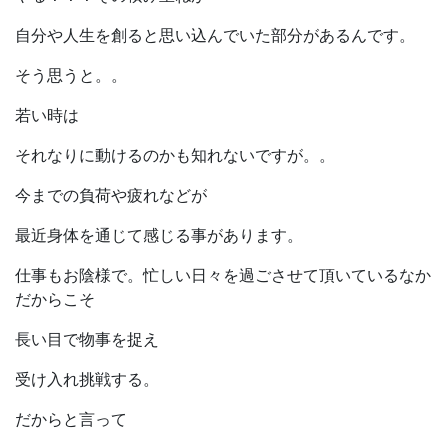
自分や人生を創ると思い込んでいた部分があるんです。
そう思うと。。
若い時は
それなりに動けるのかも知れないですが。。
今までの負荷や疲れなどが
最近身体を通じて感じる事があります。
仕事もお陰様で。忙しい日々を過ごさせて頂いているなか
だからこそ
長い目で物事を捉え
受け入れ挑戦する。
だからと言って