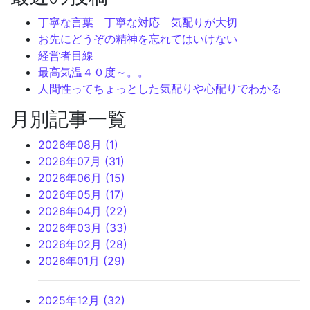
丁寧な言葉 丁寧な対応 気配りが大切
お先にどうぞの精神を忘れてはいけない
経営者目線
最高気温４０度～。。
人間性ってちょっとした気配りや心配りでわかる
月別記事一覧
2026年08月 (1)
2026年07月 (31)
2026年06月 (15)
2026年05月 (17)
2026年04月 (22)
2026年03月 (33)
2026年02月 (28)
2026年01月 (29)
2025年12月 (32)