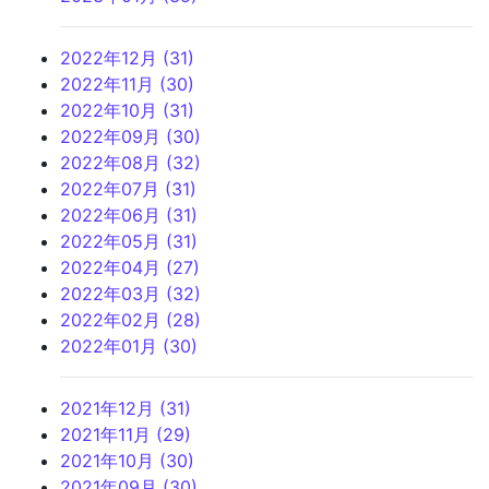
2022年12月 (31)
2022年11月 (30)
2022年10月 (31)
2022年09月 (30)
2022年08月 (32)
2022年07月 (31)
2022年06月 (31)
2022年05月 (31)
2022年04月 (27)
2022年03月 (32)
2022年02月 (28)
2022年01月 (30)
2021年12月 (31)
2021年11月 (29)
2021年10月 (30)
2021年09月 (30)