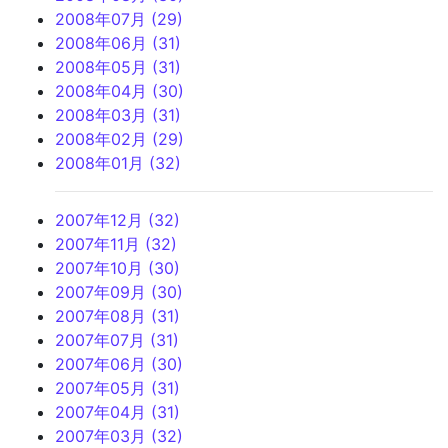
2008年07月 (29)
2008年06月 (31)
2008年05月 (31)
2008年04月 (30)
2008年03月 (31)
2008年02月 (29)
2008年01月 (32)
2007年12月 (32)
2007年11月 (32)
2007年10月 (30)
2007年09月 (30)
2007年08月 (31)
2007年07月 (31)
2007年06月 (30)
2007年05月 (31)
2007年04月 (31)
2007年03月 (32)