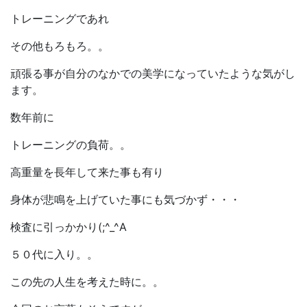
トレーニングであれ
その他もろもろ。。
頑張る事が自分のなかでの美学になっていたような気がし
ます。
数年前に
トレーニングの負荷。。
高重量を長年して来た事も有り
身体が悲鳴を上げていた事にも気づかず・・・
検査に引っかかり(;^_^A
５０代に入り。。
この先の人生を考えた時に。。