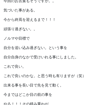
今回のお言葉もそうですが。。
気づいた事がある。
今から終焉を迎えるまで！！！
頑張り過ぎない。。
ノルマや目標で
自分を追い込み過ぎない。という事を
自分自身のなかで受けいれる事にしました。
これで良い。
これで良いのかな。と思う時も有りますが（笑）
出来る事を長い目で先を見て動く。
今まではどこか目の前の事を
やる！！！その積み重ねが