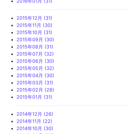
2016年01月 (31)
2015年12月 (31)
2015年11月 (30)
2015年10月 (31)
2015年09月 (30)
2015年08月 (31)
2015年07月 (32)
2015年06月 (30)
2015年05月 (32)
2015年04月 (30)
2015年03月 (31)
2015年02月 (28)
2015年01月 (31)
2014年12月 (26)
2014年11月 (22)
2014年10月 (30)