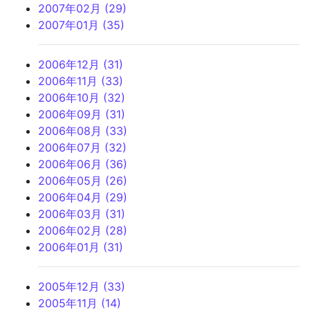
2007年02月 (29)
2007年01月 (35)
2006年12月 (31)
2006年11月 (33)
2006年10月 (32)
2006年09月 (31)
2006年08月 (33)
2006年07月 (32)
2006年06月 (36)
2006年05月 (26)
2006年04月 (29)
2006年03月 (31)
2006年02月 (28)
2006年01月 (31)
2005年12月 (33)
2005年11月 (14)