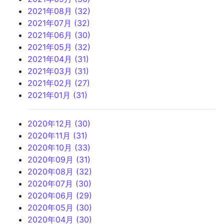
2021年08月 (32)
2021年07月 (32)
2021年06月 (30)
2021年05月 (32)
2021年04月 (31)
2021年03月 (31)
2021年02月 (27)
2021年01月 (31)
2020年12月 (30)
2020年11月 (31)
2020年10月 (33)
2020年09月 (31)
2020年08月 (32)
2020年07月 (30)
2020年06月 (29)
2020年05月 (30)
2020年04月 (30)