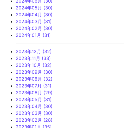
2024年06月 (30)
2024年05月 (30)
2024年04月 (30)
2024年03月 (31)
2024年02月 (30)
2024年01月 (31)
2023年12月 (32)
2023年11月 (33)
2023年10月 (32)
2023年09月 (30)
2023年08月 (32)
2023年07月 (31)
2023年06月 (29)
2023年05月 (31)
2023年04月 (30)
2023年03月 (30)
2023年02月 (28)
2023年01月 (35)