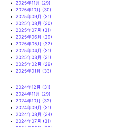
2025年11月 (29)
2025年10月 (30)
2025年09月 (31)
2025年08月 (30)
2025年07月 (31)
2025年06月 (29)
2025年05月 (32)
2025年04月 (31)
2025年03月 (31)
2025年02月 (29)
2025年01月 (33)
2024年12月 (31)
2024年11月 (29)
2024年10月 (32)
2024年09月 (31)
2024年08月 (34)
2024年07月 (31)