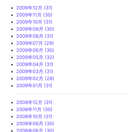
2009年12月 (31)
2009年11月 (30)
2009年10月 (31)
2009年09月 (30)
2009年08月 (31)
2009年07月 (29)
2009年06月 (30)
2009年05月 (32)
2009年04月 (31)
2009年03月 (31)
2009年02月 (28)
2009年01月 (31)
2008年12月 (31)
2008年11月 (30)
2008年10月 (31)
2008年09月 (30)
2008年08月 (30)