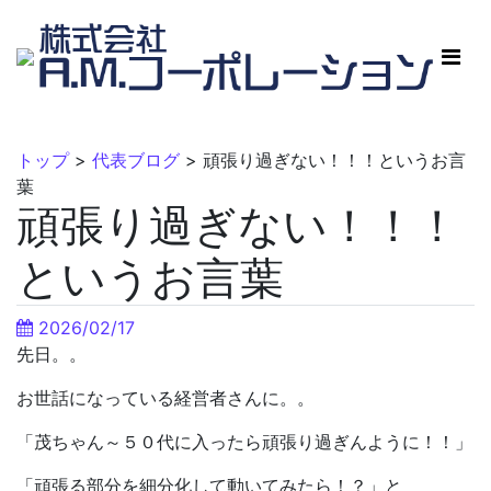
トップ
>
代表ブログ
>
頑張り過ぎない！！！というお言
葉
頑張り過ぎない！！！
というお言葉
2026/02/17
先日。。
お世話になっている経営者さんに。。
「茂ちゃん～５０代に入ったら頑張り過ぎんように！！」
「頑張る部分を細分化して動いてみたら！？」と