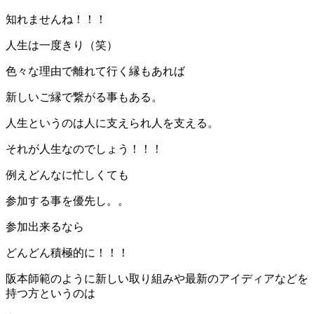
知れませんね！！！
人生は一度きり（笑）
色々な理由で離れて行く縁もあれば
新しいご縁で繋がる事もある。
人生というのは人に支えられ人を支える。
それが人生なのでしょう！！！
例えどんなに忙しくても
参加する事を優先し。。
参加出来るなら
どんどん積極的に！！！
阪本師範のように新しい取り組みや最新のアイディアなどを
持つ方というのは