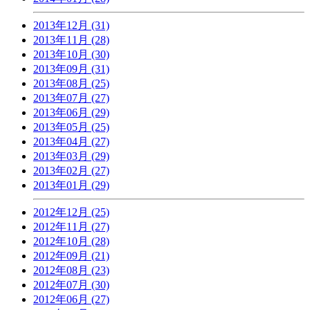
2013年12月 (31)
2013年11月 (28)
2013年10月 (30)
2013年09月 (31)
2013年08月 (25)
2013年07月 (27)
2013年06月 (29)
2013年05月 (25)
2013年04月 (27)
2013年03月 (29)
2013年02月 (27)
2013年01月 (29)
2012年12月 (25)
2012年11月 (27)
2012年10月 (28)
2012年09月 (21)
2012年08月 (23)
2012年07月 (30)
2012年06月 (27)