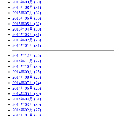
2015年09月 (30)
2015年08月 (31)
2015年07月 (32)
2015年06月 (30)
2015年05月 (32)
2015年04月 (30)
2015年03月 (31)
2015年02月 (28)
2015年01月 (31)
2014年12月 (26)
2014年11月 (22)
2014年10月 (30)
2014年09月 (25)
2014年08月 (23)
2014年07月 (24)
2014年06月 (25)
2014年05月 (30)
2014年04月 (31)
2014年03月 (30)
2014年02月 (27)
2014年01月 (28)