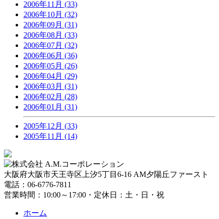
2006年11月 (33)
2006年10月 (32)
2006年09月 (31)
2006年08月 (33)
2006年07月 (32)
2006年06月 (36)
2006年05月 (26)
2006年04月 (29)
2006年03月 (31)
2006年02月 (28)
2006年01月 (31)
2005年12月 (33)
2005年11月 (14)
大阪府大阪市天王寺区上汐5丁目6-16 AM夕陽丘ファースト
電話：06-6776-7811
営業時間：10:00～17:00・定休日：土・日・祝
ホーム