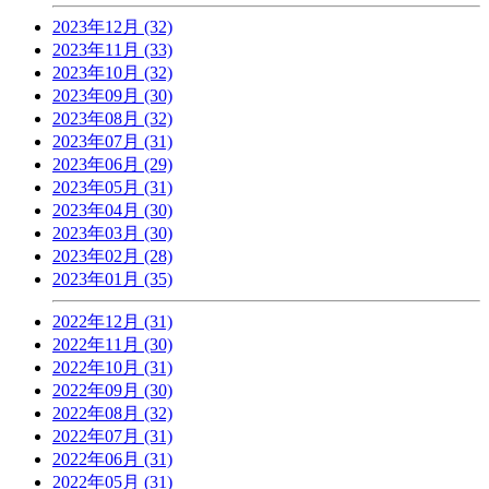
2023年12月 (32)
2023年11月 (33)
2023年10月 (32)
2023年09月 (30)
2023年08月 (32)
2023年07月 (31)
2023年06月 (29)
2023年05月 (31)
2023年04月 (30)
2023年03月 (30)
2023年02月 (28)
2023年01月 (35)
2022年12月 (31)
2022年11月 (30)
2022年10月 (31)
2022年09月 (30)
2022年08月 (32)
2022年07月 (31)
2022年06月 (31)
2022年05月 (31)