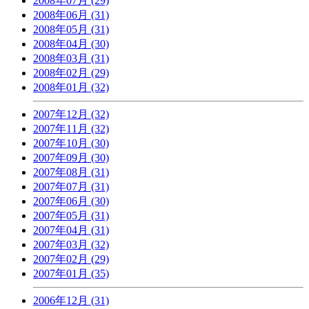
2008年07月 (29)
2008年06月 (31)
2008年05月 (31)
2008年04月 (30)
2008年03月 (31)
2008年02月 (29)
2008年01月 (32)
2007年12月 (32)
2007年11月 (32)
2007年10月 (30)
2007年09月 (30)
2007年08月 (31)
2007年07月 (31)
2007年06月 (30)
2007年05月 (31)
2007年04月 (31)
2007年03月 (32)
2007年02月 (29)
2007年01月 (35)
2006年12月 (31)