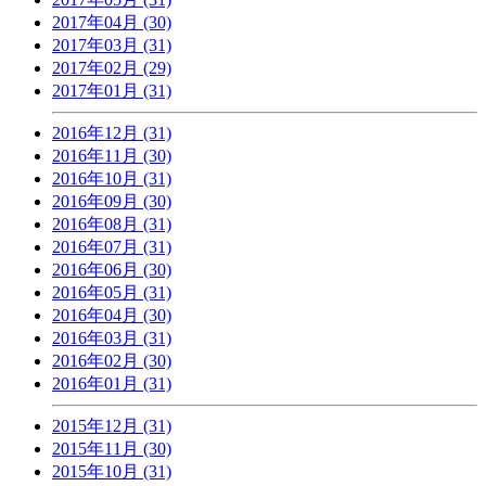
2017年04月 (30)
2017年03月 (31)
2017年02月 (29)
2017年01月 (31)
2016年12月 (31)
2016年11月 (30)
2016年10月 (31)
2016年09月 (30)
2016年08月 (31)
2016年07月 (31)
2016年06月 (30)
2016年05月 (31)
2016年04月 (30)
2016年03月 (31)
2016年02月 (30)
2016年01月 (31)
2015年12月 (31)
2015年11月 (30)
2015年10月 (31)