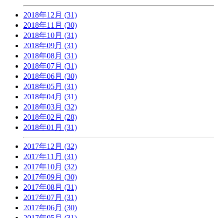
2018年12月 (31)
2018年11月 (30)
2018年10月 (31)
2018年09月 (31)
2018年08月 (31)
2018年07月 (31)
2018年06月 (30)
2018年05月 (31)
2018年04月 (31)
2018年03月 (32)
2018年02月 (28)
2018年01月 (31)
2017年12月 (32)
2017年11月 (31)
2017年10月 (32)
2017年09月 (30)
2017年08月 (31)
2017年07月 (31)
2017年06月 (30)
2017年05月 (31)