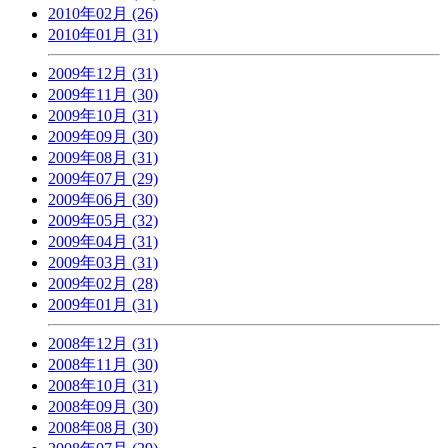
2010年02月 (26)
2010年01月 (31)
2009年12月 (31)
2009年11月 (30)
2009年10月 (31)
2009年09月 (30)
2009年08月 (31)
2009年07月 (29)
2009年06月 (30)
2009年05月 (32)
2009年04月 (31)
2009年03月 (31)
2009年02月 (28)
2009年01月 (31)
2008年12月 (31)
2008年11月 (30)
2008年10月 (31)
2008年09月 (30)
2008年08月 (30)