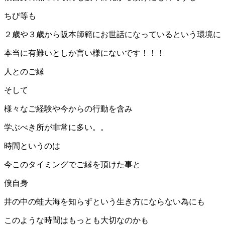
ちび等も
２歳や３歳から阪本師範にお世話になっているという環境に
本当に有難いとしか言い様にないです！！！
人とのご縁
そして
様々なご経験や今からの行動を含み
学ぶべき所が非常に多い。。
時間というのは
今このタイミングでご縁を頂けた事と
僕自身
井の中の蛙大海を知らずという生き方にならない為にも
このような時間はもっとも大切なのかも