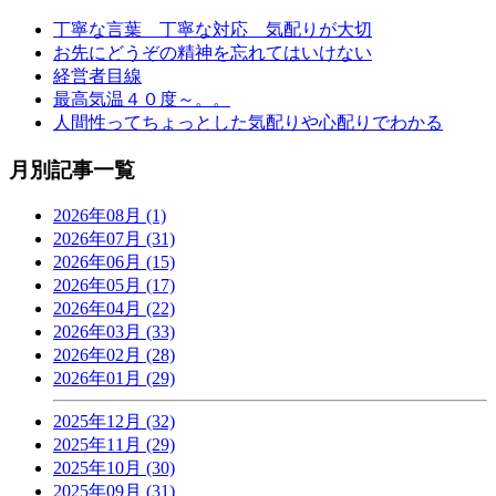
丁寧な言葉 丁寧な対応 気配りが大切
お先にどうぞの精神を忘れてはいけない
経営者目線
最高気温４０度～。。
人間性ってちょっとした気配りや心配りでわかる
月別記事一覧
2026年08月 (1)
2026年07月 (31)
2026年06月 (15)
2026年05月 (17)
2026年04月 (22)
2026年03月 (33)
2026年02月 (28)
2026年01月 (29)
2025年12月 (32)
2025年11月 (29)
2025年10月 (30)
2025年09月 (31)