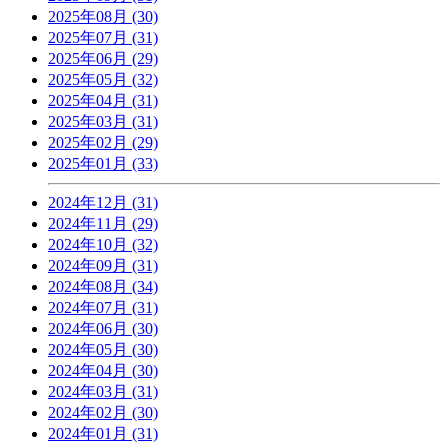
2025年08月 (30)
2025年07月 (31)
2025年06月 (29)
2025年05月 (32)
2025年04月 (31)
2025年03月 (31)
2025年02月 (29)
2025年01月 (33)
2024年12月 (31)
2024年11月 (29)
2024年10月 (32)
2024年09月 (31)
2024年08月 (34)
2024年07月 (31)
2024年06月 (30)
2024年05月 (30)
2024年04月 (30)
2024年03月 (31)
2024年02月 (30)
2024年01月 (31)