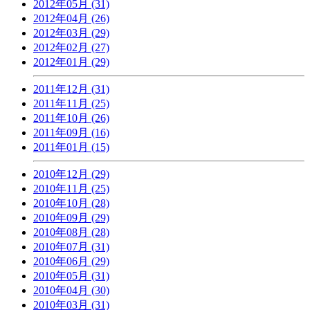
2012年05月 (31)
2012年04月 (26)
2012年03月 (29)
2012年02月 (27)
2012年01月 (29)
2011年12月 (31)
2011年11月 (25)
2011年10月 (26)
2011年09月 (16)
2011年01月 (15)
2010年12月 (29)
2010年11月 (25)
2010年10月 (28)
2010年09月 (29)
2010年08月 (28)
2010年07月 (31)
2010年06月 (29)
2010年05月 (31)
2010年04月 (30)
2010年03月 (31)