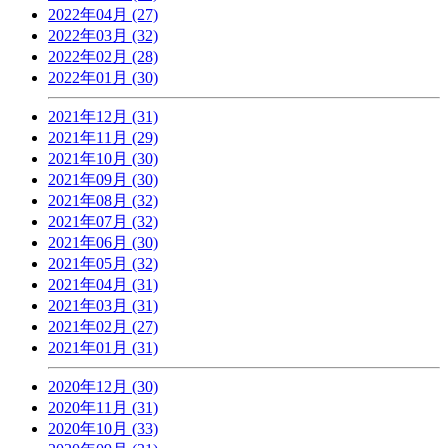
2022年04月 (27)
2022年03月 (32)
2022年02月 (28)
2022年01月 (30)
2021年12月 (31)
2021年11月 (29)
2021年10月 (30)
2021年09月 (30)
2021年08月 (32)
2021年07月 (32)
2021年06月 (30)
2021年05月 (32)
2021年04月 (31)
2021年03月 (31)
2021年02月 (27)
2021年01月 (31)
2020年12月 (30)
2020年11月 (31)
2020年10月 (33)