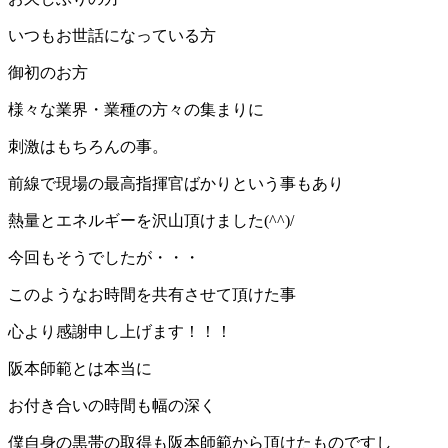
いつもお世話になっている方
御初のお方
様々な業界・業種の方々の集まりに
刺激はもちろんの事。
前線で現場の最高指揮官ばかりという事もあり
熱量とエネルギーを沢山頂けました(^^)/
今回もそうでしたが・・・
このようなお時間を共有させて頂けた事
心より感謝申し上げます！！！
阪本師範とは本当に
お付き合いの時間も幅の深く
僕自身の黒帯の取得も阪本師範から頂けたものですし