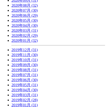
2020年09月 (31)
2020年08月 (32)
2020年07月 (30)
2020年06月 (29)
2020年05月 (30)
2020年04月 (30)
2020年03月 (31)
2020年02月 (29)
2020年01月 (32)
2019年12月 (31)
2019年11月 (30)
2019年10月 (31)
2019年09月 (30)
2019年08月 (31)
2019年07月 (31)
2019年06月 (30)
2019年05月 (31)
2019年04月 (30)
2019年03月 (31)
2019年02月 (28)
2019年01月 (31)