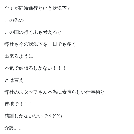
全てが同時進行という状況下で
この先の
この国の行く末も考えると
弊社も今の状況下を一日でも多く
出来るように
本気で頑張るしかない！！！
とは言え
弊社のスタッフさん本当に素晴らしい仕事術と
連携で！！！
感謝しかないないです(^^)/
介護。。