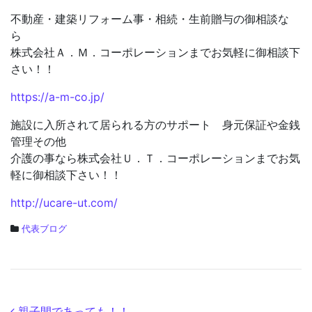
不動産・建築リフォーム事・相続・生前贈与の御相談な
ら
株式会社Ａ．Ｍ．コーポレーションまでお気軽に御相談下
さい！！
https://a-m-co.jp/
施設に入所されて居られる方のサポート 身元保証や金銭
管理その他
介護の事なら株式会社Ｕ．Ｔ．コーポレーションまでお気
軽に御相談下さい！！
http://ucare-ut.com/
代表ブログ
親子間であっても！！