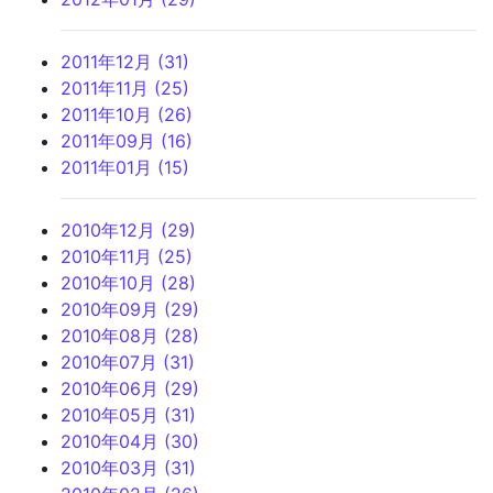
2011年12月 (31)
2011年11月 (25)
2011年10月 (26)
2011年09月 (16)
2011年01月 (15)
2010年12月 (29)
2010年11月 (25)
2010年10月 (28)
2010年09月 (29)
2010年08月 (28)
2010年07月 (31)
2010年06月 (29)
2010年05月 (31)
2010年04月 (30)
2010年03月 (31)