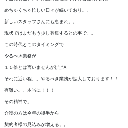
めちゃくちゃ忙しい日々が続いており。。
新しいスタッフさんにも恵まれ。。
現状ではまだもう少し募集するとの事で。。
この時代とこのタイミングで
やるべき業務が
１０倍とは言いませんが(;^_^A
それに近い程。。やるべき業務が拡大しております！！
有難い。。本当に！！！
その精神で。
介護の方は今年の後半から
契約者様の見込みが増える。。