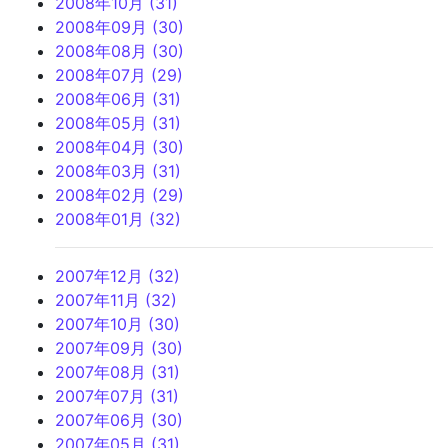
2008年10月 (31)
2008年09月 (30)
2008年08月 (30)
2008年07月 (29)
2008年06月 (31)
2008年05月 (31)
2008年04月 (30)
2008年03月 (31)
2008年02月 (29)
2008年01月 (32)
2007年12月 (32)
2007年11月 (32)
2007年10月 (30)
2007年09月 (30)
2007年08月 (31)
2007年07月 (31)
2007年06月 (30)
2007年05月 (31)