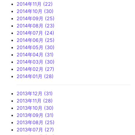
2014年11月 (22)
2014年10月 (30)
2014年09月 (25)
2014年08月 (23)
2014年07月 (24)
2014年06月 (25)
2014年05月 (30)
2014年04月 (31)
2014年03月 (30)
2014年02月 (27)
2014年01月 (28)
2013年12月 (31)
2013年11月 (28)
2013年10月 (30)
2013年09月 (31)
2013年08月 (25)
2013年07月 (27)