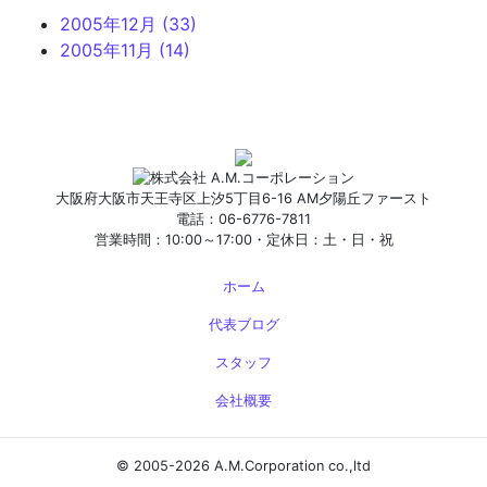
2005年12月 (33)
2005年11月 (14)
大阪府大阪市天王寺区上汐5丁目6-16 AM夕陽丘ファースト
電話：06-6776-7811
営業時間：10:00～17:00・定休日：土・日・祝
ホーム
代表ブログ
スタッフ
会社概要
© 2005-2026 A.M.Corporation co.,ltd