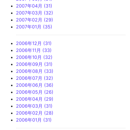
2007年04月 (31)
2007年03月 (32)
2007年02月 (29)
2007年01月 (35)
2006年12月 (31)
2006年11月 (33)
2006年10月 (32)
2006年09月 (31)
2006年08月 (33)
2006年07月 (32)
2006年06月 (36)
2006年05月 (26)
2006年04月 (29)
2006年03月 (31)
2006年02月 (28)
2006年01月 (31)