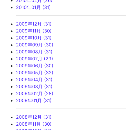
2010年02月 (26)
2010年01月 (31)
2009年12月 (31)
2009年11月 (30)
2009年10月 (31)
2009年09月 (30)
2009年08月 (31)
2009年07月 (29)
2009年06月 (30)
2009年05月 (32)
2009年04月 (31)
2009年03月 (31)
2009年02月 (28)
2009年01月 (31)
2008年12月 (31)
2008年11月 (30)