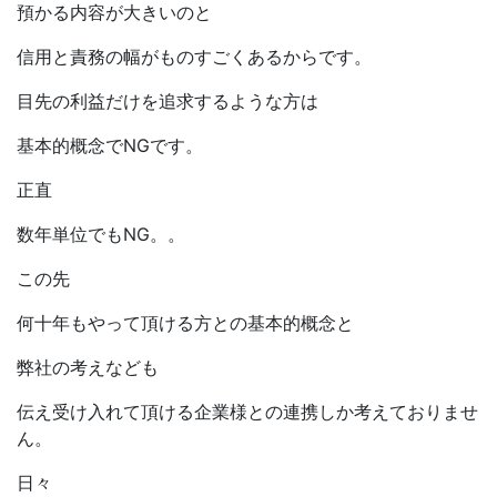
預かる内容が大きいのと
信用と責務の幅がものすごくあるからです。
目先の利益だけを追求するような方は
基本的概念でNGです。
正直
数年単位でもNG。。
この先
何十年もやって頂ける方との基本的概念と
弊社の考えなども
伝え受け入れて頂ける企業様との連携しか考えておりませ
ん。
日々