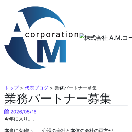
トップ
>
代表ブログ
>
業務パートナー募集
業務パートナー募集
2026/05/18
今年に入り。。
本当に有難い。。介護の会社と本体の会社の両方が