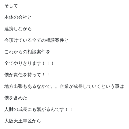
そして
本体の会社と
連携しながら
今頂けている全ての相談案件と
これからの相談案件を
全てやりきります！！！
僕が責任を持って！！
地方出張もあるなかで。。企業が成長していくという事は
僕を含めた
人財の成長にも繋がるんです！！
大阪天王寺区から