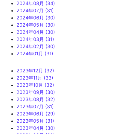
2024年08月 (34)
2024年07月 (31)
2024年06月 (30)
2024年05月 (30)
2024年04月 (30)
2024年03月 (31)
2024年02月 (30)
2024年01月 (31)
2023年12月 (32)
2023年11月 (33)
2023年10月 (32)
2023年09月 (30)
2023年08月 (32)
2023年07月 (31)
2023年06月 (29)
2023年05月 (31)
2023年04月 (30)