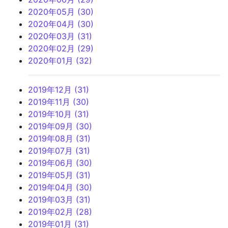
2020年05月 (30)
2020年04月 (30)
2020年03月 (31)
2020年02月 (29)
2020年01月 (32)
2019年12月 (31)
2019年11月 (30)
2019年10月 (31)
2019年09月 (30)
2019年08月 (31)
2019年07月 (31)
2019年06月 (30)
2019年05月 (31)
2019年04月 (30)
2019年03月 (31)
2019年02月 (28)
2019年01月 (31)