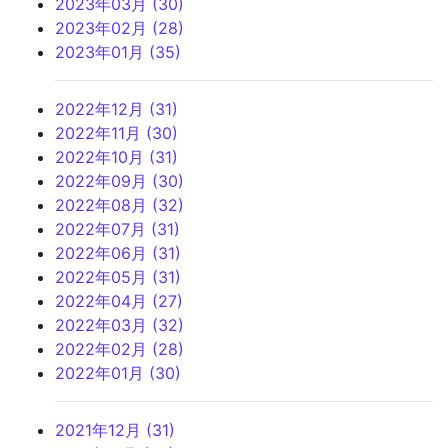
2023年03月 (30)
2023年02月 (28)
2023年01月 (35)
2022年12月 (31)
2022年11月 (30)
2022年10月 (31)
2022年09月 (30)
2022年08月 (32)
2022年07月 (31)
2022年06月 (31)
2022年05月 (31)
2022年04月 (27)
2022年03月 (32)
2022年02月 (28)
2022年01月 (30)
2021年12月 (31)