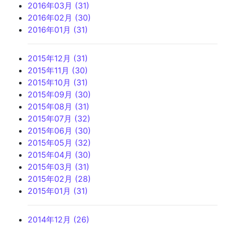
2016年03月 (31)
2016年02月 (30)
2016年01月 (31)
2015年12月 (31)
2015年11月 (30)
2015年10月 (31)
2015年09月 (30)
2015年08月 (31)
2015年07月 (32)
2015年06月 (30)
2015年05月 (32)
2015年04月 (30)
2015年03月 (31)
2015年02月 (28)
2015年01月 (31)
2014年12月 (26)