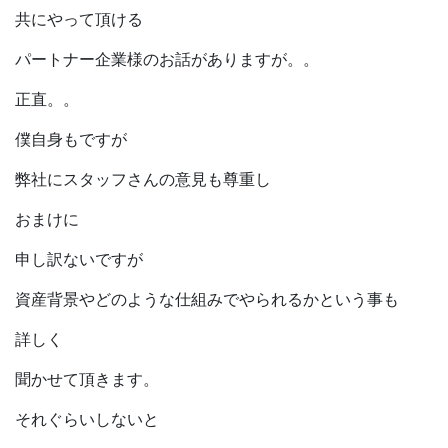
共にやって頂ける
パートナー企業様のお話がありますが。。
正直。。
僕自身もですが
弊社にスタッフさんの意見も尊重し
おまけに
申し訳ないですが
資産背景やどのような仕組みでやられるかという事も
詳しく
聞かせて頂きます。
それぐらいしないと