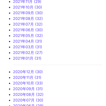
2021年11月 (29)
2021年10月 (30)
2021年09月 (30)
2021年08月 (32)
2021年07月 (32)
2021年06月 (30)
2021年05月 (32)
2021年04月 (31)
2021年03月 (31)
2021年02月 (27)
2021年01月 (31)
2020年12月 (30)
2020年11月 (31)
2020年10月 (33)
2020年09月 (31)
2020年08月 (32)
2020年07月 (30)
2020年06月 (29)