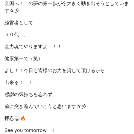
全国へ！！の夢の第一歩が今大きく動き出そうとしていま
す☆彡
経営者として
５０代、、
全力魂でやりますよ！！！
健康第一で（笑）
よし！！今日も皆様のお力を貸して頂けるから
出来る！！！
感謝の気持ちを忘れず
前に突き進んでいこうと思います☆彡
押忍🥋🔥
See you tomorrow！！