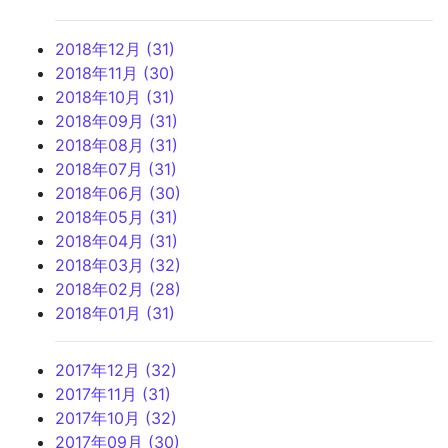
2018年12月 (31)
2018年11月 (30)
2018年10月 (31)
2018年09月 (31)
2018年08月 (31)
2018年07月 (31)
2018年06月 (30)
2018年05月 (31)
2018年04月 (31)
2018年03月 (32)
2018年02月 (28)
2018年01月 (31)
2017年12月 (32)
2017年11月 (31)
2017年10月 (32)
2017年09月 (30)