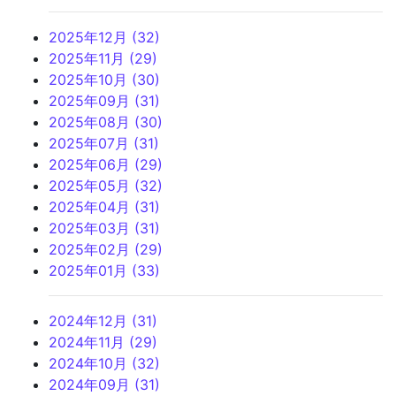
2025年12月 (32)
2025年11月 (29)
2025年10月 (30)
2025年09月 (31)
2025年08月 (30)
2025年07月 (31)
2025年06月 (29)
2025年05月 (32)
2025年04月 (31)
2025年03月 (31)
2025年02月 (29)
2025年01月 (33)
2024年12月 (31)
2024年11月 (29)
2024年10月 (32)
2024年09月 (31)