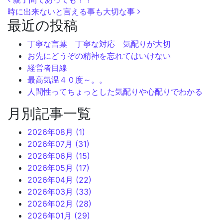
投稿ナビゲーション
時に出来ないと言える事も大切な事
最近の投稿
丁寧な言葉 丁寧な対応 気配りが大切
お先にどうぞの精神を忘れてはいけない
経営者目線
最高気温４０度～。。
人間性ってちょっとした気配りや心配りでわかる
月別記事一覧
2026年08月 (1)
2026年07月 (31)
2026年06月 (15)
2026年05月 (17)
2026年04月 (22)
2026年03月 (33)
2026年02月 (28)
2026年01月 (29)