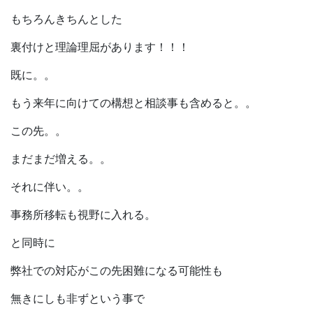
もちろんきちんとした
裏付けと理論理屈があります！！！
既に。。
もう来年に向けての構想と相談事も含めると。。
この先。。
まだまだ増える。。
それに伴い。。
事務所移転も視野に入れる。
と同時に
弊社での対応がこの先困難になる可能性も
無きにしも非ずという事で