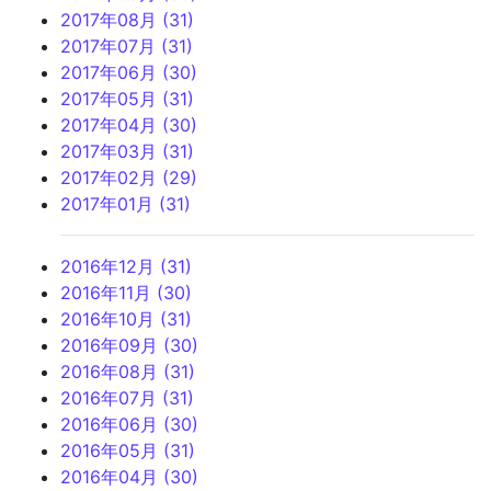
2017年08月 (31)
2017年07月 (31)
2017年06月 (30)
2017年05月 (31)
2017年04月 (30)
2017年03月 (31)
2017年02月 (29)
2017年01月 (31)
2016年12月 (31)
2016年11月 (30)
2016年10月 (31)
2016年09月 (30)
2016年08月 (31)
2016年07月 (31)
2016年06月 (30)
2016年05月 (31)
2016年04月 (30)