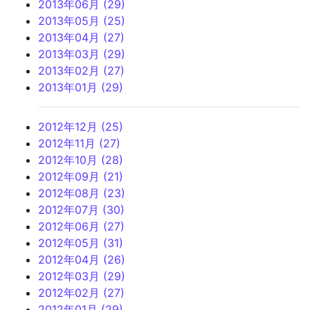
2013年06月 (29)
2013年05月 (25)
2013年04月 (27)
2013年03月 (29)
2013年02月 (27)
2013年01月 (29)
2012年12月 (25)
2012年11月 (27)
2012年10月 (28)
2012年09月 (21)
2012年08月 (23)
2012年07月 (30)
2012年06月 (27)
2012年05月 (31)
2012年04月 (26)
2012年03月 (29)
2012年02月 (27)
2012年01月 (29)