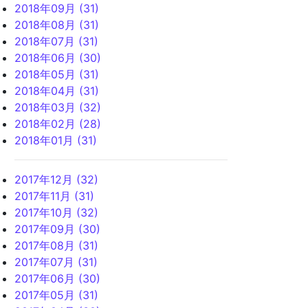
2018年09月 (31)
2018年08月 (31)
2018年07月 (31)
2018年06月 (30)
2018年05月 (31)
2018年04月 (31)
2018年03月 (32)
2018年02月 (28)
2018年01月 (31)
2017年12月 (32)
2017年11月 (31)
2017年10月 (32)
2017年09月 (30)
2017年08月 (31)
2017年07月 (31)
2017年06月 (30)
2017年05月 (31)