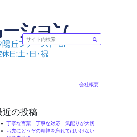
検索
会社概要
最近の投稿
丁寧な言葉 丁寧な対応 気配りが大切
お先にどうぞの精神を忘れてはいけない