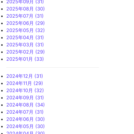
2025年09月 (31)
2025年08月 (30)
2025年07月 (31)
2025年06月 (29)
2025年05月 (32)
2025年04月 (31)
2025年03月 (31)
2025年02月 (29)
2025年01月 (33)
2024年12月 (31)
2024年11月 (29)
2024年10月 (32)
2024年09月 (31)
2024年08月 (34)
2024年07月 (31)
2024年06月 (30)
2024年05月 (30)
2024年04月 (30)