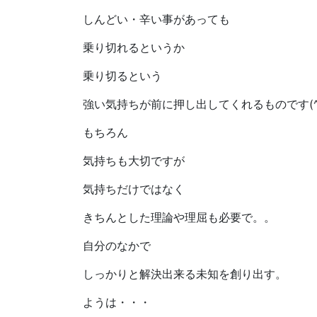
しんどい・辛い事があっても
乗り切れるというか
乗り切るという
強い気持ちが前に押し出してくれるものです(^^
もちろん
気持ちも大切ですが
気持ちだけではなく
きちんとした理論や理屈も必要で。。
自分のなかで
しっかりと解決出来る未知を創り出す。
ようは・・・