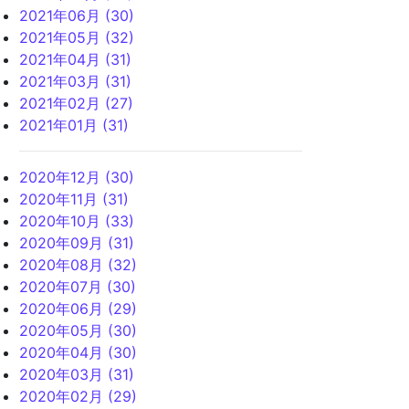
2021年06月 (30)
2021年05月 (32)
2021年04月 (31)
2021年03月 (31)
2021年02月 (27)
2021年01月 (31)
2020年12月 (30)
2020年11月 (31)
2020年10月 (33)
2020年09月 (31)
2020年08月 (32)
2020年07月 (30)
2020年06月 (29)
2020年05月 (30)
2020年04月 (30)
2020年03月 (31)
2020年02月 (29)