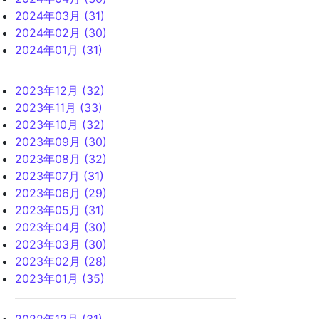
2024年03月 (31)
2024年02月 (30)
2024年01月 (31)
2023年12月 (32)
2023年11月 (33)
2023年10月 (32)
2023年09月 (30)
2023年08月 (32)
2023年07月 (31)
2023年06月 (29)
2023年05月 (31)
2023年04月 (30)
2023年03月 (30)
2023年02月 (28)
2023年01月 (35)