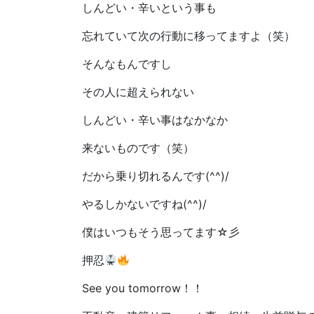
しんどい・辛いという事も
忘れていて次の行動に移ってますよ（笑）
そんなもんですし
その人に超えられない
しんどい・辛い事はなかなか
来ないものです（笑）
だから乗り切れるんです(^^)/
やるしかないですね(^^)/
僕はいつもそう思ってます☆彡
押忍
See you tomorrow！！