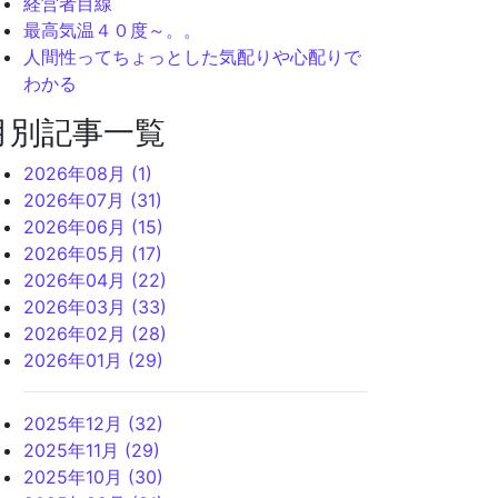
経営者目線
最高気温４０度～。。
人間性ってちょっとした気配りや心配りで
わかる
月別記事一覧
2026年08月 (1)
2026年07月 (31)
2026年06月 (15)
2026年05月 (17)
2026年04月 (22)
2026年03月 (33)
2026年02月 (28)
2026年01月 (29)
2025年12月 (32)
2025年11月 (29)
2025年10月 (30)