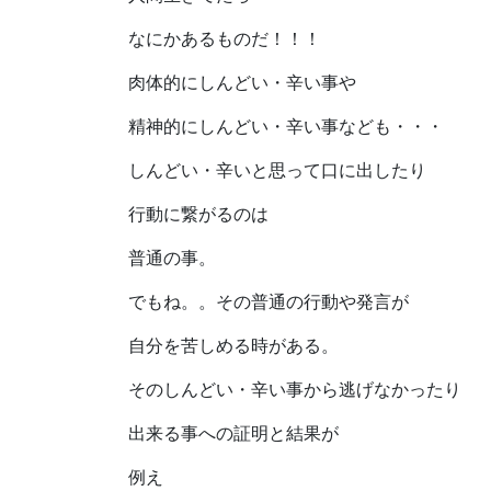
なにかあるものだ！！！
肉体的にしんどい・辛い事や
精神的にしんどい・辛い事なども・・・
しんどい・辛いと思って口に出したり
行動に繋がるのは
普通の事。
でもね。。その普通の行動や発言が
自分を苦しめる時がある。
そのしんどい・辛い事から逃げなかったり
出来る事への証明と結果が
例え