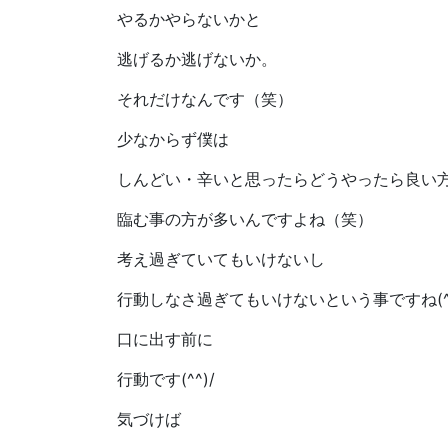
やるかやらないかと
逃げるか逃げないか。
それだけなんです（笑）
少なからず僕は
しんどい・辛いと思ったらどうやったら良い
臨む事の方が多いんですよね（笑）
考え過ぎていてもいけないし
行動しなさ過ぎてもいけないという事ですね(^^
口に出す前に
行動です(^^)/
気づけば