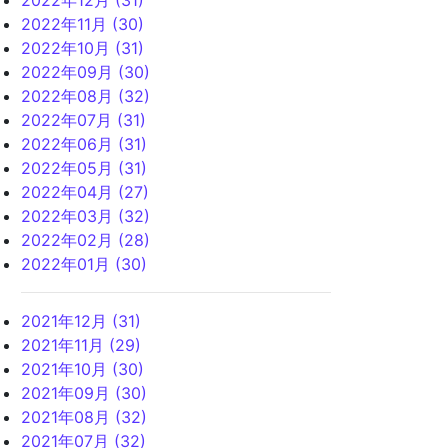
2022年12月 (31)
2022年11月 (30)
2022年10月 (31)
2022年09月 (30)
2022年08月 (32)
2022年07月 (31)
2022年06月 (31)
2022年05月 (31)
2022年04月 (27)
2022年03月 (32)
2022年02月 (28)
2022年01月 (30)
2021年12月 (31)
2021年11月 (29)
2021年10月 (30)
2021年09月 (30)
2021年08月 (32)
2021年07月 (32)