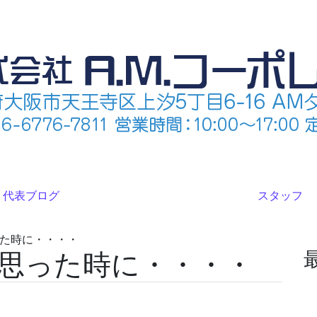
代表ブログ
スタッフ
た時に・・・・
思った時に・・・・