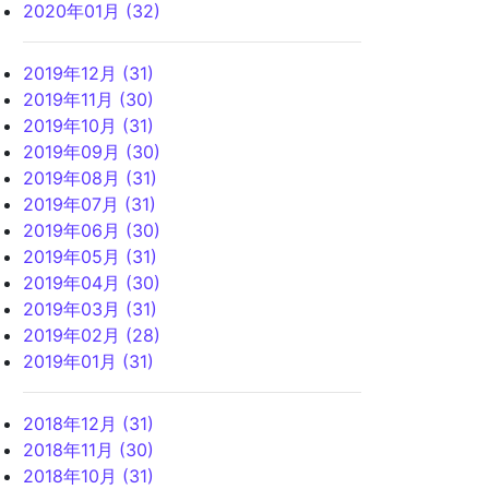
2020年01月 (32)
2019年12月 (31)
2019年11月 (30)
2019年10月 (31)
2019年09月 (30)
2019年08月 (31)
2019年07月 (31)
2019年06月 (30)
2019年05月 (31)
2019年04月 (30)
2019年03月 (31)
2019年02月 (28)
2019年01月 (31)
2018年12月 (31)
2018年11月 (30)
2018年10月 (31)