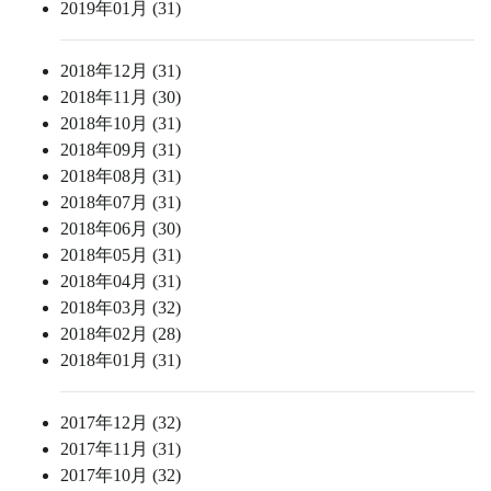
2019年01月 (31)
2018年12月 (31)
2018年11月 (30)
2018年10月 (31)
2018年09月 (31)
2018年08月 (31)
2018年07月 (31)
2018年06月 (30)
2018年05月 (31)
2018年04月 (31)
2018年03月 (32)
2018年02月 (28)
2018年01月 (31)
2017年12月 (32)
2017年11月 (31)
2017年10月 (32)