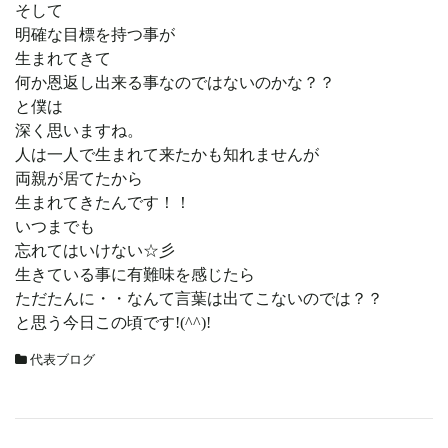
そして
明確な目標を持つ事が
生まれてきて
何か恩返し出来る事なのではないのかな？？
と僕は
深く思いますね。
人は一人で生まれて来たかも知れませんが
両親が居てたから
生まれてきたんです！！
いつまでも
忘れてはいけない☆彡
生きている事に有難味を感じたら
ただたんに・・なんて言葉は出てこないのでは？？
と思う今日この頃です!(^^)!
代表ブログ