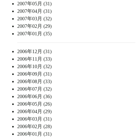
2007年05月 (31)
2007年04月 (31)
2007年03月 (32)
2007年02月 (29)
2007年01月 (35)
2006年12月 (31)
2006年11月 (33)
2006年10月 (32)
2006年09月 (31)
2006年08月 (33)
2006年07月 (32)
2006年06月 (36)
2006年05月 (26)
2006年04月 (29)
2006年03月 (31)
2006年02月 (28)
2006年01月 (31)