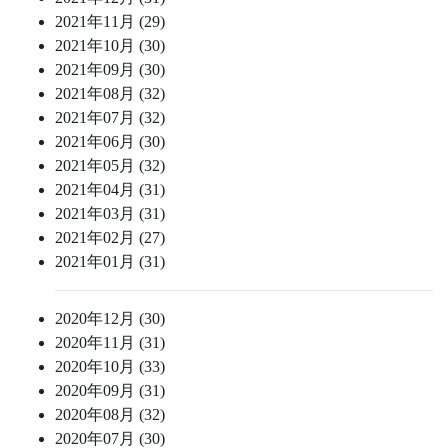
2021年11月 (29)
2021年10月 (30)
2021年09月 (30)
2021年08月 (32)
2021年07月 (32)
2021年06月 (30)
2021年05月 (32)
2021年04月 (31)
2021年03月 (31)
2021年02月 (27)
2021年01月 (31)
2020年12月 (30)
2020年11月 (31)
2020年10月 (33)
2020年09月 (31)
2020年08月 (32)
2020年07月 (30)