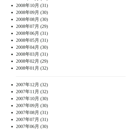
2008年10月 (31)
2008年09月 (30)
2008年08月 (30)
2008年07月 (29)
2008年06月 (31)
2008年05月 (31)
2008年04月 (30)
2008年03月 (31)
2008年02月 (29)
2008年01月 (32)
2007年12月 (32)
2007年11月 (32)
2007年10月 (30)
2007年09月 (30)
2007年08月 (31)
2007年07月 (31)
2007年06月 (30)