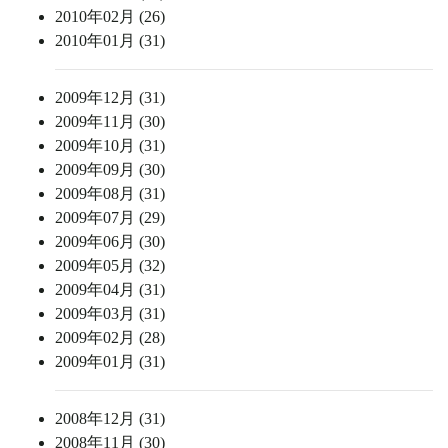
2010年02月 (26)
2010年01月 (31)
2009年12月 (31)
2009年11月 (30)
2009年10月 (31)
2009年09月 (30)
2009年08月 (31)
2009年07月 (29)
2009年06月 (30)
2009年05月 (32)
2009年04月 (31)
2009年03月 (31)
2009年02月 (28)
2009年01月 (31)
2008年12月 (31)
2008年11月 (30)