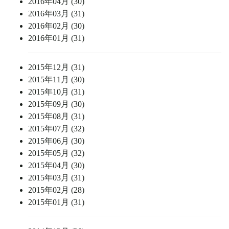
2016年04月 (30)
2016年03月 (31)
2016年02月 (30)
2016年01月 (31)
2015年12月 (31)
2015年11月 (30)
2015年10月 (31)
2015年09月 (30)
2015年08月 (31)
2015年07月 (32)
2015年06月 (30)
2015年05月 (32)
2015年04月 (30)
2015年03月 (31)
2015年02月 (28)
2015年01月 (31)