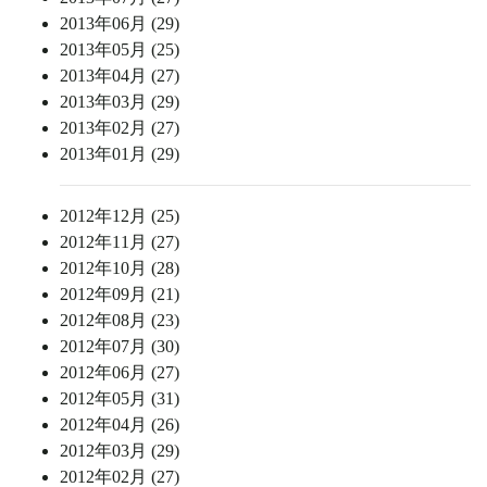
2013年06月 (29)
2013年05月 (25)
2013年04月 (27)
2013年03月 (29)
2013年02月 (27)
2013年01月 (29)
2012年12月 (25)
2012年11月 (27)
2012年10月 (28)
2012年09月 (21)
2012年08月 (23)
2012年07月 (30)
2012年06月 (27)
2012年05月 (31)
2012年04月 (26)
2012年03月 (29)
2012年02月 (27)