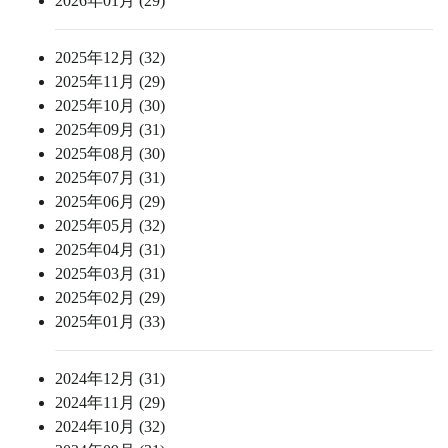
2026年01月 (29)
2025年12月 (32)
2025年11月 (29)
2025年10月 (30)
2025年09月 (31)
2025年08月 (30)
2025年07月 (31)
2025年06月 (29)
2025年05月 (32)
2025年04月 (31)
2025年03月 (31)
2025年02月 (29)
2025年01月 (33)
2024年12月 (31)
2024年11月 (29)
2024年10月 (32)