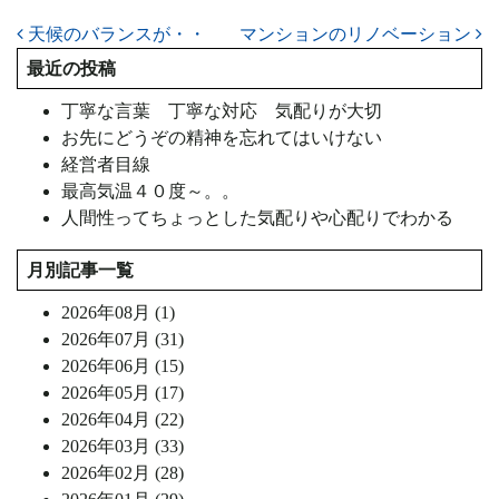
投稿ナビゲーション
天候のバランスが・・
マンションのリノベーション
最近の投稿
丁寧な言葉 丁寧な対応 気配りが大切
お先にどうぞの精神を忘れてはいけない
経営者目線
最高気温４０度～。。
人間性ってちょっとした気配りや心配りでわかる
月別記事一覧
2026年08月 (1)
2026年07月 (31)
2026年06月 (15)
2026年05月 (17)
2026年04月 (22)
2026年03月 (33)
2026年02月 (28)