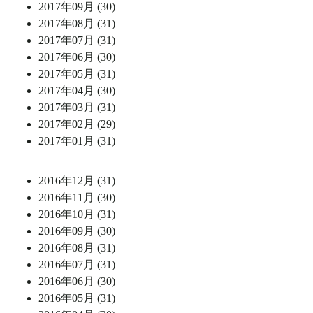
2017年09月 (30)
2017年08月 (31)
2017年07月 (31)
2017年06月 (30)
2017年05月 (31)
2017年04月 (30)
2017年03月 (31)
2017年02月 (29)
2017年01月 (31)
2016年12月 (31)
2016年11月 (30)
2016年10月 (31)
2016年09月 (30)
2016年08月 (31)
2016年07月 (31)
2016年06月 (30)
2016年05月 (31)