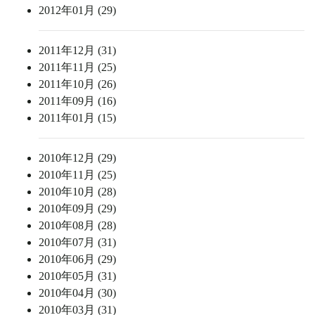
2012年01月 (29)
2011年12月 (31)
2011年11月 (25)
2011年10月 (26)
2011年09月 (16)
2011年01月 (15)
2010年12月 (29)
2010年11月 (25)
2010年10月 (28)
2010年09月 (29)
2010年08月 (28)
2010年07月 (31)
2010年06月 (29)
2010年05月 (31)
2010年04月 (30)
2010年03月 (31)