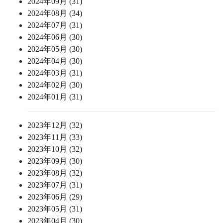
2024年09月 (31)
2024年08月 (34)
2024年07月 (31)
2024年06月 (30)
2024年05月 (30)
2024年04月 (30)
2024年03月 (31)
2024年02月 (30)
2024年01月 (31)
2023年12月 (32)
2023年11月 (33)
2023年10月 (32)
2023年09月 (30)
2023年08月 (32)
2023年07月 (31)
2023年06月 (29)
2023年05月 (31)
2023年04月 (30)