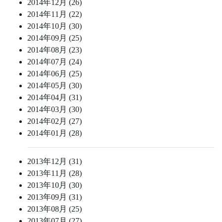
2014年12月 (26)
2014年11月 (22)
2014年10月 (30)
2014年09月 (25)
2014年08月 (23)
2014年07月 (24)
2014年06月 (25)
2014年05月 (30)
2014年04月 (31)
2014年03月 (30)
2014年02月 (27)
2014年01月 (28)
2013年12月 (31)
2013年11月 (28)
2013年10月 (30)
2013年09月 (31)
2013年08月 (25)
2013年07月 (27)