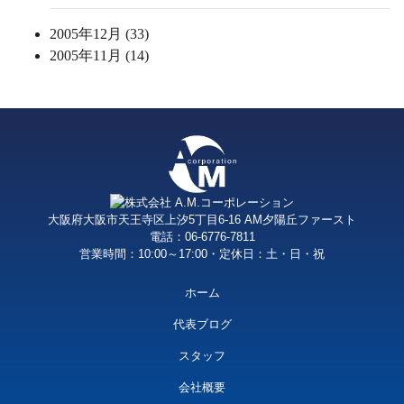
2005年12月 (33)
2005年11月 (14)
大阪府大阪市天王寺区上汐5丁目6-16 AM夕陽丘ファースト
電話：06-6776-7811
営業時間：10:00～17:00・定休日：土・日・祝
ホーム
代表ブログ
スタッフ
会社概要