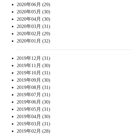
2020年06月 (29)
2020年05月 (30)
2020年04月 (30)
2020年03月 (31)
2020年02月 (29)
2020年01月 (32)
2019年12月 (31)
2019年11月 (30)
2019年10月 (31)
2019年09月 (30)
2019年08月 (31)
2019年07月 (31)
2019年06月 (30)
2019年05月 (31)
2019年04月 (30)
2019年03月 (31)
2019年02月 (28)