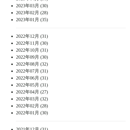
2023年03月 (30)
2023年02月 (28)
2023年01月 (35)
2022年12月 (31)
2022年11月 (30)
2022年10月 (31)
2022年09月 (30)
2022年08月 (32)
2022年07月 (31)
2022年06月 (31)
2022年05月 (31)
2022年04月 (27)
2022年03月 (32)
2022年02月 (28)
2022年01月 (30)
2021年12月 (31)