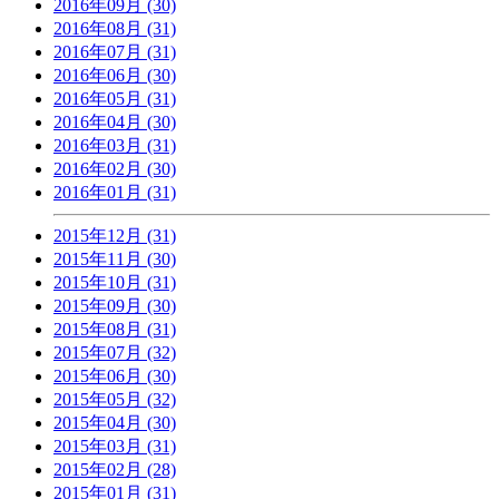
2016年09月 (30)
2016年08月 (31)
2016年07月 (31)
2016年06月 (30)
2016年05月 (31)
2016年04月 (30)
2016年03月 (31)
2016年02月 (30)
2016年01月 (31)
2015年12月 (31)
2015年11月 (30)
2015年10月 (31)
2015年09月 (30)
2015年08月 (31)
2015年07月 (32)
2015年06月 (30)
2015年05月 (32)
2015年04月 (30)
2015年03月 (31)
2015年02月 (28)
2015年01月 (31)