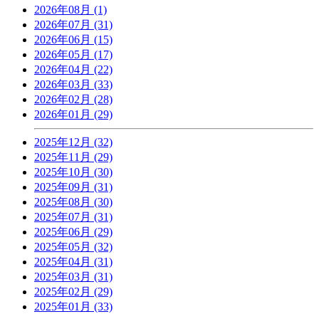
2026年08月 (1)
2026年07月 (31)
2026年06月 (15)
2026年05月 (17)
2026年04月 (22)
2026年03月 (33)
2026年02月 (28)
2026年01月 (29)
2025年12月 (32)
2025年11月 (29)
2025年10月 (30)
2025年09月 (31)
2025年08月 (30)
2025年07月 (31)
2025年06月 (29)
2025年05月 (32)
2025年04月 (31)
2025年03月 (31)
2025年02月 (29)
2025年01月 (33)