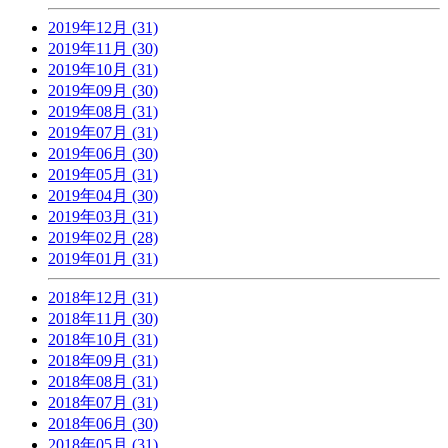
2019年12月 (31)
2019年11月 (30)
2019年10月 (31)
2019年09月 (30)
2019年08月 (31)
2019年07月 (31)
2019年06月 (30)
2019年05月 (31)
2019年04月 (30)
2019年03月 (31)
2019年02月 (28)
2019年01月 (31)
2018年12月 (31)
2018年11月 (30)
2018年10月 (31)
2018年09月 (31)
2018年08月 (31)
2018年07月 (31)
2018年06月 (30)
2018年05月 (31)