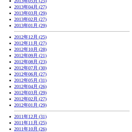
2013年05月 (25)
2013年04月 (27)
2013年03月 (29)
2013年02月 (27)
2013年01月 (29)
2012年12月 (25)
2012年11月 (27)
2012年10月 (28)
2012年09月 (21)
2012年08月 (23)
2012年07月 (30)
2012年06月 (27)
2012年05月 (31)
2012年04月 (26)
2012年03月 (29)
2012年02月 (27)
2012年01月 (29)
2011年12月 (31)
2011年11月 (25)
2011年10月 (26)