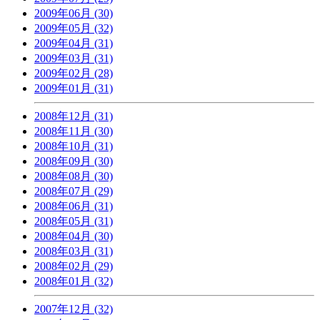
2009年06月 (30)
2009年05月 (32)
2009年04月 (31)
2009年03月 (31)
2009年02月 (28)
2009年01月 (31)
2008年12月 (31)
2008年11月 (30)
2008年10月 (31)
2008年09月 (30)
2008年08月 (30)
2008年07月 (29)
2008年06月 (31)
2008年05月 (31)
2008年04月 (30)
2008年03月 (31)
2008年02月 (29)
2008年01月 (32)
2007年12月 (32)