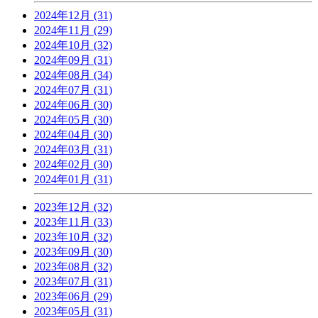
2024年12月 (31)
2024年11月 (29)
2024年10月 (32)
2024年09月 (31)
2024年08月 (34)
2024年07月 (31)
2024年06月 (30)
2024年05月 (30)
2024年04月 (30)
2024年03月 (31)
2024年02月 (30)
2024年01月 (31)
2023年12月 (32)
2023年11月 (33)
2023年10月 (32)
2023年09月 (30)
2023年08月 (32)
2023年07月 (31)
2023年06月 (29)
2023年05月 (31)