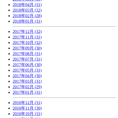
2018年04月 (31)
2018年03月 (32)
2018年02月 (28)
2018年01月 (31)
2017年12月 (32)
2017年11月 (31)
2017年10月 (32)
2017年09月 (30)
2017年08月 (31)
2017年07月 (31)
2017年06月 (30)
2017年05月 (31)
2017年04月 (30)
2017年03月 (31)
2017年02月 (29)
2017年01月 (31)
2016年12月 (31)
2016年11月 (30)
2016年10月 (31)