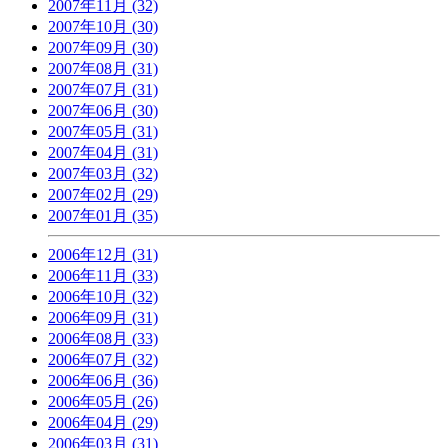
2007年11月 (32)
2007年10月 (30)
2007年09月 (30)
2007年08月 (31)
2007年07月 (31)
2007年06月 (30)
2007年05月 (31)
2007年04月 (31)
2007年03月 (32)
2007年02月 (29)
2007年01月 (35)
2006年12月 (31)
2006年11月 (33)
2006年10月 (32)
2006年09月 (31)
2006年08月 (33)
2006年07月 (32)
2006年06月 (36)
2006年05月 (26)
2006年04月 (29)
2006年03月 (31)