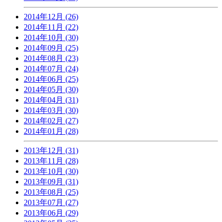
2014年12月 (26)
2014年11月 (22)
2014年10月 (30)
2014年09月 (25)
2014年08月 (23)
2014年07月 (24)
2014年06月 (25)
2014年05月 (30)
2014年04月 (31)
2014年03月 (30)
2014年02月 (27)
2014年01月 (28)
2013年12月 (31)
2013年11月 (28)
2013年10月 (30)
2013年09月 (31)
2013年08月 (25)
2013年07月 (27)
2013年06月 (29)