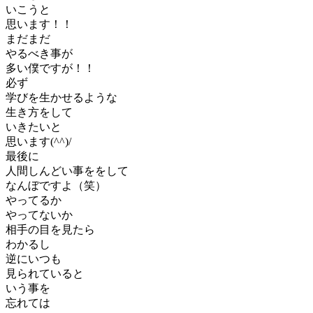
いこうと
思います！！
まだまだ
やるべき事が
多い僕ですが！！
必ず
学びを生かせるような
生き方をして
いきたいと
思います(^^)/
最後に
人間しんどい事ををして
なんぼですよ（笑）
やってるか
やってないか
相手の目を見たら
わかるし
逆にいつも
見られていると
いう事を
忘れては