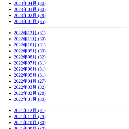
2023年04月 (30)
2023年03月 (30)
2023年02月 (28)
2023年01月 (35)
2022年12月 (31)
2022年11月 (30)
2022年10月 (31)
2022年09月 (30)
2022年08月 (32)
2022年07月 (31)
2022年06月 (31)
2022年05月 (31)
2022年04月 (27)
2022年03月 (32)
2022年02月 (28)
2022年01月 (30)
2021年12月 (31)
2021年11月 (29)
2021年10月 (30)
2021年09月 (30)