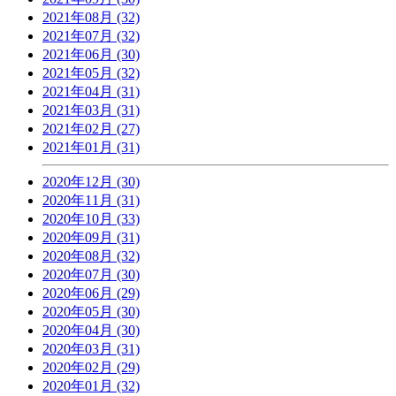
2021年08月 (32)
2021年07月 (32)
2021年06月 (30)
2021年05月 (32)
2021年04月 (31)
2021年03月 (31)
2021年02月 (27)
2021年01月 (31)
2020年12月 (30)
2020年11月 (31)
2020年10月 (33)
2020年09月 (31)
2020年08月 (32)
2020年07月 (30)
2020年06月 (29)
2020年05月 (30)
2020年04月 (30)
2020年03月 (31)
2020年02月 (29)
2020年01月 (32)