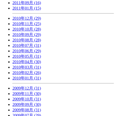
2011年09月 (16)
2011年01月 (15)
2010年12月 (29)
2010年11月 (25)
2010年10月 (28)
2010年09月 (29)
2010年08月 (28)
2010年07月 (31)
2010年06月 (29)
2010年05月 (31)
2010年04月 (30)
2010年03月 (31)
2010年02月 (26)
2010年01月 (31)
2009年12月 (31)
2009年11月 (30)
2009年10月 (31)
2009年09月 (30)
2009年08月 (31)
2009年07月 (29)