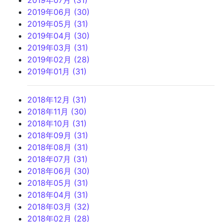
2019年07月 (31)
2019年06月 (30)
2019年05月 (31)
2019年04月 (30)
2019年03月 (31)
2019年02月 (28)
2019年01月 (31)
2018年12月 (31)
2018年11月 (30)
2018年10月 (31)
2018年09月 (31)
2018年08月 (31)
2018年07月 (31)
2018年06月 (30)
2018年05月 (31)
2018年04月 (31)
2018年03月 (32)
2018年02月 (28)