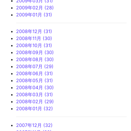
2009年03月 (31)
2009年02月 (28)
2009年01月 (31)
2008年12月 (31)
2008年11月 (30)
2008年10月 (31)
2008年09月 (30)
2008年08月 (30)
2008年07月 (29)
2008年06月 (31)
2008年05月 (31)
2008年04月 (30)
2008年03月 (31)
2008年02月 (29)
2008年01月 (32)
2007年12月 (32)