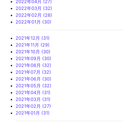
2022年04月 (27)
2022年03月 (32)
2022年02月 (28)
2022年01月 (30)
2021年12月 (31)
2021年11月 (29)
2021年10月 (30)
2021年09月 (30)
2021年08月 (32)
2021年07月 (32)
2021年06月 (30)
2021年05月 (32)
2021年04月 (31)
2021年03月 (31)
2021年02月 (27)
2021年01月 (31)