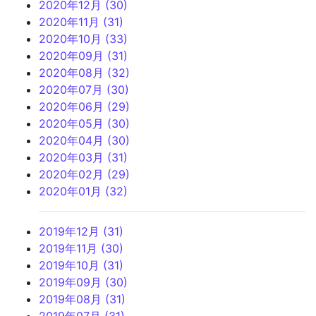
2020年12月 (30)
2020年11月 (31)
2020年10月 (33)
2020年09月 (31)
2020年08月 (32)
2020年07月 (30)
2020年06月 (29)
2020年05月 (30)
2020年04月 (30)
2020年03月 (31)
2020年02月 (29)
2020年01月 (32)
2019年12月 (31)
2019年11月 (30)
2019年10月 (31)
2019年09月 (30)
2019年08月 (31)