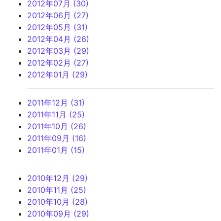
2012年07月 (30)
2012年06月 (27)
2012年05月 (31)
2012年04月 (26)
2012年03月 (29)
2012年02月 (27)
2012年01月 (29)
2011年12月 (31)
2011年11月 (25)
2011年10月 (26)
2011年09月 (16)
2011年01月 (15)
2010年12月 (29)
2010年11月 (25)
2010年10月 (28)
2010年09月 (29)