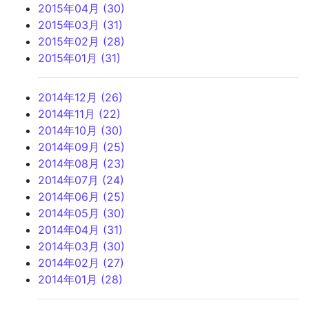
2015年04月 (30)
2015年03月 (31)
2015年02月 (28)
2015年01月 (31)
2014年12月 (26)
2014年11月 (22)
2014年10月 (30)
2014年09月 (25)
2014年08月 (23)
2014年07月 (24)
2014年06月 (25)
2014年05月 (30)
2014年04月 (31)
2014年03月 (30)
2014年02月 (27)
2014年01月 (28)