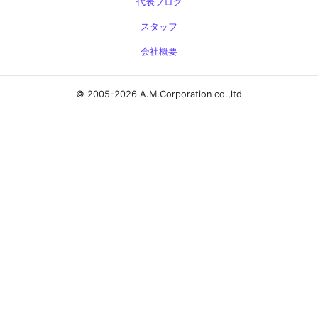
代表ブログ
スタッフ
会社概要
© 2005-2026 A.M.Corporation co.,ltd