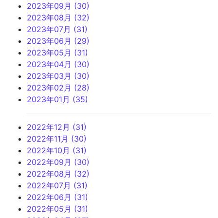
2023年09月 (30)
2023年08月 (32)
2023年07月 (31)
2023年06月 (29)
2023年05月 (31)
2023年04月 (30)
2023年03月 (30)
2023年02月 (28)
2023年01月 (35)
2022年12月 (31)
2022年11月 (30)
2022年10月 (31)
2022年09月 (30)
2022年08月 (32)
2022年07月 (31)
2022年06月 (31)
2022年05月 (31)