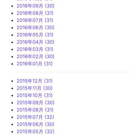
2016年09月 (30)
2016年08月 (31)
2016年07月 (31)
2016年06月 (30)
2016年05月 (31)
2016年04月 (30)
2016年03月 (31)
2016年02月 (30)
2016年01月 (31)
2015年12月 (31)
2015年11月 (30)
2015年10月 (31)
2015年09月 (30)
2015年08月 (31)
2015年07月 (32)
2015年06月 (30)
2015年05月 (32)