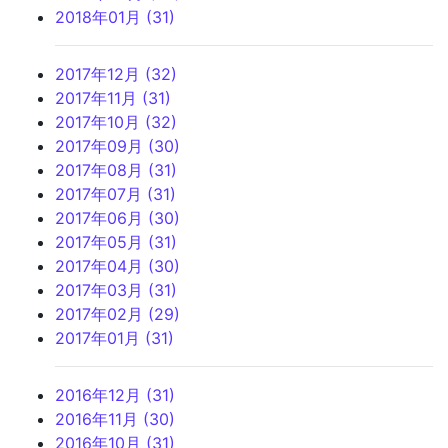
2018年01月 (31)
2017年12月 (32)
2017年11月 (31)
2017年10月 (32)
2017年09月 (30)
2017年08月 (31)
2017年07月 (31)
2017年06月 (30)
2017年05月 (31)
2017年04月 (30)
2017年03月 (31)
2017年02月 (29)
2017年01月 (31)
2016年12月 (31)
2016年11月 (30)
2016年10月 (31)