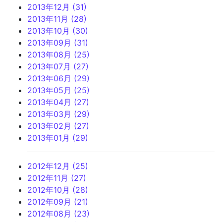
2013年12月 (31)
2013年11月 (28)
2013年10月 (30)
2013年09月 (31)
2013年08月 (25)
2013年07月 (27)
2013年06月 (29)
2013年05月 (25)
2013年04月 (27)
2013年03月 (29)
2013年02月 (27)
2013年01月 (29)
2012年12月 (25)
2012年11月 (27)
2012年10月 (28)
2012年09月 (21)
2012年08月 (23)