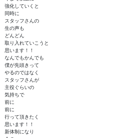
強化していくと
同時に
スタッフさんの
生の声も
どんどん
取り入れていこうと
思います！！
なんでもかんでも
僕が先頭きって
やるのではなく
スタッフさんが
主役ぐらいの
気持ちで
前に
前に
行って頂きたく
思います！！
新体制になり