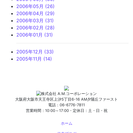
2006年05月 (26)
2006年04月 (29)
2006年03月 (31)
2006年02月 (28)
2006年01月 (31)
2005年12月 (33)
2005年11月 (14)
大阪府大阪市天王寺区上汐5丁目6-16 AM夕陽丘ファースト
電話：06-6776-7811
営業時間：10:00～17:00・定休日：土・日・祝
ホーム