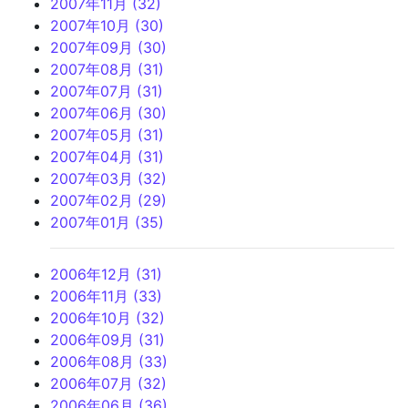
2007年11月 (32)
2007年10月 (30)
2007年09月 (30)
2007年08月 (31)
2007年07月 (31)
2007年06月 (30)
2007年05月 (31)
2007年04月 (31)
2007年03月 (32)
2007年02月 (29)
2007年01月 (35)
2006年12月 (31)
2006年11月 (33)
2006年10月 (32)
2006年09月 (31)
2006年08月 (33)
2006年07月 (32)
2006年06月 (36)