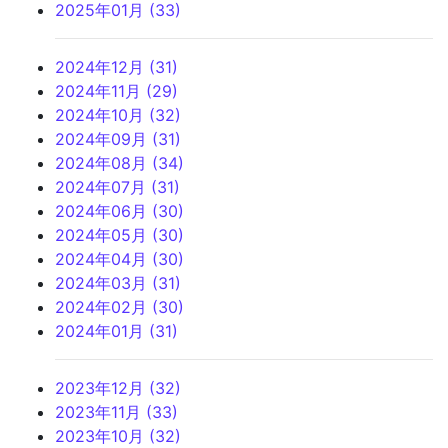
2025年01月 (33)
2024年12月 (31)
2024年11月 (29)
2024年10月 (32)
2024年09月 (31)
2024年08月 (34)
2024年07月 (31)
2024年06月 (30)
2024年05月 (30)
2024年04月 (30)
2024年03月 (31)
2024年02月 (30)
2024年01月 (31)
2023年12月 (32)
2023年11月 (33)
2023年10月 (32)