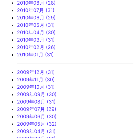
2010年08月 (28)
2010年07月 (31)
2010年06月 (29)
2010年05月 (31)
2010年04月 (30)
2010年03月 (31)
2010年02月 (26)
2010年01月 (31)
2009年12月 (31)
2009年11月 (30)
2009年10月 (31)
2009年09月 (30)
2009年08月 (31)
2009年07月 (29)
2009年06月 (30)
2009年05月 (32)
2009年04月 (31)