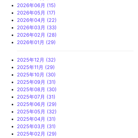
2026年06月 (15)
2026年05月 (17)
2026年04月 (22)
2026年03月 (33)
2026年02月 (28)
2026年01月 (29)
2025年12月 (32)
2025年11月 (29)
2025年10月 (30)
2025年09月 (31)
2025年08月 (30)
2025年07月 (31)
2025年06月 (29)
2025年05月 (32)
2025年04月 (31)
2025年03月 (31)
2025年02月 (29)