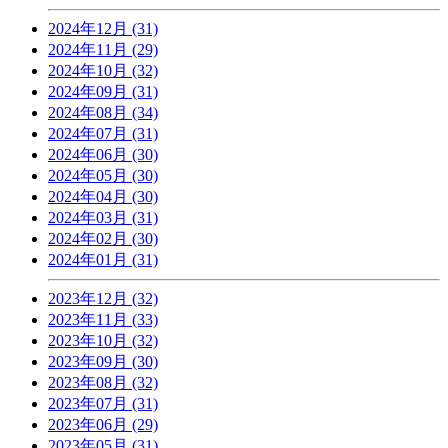
2024年12月 (31)
2024年11月 (29)
2024年10月 (32)
2024年09月 (31)
2024年08月 (34)
2024年07月 (31)
2024年06月 (30)
2024年05月 (30)
2024年04月 (30)
2024年03月 (31)
2024年02月 (30)
2024年01月 (31)
2023年12月 (32)
2023年11月 (33)
2023年10月 (32)
2023年09月 (30)
2023年08月 (32)
2023年07月 (31)
2023年06月 (29)
2023年05月 (31)