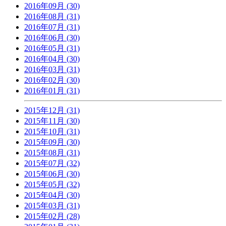
2016年09月 (30)
2016年08月 (31)
2016年07月 (31)
2016年06月 (30)
2016年05月 (31)
2016年04月 (30)
2016年03月 (31)
2016年02月 (30)
2016年01月 (31)
2015年12月 (31)
2015年11月 (30)
2015年10月 (31)
2015年09月 (30)
2015年08月 (31)
2015年07月 (32)
2015年06月 (30)
2015年05月 (32)
2015年04月 (30)
2015年03月 (31)
2015年02月 (28)