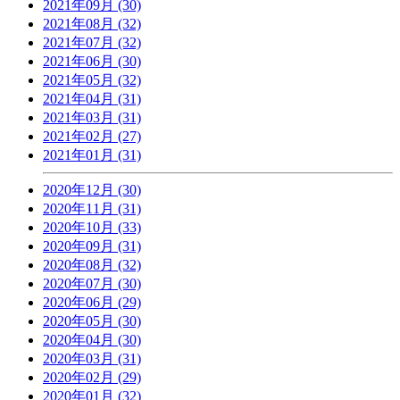
2021年09月 (30)
2021年08月 (32)
2021年07月 (32)
2021年06月 (30)
2021年05月 (32)
2021年04月 (31)
2021年03月 (31)
2021年02月 (27)
2021年01月 (31)
2020年12月 (30)
2020年11月 (31)
2020年10月 (33)
2020年09月 (31)
2020年08月 (32)
2020年07月 (30)
2020年06月 (29)
2020年05月 (30)
2020年04月 (30)
2020年03月 (31)
2020年02月 (29)
2020年01月 (32)