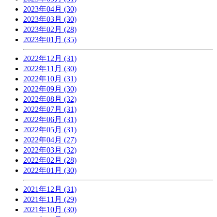
2023年04月 (30)
2023年03月 (30)
2023年02月 (28)
2023年01月 (35)
2022年12月 (31)
2022年11月 (30)
2022年10月 (31)
2022年09月 (30)
2022年08月 (32)
2022年07月 (31)
2022年06月 (31)
2022年05月 (31)
2022年04月 (27)
2022年03月 (32)
2022年02月 (28)
2022年01月 (30)
2021年12月 (31)
2021年11月 (29)
2021年10月 (30)