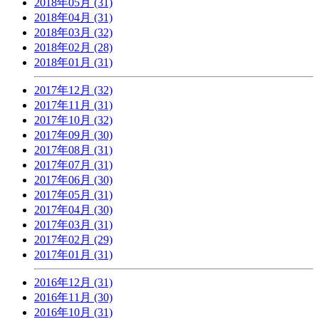
2018年05月 (31)
2018年04月 (31)
2018年03月 (32)
2018年02月 (28)
2018年01月 (31)
2017年12月 (32)
2017年11月 (31)
2017年10月 (32)
2017年09月 (30)
2017年08月 (31)
2017年07月 (31)
2017年06月 (30)
2017年05月 (31)
2017年04月 (30)
2017年03月 (31)
2017年02月 (29)
2017年01月 (31)
2016年12月 (31)
2016年11月 (30)
2016年10月 (31)