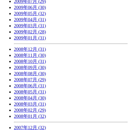
2009年07月 (29)
2009年06月 (30)
2009年05月 (32)
2009年04月 (31)
2009年03月 (31)
2009年02月 (28)
2009年01月 (31)
2008年12月 (31)
2008年11月 (30)
2008年10月 (31)
2008年09月 (30)
2008年08月 (30)
2008年07月 (29)
2008年06月 (31)
2008年05月 (31)
2008年04月 (30)
2008年03月 (31)
2008年02月 (29)
2008年01月 (32)
2007年12月 (32)