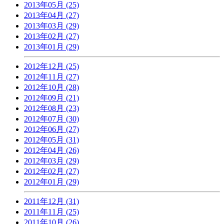
2013年05月 (25)
2013年04月 (27)
2013年03月 (29)
2013年02月 (27)
2013年01月 (29)
2012年12月 (25)
2012年11月 (27)
2012年10月 (28)
2012年09月 (21)
2012年08月 (23)
2012年07月 (30)
2012年06月 (27)
2012年05月 (31)
2012年04月 (26)
2012年03月 (29)
2012年02月 (27)
2012年01月 (29)
2011年12月 (31)
2011年11月 (25)
2011年10月 (26)