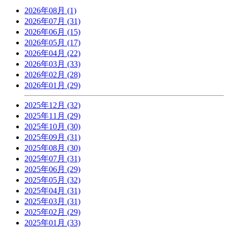
2026年08月 (1)
2026年07月 (31)
2026年06月 (15)
2026年05月 (17)
2026年04月 (22)
2026年03月 (33)
2026年02月 (28)
2026年01月 (29)
2025年12月 (32)
2025年11月 (29)
2025年10月 (30)
2025年09月 (31)
2025年08月 (30)
2025年07月 (31)
2025年06月 (29)
2025年05月 (32)
2025年04月 (31)
2025年03月 (31)
2025年02月 (29)
2025年01月 (33)