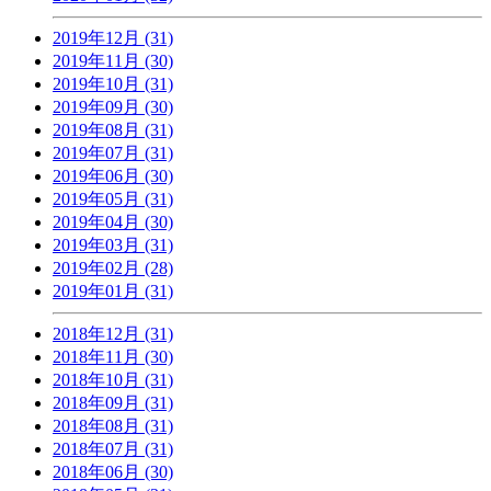
2019年12月 (31)
2019年11月 (30)
2019年10月 (31)
2019年09月 (30)
2019年08月 (31)
2019年07月 (31)
2019年06月 (30)
2019年05月 (31)
2019年04月 (30)
2019年03月 (31)
2019年02月 (28)
2019年01月 (31)
2018年12月 (31)
2018年11月 (30)
2018年10月 (31)
2018年09月 (31)
2018年08月 (31)
2018年07月 (31)
2018年06月 (30)