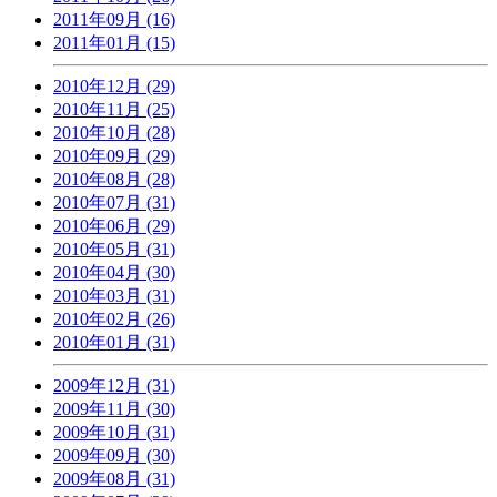
2011年09月 (16)
2011年01月 (15)
2010年12月 (29)
2010年11月 (25)
2010年10月 (28)
2010年09月 (29)
2010年08月 (28)
2010年07月 (31)
2010年06月 (29)
2010年05月 (31)
2010年04月 (30)
2010年03月 (31)
2010年02月 (26)
2010年01月 (31)
2009年12月 (31)
2009年11月 (30)
2009年10月 (31)
2009年09月 (30)
2009年08月 (31)