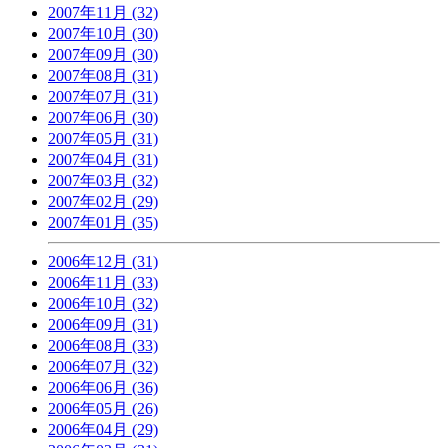
2007年11月 (32)
2007年10月 (30)
2007年09月 (30)
2007年08月 (31)
2007年07月 (31)
2007年06月 (30)
2007年05月 (31)
2007年04月 (31)
2007年03月 (32)
2007年02月 (29)
2007年01月 (35)
2006年12月 (31)
2006年11月 (33)
2006年10月 (32)
2006年09月 (31)
2006年08月 (33)
2006年07月 (32)
2006年06月 (36)
2006年05月 (26)
2006年04月 (29)