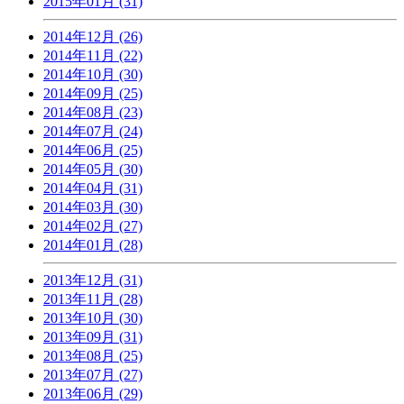
2015年01月 (31)
2014年12月 (26)
2014年11月 (22)
2014年10月 (30)
2014年09月 (25)
2014年08月 (23)
2014年07月 (24)
2014年06月 (25)
2014年05月 (30)
2014年04月 (31)
2014年03月 (30)
2014年02月 (27)
2014年01月 (28)
2013年12月 (31)
2013年11月 (28)
2013年10月 (30)
2013年09月 (31)
2013年08月 (25)
2013年07月 (27)
2013年06月 (29)