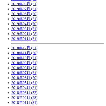
2019年08月 (31)
2019年07月 (31)
2019年06月 (30)
2019年05月 (31)
2019年04月 (30)
2019年03月 (31)
2019年02月 (28)
2019年01月 (31)
2018年12月 (31)
2018年11月 (30)
2018年10月 (31)
2018年09月 (31)
2018年08月 (31)
2018年07月 (31)
2018年06月 (30)
2018年05月 (31)
2018年04月 (31)
2018年03月 (32)
2018年02月 (28)
2018年01月 (31)