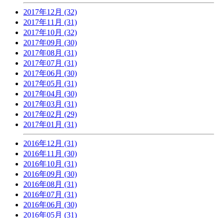
2017年12月 (32)
2017年11月 (31)
2017年10月 (32)
2017年09月 (30)
2017年08月 (31)
2017年07月 (31)
2017年06月 (30)
2017年05月 (31)
2017年04月 (30)
2017年03月 (31)
2017年02月 (29)
2017年01月 (31)
2016年12月 (31)
2016年11月 (30)
2016年10月 (31)
2016年09月 (30)
2016年08月 (31)
2016年07月 (31)
2016年06月 (30)
2016年05月 (31)