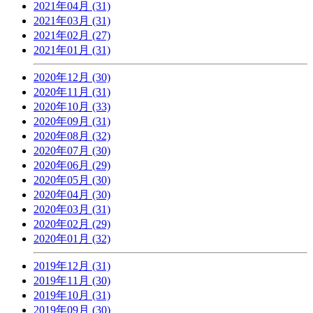
2021年04月 (31)
2021年03月 (31)
2021年02月 (27)
2021年01月 (31)
2020年12月 (30)
2020年11月 (31)
2020年10月 (33)
2020年09月 (31)
2020年08月 (32)
2020年07月 (30)
2020年06月 (29)
2020年05月 (30)
2020年04月 (30)
2020年03月 (31)
2020年02月 (29)
2020年01月 (32)
2019年12月 (31)
2019年11月 (30)
2019年10月 (31)
2019年09月 (30)