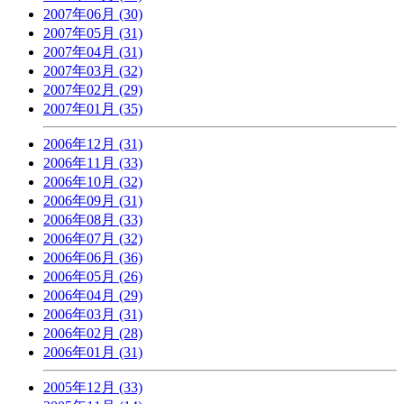
2007年06月 (30)
2007年05月 (31)
2007年04月 (31)
2007年03月 (32)
2007年02月 (29)
2007年01月 (35)
2006年12月 (31)
2006年11月 (33)
2006年10月 (32)
2006年09月 (31)
2006年08月 (33)
2006年07月 (32)
2006年06月 (36)
2006年05月 (26)
2006年04月 (29)
2006年03月 (31)
2006年02月 (28)
2006年01月 (31)
2005年12月 (33)