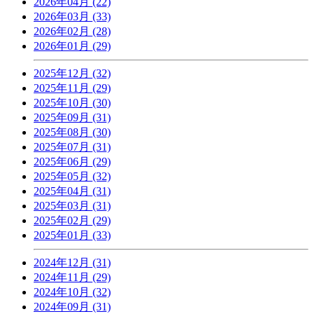
2026年04月 (22)
2026年03月 (33)
2026年02月 (28)
2026年01月 (29)
2025年12月 (32)
2025年11月 (29)
2025年10月 (30)
2025年09月 (31)
2025年08月 (30)
2025年07月 (31)
2025年06月 (29)
2025年05月 (32)
2025年04月 (31)
2025年03月 (31)
2025年02月 (29)
2025年01月 (33)
2024年12月 (31)
2024年11月 (29)
2024年10月 (32)
2024年09月 (31)