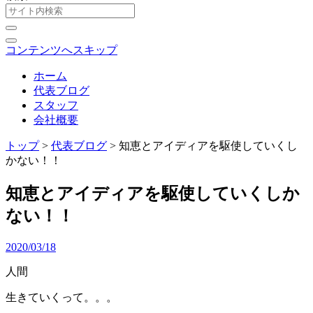
コンテンツへスキップ
ホーム
代表ブログ
スタッフ
会社概要
トップ
>
代表ブログ
>
知恵とアイディアを駆使していくし
かない！！
知恵とアイディアを駆使していくしか
ない！！
2020/03/18
人間
生きていくって。。。