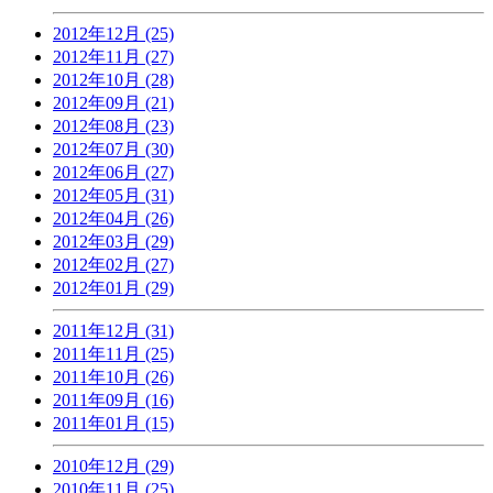
2012年12月 (25)
2012年11月 (27)
2012年10月 (28)
2012年09月 (21)
2012年08月 (23)
2012年07月 (30)
2012年06月 (27)
2012年05月 (31)
2012年04月 (26)
2012年03月 (29)
2012年02月 (27)
2012年01月 (29)
2011年12月 (31)
2011年11月 (25)
2011年10月 (26)
2011年09月 (16)
2011年01月 (15)
2010年12月 (29)
2010年11月 (25)