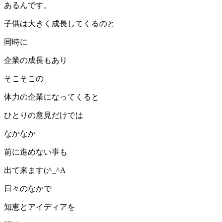
あるんです。
子供は大きく成長してくるのと
同時に
企業の成長もあり
そこそこの
体力の企業になってくると
ひとりの意見だけでは
なかなか
前に進めない事も
出て来ます(;^_^A
日々のなかで
知恵とアイディアを