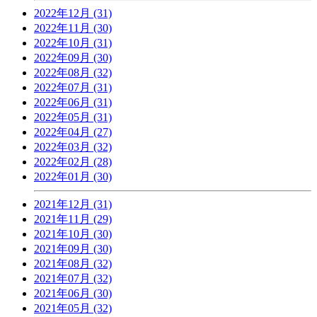
2022年12月 (31)
2022年11月 (30)
2022年10月 (31)
2022年09月 (30)
2022年08月 (32)
2022年07月 (31)
2022年06月 (31)
2022年05月 (31)
2022年04月 (27)
2022年03月 (32)
2022年02月 (28)
2022年01月 (30)
2021年12月 (31)
2021年11月 (29)
2021年10月 (30)
2021年09月 (30)
2021年08月 (32)
2021年07月 (32)
2021年06月 (30)
2021年05月 (32)