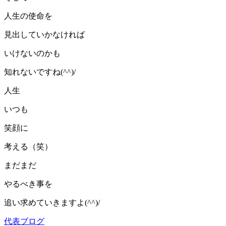
人生の使命を
見出していかなければ
いけないのかも
知れないですね(^^)/
人生
いつも
笑顔に
考える（笑）
まだまだ
やるべき事を
追い求めていきますよ(^^)/
代表ブログ