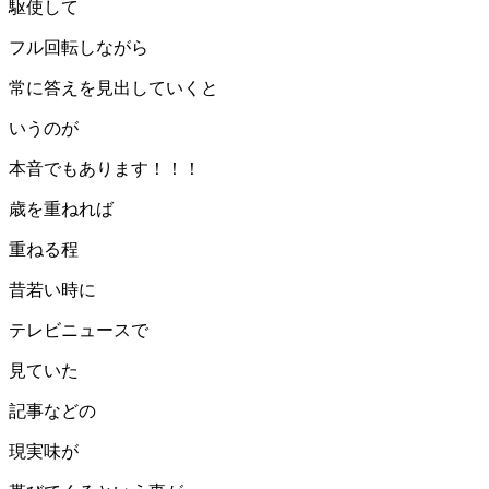
駆使して
フル回転しながら
常に答えを見出していくと
いうのが
本音でもあります！！！
歳を重ねれば
重ねる程
昔若い時に
テレビニュースで
見ていた
記事などの
現実味が