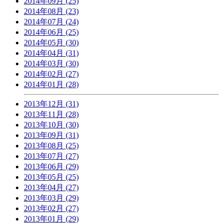
2014年09月 (25)
2014年08月 (23)
2014年07月 (24)
2014年06月 (25)
2014年05月 (30)
2014年04月 (31)
2014年03月 (30)
2014年02月 (27)
2014年01月 (28)
2013年12月 (31)
2013年11月 (28)
2013年10月 (30)
2013年09月 (31)
2013年08月 (25)
2013年07月 (27)
2013年06月 (29)
2013年05月 (25)
2013年04月 (27)
2013年03月 (29)
2013年02月 (27)
2013年01月 (29)