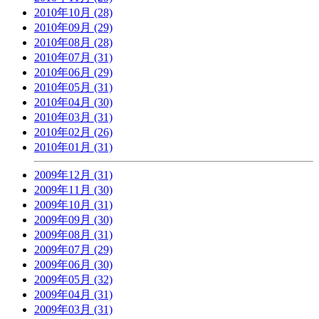
2010年10月 (28)
2010年09月 (29)
2010年08月 (28)
2010年07月 (31)
2010年06月 (29)
2010年05月 (31)
2010年04月 (30)
2010年03月 (31)
2010年02月 (26)
2010年01月 (31)
2009年12月 (31)
2009年11月 (30)
2009年10月 (31)
2009年09月 (30)
2009年08月 (31)
2009年07月 (29)
2009年06月 (30)
2009年05月 (32)
2009年04月 (31)
2009年03月 (31)