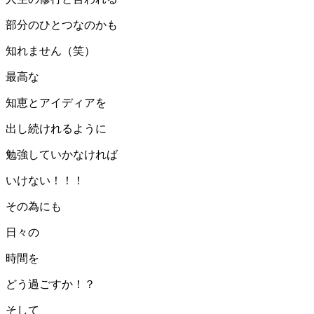
部分のひとつなのかも
知れません（笑）
最高な
知恵とアイディアを
出し続けれるように
勉強していかなければ
いけない！！！
その為にも
日々の
時間を
どう過ごすか！？
そして