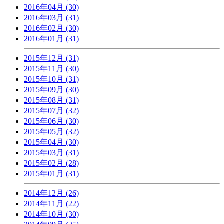
2016年04月 (30)
2016年03月 (31)
2016年02月 (30)
2016年01月 (31)
2015年12月 (31)
2015年11月 (30)
2015年10月 (31)
2015年09月 (30)
2015年08月 (31)
2015年07月 (32)
2015年06月 (30)
2015年05月 (32)
2015年04月 (30)
2015年03月 (31)
2015年02月 (28)
2015年01月 (31)
2014年12月 (26)
2014年11月 (22)
2014年10月 (30)