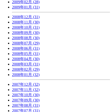
2009年02月 (28)
2009年01月 (31)
2008年12月 (31)
2008年11月 (30)
2008年10月 (31)
2008年09月 (30)
2008年08月 (30)
2008年07月 (29)
2008年06月 (31)
2008年05月 (31)
2008年04月 (30)
2008年03月 (31)
2008年02月 (29)
2008年01月 (32)
2007年12月 (32)
2007年11月 (32)
2007年10月 (30)
2007年09月 (30)
2007年08月 (31)
2007年07月 (31)