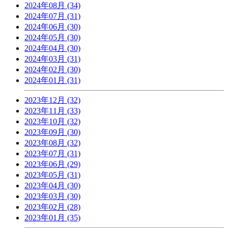
2024年08月 (34)
2024年07月 (31)
2024年06月 (30)
2024年05月 (30)
2024年04月 (30)
2024年03月 (31)
2024年02月 (30)
2024年01月 (31)
2023年12月 (32)
2023年11月 (33)
2023年10月 (32)
2023年09月 (30)
2023年08月 (32)
2023年07月 (31)
2023年06月 (29)
2023年05月 (31)
2023年04月 (30)
2023年03月 (30)
2023年02月 (28)
2023年01月 (35)