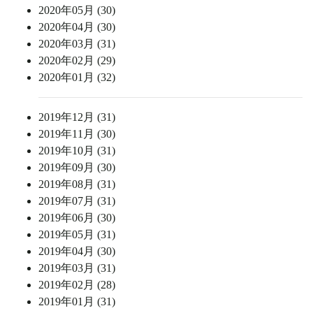
2020年05月 (30)
2020年04月 (30)
2020年03月 (31)
2020年02月 (29)
2020年01月 (32)
2019年12月 (31)
2019年11月 (30)
2019年10月 (31)
2019年09月 (30)
2019年08月 (31)
2019年07月 (31)
2019年06月 (30)
2019年05月 (31)
2019年04月 (30)
2019年03月 (31)
2019年02月 (28)
2019年01月 (31)