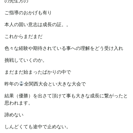
の先生方の
ご指導のおかげも有り
本人の固い意志は成長の証。。
これからまだまだ
色々な経験や期待されている事への理解をどう受け入れ
挑戦していくのか。
まだまだ始まったばかりの中で
昨年の
全関西大会とい大きな大会で
結果（優勝）を出さて頂けて事も大きな成長に繋がったと
思われます。
諦めない
しんどくても途中で止めない。