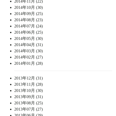
2014年11月 (22)
2014年10月 (30)
2014年09月 (25)
2014年08月 (23)
2014年07月 (24)
2014年06月 (25)
2014年05月 (30)
2014年04月 (31)
2014年03月 (30)
2014年02月 (27)
2014年01月 (28)
2013年12月 (31)
2013年11月 (28)
2013年10月 (30)
2013年09月 (31)
2013年08月 (25)
2013年07月 (27)
2013年06月 (29)