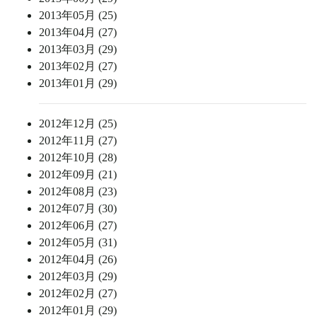
2013年05月 (25)
2013年04月 (27)
2013年03月 (29)
2013年02月 (27)
2013年01月 (29)
2012年12月 (25)
2012年11月 (27)
2012年10月 (28)
2012年09月 (21)
2012年08月 (23)
2012年07月 (30)
2012年06月 (27)
2012年05月 (31)
2012年04月 (26)
2012年03月 (29)
2012年02月 (27)
2012年01月 (29)