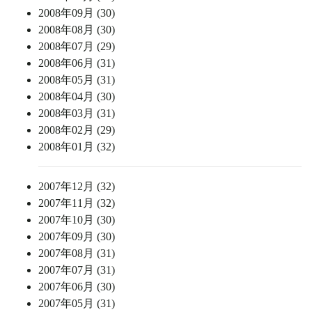
2008年09月 (30)
2008年08月 (30)
2008年07月 (29)
2008年06月 (31)
2008年05月 (31)
2008年04月 (30)
2008年03月 (31)
2008年02月 (29)
2008年01月 (32)
2007年12月 (32)
2007年11月 (32)
2007年10月 (30)
2007年09月 (30)
2007年08月 (31)
2007年07月 (31)
2007年06月 (30)
2007年05月 (31)