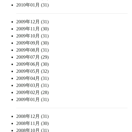
2010年01月 (31)
2009年12月 (31)
2009年11月 (30)
2009年10月 (31)
2009年09月 (30)
2009年08月 (31)
2009年07月 (29)
2009年06月 (30)
2009年05月 (32)
2009年04月 (31)
2009年03月 (31)
2009年02月 (28)
2009年01月 (31)
2008年12月 (31)
2008年11月 (30)
2008年10月 (31)