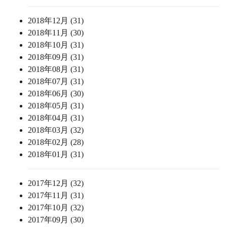
2018年12月 (31)
2018年11月 (30)
2018年10月 (31)
2018年09月 (31)
2018年08月 (31)
2018年07月 (31)
2018年06月 (30)
2018年05月 (31)
2018年04月 (31)
2018年03月 (32)
2018年02月 (28)
2018年01月 (31)
2017年12月 (32)
2017年11月 (31)
2017年10月 (32)
2017年09月 (30)