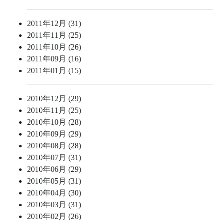
2011年12月 (31)
2011年11月 (25)
2011年10月 (26)
2011年09月 (16)
2011年01月 (15)
2010年12月 (29)
2010年11月 (25)
2010年10月 (28)
2010年09月 (29)
2010年08月 (28)
2010年07月 (31)
2010年06月 (29)
2010年05月 (31)
2010年04月 (30)
2010年03月 (31)
2010年02月 (26)