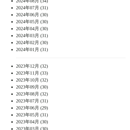
2024年08月 (34)
2024年07月 (31)
2024年06月 (30)
2024年05月 (30)
2024年04月 (30)
2024年03月 (31)
2024年02月 (30)
2024年01月 (31)
2023年12月 (32)
2023年11月 (33)
2023年10月 (32)
2023年09月 (30)
2023年08月 (32)
2023年07月 (31)
2023年06月 (29)
2023年05月 (31)
2023年04月 (30)
2023年03月 (30)