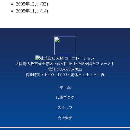
2005年12月 (33)
2005年11月 (14)
大阪府大阪市天王寺区上汐5丁目6-16 AM夕陽丘ファースト
電話：06-6776-7811
営業時間：10:00～17:00・定休日：土・日・祝
ホーム
代表ブログ
スタッフ
会社概要