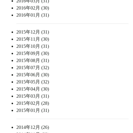
2016年03月 (31)
2016年02月 (30)
2016年01月 (31)
2015年12月 (31)
2015年11月 (30)
2015年10月 (31)
2015年09月 (30)
2015年08月 (31)
2015年07月 (32)
2015年06月 (30)
2015年05月 (32)
2015年04月 (30)
2015年03月 (31)
2015年02月 (28)
2015年01月 (31)
2014年12月 (26)