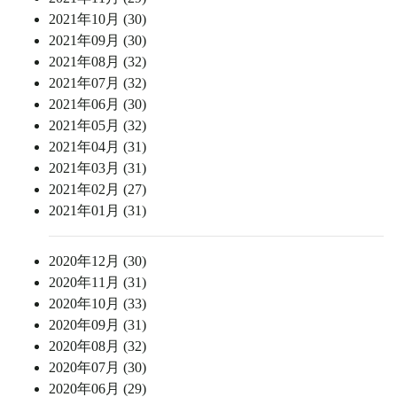
2021年10月 (30)
2021年09月 (30)
2021年08月 (32)
2021年07月 (32)
2021年06月 (30)
2021年05月 (32)
2021年04月 (31)
2021年03月 (31)
2021年02月 (27)
2021年01月 (31)
2020年12月 (30)
2020年11月 (31)
2020年10月 (33)
2020年09月 (31)
2020年08月 (32)
2020年07月 (30)
2020年06月 (29)