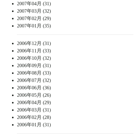
2007年04月 (31)
2007年03月 (32)
2007年02月 (29)
2007年01月 (35)
2006年12月 (31)
2006年11月 (33)
2006年10月 (32)
2006年09月 (31)
2006年08月 (33)
2006年07月 (32)
2006年06月 (36)
2006年05月 (26)
2006年04月 (29)
2006年03月 (31)
2006年02月 (28)
2006年01月 (31)