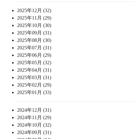
2025年12月 (32)
2025年11月 (29)
2025年10月 (30)
2025年09月 (31)
2025年08月 (30)
2025年07月 (31)
2025年06月 (29)
2025年05月 (32)
2025年04月 (31)
2025年03月 (31)
2025年02月 (29)
2025年01月 (33)
2024年12月 (31)
2024年11月 (29)
2024年10月 (32)
2024年09月 (31)