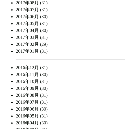
2017年08月 (31)
2017年07月 (31)
2017年06月 (30)
2017年05月 (31)
2017年04月 (30)
2017年03月 (31)
2017年02月 (29)
2017年01月 (31)
2016年12月 (31)
2016年11月 (30)
2016年10月 (31)
2016年09月 (30)
2016年08月 (31)
2016年07月 (31)
2016年06月 (30)
2016年05月 (31)
2016年04月 (30)