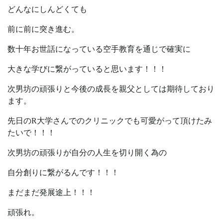
どんなにしんどくても
前に前に突き進む。
数十年お世話になっている空手教育を通じで確実に
大きな学びに繋がっていると思います！！！
次男坊の頑張りと今後の成長を親父としては期待しており
ます。
先日のR大学さんでのクリニックでも可愛がって頂けたみ
たいで！！！
次男坊の頑張りが自分の人生を切り開く為の
自分創りに繋がるんです！！！
まだまだ発展途上！！！
頑張れ。