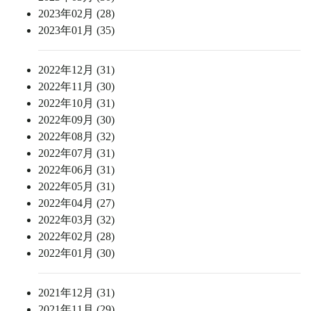
2023年02月 (28)
2023年01月 (35)
2022年12月 (31)
2022年11月 (30)
2022年10月 (31)
2022年09月 (30)
2022年08月 (32)
2022年07月 (31)
2022年06月 (31)
2022年05月 (31)
2022年04月 (27)
2022年03月 (32)
2022年02月 (28)
2022年01月 (30)
2021年12月 (31)
2021年11月 (29)