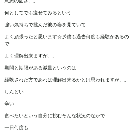
意志の固さ。。
何としてでも痩せてみるという
強い気持ちで挑んだ彼の姿を見ていて
よく頑張ったと思います☆彡僕も過去何度も経験があるの
で
よく理解出来ますが。。
期間と期限がある減量というのは
経験された方であれば理解出来るかとは思われますが。。
しんどい
辛い
食べたいという自分に挑むそんな状況のなかで
一日何度も