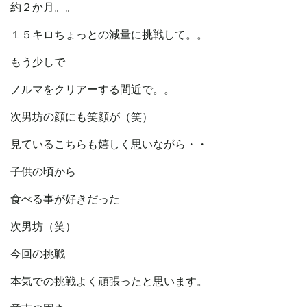
約２か月。。
１５キロちょっとの減量に挑戦して。。
もう少しで
ノルマをクリアーする間近で。。
次男坊の顔にも笑顔が（笑）
見ているこちらも嬉しく思いながら・・
子供の頃から
食べる事が好きだった
次男坊（笑）
今回の挑戦
本気での挑戦よく頑張ったと思います。