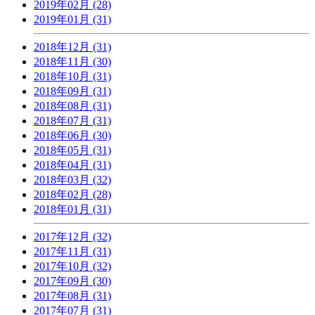
2019年02月 (28)
2019年01月 (31)
2018年12月 (31)
2018年11月 (30)
2018年10月 (31)
2018年09月 (31)
2018年08月 (31)
2018年07月 (31)
2018年06月 (30)
2018年05月 (31)
2018年04月 (31)
2018年03月 (32)
2018年02月 (28)
2018年01月 (31)
2017年12月 (32)
2017年11月 (31)
2017年10月 (32)
2017年09月 (30)
2017年08月 (31)
2017年07月 (31)