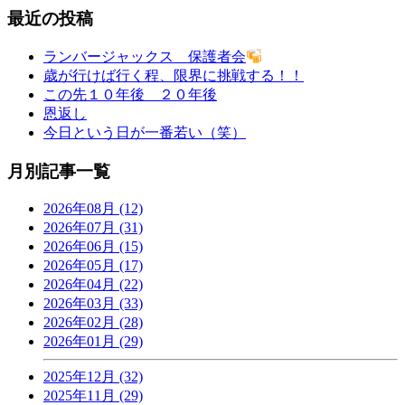
最近の投稿
ランバージャックス 保護者会
歳が行けば行く程、限界に挑戦する！！
この先１０年後 ２０年後
恩返し
今日という日が一番若い（笑）
月別記事一覧
2026年08月 (12)
2026年07月 (31)
2026年06月 (15)
2026年05月 (17)
2026年04月 (22)
2026年03月 (33)
2026年02月 (28)
2026年01月 (29)
2025年12月 (32)
2025年11月 (29)