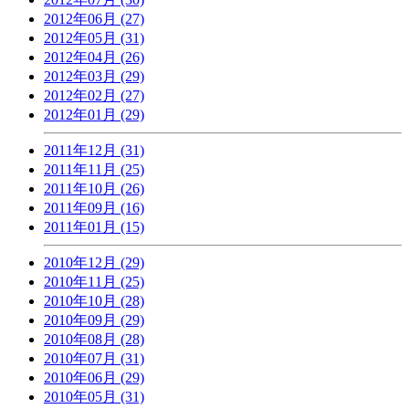
2012年06月 (27)
2012年05月 (31)
2012年04月 (26)
2012年03月 (29)
2012年02月 (27)
2012年01月 (29)
2011年12月 (31)
2011年11月 (25)
2011年10月 (26)
2011年09月 (16)
2011年01月 (15)
2010年12月 (29)
2010年11月 (25)
2010年10月 (28)
2010年09月 (29)
2010年08月 (28)
2010年07月 (31)
2010年06月 (29)
2010年05月 (31)