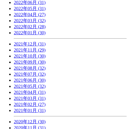
2022年06月 (31)
2022年05月 (31)
2022年04月 (27)
2022年03月 (32)
2022年02月 (28)
2022年01月 (30)
2021年12月 (31)
2021年11月 (29)
2021年10月 (30)
2021年09月 (30)
2021年08月 (32)
2021年07月 (32)
2021年06月 (30)
2021年05月 (32)
2021年04月 (31)
2021年03月 (31)
2021年02月 (27)
2021年01月 (31)
2020年12月 (30)
2020年11月 (31)