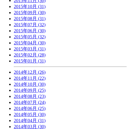
2015年11月 (30)
2015年10月 (31)
2015年09月 (30)
2015年08月 (31)
2015年07月 (32)
2015年06月 (30)
2015年05月 (32)
2015年04月 (30)
2015年03月 (31)
2015年02月 (28)
2015年01月 (31)
2014年12月 (26)
2014年11月 (22)
2014年10月 (30)
2014年09月 (25)
2014年08月 (23)
2014年07月 (24)
2014年06月 (25)
2014年05月 (30)
2014年04月 (31)
2014年03月 (30)