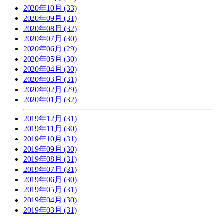
2020年10月 (33)
2020年09月 (31)
2020年08月 (32)
2020年07月 (30)
2020年06月 (29)
2020年05月 (30)
2020年04月 (30)
2020年03月 (31)
2020年02月 (29)
2020年01月 (32)
2019年12月 (31)
2019年11月 (30)
2019年10月 (31)
2019年09月 (30)
2019年08月 (31)
2019年07月 (31)
2019年06月 (30)
2019年05月 (31)
2019年04月 (30)
2019年03月 (31)