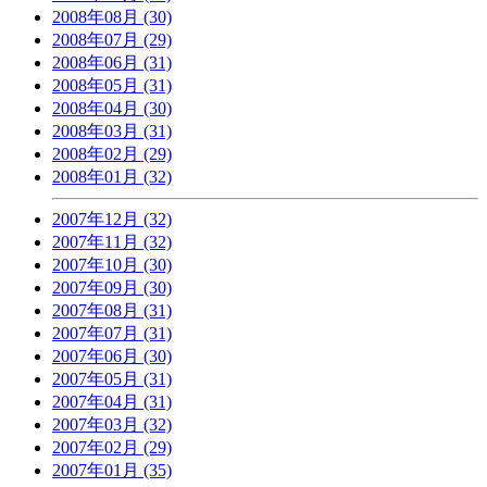
2008年08月 (30)
2008年07月 (29)
2008年06月 (31)
2008年05月 (31)
2008年04月 (30)
2008年03月 (31)
2008年02月 (29)
2008年01月 (32)
2007年12月 (32)
2007年11月 (32)
2007年10月 (30)
2007年09月 (30)
2007年08月 (31)
2007年07月 (31)
2007年06月 (30)
2007年05月 (31)
2007年04月 (31)
2007年03月 (32)
2007年02月 (29)
2007年01月 (35)