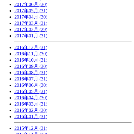
2017年06月 (30)
2017年05月 (31)
2017年04月 (30)
2017年03月 (31)
2017年02月 (29)
2017年01月 (31)
2016年12月 (31)
2016年11月 (30)
2016年10月 (31)
2016年09月 (30)
2016年08月 (31)
2016年07月 (31)
2016年06月 (30)
2016年05月 (31)
2016年04月 (30)
2016年03月 (31)
2016年02月 (30)
2016年01月 (31)
2015年12月 (31)