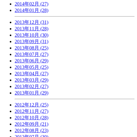
2014年02月 (27)
2014年01月 (28)
2013年12月 (31)
2013年11月 (28)
2013年10月 (30)
2013年09月 (31)
2013年08月 (25)
2013年07月 (27)
2013年06月 (29)
2013年05月 (25)
2013年04月 (27)
2013年03月 (29)
2013年02月 (27)
2013年01月 (29)
2012年12月 (25)
2012年11月 (27)
2012年10月 (28)
2012年09月 (21)
2012年08月 (23)
2012年07月 (30)