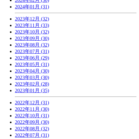
2024年02月 (30)
2024年01月 (31)
2023年12月 (32)
2023年11月 (33)
2023年10月 (32)
2023年09月 (30)
2023年08月 (32)
2023年07月 (31)
2023年06月 (29)
2023年05月 (31)
2023年04月 (30)
2023年03月 (30)
2023年02月 (28)
2023年01月 (35)
2022年12月 (31)
2022年11月 (30)
2022年10月 (31)
2022年09月 (30)
2022年08月 (32)
2022年07月 (31)