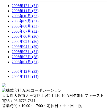
2006年12月 (31)
2006年11月 (33)
2006年10月 (32)
2006年09月 (31)
2006年08月 (33)
2006年07月 (32)
2006年06月 (36)
2006年05月 (26)
2006年04月 (29)
2006年03月 (31)
2006年02月 (28)
2006年01月 (31)
2005年12月 (33)
2005年11月 (14)
大阪府大阪市天王寺区上汐5丁目6-16 AM夕陽丘ファースト
電話：06-6776-7811
営業時間：10:00～17:00・定休日：土・日・祝