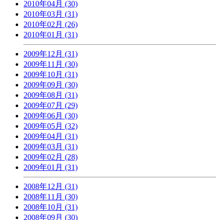
2010年04月 (30)
2010年03月 (31)
2010年02月 (26)
2010年01月 (31)
2009年12月 (31)
2009年11月 (30)
2009年10月 (31)
2009年09月 (30)
2009年08月 (31)
2009年07月 (29)
2009年06月 (30)
2009年05月 (32)
2009年04月 (31)
2009年03月 (31)
2009年02月 (28)
2009年01月 (31)
2008年12月 (31)
2008年11月 (30)
2008年10月 (31)
2008年09月 (30)