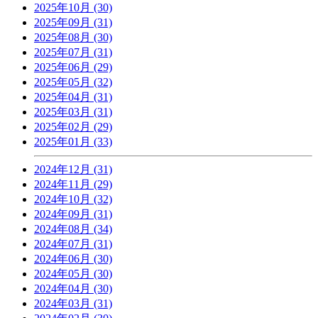
2025年10月 (30)
2025年09月 (31)
2025年08月 (30)
2025年07月 (31)
2025年06月 (29)
2025年05月 (32)
2025年04月 (31)
2025年03月 (31)
2025年02月 (29)
2025年01月 (33)
2024年12月 (31)
2024年11月 (29)
2024年10月 (32)
2024年09月 (31)
2024年08月 (34)
2024年07月 (31)
2024年06月 (30)
2024年05月 (30)
2024年04月 (30)
2024年03月 (31)