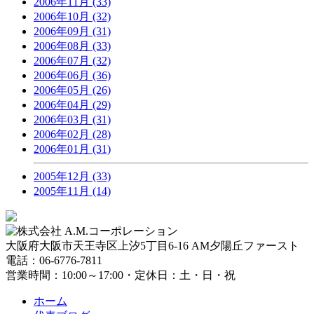
2006年11月 (33)
2006年10月 (32)
2006年09月 (31)
2006年08月 (33)
2006年07月 (32)
2006年06月 (36)
2006年05月 (26)
2006年04月 (29)
2006年03月 (31)
2006年02月 (28)
2006年01月 (31)
2005年12月 (33)
2005年11月 (14)
大阪府大阪市天王寺区上汐5丁目6-16 AM夕陽丘ファースト
電話：06-6776-7811
営業時間：10:00～17:00・定休日：土・日・祝
ホーム