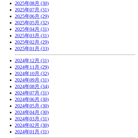
2025年08月 (30)
2025年07月 (31)
2025年06月 (29)
2025年05月 (32)
2025年04月 (31)
2025年03月 (31)
2025年02月 (29)
2025年01月 (33)
2024年12月 (31)
2024年11月 (29)
2024年10月 (32)
2024年09月 (31)
2024年08月 (34)
2024年07月 (31)
2024年06月 (30)
2024年05月 (30)
2024年04月 (30)
2024年03月 (31)
2024年02月 (30)
2024年01月 (31)