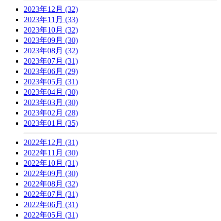
2023年12月 (32)
2023年11月 (33)
2023年10月 (32)
2023年09月 (30)
2023年08月 (32)
2023年07月 (31)
2023年06月 (29)
2023年05月 (31)
2023年04月 (30)
2023年03月 (30)
2023年02月 (28)
2023年01月 (35)
2022年12月 (31)
2022年11月 (30)
2022年10月 (31)
2022年09月 (30)
2022年08月 (32)
2022年07月 (31)
2022年06月 (31)
2022年05月 (31)