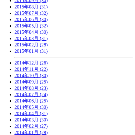
2015年09月 (30)
2015年08月 (31)
2015年07月 (32)
2015年06月 (30)
2015年05月 (32)
2015年04月 (30)
2015年03月 (31)
2015年02月 (28)
2015年01月 (31)
2014年12月 (26)
2014年11月 (22)
2014年10月 (30)
2014年09月 (25)
2014年08月 (23)
2014年07月 (24)
2014年06月 (25)
2014年05月 (30)
2014年04月 (31)
2014年03月 (30)
2014年02月 (27)
2014年01月 (28)