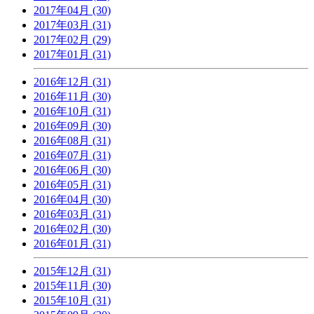
2017年04月 (30)
2017年03月 (31)
2017年02月 (29)
2017年01月 (31)
2016年12月 (31)
2016年11月 (30)
2016年10月 (31)
2016年09月 (30)
2016年08月 (31)
2016年07月 (31)
2016年06月 (30)
2016年05月 (31)
2016年04月 (30)
2016年03月 (31)
2016年02月 (30)
2016年01月 (31)
2015年12月 (31)
2015年11月 (30)
2015年10月 (31)