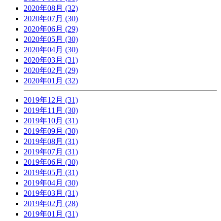
2020年08月 (32)
2020年07月 (30)
2020年06月 (29)
2020年05月 (30)
2020年04月 (30)
2020年03月 (31)
2020年02月 (29)
2020年01月 (32)
2019年12月 (31)
2019年11月 (30)
2019年10月 (31)
2019年09月 (30)
2019年08月 (31)
2019年07月 (31)
2019年06月 (30)
2019年05月 (31)
2019年04月 (30)
2019年03月 (31)
2019年02月 (28)
2019年01月 (31)