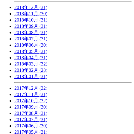
2018年12月 (31)
2018年11月 (30)
2018年10月 (31)
2018年09月 (31)
2018年08月 (31)
2018年07月 (31)
2018年06月 (30)
2018年05月 (31)
2018年04月 (31)
2018年03月 (32)
2018年02月 (28)
2018年01月 (31)
2017年12月 (32)
2017年11月 (31)
2017年10月 (32)
2017年09月 (30)
2017年08月 (31)
2017年07月 (31)
2017年06月 (30)
2017年05月 (31)