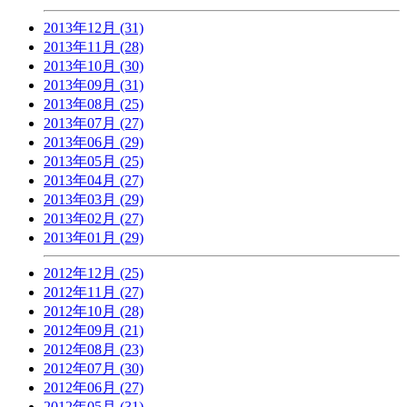
2013年12月 (31)
2013年11月 (28)
2013年10月 (30)
2013年09月 (31)
2013年08月 (25)
2013年07月 (27)
2013年06月 (29)
2013年05月 (25)
2013年04月 (27)
2013年03月 (29)
2013年02月 (27)
2013年01月 (29)
2012年12月 (25)
2012年11月 (27)
2012年10月 (28)
2012年09月 (21)
2012年08月 (23)
2012年07月 (30)
2012年06月 (27)
2012年05月 (31)