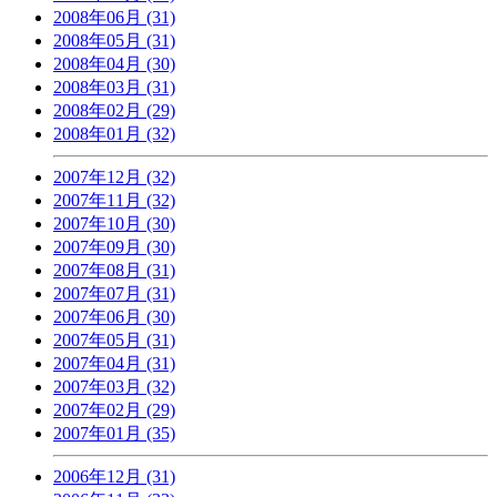
2008年06月 (31)
2008年05月 (31)
2008年04月 (30)
2008年03月 (31)
2008年02月 (29)
2008年01月 (32)
2007年12月 (32)
2007年11月 (32)
2007年10月 (30)
2007年09月 (30)
2007年08月 (31)
2007年07月 (31)
2007年06月 (30)
2007年05月 (31)
2007年04月 (31)
2007年03月 (32)
2007年02月 (29)
2007年01月 (35)
2006年12月 (31)