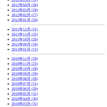
2012年04月 (26)
2012年03月 (29)
2012年02月 (27)
2012年01月 (29)
2011年12月 (31)
2011年11月 (25)
2011年10月 (26)
2011年09月 (16)
2011年01月 (15)
2010年12月 (29)
2010年11月 (25)
2010年10月 (28)
2010年09月 (29)
2010年08月 (28)
2010年07月 (31)
2010年06月 (29)
2010年05月 (31)
2010年04月 (30)
2010年03月 (31)