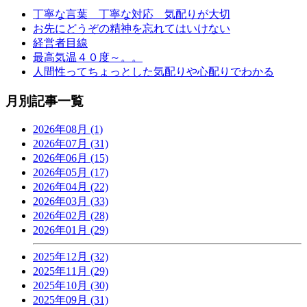
丁寧な言葉 丁寧な対応 気配りが大切
お先にどうぞの精神を忘れてはいけない
経営者目線
最高気温４０度～。。
人間性ってちょっとした気配りや心配りでわかる
月別記事一覧
2026年08月 (1)
2026年07月 (31)
2026年06月 (15)
2026年05月 (17)
2026年04月 (22)
2026年03月 (33)
2026年02月 (28)
2026年01月 (29)
2025年12月 (32)
2025年11月 (29)
2025年10月 (30)
2025年09月 (31)