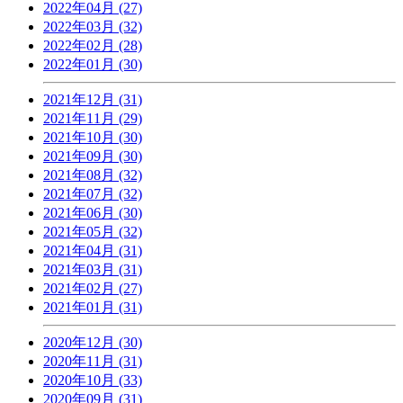
2022年04月 (27)
2022年03月 (32)
2022年02月 (28)
2022年01月 (30)
2021年12月 (31)
2021年11月 (29)
2021年10月 (30)
2021年09月 (30)
2021年08月 (32)
2021年07月 (32)
2021年06月 (30)
2021年05月 (32)
2021年04月 (31)
2021年03月 (31)
2021年02月 (27)
2021年01月 (31)
2020年12月 (30)
2020年11月 (31)
2020年10月 (33)
2020年09月 (31)