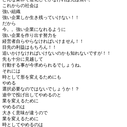
これからの社会は
強い組織
強い企業しか生き残っていけない！！
だから
今。。強い企業になれるように
強い企業を作り出す努力を
経営者自らやらなければいけません！！
目先の利益はもちろん！！
追いかけなければいけないのかも知れないですが！！
先も十分に見越して
行動する事が今求められるでしょうね。
それには
時として形を変えるためにも
やめる
選択必要なのではないでしょうか！？
途中で投げ出してやめるのと
業を変えるために
やめるのは
大きく意味が違うので
業を変えるために
時としてやめるのは