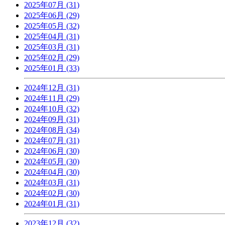
2025年07月 (31)
2025年06月 (29)
2025年05月 (32)
2025年04月 (31)
2025年03月 (31)
2025年02月 (29)
2025年01月 (33)
2024年12月 (31)
2024年11月 (29)
2024年10月 (32)
2024年09月 (31)
2024年08月 (34)
2024年07月 (31)
2024年06月 (30)
2024年05月 (30)
2024年04月 (30)
2024年03月 (31)
2024年02月 (30)
2024年01月 (31)
2023年12月 (32)