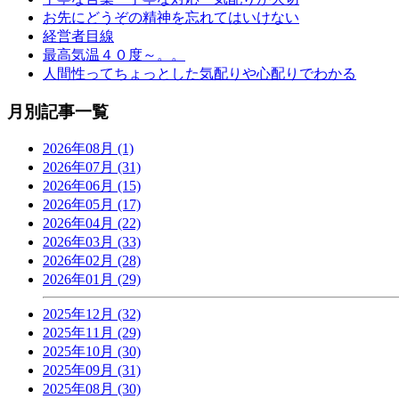
お先にどうぞの精神を忘れてはいけない
経営者目線
最高気温４０度～。。
人間性ってちょっとした気配りや心配りでわかる
月別記事一覧
2026年08月 (1)
2026年07月 (31)
2026年06月 (15)
2026年05月 (17)
2026年04月 (22)
2026年03月 (33)
2026年02月 (28)
2026年01月 (29)
2025年12月 (32)
2025年11月 (29)
2025年10月 (30)
2025年09月 (31)
2025年08月 (30)