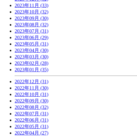
2023年11月 (33)
2023年10月 (32)
2023年09月 (30)
2023年08月 (32)
2023年07月 (31)
2023年06月 (29)
2023年05月 (31)
2023年04月 (30)
2023年03月 (30)
2023年02月 (28)
2023年01月 (35)
2022年12月 (31)
2022年11月 (30)
2022年10月 (31)
2022年09月 (30)
2022年08月 (32)
2022年07月 (31)
2022年06月 (31)
2022年05月 (31)
2022年04月 (27)