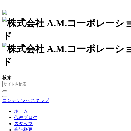
検索
コンテンツへスキップ
ホーム
代表ブログ
スタッフ
会社概要