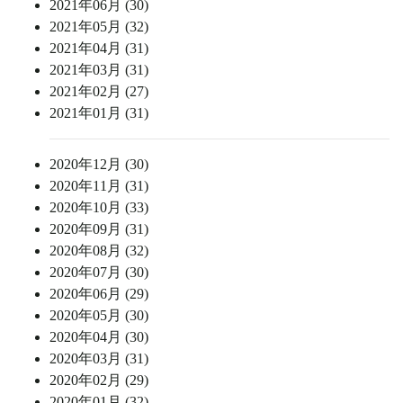
2021年06月 (30)
2021年05月 (32)
2021年04月 (31)
2021年03月 (31)
2021年02月 (27)
2021年01月 (31)
2020年12月 (30)
2020年11月 (31)
2020年10月 (33)
2020年09月 (31)
2020年08月 (32)
2020年07月 (30)
2020年06月 (29)
2020年05月 (30)
2020年04月 (30)
2020年03月 (31)
2020年02月 (29)
2020年01月 (32)