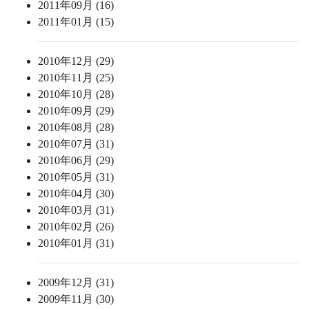
2011年09月 (16)
2011年01月 (15)
2010年12月 (29)
2010年11月 (25)
2010年10月 (28)
2010年09月 (29)
2010年08月 (28)
2010年07月 (31)
2010年06月 (29)
2010年05月 (31)
2010年04月 (30)
2010年03月 (31)
2010年02月 (26)
2010年01月 (31)
2009年12月 (31)
2009年11月 (30)