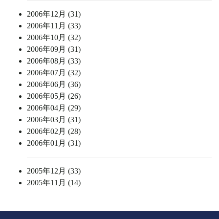
2006年12月 (31)
2006年11月 (33)
2006年10月 (32)
2006年09月 (31)
2006年08月 (33)
2006年07月 (32)
2006年06月 (36)
2006年05月 (26)
2006年04月 (29)
2006年03月 (31)
2006年02月 (28)
2006年01月 (31)
2005年12月 (33)
2005年11月 (14)