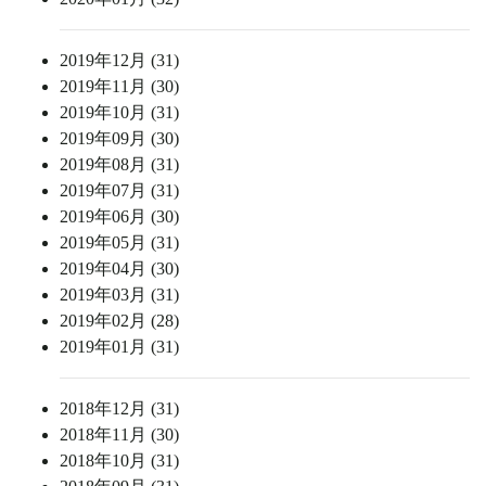
2019年12月 (31)
2019年11月 (30)
2019年10月 (31)
2019年09月 (30)
2019年08月 (31)
2019年07月 (31)
2019年06月 (30)
2019年05月 (31)
2019年04月 (30)
2019年03月 (31)
2019年02月 (28)
2019年01月 (31)
2018年12月 (31)
2018年11月 (30)
2018年10月 (31)