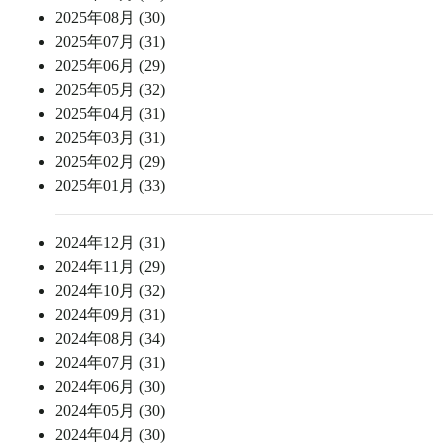
2025年08月 (30)
2025年07月 (31)
2025年06月 (29)
2025年05月 (32)
2025年04月 (31)
2025年03月 (31)
2025年02月 (29)
2025年01月 (33)
2024年12月 (31)
2024年11月 (29)
2024年10月 (32)
2024年09月 (31)
2024年08月 (34)
2024年07月 (31)
2024年06月 (30)
2024年05月 (30)
2024年04月 (30)