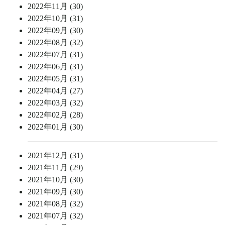
2022年11月 (30)
2022年10月 (31)
2022年09月 (30)
2022年08月 (32)
2022年07月 (31)
2022年06月 (31)
2022年05月 (31)
2022年04月 (27)
2022年03月 (32)
2022年02月 (28)
2022年01月 (30)
2021年12月 (31)
2021年11月 (29)
2021年10月 (30)
2021年09月 (30)
2021年08月 (32)
2021年07月 (32)