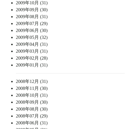
2009年10月 (31)
2009年09月 (30)
2009年08月 (31)
2009年07月 (29)
2009年06月 (30)
2009年05月 (32)
2009年04月 (31)
2009年03月 (31)
2009年02月 (28)
2009年01月 (31)
2008年12月 (31)
2008年11月 (30)
2008年10月 (31)
2008年09月 (30)
2008年08月 (30)
2008年07月 (29)
2008年06月 (31)