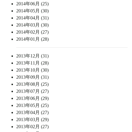
2014年06月 (25)
2014年05月 (30)
2014年04月 (31)
2014年03月 (30)
2014年02月 (27)
2014年01月 (28)
2013年12月 (31)
2013年11月 (28)
2013年10月 (30)
2013年09月 (31)
2013年08月 (25)
2013年07月 (27)
2013年06月 (29)
2013年05月 (25)
2013年04月 (27)
2013年03月 (29)
2013年02月 (27)