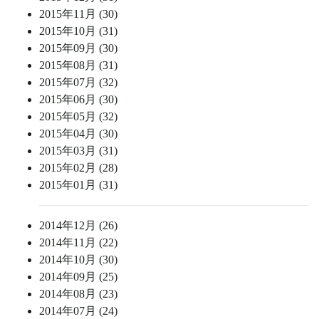
2015年11月 (30)
2015年10月 (31)
2015年09月 (30)
2015年08月 (31)
2015年07月 (32)
2015年06月 (30)
2015年05月 (32)
2015年04月 (30)
2015年03月 (31)
2015年02月 (28)
2015年01月 (31)
2014年12月 (26)
2014年11月 (22)
2014年10月 (30)
2014年09月 (25)
2014年08月 (23)
2014年07月 (24)