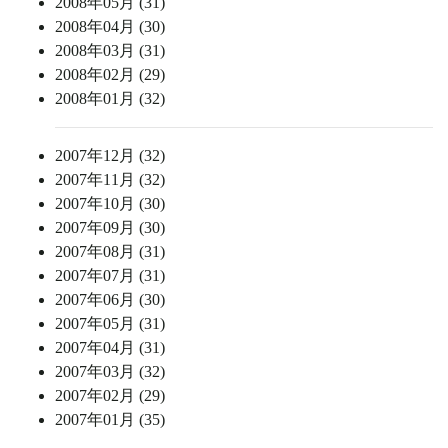
2008年05月 (31)
2008年04月 (30)
2008年03月 (31)
2008年02月 (29)
2008年01月 (32)
2007年12月 (32)
2007年11月 (32)
2007年10月 (30)
2007年09月 (30)
2007年08月 (31)
2007年07月 (31)
2007年06月 (30)
2007年05月 (31)
2007年04月 (31)
2007年03月 (32)
2007年02月 (29)
2007年01月 (35)