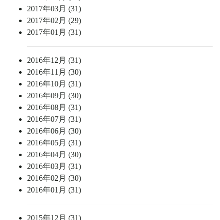
2017年03月 (31)
2017年02月 (29)
2017年01月 (31)
2016年12月 (31)
2016年11月 (30)
2016年10月 (31)
2016年09月 (30)
2016年08月 (31)
2016年07月 (31)
2016年06月 (30)
2016年05月 (31)
2016年04月 (30)
2016年03月 (31)
2016年02月 (30)
2016年01月 (31)
2015年12月 (31)