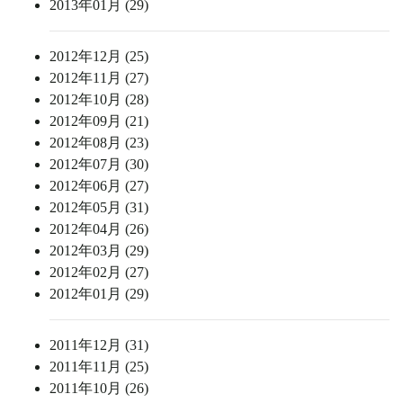
2013年01月 (29)
2012年12月 (25)
2012年11月 (27)
2012年10月 (28)
2012年09月 (21)
2012年08月 (23)
2012年07月 (30)
2012年06月 (27)
2012年05月 (31)
2012年04月 (26)
2012年03月 (29)
2012年02月 (27)
2012年01月 (29)
2011年12月 (31)
2011年11月 (25)
2011年10月 (26)