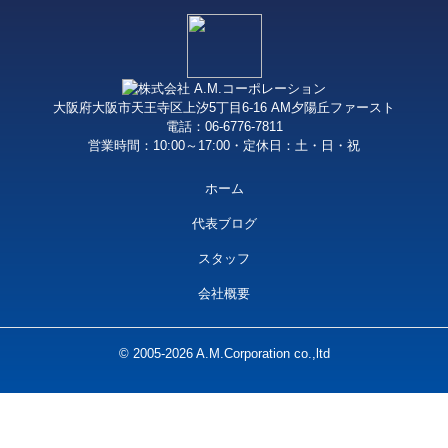
大阪府大阪市天王寺区上汐5丁目6-16 AM夕陽丘ファースト
電話：06-6776-7811
営業時間：10:00～17:00・定休日：土・日・祝
ホーム
代表ブログ
スタッフ
会社概要
© 2005-2026 A.M.Corporation co.,ltd