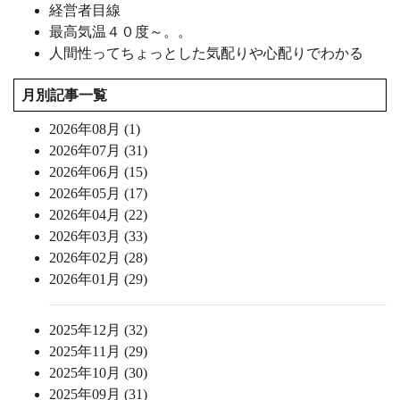
経営者目線
最高気温４０度～。。
人間性ってちょっとした気配りや心配りでわかる
月別記事一覧
2026年08月 (1)
2026年07月 (31)
2026年06月 (15)
2026年05月 (17)
2026年04月 (22)
2026年03月 (33)
2026年02月 (28)
2026年01月 (29)
2025年12月 (32)
2025年11月 (29)
2025年10月 (30)
2025年09月 (31)