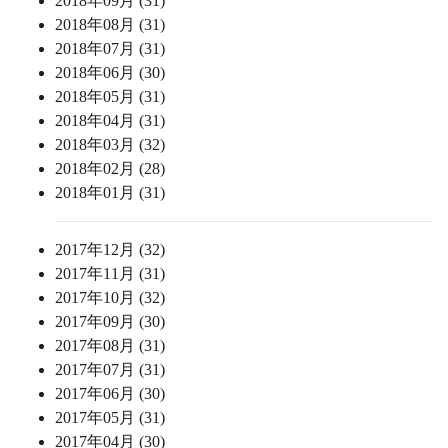
2018年09月 (31)
2018年08月 (31)
2018年07月 (31)
2018年06月 (30)
2018年05月 (31)
2018年04月 (31)
2018年03月 (32)
2018年02月 (28)
2018年01月 (31)
2017年12月 (32)
2017年11月 (31)
2017年10月 (32)
2017年09月 (30)
2017年08月 (31)
2017年07月 (31)
2017年06月 (30)
2017年05月 (31)
2017年04月 (30)