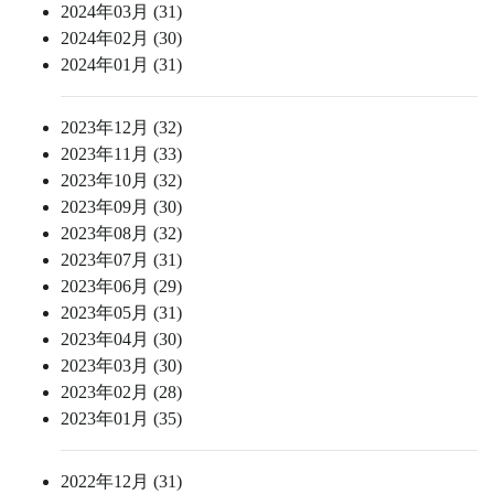
2024年03月 (31)
2024年02月 (30)
2024年01月 (31)
2023年12月 (32)
2023年11月 (33)
2023年10月 (32)
2023年09月 (30)
2023年08月 (32)
2023年07月 (31)
2023年06月 (29)
2023年05月 (31)
2023年04月 (30)
2023年03月 (30)
2023年02月 (28)
2023年01月 (35)
2022年12月 (31)