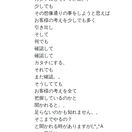
少しでも
その想像通りの事をしようと思えば
お客様の考えを少しでも多く
引き出し
そして
何でも
確認して
確認して
カタチにする。
それでも
まだ確認。。
そうしてても
お客様の考えを全て
把握しているのかと
聞かれると。。
足らないのかも知れません。。
そこまでやるの？
と聞かれる時がありますが(;^_^A