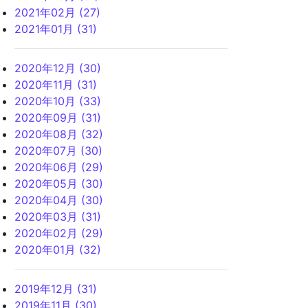
2021年02月 (27)
2021年01月 (31)
2020年12月 (30)
2020年11月 (31)
2020年10月 (33)
2020年09月 (31)
2020年08月 (32)
2020年07月 (30)
2020年06月 (29)
2020年05月 (30)
2020年04月 (30)
2020年03月 (31)
2020年02月 (29)
2020年01月 (32)
2019年12月 (31)
2019年11月 (30)