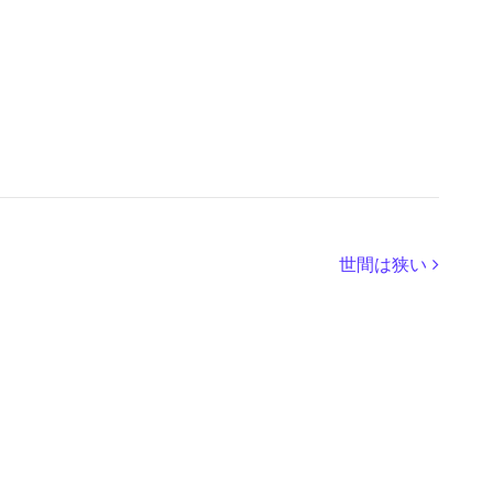
世間は狭い