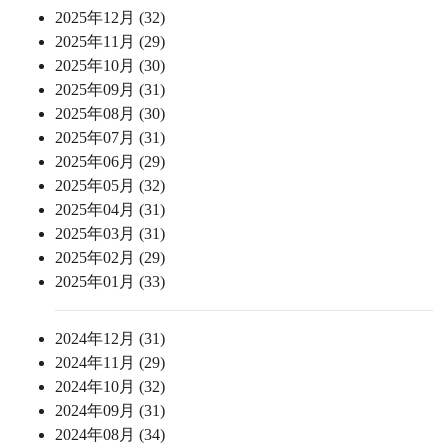
2025年12月 (32)
2025年11月 (29)
2025年10月 (30)
2025年09月 (31)
2025年08月 (30)
2025年07月 (31)
2025年06月 (29)
2025年05月 (32)
2025年04月 (31)
2025年03月 (31)
2025年02月 (29)
2025年01月 (33)
2024年12月 (31)
2024年11月 (29)
2024年10月 (32)
2024年09月 (31)
2024年08月 (34)