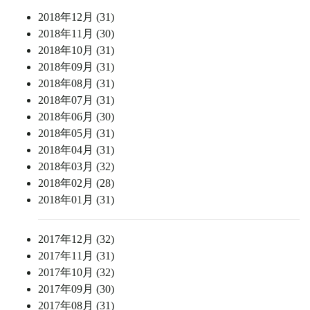
2018年12月 (31)
2018年11月 (30)
2018年10月 (31)
2018年09月 (31)
2018年08月 (31)
2018年07月 (31)
2018年06月 (30)
2018年05月 (31)
2018年04月 (31)
2018年03月 (32)
2018年02月 (28)
2018年01月 (31)
2017年12月 (32)
2017年11月 (31)
2017年10月 (32)
2017年09月 (30)
2017年08月 (31)