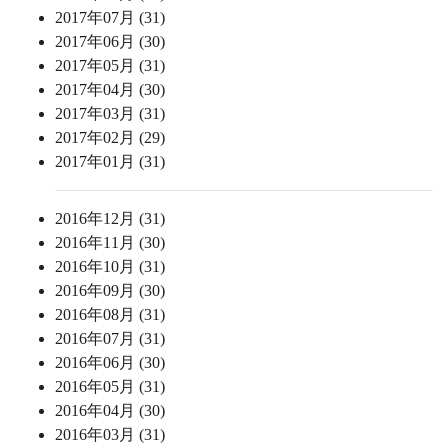
2017年07月 (31)
2017年06月 (30)
2017年05月 (31)
2017年04月 (30)
2017年03月 (31)
2017年02月 (29)
2017年01月 (31)
2016年12月 (31)
2016年11月 (30)
2016年10月 (31)
2016年09月 (30)
2016年08月 (31)
2016年07月 (31)
2016年06月 (30)
2016年05月 (31)
2016年04月 (30)
2016年03月 (31)