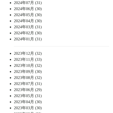
2024年07月 (31)
2024年06月 (30)
2024年05月 (30)
2024年04月 (30)
2024年03月 (31)
2024年02月 (30)
2024年01月 (31)
2023年12月 (32)
2023年11月 (33)
2023年10月 (32)
2023年09月 (30)
2023年08月 (32)
2023年07月 (31)
2023年06月 (29)
2023年05月 (31)
2023年04月 (30)
2023年03月 (30)