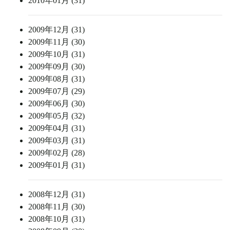
2010年01月 (31)
2009年12月 (31)
2009年11月 (30)
2009年10月 (31)
2009年09月 (30)
2009年08月 (31)
2009年07月 (29)
2009年06月 (30)
2009年05月 (32)
2009年04月 (31)
2009年03月 (31)
2009年02月 (28)
2009年01月 (31)
2008年12月 (31)
2008年11月 (30)
2008年10月 (31)