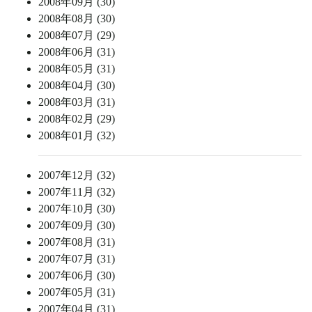
2008年09月 (30)
2008年08月 (30)
2008年07月 (29)
2008年06月 (31)
2008年05月 (31)
2008年04月 (30)
2008年03月 (31)
2008年02月 (29)
2008年01月 (32)
2007年12月 (32)
2007年11月 (32)
2007年10月 (30)
2007年09月 (30)
2007年08月 (31)
2007年07月 (31)
2007年06月 (30)
2007年05月 (31)
2007年04月 (31)