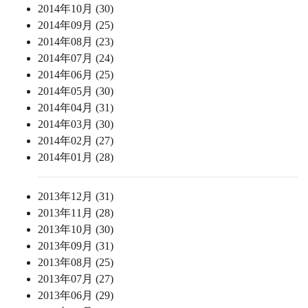
2014年10月 (30)
2014年09月 (25)
2014年08月 (23)
2014年07月 (24)
2014年06月 (25)
2014年05月 (30)
2014年04月 (31)
2014年03月 (30)
2014年02月 (27)
2014年01月 (28)
2013年12月 (31)
2013年11月 (28)
2013年10月 (30)
2013年09月 (31)
2013年08月 (25)
2013年07月 (27)
2013年06月 (29)