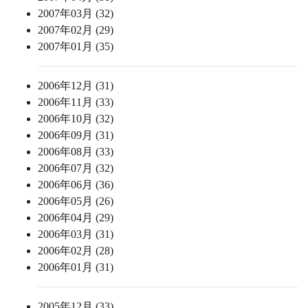
2007年03月 (32)
2007年02月 (29)
2007年01月 (35)
2006年12月 (31)
2006年11月 (33)
2006年10月 (32)
2006年09月 (31)
2006年08月 (33)
2006年07月 (32)
2006年06月 (36)
2006年05月 (26)
2006年04月 (29)
2006年03月 (31)
2006年02月 (28)
2006年01月 (31)
2005年12月 (33)