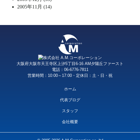
2005年11月 (14)
大阪府大阪市天王寺区上汐5丁目6-16 AM夕陽丘ファースト
電話：06-6776-7811
営業時間：10:00～17:00・定休日：土・日・祝
ホーム
代表ブログ
スタッフ
会社概要