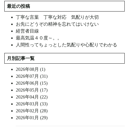
最近の投稿
丁寧な言葉 丁寧な対応 気配りが大切
お先にどうぞの精神を忘れてはいけない
経営者目線
最高気温４０度～。。
人間性ってちょっとした気配りや心配りでわかる
月別記事一覧
2026年08月 (1)
2026年07月 (31)
2026年06月 (15)
2026年05月 (17)
2026年04月 (22)
2026年03月 (33)
2026年02月 (28)
2026年01月 (29)