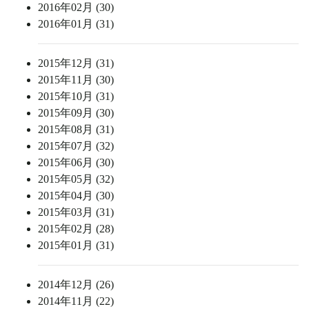
2016年02月 (30)
2016年01月 (31)
2015年12月 (31)
2015年11月 (30)
2015年10月 (31)
2015年09月 (30)
2015年08月 (31)
2015年07月 (32)
2015年06月 (30)
2015年05月 (32)
2015年04月 (30)
2015年03月 (31)
2015年02月 (28)
2015年01月 (31)
2014年12月 (26)
2014年11月 (22)