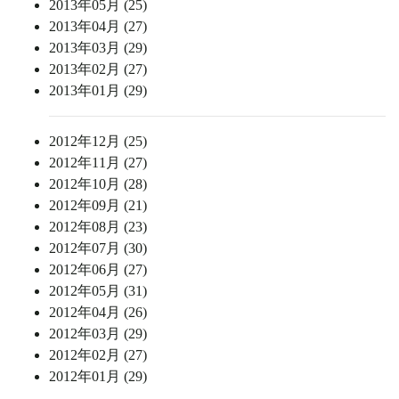
2013年05月 (25)
2013年04月 (27)
2013年03月 (29)
2013年02月 (27)
2013年01月 (29)
2012年12月 (25)
2012年11月 (27)
2012年10月 (28)
2012年09月 (21)
2012年08月 (23)
2012年07月 (30)
2012年06月 (27)
2012年05月 (31)
2012年04月 (26)
2012年03月 (29)
2012年02月 (27)
2012年01月 (29)