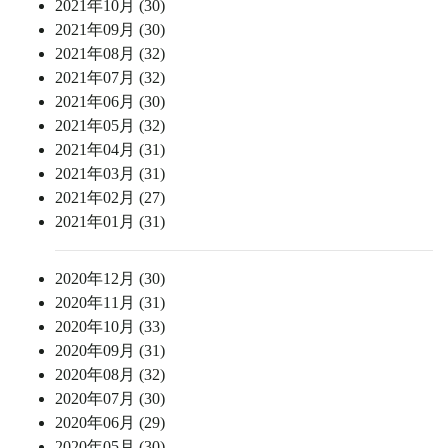
2021年10月 (30)
2021年09月 (30)
2021年08月 (32)
2021年07月 (32)
2021年06月 (30)
2021年05月 (32)
2021年04月 (31)
2021年03月 (31)
2021年02月 (27)
2021年01月 (31)
2020年12月 (30)
2020年11月 (31)
2020年10月 (33)
2020年09月 (31)
2020年08月 (32)
2020年07月 (30)
2020年06月 (29)
2020年05月 (30)