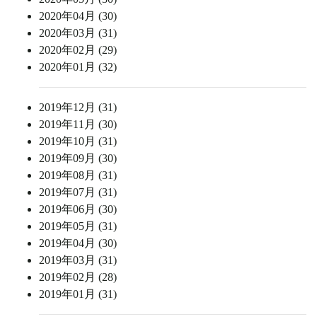
2020年04月 (30)
2020年03月 (31)
2020年02月 (29)
2020年01月 (32)
2019年12月 (31)
2019年11月 (30)
2019年10月 (31)
2019年09月 (30)
2019年08月 (31)
2019年07月 (31)
2019年06月 (30)
2019年05月 (31)
2019年04月 (30)
2019年03月 (31)
2019年02月 (28)
2019年01月 (31)