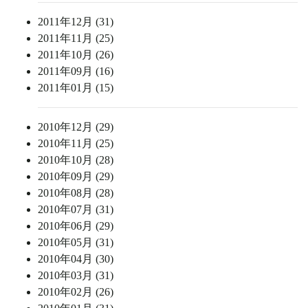
2011年12月 (31)
2011年11月 (25)
2011年10月 (26)
2011年09月 (16)
2011年01月 (15)
2010年12月 (29)
2010年11月 (25)
2010年10月 (28)
2010年09月 (29)
2010年08月 (28)
2010年07月 (31)
2010年06月 (29)
2010年05月 (31)
2010年04月 (30)
2010年03月 (31)
2010年02月 (26)