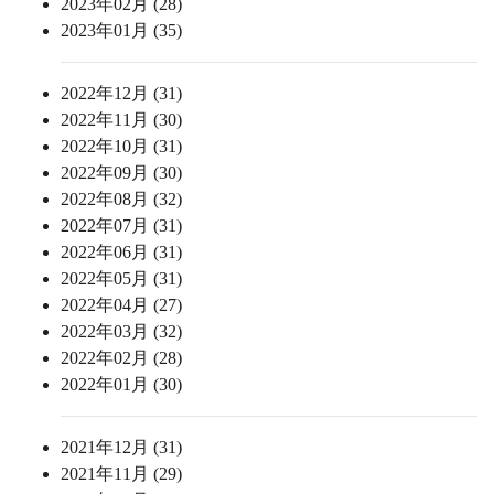
2023年02月 (28)
2023年01月 (35)
2022年12月 (31)
2022年11月 (30)
2022年10月 (31)
2022年09月 (30)
2022年08月 (32)
2022年07月 (31)
2022年06月 (31)
2022年05月 (31)
2022年04月 (27)
2022年03月 (32)
2022年02月 (28)
2022年01月 (30)
2021年12月 (31)
2021年11月 (29)