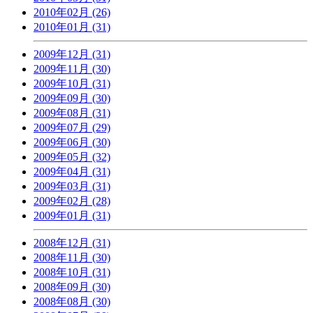
2010年02月 (26)
2010年01月 (31)
2009年12月 (31)
2009年11月 (30)
2009年10月 (31)
2009年09月 (30)
2009年08月 (31)
2009年07月 (29)
2009年06月 (30)
2009年05月 (32)
2009年04月 (31)
2009年03月 (31)
2009年02月 (28)
2009年01月 (31)
2008年12月 (31)
2008年11月 (30)
2008年10月 (31)
2008年09月 (30)
2008年08月 (30)