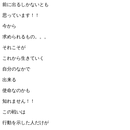
前に出るしかないとも
思っています！！
今から
求められるもの。。。
それこそが
これから生きていく
自分のなかで
出来る
使命なのかも
知れません！！
この戦いは
行動を示した人だけが