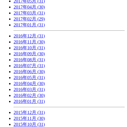
2017年05月 (31)
2017年04月 (30)
2017年03月 (31)
2017年02月 (29)
2017年01月 (31)
2016年12月 (31)
2016年11月 (30)
2016年10月 (31)
2016年09月 (30)
2016年08月 (31)
2016年07月 (31)
2016年06月 (30)
2016年05月 (31)
2016年04月 (30)
2016年03月 (31)
2016年02月 (30)
2016年01月 (31)
2015年12月 (31)
2015年11月 (30)
2015年10月 (31)