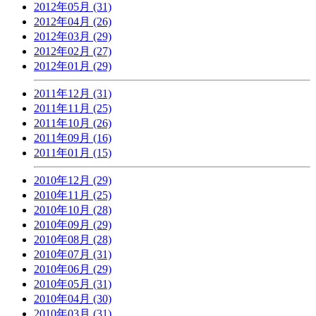
2012年05月 (31)
2012年04月 (26)
2012年03月 (29)
2012年02月 (27)
2012年01月 (29)
2011年12月 (31)
2011年11月 (25)
2011年10月 (26)
2011年09月 (16)
2011年01月 (15)
2010年12月 (29)
2010年11月 (25)
2010年10月 (28)
2010年09月 (29)
2010年08月 (28)
2010年07月 (31)
2010年06月 (29)
2010年05月 (31)
2010年04月 (30)
2010年03月 (31)