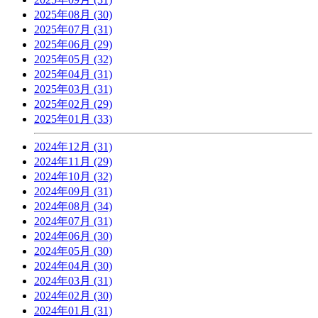
2025年08月 (30)
2025年07月 (31)
2025年06月 (29)
2025年05月 (32)
2025年04月 (31)
2025年03月 (31)
2025年02月 (29)
2025年01月 (33)
2024年12月 (31)
2024年11月 (29)
2024年10月 (32)
2024年09月 (31)
2024年08月 (34)
2024年07月 (31)
2024年06月 (30)
2024年05月 (30)
2024年04月 (30)
2024年03月 (31)
2024年02月 (30)
2024年01月 (31)