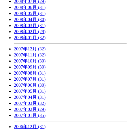
2008年07月 (29)
2008年06月 (31)
2008年05月 (31)
2008年04月 (30)
2008年03月 (31)
2008年02月 (29)
2008年01月 (32)
2007年12月 (32)
2007年11月 (32)
2007年10月 (30)
2007年09月 (30)
2007年08月 (31)
2007年07月 (31)
2007年06月 (30)
2007年05月 (31)
2007年04月 (31)
2007年03月 (32)
2007年02月 (29)
2007年01月 (35)
2006年12月 (31)