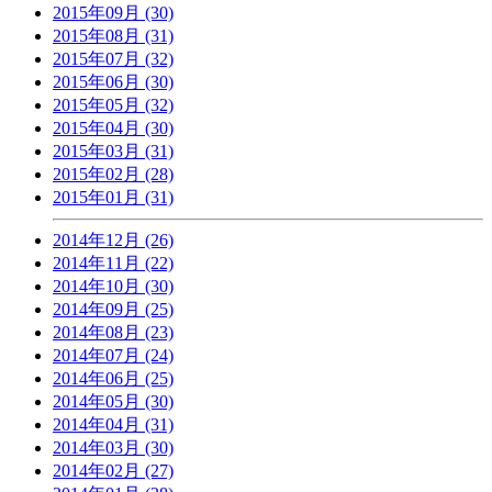
2015年09月 (30)
2015年08月 (31)
2015年07月 (32)
2015年06月 (30)
2015年05月 (32)
2015年04月 (30)
2015年03月 (31)
2015年02月 (28)
2015年01月 (31)
2014年12月 (26)
2014年11月 (22)
2014年10月 (30)
2014年09月 (25)
2014年08月 (23)
2014年07月 (24)
2014年06月 (25)
2014年05月 (30)
2014年04月 (31)
2014年03月 (30)
2014年02月 (27)