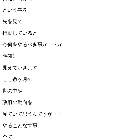
という事を
先を見て
行動していると
今何をやるべき事か！？が
明確に
見えていきます！！
ここ数ヶ月の
世の中や
政府の動向を
見ていて思うんですが・・
やることなす事
全て