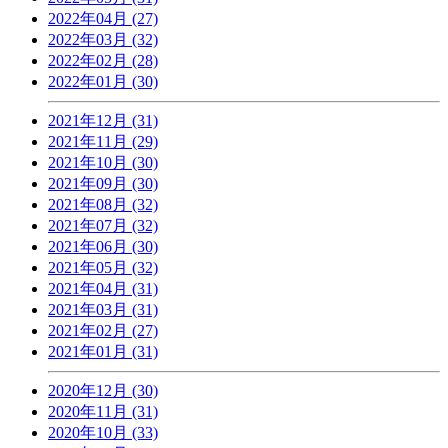
2022年04月 (27)
2022年03月 (32)
2022年02月 (28)
2022年01月 (30)
2021年12月 (31)
2021年11月 (29)
2021年10月 (30)
2021年09月 (30)
2021年08月 (32)
2021年07月 (32)
2021年06月 (30)
2021年05月 (32)
2021年04月 (31)
2021年03月 (31)
2021年02月 (27)
2021年01月 (31)
2020年12月 (30)
2020年11月 (31)
2020年10月 (33)