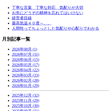
丁寧な言葉 丁寧な対応 気配りが大切
お先にどうぞの精神を忘れてはいけない
経営者目線
最高気温４０度～。。
人間性ってちょっとした気配りや心配りでわかる
月別記事一覧
2026年08月 (1)
2026年07月 (31)
2026年06月 (15)
2026年05月 (17)
2026年04月 (22)
2026年03月 (33)
2026年02月 (28)
2026年01月 (29)
2025年12月 (32)
2025年11月 (29)
2025年10月 (30)
2025年09月 (31)