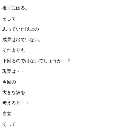
後手に廻る。
そして
思っていた以上の
成果は出ていない。
それよりも
下回るのではないでしょうか！？
現実は・・
今回の
大きな波を
考えると・・
自立
そして