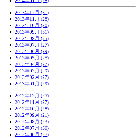
2014年01月 (28)
2013年12月 (31)
2013年11月 (28)
2013年10月 (30)
2013年09月 (31)
2013年08月 (25)
2013年07月 (27)
2013年06月 (29)
2013年05月 (25)
2013年04月 (27)
2013年03月 (29)
2013年02月 (27)
2013年01月 (29)
2012年12月 (25)
2012年11月 (27)
2012年10月 (28)
2012年09月 (21)
2012年08月 (23)
2012年07月 (30)
2012年06月 (27)