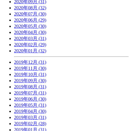
2020年09月 (31)
2020年08月 (32)
2020年07月 (30)
2020年06月 (29)
2020年05月 (30)
2020年04月 (30)
2020年03月 (31)
2020年02月 (29)
2020年01月 (32)
2019年12月 (31)
2019年11月 (30)
2019年10月 (31)
2019年09月 (30)
2019年08月 (31)
2019年07月 (31)
2019年06月 (30)
2019年05月 (31)
2019年04月 (30)
2019年03月 (31)
2019年02月 (28)
2019年01月 (31)