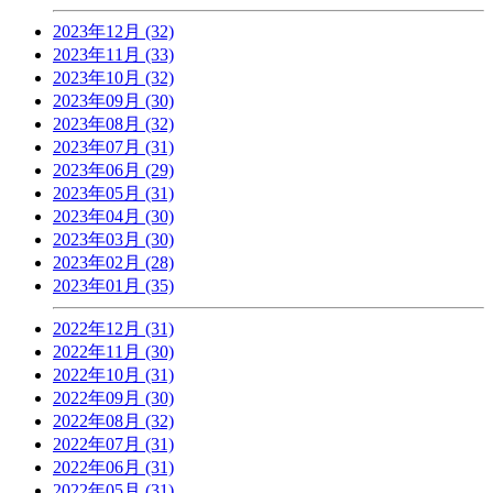
2023年12月 (32)
2023年11月 (33)
2023年10月 (32)
2023年09月 (30)
2023年08月 (32)
2023年07月 (31)
2023年06月 (29)
2023年05月 (31)
2023年04月 (30)
2023年03月 (30)
2023年02月 (28)
2023年01月 (35)
2022年12月 (31)
2022年11月 (30)
2022年10月 (31)
2022年09月 (30)
2022年08月 (32)
2022年07月 (31)
2022年06月 (31)
2022年05月 (31)