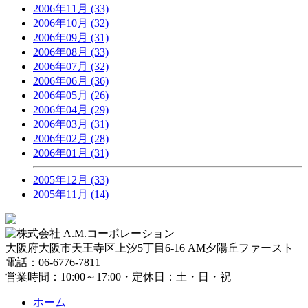
2006年11月 (33)
2006年10月 (32)
2006年09月 (31)
2006年08月 (33)
2006年07月 (32)
2006年06月 (36)
2006年05月 (26)
2006年04月 (29)
2006年03月 (31)
2006年02月 (28)
2006年01月 (31)
2005年12月 (33)
2005年11月 (14)
大阪府大阪市天王寺区上汐5丁目6-16 AM夕陽丘ファースト
電話：06-6776-7811
営業時間：10:00～17:00・定休日：土・日・祝
ホーム