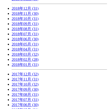
2018年12月 (31)
2018年11月 (30)
2018年10月 (31)
2018年09月 (31)
2018年08月 (31)
2018年07月 (31)
2018年06月 (30)
2018年05月 (31)
2018年04月 (31)
2018年03月 (32)
2018年02月 (28)
2018年01月 (31)
2017年12月 (32)
2017年11月 (31)
2017年10月 (32)
2017年09月 (30)
2017年08月 (31)
2017年07月 (31)
2017年06月 (30)