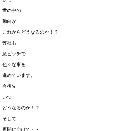
世の中の
動向が
これからどうなるのか！？
弊社も
急ピッチで
色々な事を
進めています。
今後先
いつ
どうなるのか！？
そして
再開に向けて・・