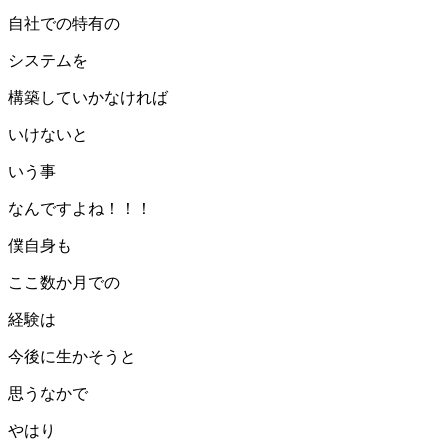
自社での特有の
システムを
構築していかなければ
いけないと
いう事
なんですよね！！！
僕自身も
ここ数か月での
経験は
今後に生かそうと
思うなかで
やはり