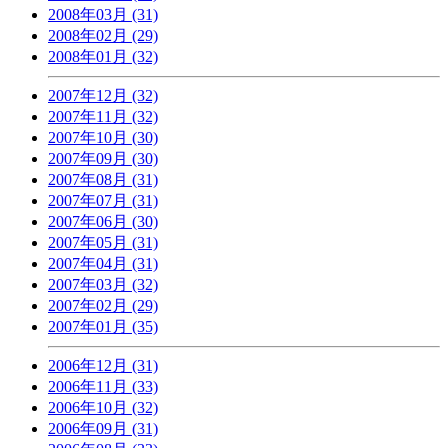
2008年03月 (31)
2008年02月 (29)
2008年01月 (32)
2007年12月 (32)
2007年11月 (32)
2007年10月 (30)
2007年09月 (30)
2007年08月 (31)
2007年07月 (31)
2007年06月 (30)
2007年05月 (31)
2007年04月 (31)
2007年03月 (32)
2007年02月 (29)
2007年01月 (35)
2006年12月 (31)
2006年11月 (33)
2006年10月 (32)
2006年09月 (31)