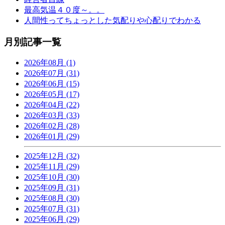
最高気温４０度～。。
人間性ってちょっとした気配りや心配りでわかる
月別記事一覧
2026年08月 (1)
2026年07月 (31)
2026年06月 (15)
2026年05月 (17)
2026年04月 (22)
2026年03月 (33)
2026年02月 (28)
2026年01月 (29)
2025年12月 (32)
2025年11月 (29)
2025年10月 (30)
2025年09月 (31)
2025年08月 (30)
2025年07月 (31)
2025年06月 (29)