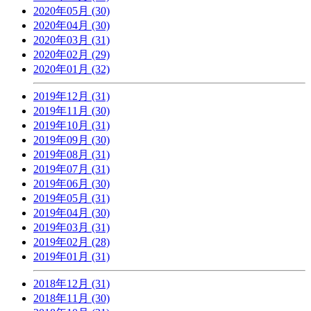
2020年05月 (30)
2020年04月 (30)
2020年03月 (31)
2020年02月 (29)
2020年01月 (32)
2019年12月 (31)
2019年11月 (30)
2019年10月 (31)
2019年09月 (30)
2019年08月 (31)
2019年07月 (31)
2019年06月 (30)
2019年05月 (31)
2019年04月 (30)
2019年03月 (31)
2019年02月 (28)
2019年01月 (31)
2018年12月 (31)
2018年11月 (30)