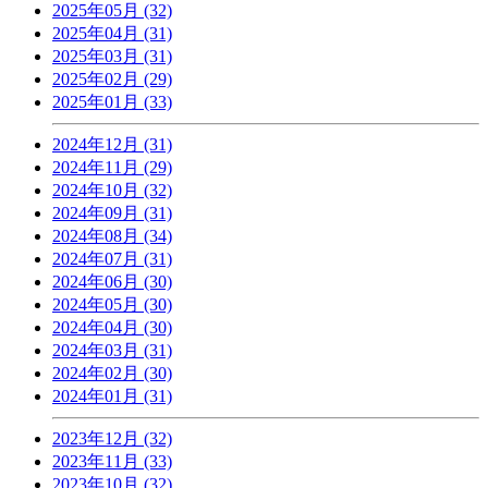
2025年05月 (32)
2025年04月 (31)
2025年03月 (31)
2025年02月 (29)
2025年01月 (33)
2024年12月 (31)
2024年11月 (29)
2024年10月 (32)
2024年09月 (31)
2024年08月 (34)
2024年07月 (31)
2024年06月 (30)
2024年05月 (30)
2024年04月 (30)
2024年03月 (31)
2024年02月 (30)
2024年01月 (31)
2023年12月 (32)
2023年11月 (33)
2023年10月 (32)