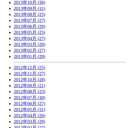
2013年10月 (30)
2013年09月 (31)
2013年08月 (25)
2013年07月 (27)
2013年06月 (29)
2013年05月 (25)
2013年04月 (27)
2013年03月 (29)
2013年02月 (27)
2013年01月 (29)
2012年12月 (25)
2012年11月 (27)
2012年10月 (28)
2012年09月 (21)
2012年08月 (23)
2012年07月 (30)
2012年06月 (27)
2012年05月 (31)
2012年04月 (26)
2012年03月 (29)
2012年02月 (27)