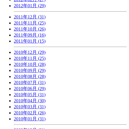
2012年01月 (29)
2011年12月 (31)
2011年11月 (25)
2011年10月 (26)
2011年09月 (16)
2011年01月 (15)
2010年12月 (29)
2010年11月 (25)
2010年10月 (28)
2010年09月 (29)
2010年08月 (28)
2010年07月 (31)
2010年06月 (29)
2010年05月 (31)
2010年04月 (30)
2010年03月 (31)
2010年02月 (26)
2010年01月 (31)