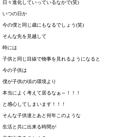
日々進化していっているなかで(笑)
いつの日か
今の僕と同じ歳にもなるでしょう(笑)
そんな先を見越して
時には
子供と同じ目線で物事を見れるようになると
今の子供は
僕が子供の頃の環境より
本当によく考えて居るなぁ～！！！
と感心してしまいます！！！
そんな子供達とあと何年このような
生活と共に出来る時間が