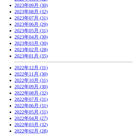
2023年09月 (30)
2023年08月 (32)
2023年07月 (31)
2023年06月 (29)
2023年05月 (31)
2023年04月 (30)
2023年03月 (30)
2023年02月 (28)
2023年01月 (35)
2022年12月 (31)
2022年11月 (30)
2022年10月 (31)
2022年09月 (30)
2022年08月 (32)
2022年07月 (31)
2022年06月 (31)
2022年05月 (31)
2022年04月 (27)
2022年03月 (32)
2022年02月 (28)