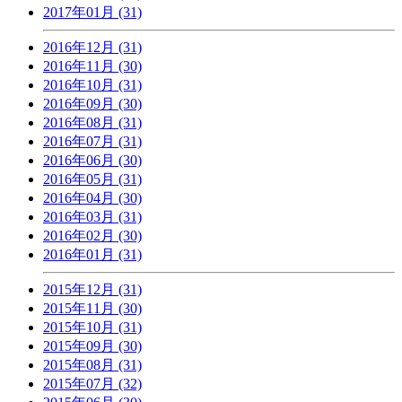
2017年01月 (31)
2016年12月 (31)
2016年11月 (30)
2016年10月 (31)
2016年09月 (30)
2016年08月 (31)
2016年07月 (31)
2016年06月 (30)
2016年05月 (31)
2016年04月 (30)
2016年03月 (31)
2016年02月 (30)
2016年01月 (31)
2015年12月 (31)
2015年11月 (30)
2015年10月 (31)
2015年09月 (30)
2015年08月 (31)
2015年07月 (32)