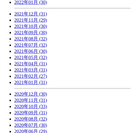
2022年01月 (30)
2021年12月 (31)
2021年11月 (29)
2021年10月 (30)
2021年09月 (30)
2021年08月 (32)
2021年07月 (32)
2021年06月 (30)
2021年05月 (32)
2021年04月 (31)
2021年03月 (31)
2021年02月 (27)
2021年01月 (31)
2020年12月 (30)
2020年11月 (31)
2020年10月 (33)
2020年09月 (31)
2020年08月 (32)
2020年07月 (30)
2020年06月 (29)