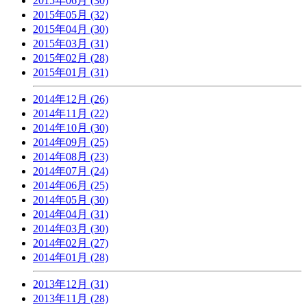
2015年06月 (30)
2015年05月 (32)
2015年04月 (30)
2015年03月 (31)
2015年02月 (28)
2015年01月 (31)
2014年12月 (26)
2014年11月 (22)
2014年10月 (30)
2014年09月 (25)
2014年08月 (23)
2014年07月 (24)
2014年06月 (25)
2014年05月 (30)
2014年04月 (31)
2014年03月 (30)
2014年02月 (27)
2014年01月 (28)
2013年12月 (31)
2013年11月 (28)