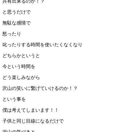
共有出来るのか！？
と思うだけで
無駄な感情で
怒ったり
叱ったりする時間を使いたくなくなり
どちらかというと
今という時間を
どう楽しみながら
沢山の笑いに繋げていけるのか！？
という事を
僕は考えてしまいます！！
子供と同じ目線になるだけで
沢山の気づきと