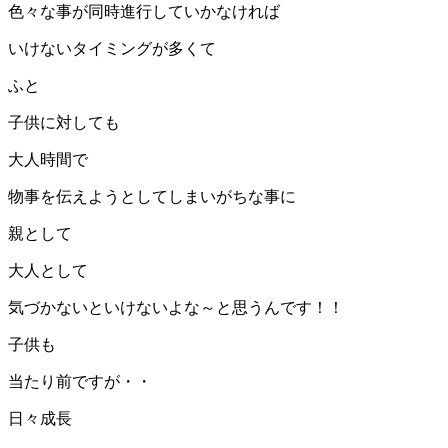
色々な事が同時進行していかなければ
いけないタイミングが多くて
ふと
子供に対しても
大人時間で
物事を伝えようとしてしまいがちな事に
親として
大人として
気づかないといけないよな～と思うんです！！
子供も
当たり前ですが・・
日々成長