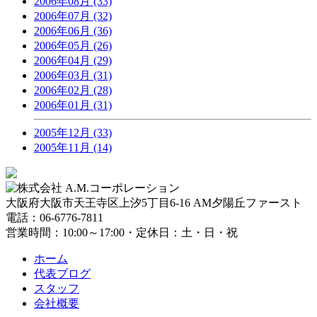
2006年08月 (33)
2006年07月 (32)
2006年06月 (36)
2006年05月 (26)
2006年04月 (29)
2006年03月 (31)
2006年02月 (28)
2006年01月 (31)
2005年12月 (33)
2005年11月 (14)
大阪府大阪市天王寺区上汐5丁目6-16 AM夕陽丘ファースト
電話：06-6776-7811
営業時間：10:00～17:00・定休日：土・日・祝
ホーム
代表ブログ
スタッフ
会社概要