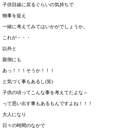
子供目線に戻るぐらいの気持ちで
物事を捉え
一緒に考えてみてはいかがでしょうか。
これが・・・
以外と
親側にも
あっ！！！そうか！！！
と気づく事もあるし(笑)
子供の頃ってこんな事を考えてたよな～
って思い出す事もあるもんですよね！！！
大人になり
日々の時間のなかで