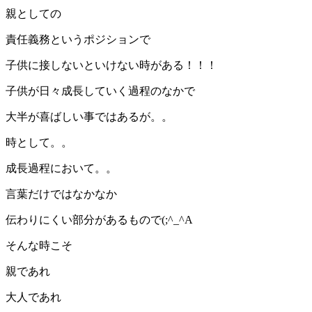
親としての
責任義務というポジションで
子供に接しないといけない時がある！！！
子供が日々成長していく過程のなかで
大半が喜ばしい事ではあるが。。
時として。。
成長過程において。。
言葉だけではなかなか
伝わりにくい部分があるもので(;^_^A
そんな時こそ
親であれ
大人であれ