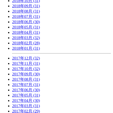
2018年10月 (31)
2018年09月 (31)
2018年08月 (31)
2018年07月 (31)
2018年06月 (30)
2018年05月 (31)
2018年04月 (31)
2018年03月 (32)
2018年02月 (28)
2018年01月 (31)
2017年12月 (32)
2017年11月 (31)
2017年10月 (32)
2017年09月 (30)
2017年08月 (31)
2017年07月 (31)
2017年06月 (30)
2017年05月 (31)
2017年04月 (30)
2017年03月 (31)
2017年02月 (29)