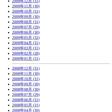
2009年12月 (31)
2009年11月 (30)
2009年10月 (31)
2009年09月 (30)
2009年08月 (31)
2009年07月 (29)
2009年06月 (30)
2009年05月 (32)
2009年04月 (31)
2009年03月 (31)
2009年02月 (28)
2009年01月 (31)
2008年12月 (31)
2008年11月 (30)
2008年10月 (31)
2008年09月 (30)
2008年08月 (30)
2008年07月 (29)
2008年06月 (31)
2008年05月 (31)
2008年04月 (30)