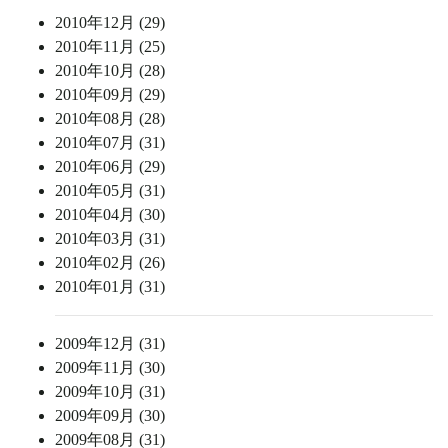
2010年12月 (29)
2010年11月 (25)
2010年10月 (28)
2010年09月 (29)
2010年08月 (28)
2010年07月 (31)
2010年06月 (29)
2010年05月 (31)
2010年04月 (30)
2010年03月 (31)
2010年02月 (26)
2010年01月 (31)
2009年12月 (31)
2009年11月 (30)
2009年10月 (31)
2009年09月 (30)
2009年08月 (31)