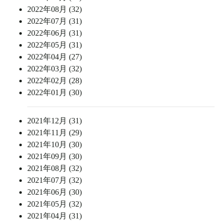
2022年08月 (32)
2022年07月 (31)
2022年06月 (31)
2022年05月 (31)
2022年04月 (27)
2022年03月 (32)
2022年02月 (28)
2022年01月 (30)
2021年12月 (31)
2021年11月 (29)
2021年10月 (30)
2021年09月 (30)
2021年08月 (32)
2021年07月 (32)
2021年06月 (30)
2021年05月 (32)
2021年04月 (31)