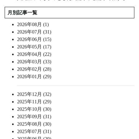
月別記事一覧
2026年08月 (1)
2026年07月 (31)
2026年06月 (15)
2026年05月 (17)
2026年04月 (22)
2026年03月 (33)
2026年02月 (28)
2026年01月 (29)
2025年12月 (32)
2025年11月 (29)
2025年10月 (30)
2025年09月 (31)
2025年08月 (30)
2025年07月 (31)
2025年06月 (29)