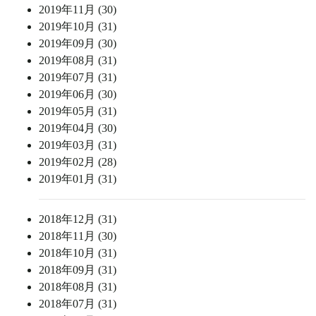
2019年11月 (30)
2019年10月 (31)
2019年09月 (30)
2019年08月 (31)
2019年07月 (31)
2019年06月 (30)
2019年05月 (31)
2019年04月 (30)
2019年03月 (31)
2019年02月 (28)
2019年01月 (31)
2018年12月 (31)
2018年11月 (30)
2018年10月 (31)
2018年09月 (31)
2018年08月 (31)
2018年07月 (31)