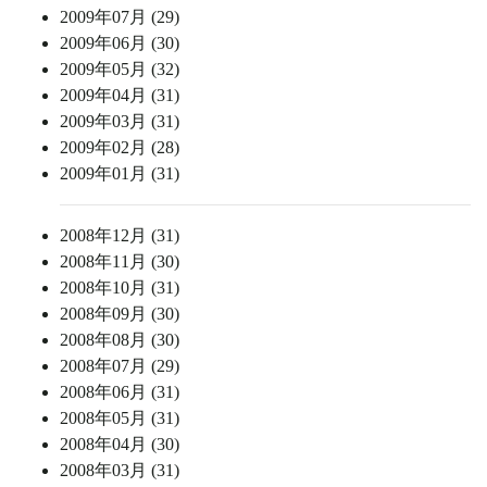
2009年07月 (29)
2009年06月 (30)
2009年05月 (32)
2009年04月 (31)
2009年03月 (31)
2009年02月 (28)
2009年01月 (31)
2008年12月 (31)
2008年11月 (30)
2008年10月 (31)
2008年09月 (30)
2008年08月 (30)
2008年07月 (29)
2008年06月 (31)
2008年05月 (31)
2008年04月 (30)
2008年03月 (31)