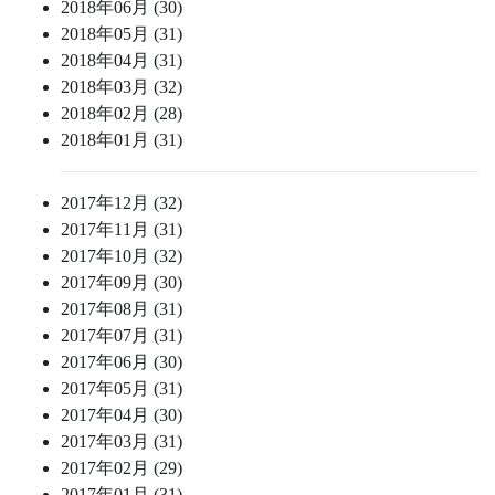
2018年06月 (30)
2018年05月 (31)
2018年04月 (31)
2018年03月 (32)
2018年02月 (28)
2018年01月 (31)
2017年12月 (32)
2017年11月 (31)
2017年10月 (32)
2017年09月 (30)
2017年08月 (31)
2017年07月 (31)
2017年06月 (30)
2017年05月 (31)
2017年04月 (30)
2017年03月 (31)
2017年02月 (29)
2017年01月 (31)