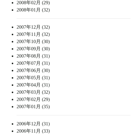
2008年02月 (29)
2008年01月 (32)
2007年12月 (32)
2007年11月 (32)
2007年10月 (30)
2007年09月 (30)
2007年08月 (31)
2007年07月 (31)
2007年06月 (30)
2007年05月 (31)
2007年04月 (31)
2007年03月 (32)
2007年02月 (29)
2007年01月 (35)
2006年12月 (31)
2006年11月 (33)