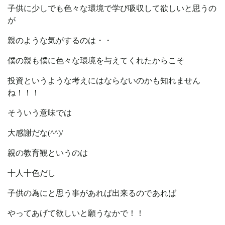
子供に少しでも色々な環境で学び吸収して欲しいと思うの
が
親のような気がするのは・・
僕の親も僕に色々な環境を与えてくれたからこそ
投資というような考えにはならないのかも知れません
ね！！！
そういう意味では
大感謝だな(^^)/
親の教育観というのは
十人十色だし
子供の為にと思う事があれば出来るのであれば
やってあげて欲しいと願うなかで！！