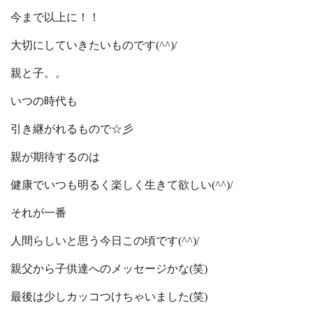
今まで以上に！！
大切にしていきたいものです(^^)/
親と子。。
いつの時代も
引き継がれるもので☆彡
親が期待するのは
健康でいつも明るく楽しく生きて欲しい(^^)/
それが一番
人間らしいと思う今日この頃です(^^)/
親父から子供達へのメッセージかな(笑)
最後は少しカッコつけちゃいました(笑)