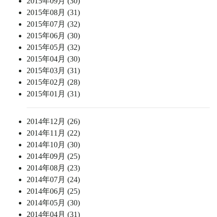
2015年09月 (30)
2015年08月 (31)
2015年07月 (32)
2015年06月 (30)
2015年05月 (32)
2015年04月 (30)
2015年03月 (31)
2015年02月 (28)
2015年01月 (31)
2014年12月 (26)
2014年11月 (22)
2014年10月 (30)
2014年09月 (25)
2014年08月 (23)
2014年07月 (24)
2014年06月 (25)
2014年05月 (30)
2014年04月 (31)