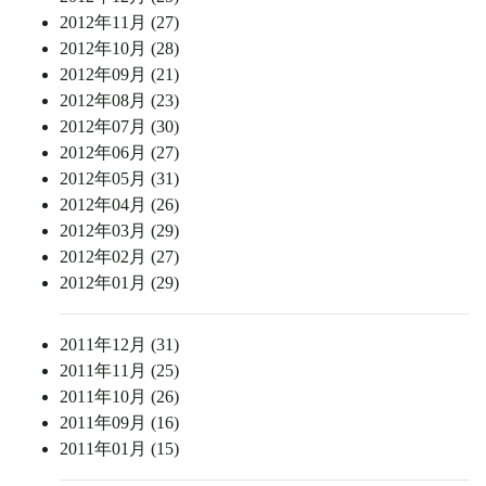
2012年11月 (27)
2012年10月 (28)
2012年09月 (21)
2012年08月 (23)
2012年07月 (30)
2012年06月 (27)
2012年05月 (31)
2012年04月 (26)
2012年03月 (29)
2012年02月 (27)
2012年01月 (29)
2011年12月 (31)
2011年11月 (25)
2011年10月 (26)
2011年09月 (16)
2011年01月 (15)