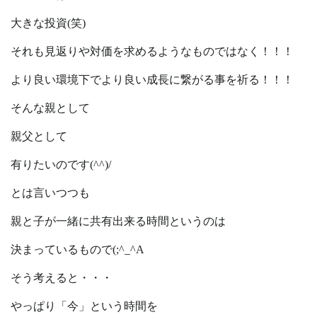
大きな投資(笑)
それも見返りや対価を求めるようなものではなく！！！
より良い環境下でより良い成長に繋がる事を祈る！！！
そんな親として
親父として
有りたいのです(^^)/
とは言いつつも
親と子が一緒に共有出来る時間というのは
決まっているもので(;^_^A
そう考えると・・・
やっぱり「今」という時間を