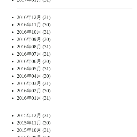
2016年12月 (31)
2016年11月 (30)
2016年10月 (31)
2016年09月 (30)
2016年08月 (31)
2016年07月 (31)
2016年06月 (30)
2016年05月 (31)
2016年04月 (30)
2016年03月 (31)
2016年02月 (30)
2016年01月 (31)
2015年12月 (31)
2015年11月 (30)
2015年10月 (31)