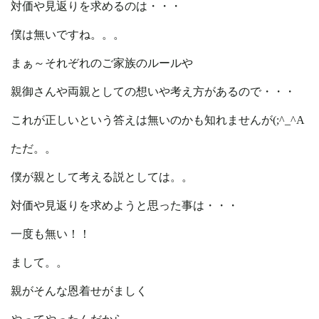
対価や見返りを求めるのは・・・
僕は無いですね。。。
まぁ～それぞれのご家族のルールや
親御さんや両親としての想いや考え方があるので・・・
これが正しいという答えは無いのかも知れませんが(;^_^A
ただ。。
僕が親として考える説としては。。
対価や見返りを求めようと思った事は・・・
一度も無い！！
まして。。
親がそんな恩着せがましく