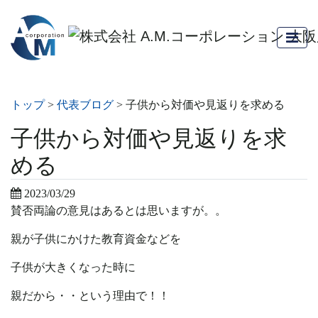
トップ
>
代表ブログ
>
子供から対価や見返りを求める
子供から対価や見返りを求
める
2023/03/29
賛否両論の意見はあるとは思いますが。。
親が子供にかけた教育資金などを
子供が大きくなった時に
親だから・・という理由で！！