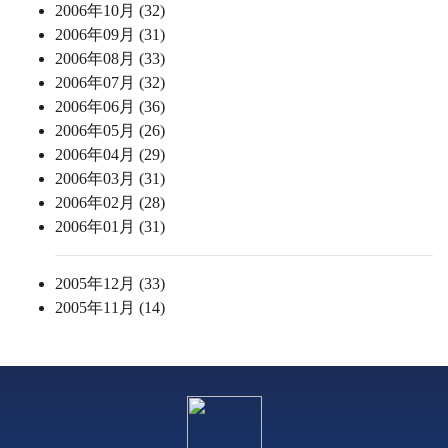
2006年10月 (32)
2006年09月 (31)
2006年08月 (33)
2006年07月 (32)
2006年06月 (36)
2006年05月 (26)
2006年04月 (29)
2006年03月 (31)
2006年02月 (28)
2006年01月 (31)
2005年12月 (33)
2005年11月 (14)