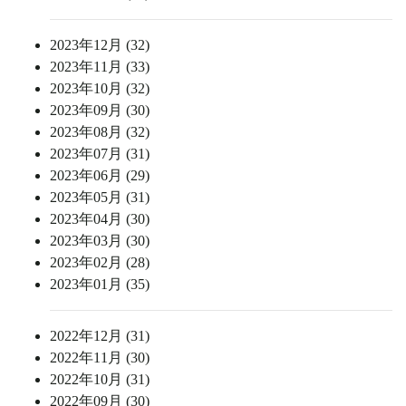
2023年12月 (32)
2023年11月 (33)
2023年10月 (32)
2023年09月 (30)
2023年08月 (32)
2023年07月 (31)
2023年06月 (29)
2023年05月 (31)
2023年04月 (30)
2023年03月 (30)
2023年02月 (28)
2023年01月 (35)
2022年12月 (31)
2022年11月 (30)
2022年10月 (31)
2022年09月 (30)