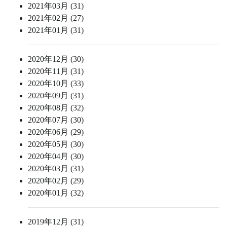
2021年03月 (31)
2021年02月 (27)
2021年01月 (31)
2020年12月 (30)
2020年11月 (31)
2020年10月 (33)
2020年09月 (31)
2020年08月 (32)
2020年07月 (30)
2020年06月 (29)
2020年05月 (30)
2020年04月 (30)
2020年03月 (31)
2020年02月 (29)
2020年01月 (32)
2019年12月 (31)