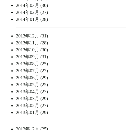
2014年03月 (30)
2014年02月 (27)
2014年01月 (28)
2013年12月 (31)
2013年11月 (28)
2013年10月 (30)
2013年09月 (31)
2013年08月 (25)
2013年07月 (27)
2013年06月 (29)
2013年05月 (25)
2013年04月 (27)
2013年03月 (29)
2013年02月 (27)
2013年01月 (29)
2012年12月 (25)