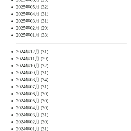
2025年05月 (32)
2025年04月 (31)
2025年03月 (31)
2025年02月 (29)
2025年01月 (33)
2024年12月 (31)
2024年11月 (29)
2024年10月 (32)
2024年09月 (31)
2024年08月 (34)
2024年07月 (31)
2024年06月 (30)
2024年05月 (30)
2024年04月 (30)
2024年03月 (31)
2024年02月 (30)
2024年01月 (31)