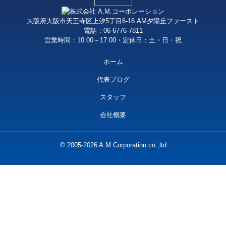
大阪府大阪市天王寺区上汐5丁目6-16 AM夕陽丘ファースト
電話：06-6776-7811
営業時間：10:00～17:00・定休日：土・日・祝
ホーム
代表ブログ
スタッフ
会社概要
© 2005-2026 A.M.Corporation co.,ltd