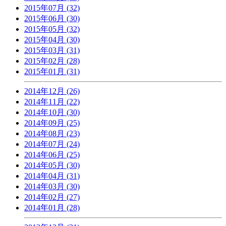
2015年07月 (32)
2015年06月 (30)
2015年05月 (32)
2015年04月 (30)
2015年03月 (31)
2015年02月 (28)
2015年01月 (31)
2014年12月 (26)
2014年11月 (22)
2014年10月 (30)
2014年09月 (25)
2014年08月 (23)
2014年07月 (24)
2014年06月 (25)
2014年05月 (30)
2014年04月 (31)
2014年03月 (30)
2014年02月 (27)
2014年01月 (28)