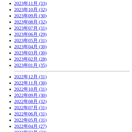
2023年11月 (33)
2023年10月 (32)
2023年09月 (30)
2023年08月 (32)
2023年07月 (31)
2023年06月 (29)
2023年05月 (31)
2023年04月 (30)
2023年03月 (30)
2023年02月 (28)
2023年01月 (35)
2022年12月 (31)
2022年11月 (30)
2022年10月 (31)
2022年09月 (30)
2022年08月 (32)
2022年07月 (31)
2022年06月 (31)
2022年05月 (31)
2022年04月 (27)