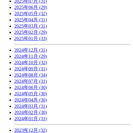
2025年07月 (31)
2025年06月 (29)
2025年05月 (32)
2025年04月 (31)
2025年03月 (31)
2025年02月 (29)
2025年01月 (33)
2024年12月 (31)
2024年11月 (29)
2024年10月 (32)
2024年09月 (31)
2024年08月 (34)
2024年07月 (31)
2024年06月 (30)
2024年05月 (30)
2024年04月 (30)
2024年03月 (31)
2024年02月 (30)
2024年01月 (31)
2023年12月 (32)