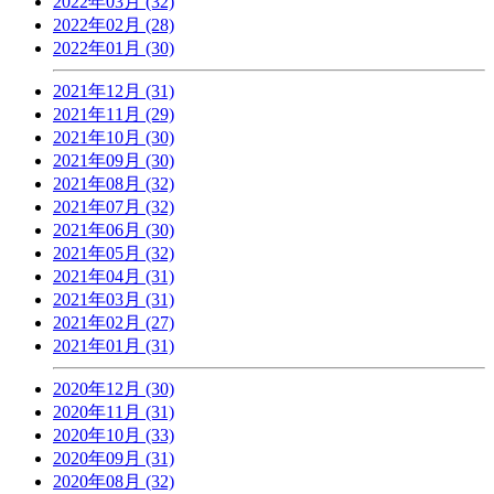
2022年03月 (32)
2022年02月 (28)
2022年01月 (30)
2021年12月 (31)
2021年11月 (29)
2021年10月 (30)
2021年09月 (30)
2021年08月 (32)
2021年07月 (32)
2021年06月 (30)
2021年05月 (32)
2021年04月 (31)
2021年03月 (31)
2021年02月 (27)
2021年01月 (31)
2020年12月 (30)
2020年11月 (31)
2020年10月 (33)
2020年09月 (31)
2020年08月 (32)