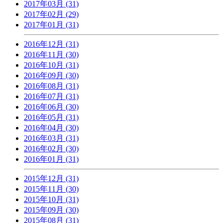
2017年03月 (31)
2017年02月 (29)
2017年01月 (31)
2016年12月 (31)
2016年11月 (30)
2016年10月 (31)
2016年09月 (30)
2016年08月 (31)
2016年07月 (31)
2016年06月 (30)
2016年05月 (31)
2016年04月 (30)
2016年03月 (31)
2016年02月 (30)
2016年01月 (31)
2015年12月 (31)
2015年11月 (30)
2015年10月 (31)
2015年09月 (30)
2015年08月 (31)