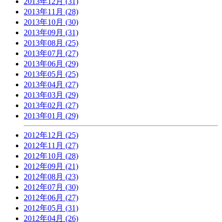
2013年12月 (31)
2013年11月 (28)
2013年10月 (30)
2013年09月 (31)
2013年08月 (25)
2013年07月 (27)
2013年06月 (29)
2013年05月 (25)
2013年04月 (27)
2013年03月 (29)
2013年02月 (27)
2013年01月 (29)
2012年12月 (25)
2012年11月 (27)
2012年10月 (28)
2012年09月 (21)
2012年08月 (23)
2012年07月 (30)
2012年06月 (27)
2012年05月 (31)
2012年04月 (26)