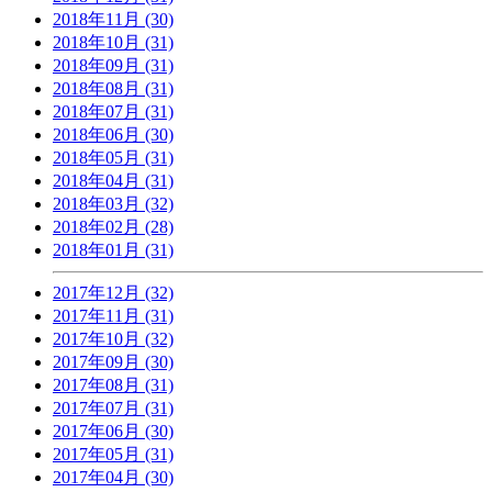
2018年11月 (30)
2018年10月 (31)
2018年09月 (31)
2018年08月 (31)
2018年07月 (31)
2018年06月 (30)
2018年05月 (31)
2018年04月 (31)
2018年03月 (32)
2018年02月 (28)
2018年01月 (31)
2017年12月 (32)
2017年11月 (31)
2017年10月 (32)
2017年09月 (30)
2017年08月 (31)
2017年07月 (31)
2017年06月 (30)
2017年05月 (31)
2017年04月 (30)