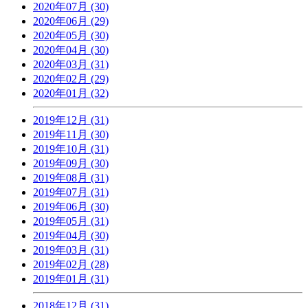
2020年07月 (30)
2020年06月 (29)
2020年05月 (30)
2020年04月 (30)
2020年03月 (31)
2020年02月 (29)
2020年01月 (32)
2019年12月 (31)
2019年11月 (30)
2019年10月 (31)
2019年09月 (30)
2019年08月 (31)
2019年07月 (31)
2019年06月 (30)
2019年05月 (31)
2019年04月 (30)
2019年03月 (31)
2019年02月 (28)
2019年01月 (31)
2018年12月 (31)