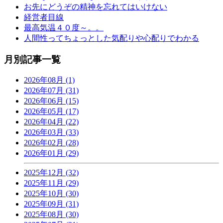
お先にどうぞの精神を忘れてはいけない
経営者目線
最高気温４０度～。。
人間性ってちょっとした気配りや心配りでわかる
月別記事一覧
2026年08月 (1)
2026年07月 (31)
2026年06月 (15)
2026年05月 (17)
2026年04月 (22)
2026年03月 (33)
2026年02月 (28)
2026年01月 (29)
2025年12月 (32)
2025年11月 (29)
2025年10月 (30)
2025年09月 (31)
2025年08月 (30)