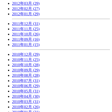
2012年03月 (29)
2012年02月 (27)
2012年01月 (29)
2011年12月 (31)
2011年11月 (25)
2011年10月 (26)
2011年09月 (16)
2011年01月 (15)
2010年12月 (29)
2010年11月 (25)
2010年10月 (28)
2010年09月 (29)
2010年08月 (28)
2010年07月 (31)
2010年06月 (29)
2010年05月 (31)
2010年04月 (30)
2010年03月 (31)
2010年02月 (26)