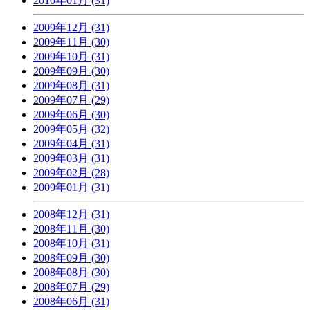
2010年01月 (31)
2009年12月 (31)
2009年11月 (30)
2009年10月 (31)
2009年09月 (30)
2009年08月 (31)
2009年07月 (29)
2009年06月 (30)
2009年05月 (32)
2009年04月 (31)
2009年03月 (31)
2009年02月 (28)
2009年01月 (31)
2008年12月 (31)
2008年11月 (30)
2008年10月 (31)
2008年09月 (30)
2008年08月 (30)
2008年07月 (29)
2008年06月 (31)