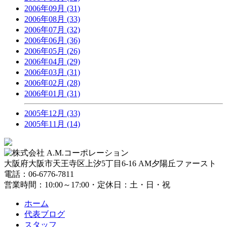
2006年09月 (31)
2006年08月 (33)
2006年07月 (32)
2006年06月 (36)
2006年05月 (26)
2006年04月 (29)
2006年03月 (31)
2006年02月 (28)
2006年01月 (31)
2005年12月 (33)
2005年11月 (14)
大阪府大阪市天王寺区上汐5丁目6-16 AM夕陽丘ファースト
電話：06-6776-7811
営業時間：10:00～17:00・定休日：土・日・祝
ホーム
代表ブログ
スタッフ