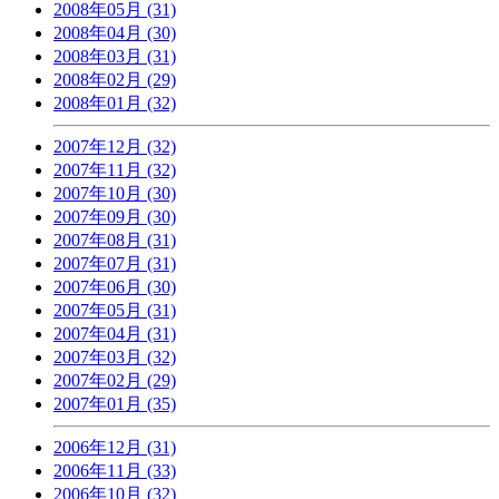
2008年05月 (31)
2008年04月 (30)
2008年03月 (31)
2008年02月 (29)
2008年01月 (32)
2007年12月 (32)
2007年11月 (32)
2007年10月 (30)
2007年09月 (30)
2007年08月 (31)
2007年07月 (31)
2007年06月 (30)
2007年05月 (31)
2007年04月 (31)
2007年03月 (32)
2007年02月 (29)
2007年01月 (35)
2006年12月 (31)
2006年11月 (33)
2006年10月 (32)