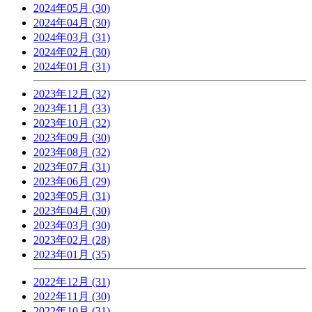
2024年05月 (30)
2024年04月 (30)
2024年03月 (31)
2024年02月 (30)
2024年01月 (31)
2023年12月 (32)
2023年11月 (33)
2023年10月 (32)
2023年09月 (30)
2023年08月 (32)
2023年07月 (31)
2023年06月 (29)
2023年05月 (31)
2023年04月 (30)
2023年03月 (30)
2023年02月 (28)
2023年01月 (35)
2022年12月 (31)
2022年11月 (30)
2022年10月 (31)