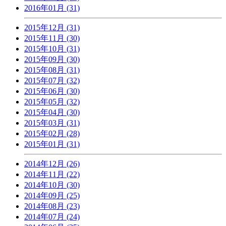
2016年01月 (31)
2015年12月 (31)
2015年11月 (30)
2015年10月 (31)
2015年09月 (30)
2015年08月 (31)
2015年07月 (32)
2015年06月 (30)
2015年05月 (32)
2015年04月 (30)
2015年03月 (31)
2015年02月 (28)
2015年01月 (31)
2014年12月 (26)
2014年11月 (22)
2014年10月 (30)
2014年09月 (25)
2014年08月 (23)
2014年07月 (24)