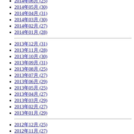
2014年06月 (25)
2014年05月 (30)
2014年04月 (31)
2014年03月 (30)
2014年02月 (27)
2014年01月 (28)
2013年12月 (31)
2013年11月 (28)
2013年10月 (30)
2013年09月 (31)
2013年08月 (25)
2013年07月 (27)
2013年06月 (29)
2013年05月 (25)
2013年04月 (27)
2013年03月 (29)
2013年02月 (27)
2013年01月 (29)
2012年12月 (25)
2012年11月 (27)