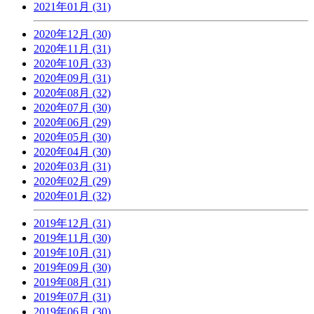
2021年01月 (31)
2020年12月 (30)
2020年11月 (31)
2020年10月 (33)
2020年09月 (31)
2020年08月 (32)
2020年07月 (30)
2020年06月 (29)
2020年05月 (30)
2020年04月 (30)
2020年03月 (31)
2020年02月 (29)
2020年01月 (32)
2019年12月 (31)
2019年11月 (30)
2019年10月 (31)
2019年09月 (30)
2019年08月 (31)
2019年07月 (31)
2019年06月 (30)