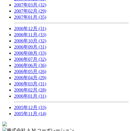
2007年03月 (32)
2007年02月 (29)
2007年01月 (35)
2006年12月 (31)
2006年11月 (33)
2006年10月 (32)
2006年09月 (31)
2006年08月 (33)
2006年07月 (32)
2006年06月 (36)
2006年05月 (26)
2006年04月 (29)
2006年03月 (31)
2006年02月 (28)
2006年01月 (31)
2005年12月 (33)
2005年11月 (14)