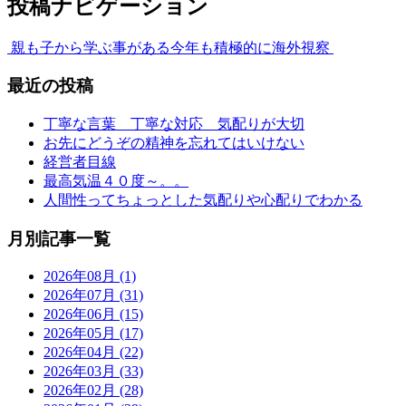
投稿ナビゲーション
親も子から学ぶ事がある
今年も積極的に海外視察
最近の投稿
丁寧な言葉 丁寧な対応 気配りが大切
お先にどうぞの精神を忘れてはいけない
経営者目線
最高気温４０度～。。
人間性ってちょっとした気配りや心配りでわかる
月別記事一覧
2026年08月 (1)
2026年07月 (31)
2026年06月 (15)
2026年05月 (17)
2026年04月 (22)
2026年03月 (33)
2026年02月 (28)