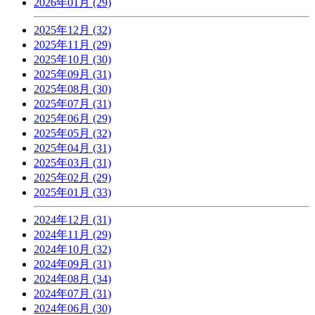
2026年01月 (29)
2025年12月 (32)
2025年11月 (29)
2025年10月 (30)
2025年09月 (31)
2025年08月 (30)
2025年07月 (31)
2025年06月 (29)
2025年05月 (32)
2025年04月 (31)
2025年03月 (31)
2025年02月 (29)
2025年01月 (33)
2024年12月 (31)
2024年11月 (29)
2024年10月 (32)
2024年09月 (31)
2024年08月 (34)
2024年07月 (31)
2024年06月 (30)