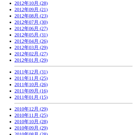
2012年10月 (28)
2012年09月 (21)
2012年08月 (23)
2012年07月 (30)
2012年06月 (27)
2012年05月 (31)
2012年04月 (26)
2012年03月 (29)
2012年02月 (27)
2012年01月 (29)
2011年12月 (31)
2011年11月 (25)
2011年10月 (26)
2011年09月 (16)
2011年01月 (15)
2010年12月 (29)
2010年11月 (25)
2010年10月 (28)
2010年09月 (29)
2010年08月 (28)