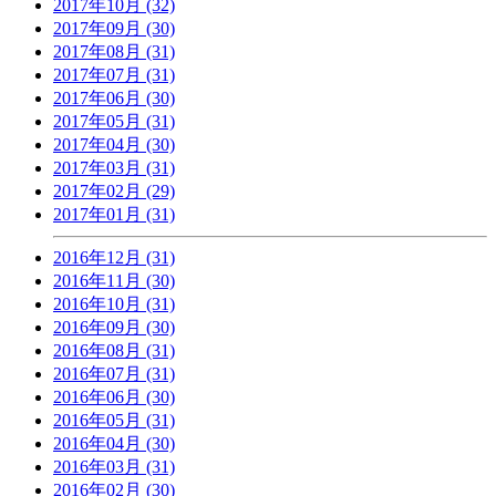
2017年10月 (32)
2017年09月 (30)
2017年08月 (31)
2017年07月 (31)
2017年06月 (30)
2017年05月 (31)
2017年04月 (30)
2017年03月 (31)
2017年02月 (29)
2017年01月 (31)
2016年12月 (31)
2016年11月 (30)
2016年10月 (31)
2016年09月 (30)
2016年08月 (31)
2016年07月 (31)
2016年06月 (30)
2016年05月 (31)
2016年04月 (30)
2016年03月 (31)
2016年02月 (30)