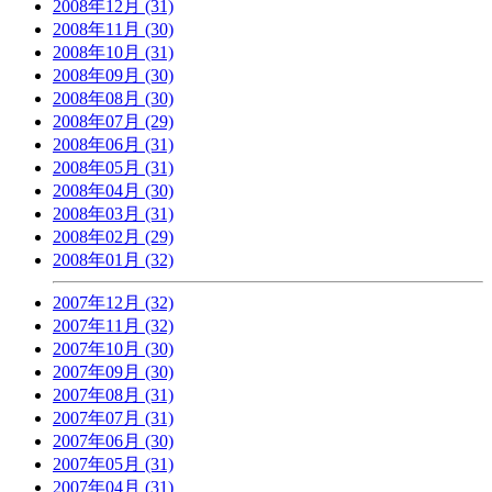
2008年12月 (31)
2008年11月 (30)
2008年10月 (31)
2008年09月 (30)
2008年08月 (30)
2008年07月 (29)
2008年06月 (31)
2008年05月 (31)
2008年04月 (30)
2008年03月 (31)
2008年02月 (29)
2008年01月 (32)
2007年12月 (32)
2007年11月 (32)
2007年10月 (30)
2007年09月 (30)
2007年08月 (31)
2007年07月 (31)
2007年06月 (30)
2007年05月 (31)
2007年04月 (31)