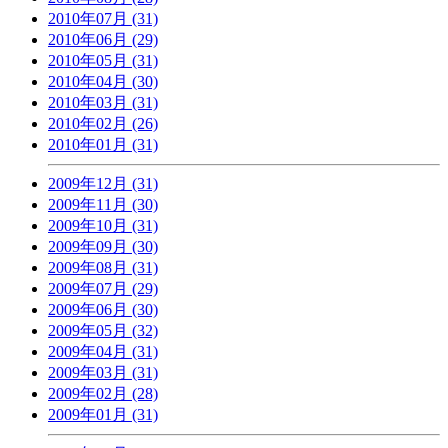
2010年07月 (31)
2010年06月 (29)
2010年05月 (31)
2010年04月 (30)
2010年03月 (31)
2010年02月 (26)
2010年01月 (31)
2009年12月 (31)
2009年11月 (30)
2009年10月 (31)
2009年09月 (30)
2009年08月 (31)
2009年07月 (29)
2009年06月 (30)
2009年05月 (32)
2009年04月 (31)
2009年03月 (31)
2009年02月 (28)
2009年01月 (31)