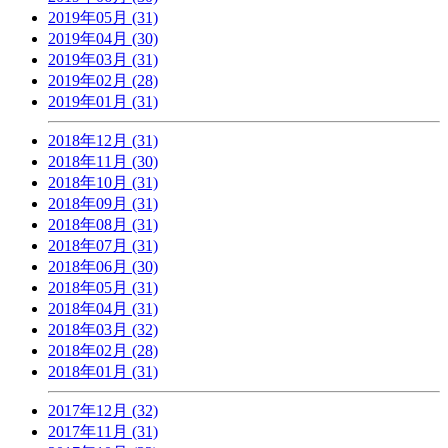
2019年05月 (31)
2019年04月 (30)
2019年03月 (31)
2019年02月 (28)
2019年01月 (31)
2018年12月 (31)
2018年11月 (30)
2018年10月 (31)
2018年09月 (31)
2018年08月 (31)
2018年07月 (31)
2018年06月 (30)
2018年05月 (31)
2018年04月 (31)
2018年03月 (32)
2018年02月 (28)
2018年01月 (31)
2017年12月 (32)
2017年11月 (31)