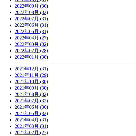
2022年09月 (30)
2022年08月 (32)
2022年07月 (31)
2022年06月 (31)
2022年05月 (31)
2022年04月 (27)
2022年03月 (32)
2022年02月 (28)
2022年01月 (30)
2021年12月 (31)
2021年11月 (29)
2021年10月 (30)
2021年09月 (30)
2021年08月 (32)
2021年07月 (32)
2021年06月 (30)
2021年05月 (32)
2021年04月 (31)
2021年03月 (31)
2021年02月 (27)