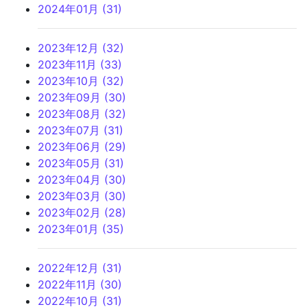
2024年01月 (31)
2023年12月 (32)
2023年11月 (33)
2023年10月 (32)
2023年09月 (30)
2023年08月 (32)
2023年07月 (31)
2023年06月 (29)
2023年05月 (31)
2023年04月 (30)
2023年03月 (30)
2023年02月 (28)
2023年01月 (35)
2022年12月 (31)
2022年11月 (30)
2022年10月 (31)