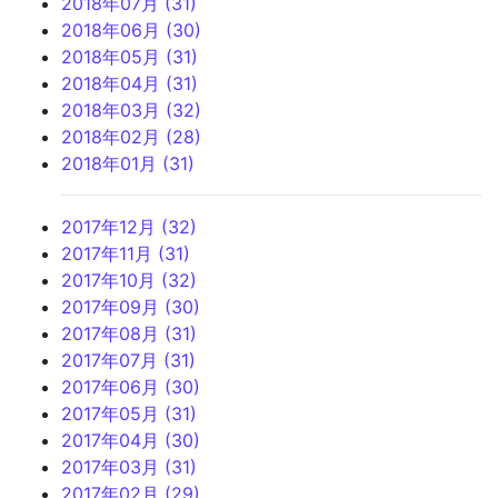
2018年07月 (31)
2018年06月 (30)
2018年05月 (31)
2018年04月 (31)
2018年03月 (32)
2018年02月 (28)
2018年01月 (31)
2017年12月 (32)
2017年11月 (31)
2017年10月 (32)
2017年09月 (30)
2017年08月 (31)
2017年07月 (31)
2017年06月 (30)
2017年05月 (31)
2017年04月 (30)
2017年03月 (31)
2017年02月 (29)