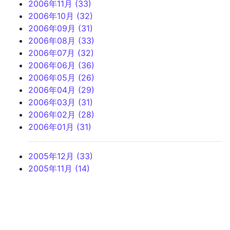
2006年11月 (33)
2006年10月 (32)
2006年09月 (31)
2006年08月 (33)
2006年07月 (32)
2006年06月 (36)
2006年05月 (26)
2006年04月 (29)
2006年03月 (31)
2006年02月 (28)
2006年01月 (31)
2005年12月 (33)
2005年11月 (14)