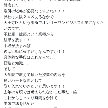
徹底した
場所の戦略が必要なですよね！！！
弊社は大阪２４区あるなかで
天王寺区という場所でオンリーワンビジネス企業になりた
いのです。
不動産・建築という業種から
結果を残す！！
手段が決まれば
後は行動に移すだけなんですが！！
具体的な手段はこれからで。。
経験と知識。。
そして
大学院で教えて頂いた授業の内容を
良いハードな面として
取り入れていきたいと思います！！
去年の今頃では考えられなかった事だ（笑）
これからじっくり時間をかけて
本気で魂を込めた