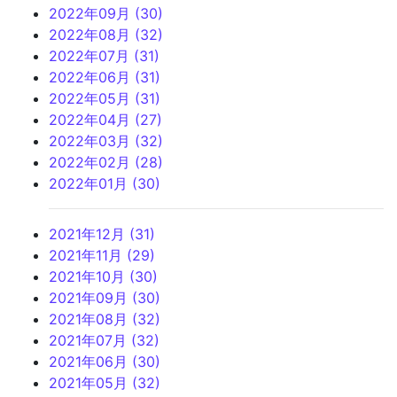
2022年09月 (30)
2022年08月 (32)
2022年07月 (31)
2022年06月 (31)
2022年05月 (31)
2022年04月 (27)
2022年03月 (32)
2022年02月 (28)
2022年01月 (30)
2021年12月 (31)
2021年11月 (29)
2021年10月 (30)
2021年09月 (30)
2021年08月 (32)
2021年07月 (32)
2021年06月 (30)
2021年05月 (32)