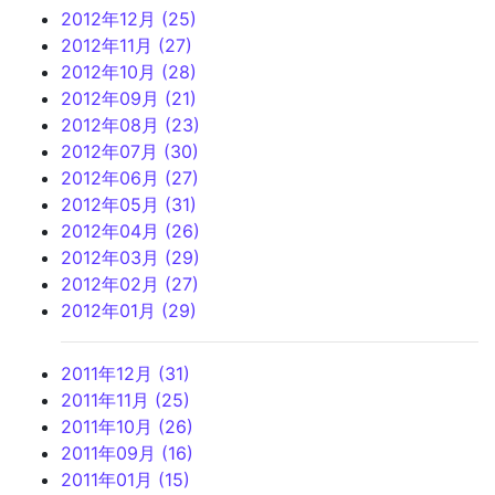
2012年12月 (25)
2012年11月 (27)
2012年10月 (28)
2012年09月 (21)
2012年08月 (23)
2012年07月 (30)
2012年06月 (27)
2012年05月 (31)
2012年04月 (26)
2012年03月 (29)
2012年02月 (27)
2012年01月 (29)
2011年12月 (31)
2011年11月 (25)
2011年10月 (26)
2011年09月 (16)
2011年01月 (15)