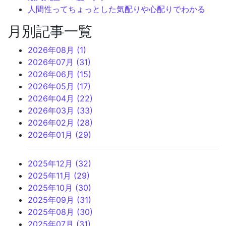
人間性ってちょっとした気配りや心配りでわかる
月別記事一覧
2026年08月 (1)
2026年07月 (31)
2026年06月 (15)
2026年05月 (17)
2026年04月 (22)
2026年03月 (33)
2026年02月 (28)
2026年01月 (29)
2025年12月 (32)
2025年11月 (29)
2025年10月 (30)
2025年09月 (31)
2025年08月 (30)
2025年07月 (31)