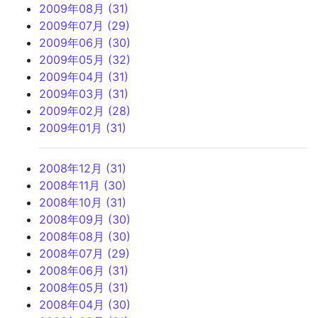
2009年08月 (31)
2009年07月 (29)
2009年06月 (30)
2009年05月 (32)
2009年04月 (31)
2009年03月 (31)
2009年02月 (28)
2009年01月 (31)
2008年12月 (31)
2008年11月 (30)
2008年10月 (31)
2008年09月 (30)
2008年08月 (30)
2008年07月 (29)
2008年06月 (31)
2008年05月 (31)
2008年04月 (30)