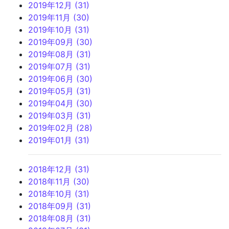
2019年12月 (31)
2019年11月 (30)
2019年10月 (31)
2019年09月 (30)
2019年08月 (31)
2019年07月 (31)
2019年06月 (30)
2019年05月 (31)
2019年04月 (30)
2019年03月 (31)
2019年02月 (28)
2019年01月 (31)
2018年12月 (31)
2018年11月 (30)
2018年10月 (31)
2018年09月 (31)
2018年08月 (31)