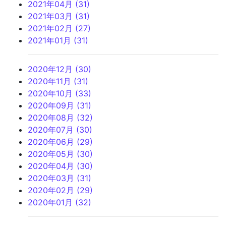
2021年04月 (31)
2021年03月 (31)
2021年02月 (27)
2021年01月 (31)
2020年12月 (30)
2020年11月 (31)
2020年10月 (33)
2020年09月 (31)
2020年08月 (32)
2020年07月 (30)
2020年06月 (29)
2020年05月 (30)
2020年04月 (30)
2020年03月 (31)
2020年02月 (29)
2020年01月 (32)