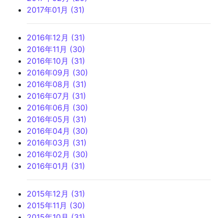
2017年01月 (31)
2016年12月 (31)
2016年11月 (30)
2016年10月 (31)
2016年09月 (30)
2016年08月 (31)
2016年07月 (31)
2016年06月 (30)
2016年05月 (31)
2016年04月 (30)
2016年03月 (31)
2016年02月 (30)
2016年01月 (31)
2015年12月 (31)
2015年11月 (30)
2015年10月 (31)