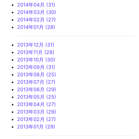
2014年04月 (31)
2014年03月 (30)
2014年02月 (27)
2014年01月 (28)
2013年12月 (31)
2013年11月 (28)
2013年10月 (30)
2013年09月 (31)
2013年08月 (25)
2013年07月 (27)
2013年06月 (29)
2013年05月 (25)
2013年04月 (27)
2013年03月 (29)
2013年02月 (27)
2013年01月 (29)