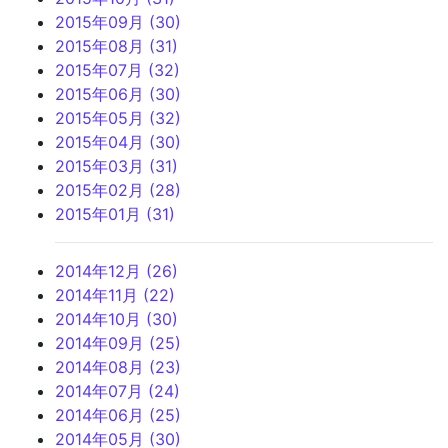
2015年09月 (30)
2015年08月 (31)
2015年07月 (32)
2015年06月 (30)
2015年05月 (32)
2015年04月 (30)
2015年03月 (31)
2015年02月 (28)
2015年01月 (31)
2014年12月 (26)
2014年11月 (22)
2014年10月 (30)
2014年09月 (25)
2014年08月 (23)
2014年07月 (24)
2014年06月 (25)
2014年05月 (30)