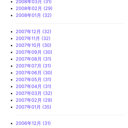
2008年03月 (31)
2008年02月 (29)
2008年01月 (32)
2007年12月 (32)
2007年11月 (32)
2007年10月 (30)
2007年09月 (30)
2007年08月 (31)
2007年07月 (31)
2007年06月 (30)
2007年05月 (31)
2007年04月 (31)
2007年03月 (32)
2007年02月 (29)
2007年01月 (35)
2006年12月 (31)