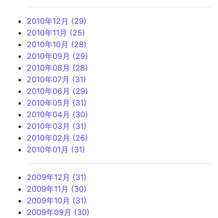
2010年12月 (29)
2010年11月 (25)
2010年10月 (28)
2010年09月 (29)
2010年08月 (28)
2010年07月 (31)
2010年06月 (29)
2010年05月 (31)
2010年04月 (30)
2010年03月 (31)
2010年02月 (26)
2010年01月 (31)
2009年12月 (31)
2009年11月 (30)
2009年10月 (31)
2009年09月 (30)