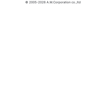
© 2005-2026 A.M.Corporation co.,ltd