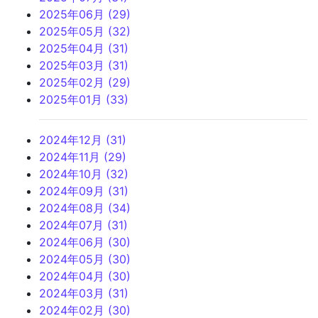
2025年06月 (29)
2025年05月 (32)
2025年04月 (31)
2025年03月 (31)
2025年02月 (29)
2025年01月 (33)
2024年12月 (31)
2024年11月 (29)
2024年10月 (32)
2024年09月 (31)
2024年08月 (34)
2024年07月 (31)
2024年06月 (30)
2024年05月 (30)
2024年04月 (30)
2024年03月 (31)
2024年02月 (30)