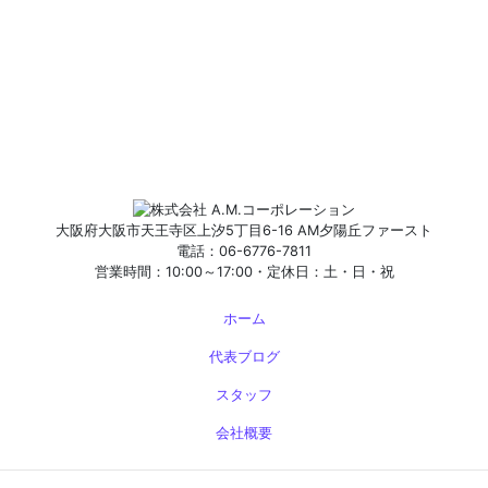
大阪府大阪市天王寺区上汐5丁目6-16 AM夕陽丘ファースト
電話：06-6776-7811
営業時間：10:00～17:00・定休日：土・日・祝
ホーム
代表ブログ
スタッフ
会社概要