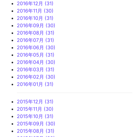
2016年12月 (31)
2016年11月 (30)
2016年10月 (31)
2016年09月 (30)
2016年08月 (31)
2016年07月 (31)
2016年06月 (30)
2016年05月 (31)
2016年04月 (30)
2016年03月 (31)
2016年02月 (30)
2016年01月 (31)
2015年12月 (31)
2015年11月 (30)
2015年10月 (31)
2015年09月 (30)
2015年08月 (31)