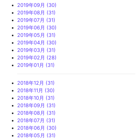
2019年09月 (30)
2019年08月 (31)
2019年07月 (31)
2019年06月 (30)
2019年05月 (31)
2019年04月 (30)
2019年03月 (31)
2019年02月 (28)
2019年01月 (31)
2018年12月 (31)
2018年11月 (30)
2018年10月 (31)
2018年09月 (31)
2018年08月 (31)
2018年07月 (31)
2018年06月 (30)
2018年05月 (31)