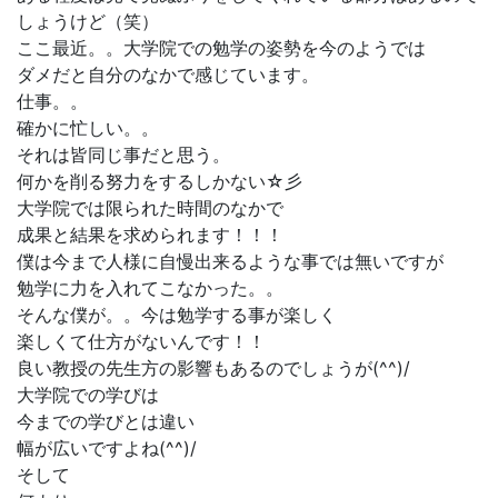
しょうけど（笑）
ここ最近。。大学院での勉学の姿勢を今のようでは
ダメだと自分のなかで感じています。
仕事。。
確かに忙しい。。
それは皆同じ事だと思う。
何かを削る努力をするしかない☆彡
大学院では限られた時間のなかで
成果と結果を求められます！！！
僕は今まで人様に自慢出来るような事では無いですが
勉学に力を入れてこなかった。。
そんな僕が。。今は勉学する事が楽しく
楽しくて仕方がないんです！！
良い教授の先生方の影響もあるのでしょうが(^^)/
大学院での学びは
今までの学びとは違い
幅が広いですよね(^^)/
そして