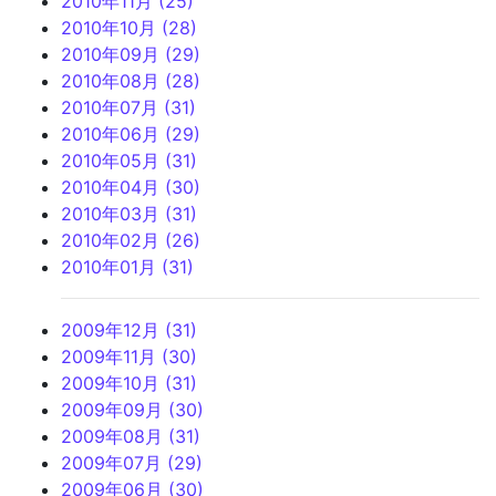
2010年11月 (25)
2010年10月 (28)
2010年09月 (29)
2010年08月 (28)
2010年07月 (31)
2010年06月 (29)
2010年05月 (31)
2010年04月 (30)
2010年03月 (31)
2010年02月 (26)
2010年01月 (31)
2009年12月 (31)
2009年11月 (30)
2009年10月 (31)
2009年09月 (30)
2009年08月 (31)
2009年07月 (29)
2009年06月 (30)