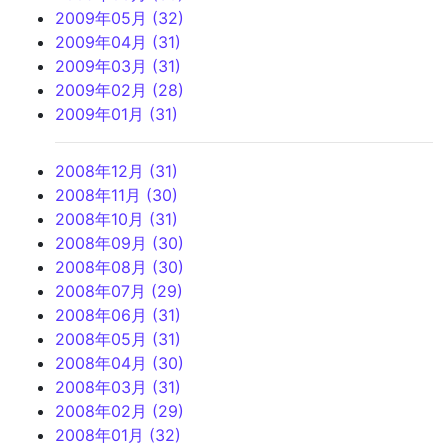
2009年05月 (32)
2009年04月 (31)
2009年03月 (31)
2009年02月 (28)
2009年01月 (31)
2008年12月 (31)
2008年11月 (30)
2008年10月 (31)
2008年09月 (30)
2008年08月 (30)
2008年07月 (29)
2008年06月 (31)
2008年05月 (31)
2008年04月 (30)
2008年03月 (31)
2008年02月 (29)
2008年01月 (32)