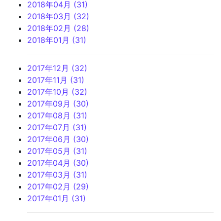
2018年04月 (31)
2018年03月 (32)
2018年02月 (28)
2018年01月 (31)
2017年12月 (32)
2017年11月 (31)
2017年10月 (32)
2017年09月 (30)
2017年08月 (31)
2017年07月 (31)
2017年06月 (30)
2017年05月 (31)
2017年04月 (30)
2017年03月 (31)
2017年02月 (29)
2017年01月 (31)