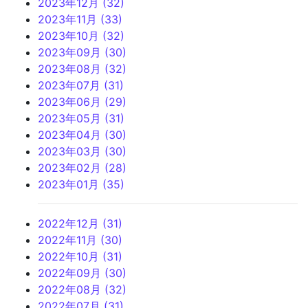
2023年12月 (32)
2023年11月 (33)
2023年10月 (32)
2023年09月 (30)
2023年08月 (32)
2023年07月 (31)
2023年06月 (29)
2023年05月 (31)
2023年04月 (30)
2023年03月 (30)
2023年02月 (28)
2023年01月 (35)
2022年12月 (31)
2022年11月 (30)
2022年10月 (31)
2022年09月 (30)
2022年08月 (32)
2022年07月 (31)