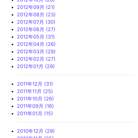
2012年09月 (21)
2012年08月 (23)
2012年07月 (30)
2012年06月 (27)
2012年05月 (31)
2012年04月 (26)
2012年03月 (29)
2012年02月 (27)
2012年01月 (29)
2011年12月 (31)
2011年11月 (25)
2011年10月 (26)
2011年09月 (16)
2011年01月 (15)
2010年12月 (29)