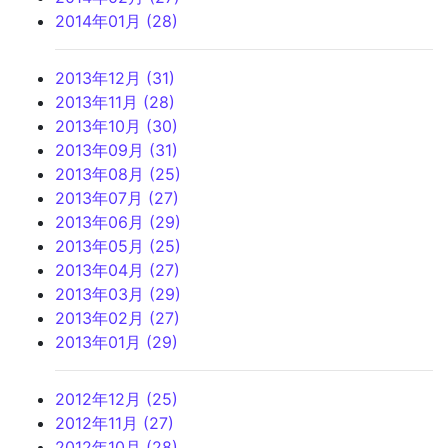
2014年01月 (28)
2013年12月 (31)
2013年11月 (28)
2013年10月 (30)
2013年09月 (31)
2013年08月 (25)
2013年07月 (27)
2013年06月 (29)
2013年05月 (25)
2013年04月 (27)
2013年03月 (29)
2013年02月 (27)
2013年01月 (29)
2012年12月 (25)
2012年11月 (27)
2012年10月 (28)