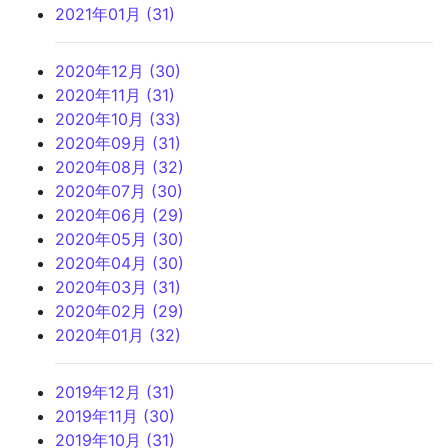
2021年01月 (31)
2020年12月 (30)
2020年11月 (31)
2020年10月 (33)
2020年09月 (31)
2020年08月 (32)
2020年07月 (30)
2020年06月 (29)
2020年05月 (30)
2020年04月 (30)
2020年03月 (31)
2020年02月 (29)
2020年01月 (32)
2019年12月 (31)
2019年11月 (30)
2019年10月 (31)