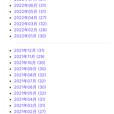
2022年06月 (31)
2022年05月 (31)
2022年04月 (27)
2022年03月 (32)
2022年02月 (28)
2022年01月 (30)
2021年12月 (31)
2021年11月 (29)
2021年10月 (30)
2021年09月 (30)
2021年08月 (32)
2021年07月 (32)
2021年06月 (30)
2021年05月 (32)
2021年04月 (31)
2021年03月 (31)
2021年02月 (27)