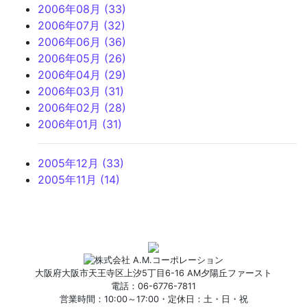
2006年08月 (33)
2006年07月 (32)
2006年06月 (36)
2006年05月 (26)
2006年04月 (29)
2006年03月 (31)
2006年02月 (28)
2006年01月 (31)
2005年12月 (33)
2005年11月 (14)
大阪府大阪市天王寺区上汐5丁目6-16 AM夕陽丘ファースト
電話：06-6776-7811
営業時間：10:00～17:00・定休日：土・日・祝