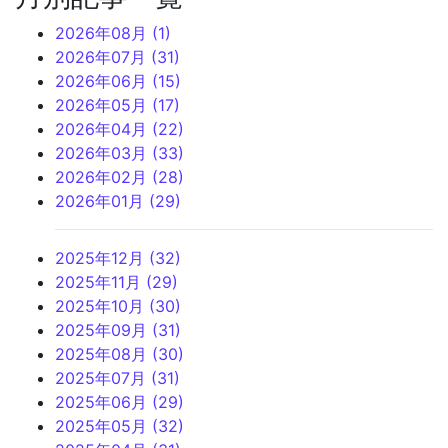
2026年08月 (1)
2026年07月 (31)
2026年06月 (15)
2026年05月 (17)
2026年04月 (22)
2026年03月 (33)
2026年02月 (28)
2026年01月 (29)
2025年12月 (32)
2025年11月 (29)
2025年10月 (30)
2025年09月 (31)
2025年08月 (30)
2025年07月 (31)
2025年06月 (29)
2025年05月 (32)