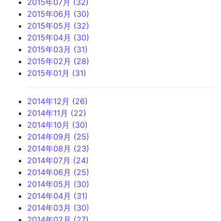
2015年07月 (32)
2015年06月 (30)
2015年05月 (32)
2015年04月 (30)
2015年03月 (31)
2015年02月 (28)
2015年01月 (31)
2014年12月 (26)
2014年11月 (22)
2014年10月 (30)
2014年09月 (25)
2014年08月 (23)
2014年07月 (24)
2014年06月 (25)
2014年05月 (30)
2014年04月 (31)
2014年03月 (30)
2014年02月 (27)