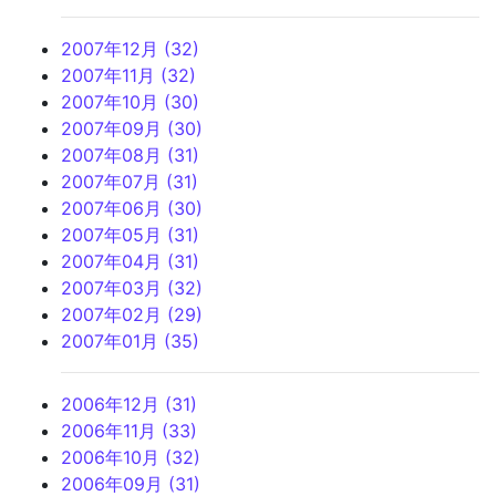
2007年12月 (32)
2007年11月 (32)
2007年10月 (30)
2007年09月 (30)
2007年08月 (31)
2007年07月 (31)
2007年06月 (30)
2007年05月 (31)
2007年04月 (31)
2007年03月 (32)
2007年02月 (29)
2007年01月 (35)
2006年12月 (31)
2006年11月 (33)
2006年10月 (32)
2006年09月 (31)