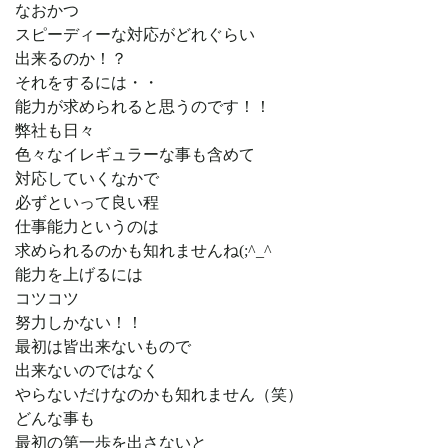
なおかつ
スピーディーな対応がどれぐらい
出来るのか！？
それをするには・・
能力が求められると思うのです！！
弊社も日々
色々なイレギュラーな事も含めて
対応していくなかで
必ずといって良い程
仕事能力というのは
求められるのかも知れませんね(;^_^
能力を上げるには
コツコツ
努力しかない！！
最初は皆出来ないもので
出来ないのではなく
やらないだけなのかも知れません（笑）
どんな事も
最初の第一歩を出さないと