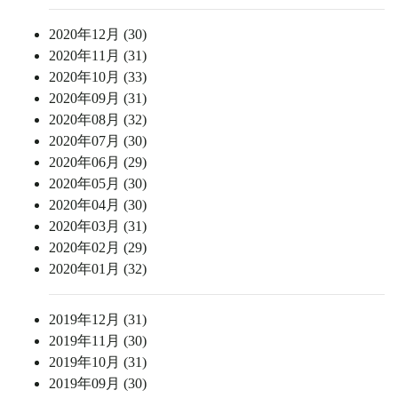
2020年12月 (30)
2020年11月 (31)
2020年10月 (33)
2020年09月 (31)
2020年08月 (32)
2020年07月 (30)
2020年06月 (29)
2020年05月 (30)
2020年04月 (30)
2020年03月 (31)
2020年02月 (29)
2020年01月 (32)
2019年12月 (31)
2019年11月 (30)
2019年10月 (31)
2019年09月 (30)