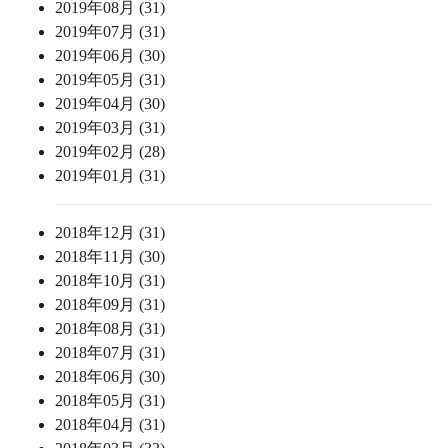
2019年08月 (31)
2019年07月 (31)
2019年06月 (30)
2019年05月 (31)
2019年04月 (30)
2019年03月 (31)
2019年02月 (28)
2019年01月 (31)
2018年12月 (31)
2018年11月 (30)
2018年10月 (31)
2018年09月 (31)
2018年08月 (31)
2018年07月 (31)
2018年06月 (30)
2018年05月 (31)
2018年04月 (31)