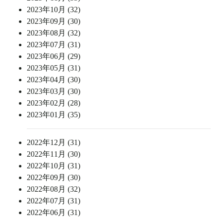
2023年10月 (32)
2023年09月 (30)
2023年08月 (32)
2023年07月 (31)
2023年06月 (29)
2023年05月 (31)
2023年04月 (30)
2023年03月 (30)
2023年02月 (28)
2023年01月 (35)
2022年12月 (31)
2022年11月 (30)
2022年10月 (31)
2022年09月 (30)
2022年08月 (32)
2022年07月 (31)
2022年06月 (31)