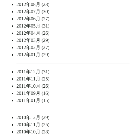
2012年08月 (23)
2012年07月 (30)
2012年06月 (27)
2012年05月 (31)
2012年04月 (26)
2012年03月 (29)
2012年02月 (27)
2012年01月 (29)
2011年12月 (31)
2011年11月 (25)
2011年10月 (26)
2011年09月 (16)
2011年01月 (15)
2010年12月 (29)
2010年11月 (25)
2010年10月 (28)