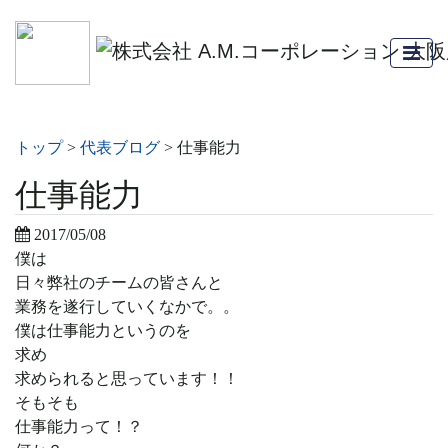
トップ
>
代表ブログ
>
仕事能力
仕事能力
2017/05/08
僕は
日々弊社のチームの皆さんと
業務を遂行していくなかで。。
僕は仕事能力というのを
求め
求められると思っています！！
そもそも
仕事能力って！？