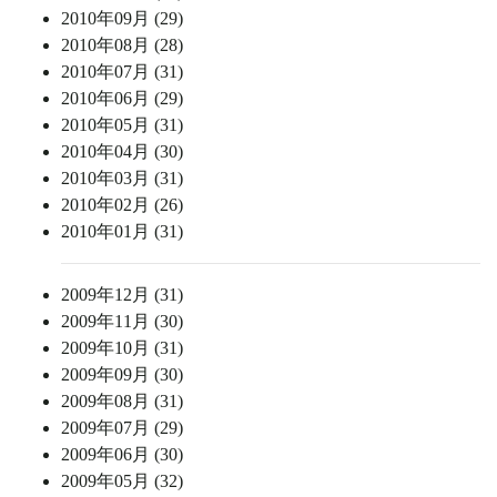
2010年09月 (29)
2010年08月 (28)
2010年07月 (31)
2010年06月 (29)
2010年05月 (31)
2010年04月 (30)
2010年03月 (31)
2010年02月 (26)
2010年01月 (31)
2009年12月 (31)
2009年11月 (30)
2009年10月 (31)
2009年09月 (30)
2009年08月 (31)
2009年07月 (29)
2009年06月 (30)
2009年05月 (32)