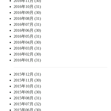
2016年11月 (30)
2016年10月 (31)
2016年09月 (30)
2016年08月 (31)
2016年07月 (31)
2016年06月 (30)
2016年05月 (31)
2016年04月 (30)
2016年03月 (31)
2016年02月 (30)
2016年01月 (31)
2015年12月 (31)
2015年11月 (30)
2015年10月 (31)
2015年09月 (30)
2015年08月 (31)
2015年07月 (32)
2015年06月 (30)