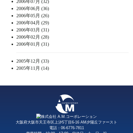
2006年07月 (32)
2006年06月 (36)
2006年05月 (26)
2006年04月 (29)
2006年03月 (31)
2006年02月 (28)
2006年01月 (31)
2005年12月 (33)
2005年11月 (14)
大阪府大阪市天王寺区上汐5丁目6-16 AM夕陽丘ファースト
電話：06-6776-7811