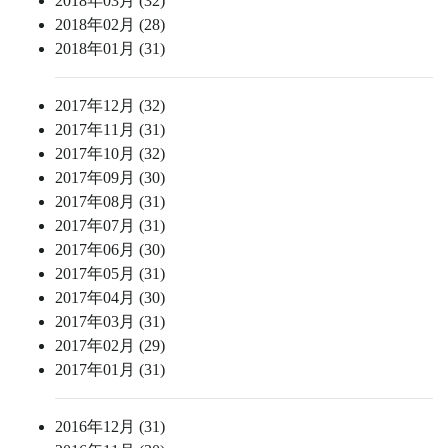
2018年03月 (32)
2018年02月 (28)
2018年01月 (31)
2017年12月 (32)
2017年11月 (31)
2017年10月 (32)
2017年09月 (30)
2017年08月 (31)
2017年07月 (31)
2017年06月 (30)
2017年05月 (31)
2017年04月 (30)
2017年03月 (31)
2017年02月 (29)
2017年01月 (31)
2016年12月 (31)