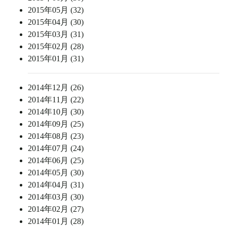
2015年05月 (32)
2015年04月 (30)
2015年03月 (31)
2015年02月 (28)
2015年01月 (31)
2014年12月 (26)
2014年11月 (22)
2014年10月 (30)
2014年09月 (25)
2014年08月 (23)
2014年07月 (24)
2014年06月 (25)
2014年05月 (30)
2014年04月 (31)
2014年03月 (30)
2014年02月 (27)
2014年01月 (28)