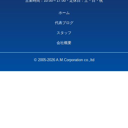
営業時間：10:00～17:00・定休日：土・日・祝
ホーム
代表ブログ
スタッフ
会社概要
© 2005-2026 A.M.Corporation co.,ltd