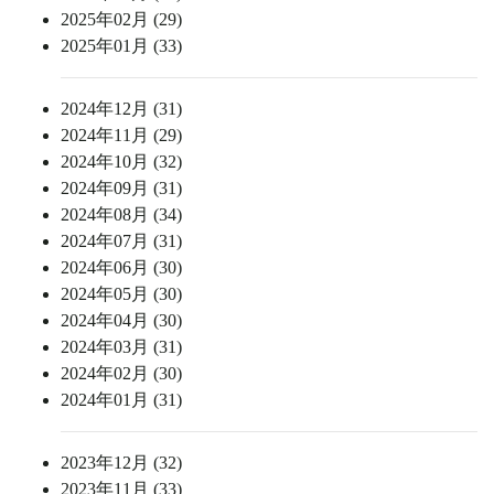
2025年02月 (29)
2025年01月 (33)
2024年12月 (31)
2024年11月 (29)
2024年10月 (32)
2024年09月 (31)
2024年08月 (34)
2024年07月 (31)
2024年06月 (30)
2024年05月 (30)
2024年04月 (30)
2024年03月 (31)
2024年02月 (30)
2024年01月 (31)
2023年12月 (32)
2023年11月 (33)