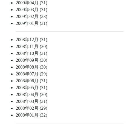
2009年04月 (31)
2009年03月 (31)
2009年02月 (28)
2009年01月 (31)
2008年12月 (31)
2008年11月 (30)
2008年10月 (31)
2008年09月 (30)
2008年08月 (30)
2008年07月 (29)
2008年06月 (31)
2008年05月 (31)
2008年04月 (30)
2008年03月 (31)
2008年02月 (29)
2008年01月 (32)