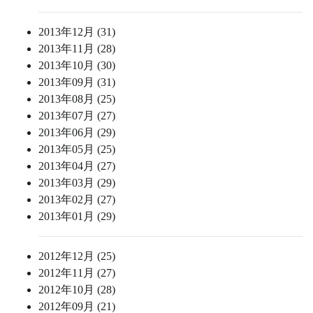
2013年12月 (31)
2013年11月 (28)
2013年10月 (30)
2013年09月 (31)
2013年08月 (25)
2013年07月 (27)
2013年06月 (29)
2013年05月 (25)
2013年04月 (27)
2013年03月 (29)
2013年02月 (27)
2013年01月 (29)
2012年12月 (25)
2012年11月 (27)
2012年10月 (28)
2012年09月 (21)