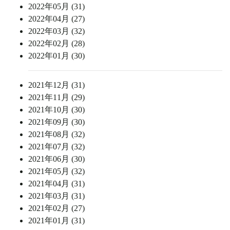
2022年05月 (31)
2022年04月 (27)
2022年03月 (32)
2022年02月 (28)
2022年01月 (30)
2021年12月 (31)
2021年11月 (29)
2021年10月 (30)
2021年09月 (30)
2021年08月 (32)
2021年07月 (32)
2021年06月 (30)
2021年05月 (32)
2021年04月 (31)
2021年03月 (31)
2021年02月 (27)
2021年01月 (31)