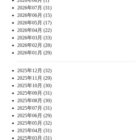
2026年08月 (1)
2026年07月 (31)
2026年06月 (15)
2026年05月 (17)
2026年04月 (22)
2026年03月 (33)
2026年02月 (28)
2026年01月 (29)
2025年12月 (32)
2025年11月 (29)
2025年10月 (30)
2025年09月 (31)
2025年08月 (30)
2025年07月 (31)
2025年06月 (29)
2025年05月 (32)
2025年04月 (31)
2025年03月 (31)