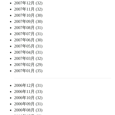
2007年12月 (32)
2007年11月 (32)
2007年10月 (30)
2007年09月 (30)
2007年08月 (31)
2007年07月 (31)
2007年06月 (30)
2007年05月 (31)
2007年04月 (31)
2007年03月 (32)
2007年02月 (29)
2007年01月 (35)
2006年12月 (31)
2006年11月 (33)
2006年10月 (32)
2006年09月 (31)
2006年08月 (33)