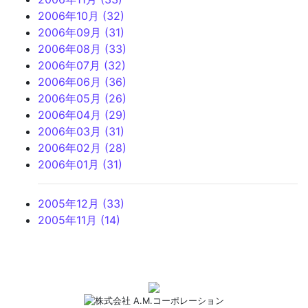
2006年10月 (32)
2006年09月 (31)
2006年08月 (33)
2006年07月 (32)
2006年06月 (36)
2006年05月 (26)
2006年04月 (29)
2006年03月 (31)
2006年02月 (28)
2006年01月 (31)
2005年12月 (33)
2005年11月 (14)