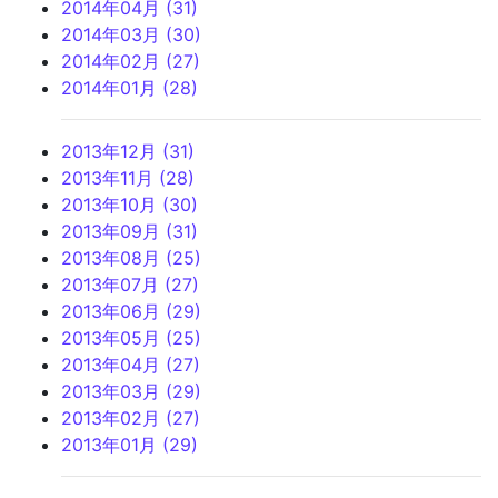
2014年04月 (31)
2014年03月 (30)
2014年02月 (27)
2014年01月 (28)
2013年12月 (31)
2013年11月 (28)
2013年10月 (30)
2013年09月 (31)
2013年08月 (25)
2013年07月 (27)
2013年06月 (29)
2013年05月 (25)
2013年04月 (27)
2013年03月 (29)
2013年02月 (27)
2013年01月 (29)