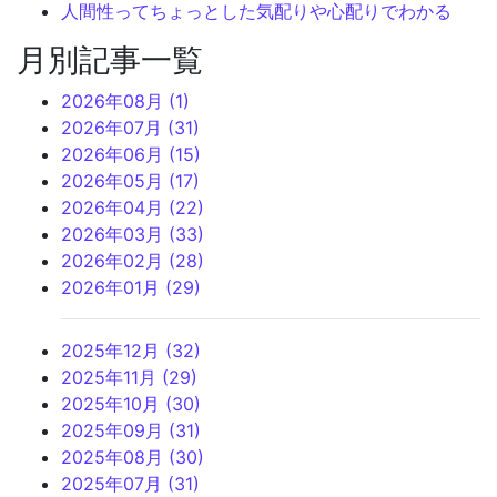
人間性ってちょっとした気配りや心配りでわかる
月別記事一覧
2026年08月 (1)
2026年07月 (31)
2026年06月 (15)
2026年05月 (17)
2026年04月 (22)
2026年03月 (33)
2026年02月 (28)
2026年01月 (29)
2025年12月 (32)
2025年11月 (29)
2025年10月 (30)
2025年09月 (31)
2025年08月 (30)
2025年07月 (31)