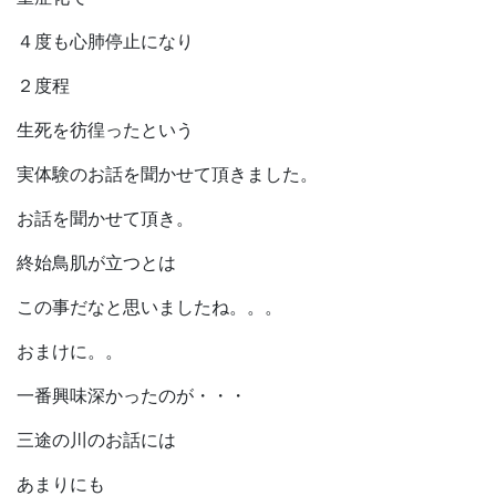
４度も心肺停止になり
２度程
生死を彷徨ったという
実体験のお話を聞かせて頂きました。
お話を聞かせて頂き。
終始鳥肌が立つとは
この事だなと思いましたね。。。
おまけに。。
一番興味深かったのが・・・
三途の川のお話には
あまりにも