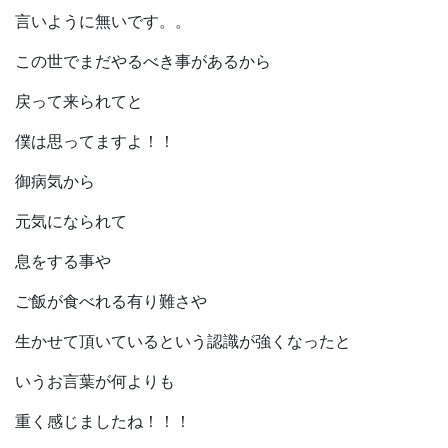
言いように無いです。。
この世でまだやるべき事があるから
戻って来られてと
僕は思ってますよ！！
御病気から
元気になられて
息をする事や
ご飯が食べれる有り難さや
生かせて頂いているという認識が強くなったと
いうお言葉が何よりも
重く感じましたね！！！