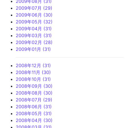
2009年08月 (31)
2009年07月 (29)
2009年06月 (30)
2009年05月 (32)
2009年04月 (31)
2009年03月 (31)
2009年02月 (28)
2009年01月 (31)
2008年12月 (31)
2008年11月 (30)
2008年10月 (31)
2008年09月 (30)
2008年08月 (30)
2008年07月 (29)
2008年06月 (31)
2008年05月 (31)
2008年04月 (30)
2008年03月 (31)