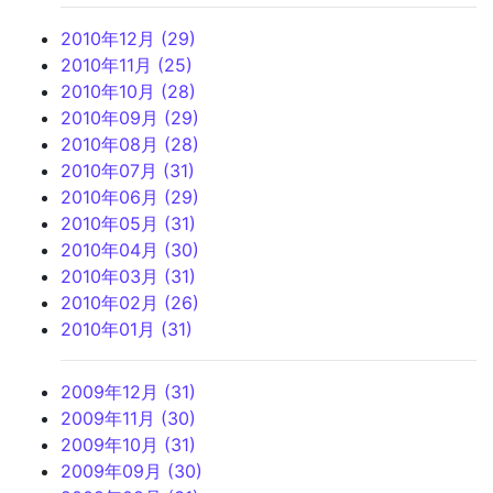
2010年12月 (29)
2010年11月 (25)
2010年10月 (28)
2010年09月 (29)
2010年08月 (28)
2010年07月 (31)
2010年06月 (29)
2010年05月 (31)
2010年04月 (30)
2010年03月 (31)
2010年02月 (26)
2010年01月 (31)
2009年12月 (31)
2009年11月 (30)
2009年10月 (31)
2009年09月 (30)