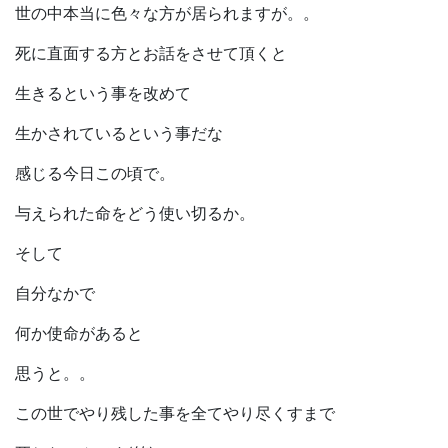
世の中本当に色々な方が居られますが。。
死に直面する方とお話をさせて頂くと
生きるという事を改めて
生かされているという事だな
感じる今日この頃で。
与えられた命をどう使い切るか。
そして
自分なかで
何か使命があると
思うと。。
この世でやり残した事を全てやり尽くすまで