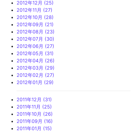
2012年12月 (25)
2012年11月 (27)
2012年10月 (28)
2012年09月 (21)
2012年08月 (23)
2012年07月 (30)
2012年06月 (27)
2012年05月 (31)
2012年04月 (26)
2012年03月 (29)
2012年02月 (27)
2012年01月 (29)
2011年12月 (31)
2011年11月 (25)
2011年10月 (26)
2011年09月 (16)
2011年01月 (15)