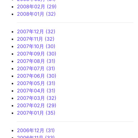
2008年02月 (29)
2008年01月 (32)
2007年12月 (32)
2007年11月 (32)
2007年10月 (30)
2007年09月 (30)
2007年08月 (31)
2007年07月 (31)
2007年06月 (30)
2007年05月 (31)
2007年04月 (31)
2007年03月 (32)
2007年02月 (29)
2007年01月 (35)
2006年12月 (31)
2006年11月 (33)