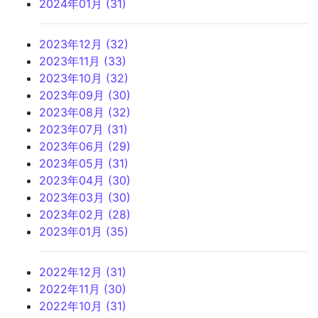
2024年01月 (31)
2023年12月 (32)
2023年11月 (33)
2023年10月 (32)
2023年09月 (30)
2023年08月 (32)
2023年07月 (31)
2023年06月 (29)
2023年05月 (31)
2023年04月 (30)
2023年03月 (30)
2023年02月 (28)
2023年01月 (35)
2022年12月 (31)
2022年11月 (30)
2022年10月 (31)