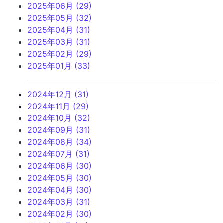
2025年06月 (29)
2025年05月 (32)
2025年04月 (31)
2025年03月 (31)
2025年02月 (29)
2025年01月 (33)
2024年12月 (31)
2024年11月 (29)
2024年10月 (32)
2024年09月 (31)
2024年08月 (34)
2024年07月 (31)
2024年06月 (30)
2024年05月 (30)
2024年04月 (30)
2024年03月 (31)
2024年02月 (30)