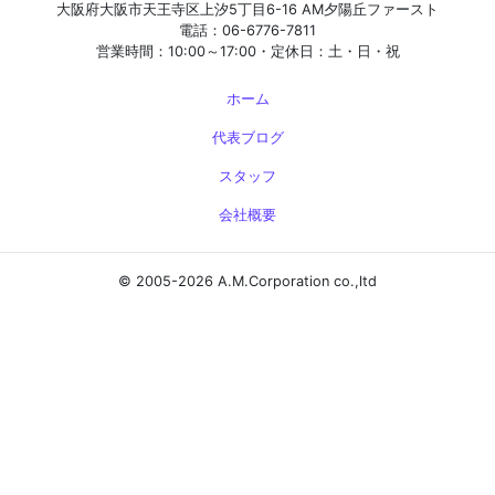
大阪府大阪市天王寺区上汐5丁目6-16 AM夕陽丘ファースト
電話：06-6776-7811
営業時間：10:00～17:00・定休日：土・日・祝
ホーム
代表ブログ
スタッフ
会社概要
© 2005-2026 A.M.Corporation co.,ltd