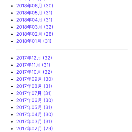
2018年06月 (30)
2018年05月 (31)
2018年04月 (31)
2018年03月 (32)
2018年02月 (28)
2018年01月 (31)
2017年12月 (32)
2017年11月 (31)
2017年10月 (32)
2017年09月 (30)
2017年08月 (31)
2017年07月 (31)
2017年06月 (30)
2017年05月 (31)
2017年04月 (30)
2017年03月 (31)
2017年02月 (29)