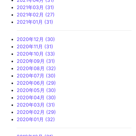
2021年03月 (31)
2021年02月 (27)
2021年01月 (31)
2020年12月 (30)
2020年11月 (31)
2020年10月 (33)
2020年09月 (31)
2020年08月 (32)
2020年07月 (30)
2020年06月 (29)
2020年05月 (30)
2020年04月 (30)
2020年03月 (31)
2020年02月 (29)
2020年01月 (32)