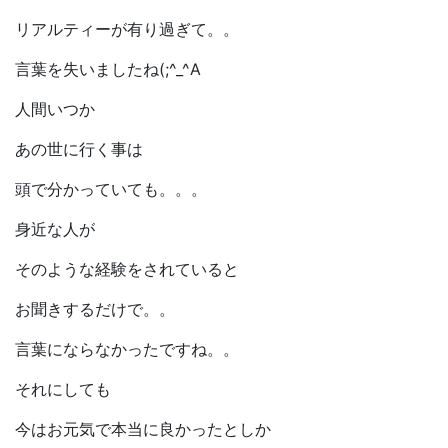
リアルティーが有り過ぎて。。
言葉を失いましたね(;^_^A
人間いつか
あの世に行く事は
頭で分かっていても。。。
身近な人が
そのような経験をされていると
お聞きするだけで。。
言葉にならなかったですね。。
それにしても
今はお元気で本当に良かったとしか