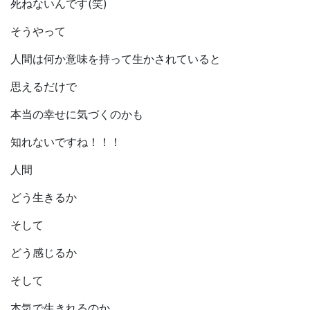
死ねないんです(笑)
そうやって
人間は何か意味を持って生かされていると
思えるだけで
本当の幸せに気づくのかも
知れないですね！！！
人間
どう生きるか
そして
どう感じるか
そして
本気で生きれるのか。