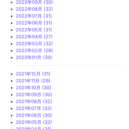
2022年09月 (30)
2022年08月 (32)
2022年07月 (31)
2022年06月 (31)
2022年05月 (31)
2022年04月 (27)
2022年03月 (32)
2022年02月 (28)
2022年01月 (30)
2021年12月 (31)
2021年11月 (29)
2021年10月 (30)
2021年09月 (30)
2021年08月 (32)
2021年07月 (32)
2021年06月 (30)
2021年05月 (32)
2021年04月 (31)