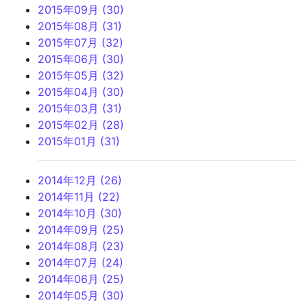
2015年09月 (30)
2015年08月 (31)
2015年07月 (32)
2015年06月 (30)
2015年05月 (32)
2015年04月 (30)
2015年03月 (31)
2015年02月 (28)
2015年01月 (31)
2014年12月 (26)
2014年11月 (22)
2014年10月 (30)
2014年09月 (25)
2014年08月 (23)
2014年07月 (24)
2014年06月 (25)
2014年05月 (30)