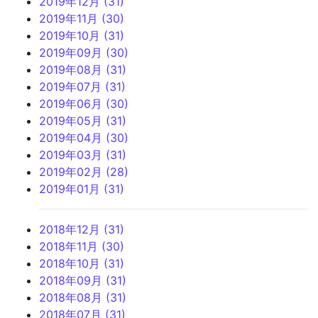
2019年12月 (31)
2019年11月 (30)
2019年10月 (31)
2019年09月 (30)
2019年08月 (31)
2019年07月 (31)
2019年06月 (30)
2019年05月 (31)
2019年04月 (30)
2019年03月 (31)
2019年02月 (28)
2019年01月 (31)
2018年12月 (31)
2018年11月 (30)
2018年10月 (31)
2018年09月 (31)
2018年08月 (31)
2018年07月 (31)