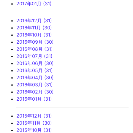
2017年01月 (31)
2016年12月 (31)
2016年11月 (30)
2016年10月 (31)
2016年09月 (30)
2016年08月 (31)
2016年07月 (31)
2016年06月 (30)
2016年05月 (31)
2016年04月 (30)
2016年03月 (31)
2016年02月 (30)
2016年01月 (31)
2015年12月 (31)
2015年11月 (30)
2015年10月 (31)