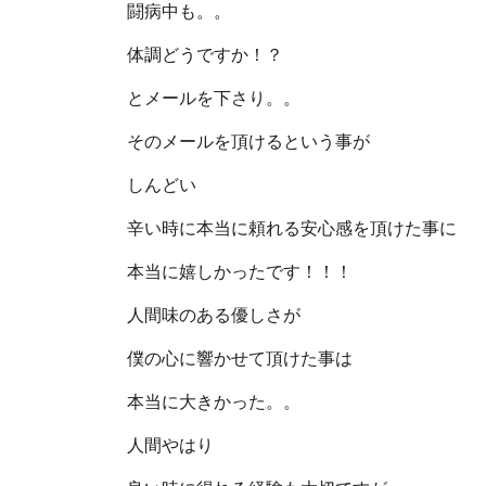
闘病中も。。
体調どうですか！？
とメールを下さり。。
そのメールを頂けるという事が
しんどい
辛い時に本当に頼れる安心感を頂けた事に
本当に嬉しかったです！！！
人間味のある優しさが
僕の心に響かせて頂けた事は
本当に大きかった。。
人間やはり