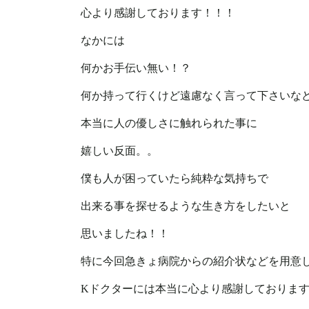
心より感謝しております！！！
なかには
何かお手伝い無い！？
何か持って行くけど遠慮なく言って下さいな
本当に人の優しさに触れられた事に
嬉しい反面。。
僕も人が困っていたら純粋な気持ちで
出来る事を探せるような生き方をしたいと
思いましたね！！
特に今回急きょ病院からの紹介状などを用意
Kドクターには本当に心より感謝しておりま