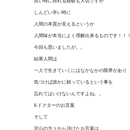
良い時に得れる経験も大切ですが
しんどい辛い時に
人間の本質が見えるというか
人間味が本当によく理解出来るものです！！
今回も思いましたが。。
結果人間は
一人で生きていくにはなかなかの限界があり
気づけば誰かに頼っているという事を
忘れてはいけないんですよね。。
Kドクターのお言葉
そして
沢山の方々から頂けたお言葉は