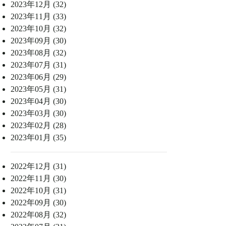
2023年12月 (32)
2023年11月 (33)
2023年10月 (32)
2023年09月 (30)
2023年08月 (32)
2023年07月 (31)
2023年06月 (29)
2023年05月 (31)
2023年04月 (30)
2023年03月 (30)
2023年02月 (28)
2023年01月 (35)
2022年12月 (31)
2022年11月 (30)
2022年10月 (31)
2022年09月 (30)
2022年08月 (32)