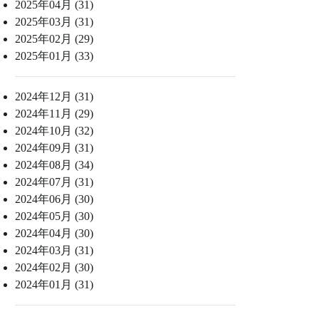
2025年04月 (31)
2025年03月 (31)
2025年02月 (29)
2025年01月 (33)
2024年12月 (31)
2024年11月 (29)
2024年10月 (32)
2024年09月 (31)
2024年08月 (34)
2024年07月 (31)
2024年06月 (30)
2024年05月 (30)
2024年04月 (30)
2024年03月 (31)
2024年02月 (30)
2024年01月 (31)