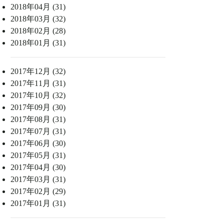
2018年04月 (31)
2018年03月 (32)
2018年02月 (28)
2018年01月 (31)
2017年12月 (32)
2017年11月 (31)
2017年10月 (32)
2017年09月 (30)
2017年08月 (31)
2017年07月 (31)
2017年06月 (30)
2017年05月 (31)
2017年04月 (30)
2017年03月 (31)
2017年02月 (29)
2017年01月 (31)