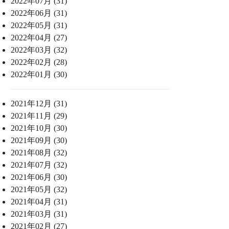
2022年07月 (31)
2022年06月 (31)
2022年05月 (31)
2022年04月 (27)
2022年03月 (32)
2022年02月 (28)
2022年01月 (30)
2021年12月 (31)
2021年11月 (29)
2021年10月 (30)
2021年09月 (30)
2021年08月 (32)
2021年07月 (32)
2021年06月 (30)
2021年05月 (32)
2021年04月 (31)
2021年03月 (31)
2021年02月 (27)