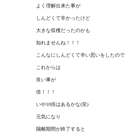
よく理解出来た事が
しんどくて辛かったけど
大きな収穫だったのかも
知れませんね！！！
こんなにしんどくて辛い思いをしたので
これからは
良い事が
倍！！！
いや10倍はあるかな(笑)
元気になり
隔離期間が終了すると