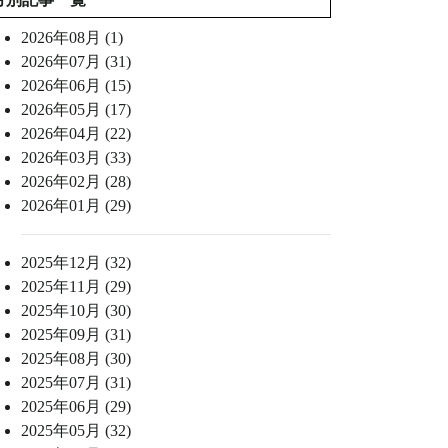
2026年08月 (1)
2026年07月 (31)
2026年06月 (15)
2026年05月 (17)
2026年04月 (22)
2026年03月 (33)
2026年02月 (28)
2026年01月 (29)
2025年12月 (32)
2025年11月 (29)
2025年10月 (30)
2025年09月 (31)
2025年08月 (30)
2025年07月 (31)
2025年06月 (29)
2025年05月 (32)