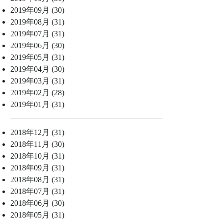
2019年09月 (30)
2019年08月 (31)
2019年07月 (31)
2019年06月 (30)
2019年05月 (31)
2019年04月 (30)
2019年03月 (31)
2019年02月 (28)
2019年01月 (31)
2018年12月 (31)
2018年11月 (30)
2018年10月 (31)
2018年09月 (31)
2018年08月 (31)
2018年07月 (31)
2018年06月 (30)
2018年05月 (31)