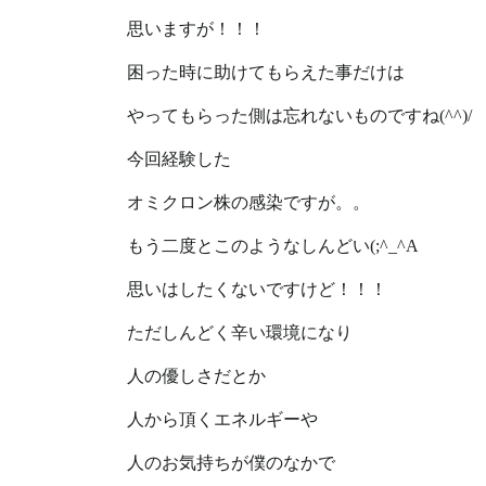
思いますが！！！
困った時に助けてもらえた事だけは
やってもらった側は忘れないものですね(^^)/
今回経験した
オミクロン株の感染ですが。。
もう二度とこのようなしんどい(;^_^A
思いはしたくないですけど！！！
ただしんどく辛い環境になり
人の優しさだとか
人から頂くエネルギーや
人のお気持ちが僕のなかで