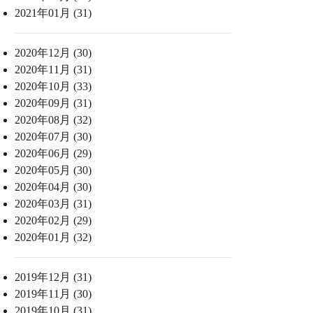
2021年01月 (31)
2020年12月 (30)
2020年11月 (31)
2020年10月 (33)
2020年09月 (31)
2020年08月 (32)
2020年07月 (30)
2020年06月 (29)
2020年05月 (30)
2020年04月 (30)
2020年03月 (31)
2020年02月 (29)
2020年01月 (32)
2019年12月 (31)
2019年11月 (30)
2019年10月 (31)