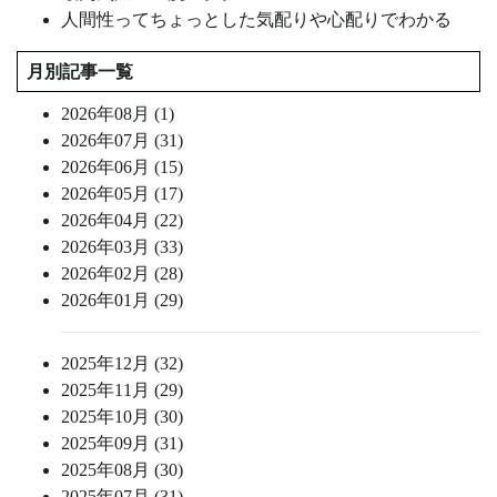
人間性ってちょっとした気配りや心配りでわかる
月別記事一覧
2026年08月 (1)
2026年07月 (31)
2026年06月 (15)
2026年05月 (17)
2026年04月 (22)
2026年03月 (33)
2026年02月 (28)
2026年01月 (29)
2025年12月 (32)
2025年11月 (29)
2025年10月 (30)
2025年09月 (31)
2025年08月 (30)
2025年07月 (31)