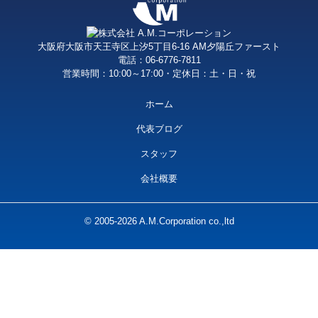
大阪府大阪市天王寺区上汐5丁目6-16 AM夕陽丘ファースト
電話：06-6776-7811
営業時間：10:00～17:00・定休日：土・日・祝
ホーム
代表ブログ
スタッフ
会社概要
© 2005-2026 A.M.Corporation co.,ltd