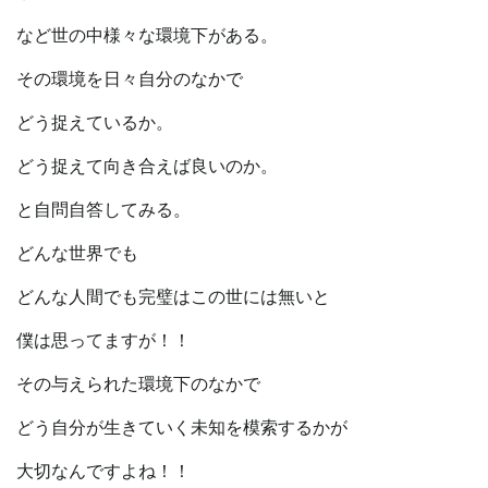
など世の中様々な環境下がある。
その環境を日々自分のなかで
どう捉えているか。
どう捉えて向き合えば良いのか。
と自問自答してみる。
どんな世界でも
どんな人間でも完璧はこの世には無いと
僕は思ってますが！！
その与えられた環境下のなかで
どう自分が生きていく未知を模索するかが
大切なんですよね！！