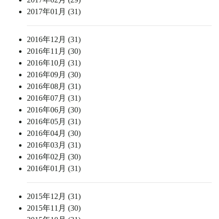
2017年01月 (31)
2016年12月 (31)
2016年11月 (30)
2016年10月 (31)
2016年09月 (30)
2016年08月 (31)
2016年07月 (31)
2016年06月 (30)
2016年05月 (31)
2016年04月 (30)
2016年03月 (31)
2016年02月 (30)
2016年01月 (31)
2015年12月 (31)
2015年11月 (30)