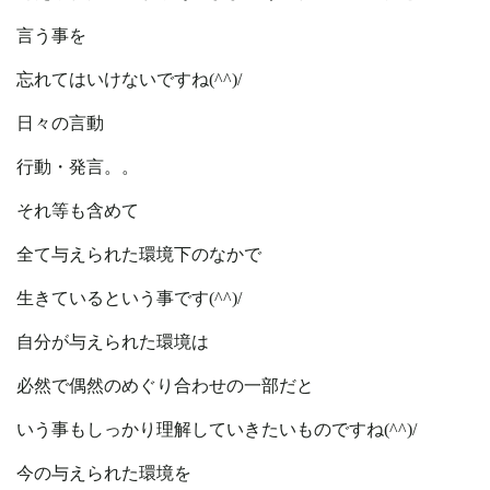
言う事を
忘れてはいけないですね(^^)/
日々の言動
行動・発言。。
それ等も含めて
全て与えられた環境下のなかで
生きているという事です(^^)/
自分が与えられた環境は
必然で偶然のめぐり合わせの一部だと
いう事もしっかり理解していきたいものですね(^^)/
今の与えられた環境を