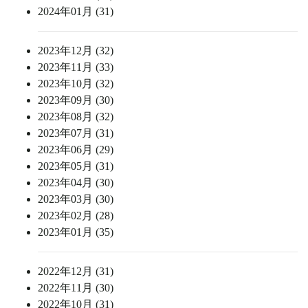
2024年01月 (31)
2023年12月 (32)
2023年11月 (33)
2023年10月 (32)
2023年09月 (30)
2023年08月 (32)
2023年07月 (31)
2023年06月 (29)
2023年05月 (31)
2023年04月 (30)
2023年03月 (30)
2023年02月 (28)
2023年01月 (35)
2022年12月 (31)
2022年11月 (30)
2022年10月 (31)