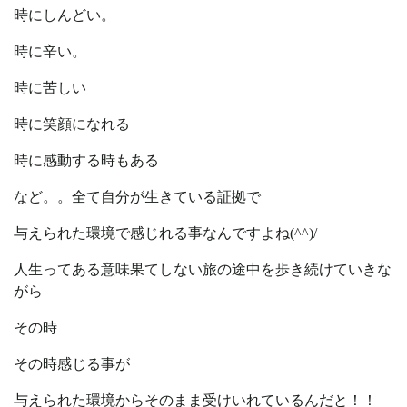
時にしんどい。
時に辛い。
時に苦しい
時に笑顔になれる
時に感動する時もある
など。。全て自分が生きている証拠で
与えられた環境で感じれる事なんですよね(^^)/
人生ってある意味果てしない旅の途中を歩き続けていきな
がら
その時
その時感じる事が
与えられた環境からそのまま受けいれているんだと！！