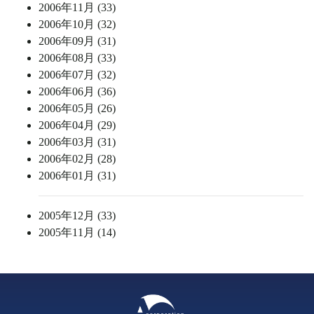
2006年11月 (33)
2006年10月 (32)
2006年09月 (31)
2006年08月 (33)
2006年07月 (32)
2006年06月 (36)
2006年05月 (26)
2006年04月 (29)
2006年03月 (31)
2006年02月 (28)
2006年01月 (31)
2005年12月 (33)
2005年11月 (14)