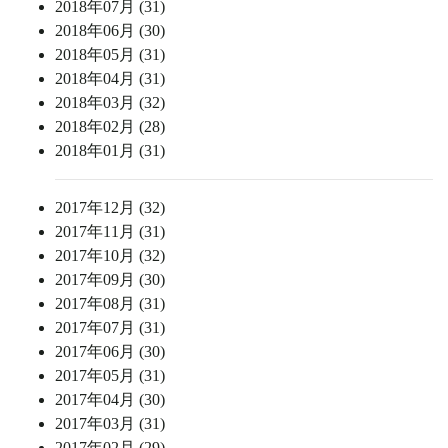
2018年07月 (31)
2018年06月 (30)
2018年05月 (31)
2018年04月 (31)
2018年03月 (32)
2018年02月 (28)
2018年01月 (31)
2017年12月 (32)
2017年11月 (31)
2017年10月 (32)
2017年09月 (30)
2017年08月 (31)
2017年07月 (31)
2017年06月 (30)
2017年05月 (31)
2017年04月 (30)
2017年03月 (31)
2017年02月 (29)