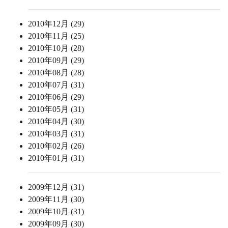
2010年12月 (29)
2010年11月 (25)
2010年10月 (28)
2010年09月 (29)
2010年08月 (28)
2010年07月 (31)
2010年06月 (29)
2010年05月 (31)
2010年04月 (30)
2010年03月 (31)
2010年02月 (26)
2010年01月 (31)
2009年12月 (31)
2009年11月 (30)
2009年10月 (31)
2009年09月 (30)