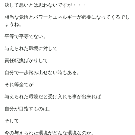
決して悪いとは思わないですが・・・
相当な覚悟とパワーとエネルギーが必要になってくるでし
ょうね。
平等で平等でない。
与えられた環境に対して
責任転換ばかりして
自分で一歩踏み出せない時もある。
それ等全てが
与えられた環境だと受け入れる事が出来れば
自分が目指すものは。
そして
今の与えられた環境がどんな環境なのか。