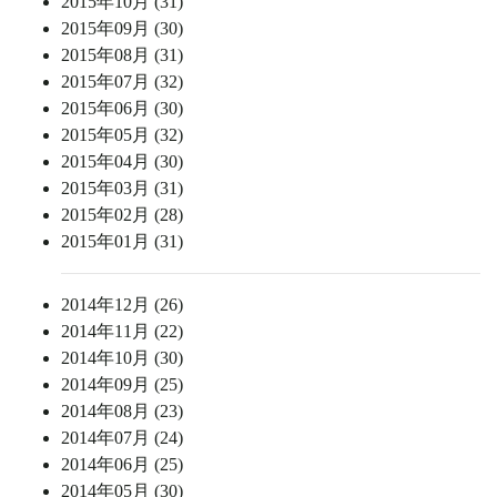
2015年10月 (31)
2015年09月 (30)
2015年08月 (31)
2015年07月 (32)
2015年06月 (30)
2015年05月 (32)
2015年04月 (30)
2015年03月 (31)
2015年02月 (28)
2015年01月 (31)
2014年12月 (26)
2014年11月 (22)
2014年10月 (30)
2014年09月 (25)
2014年08月 (23)
2014年07月 (24)
2014年06月 (25)
2014年05月 (30)