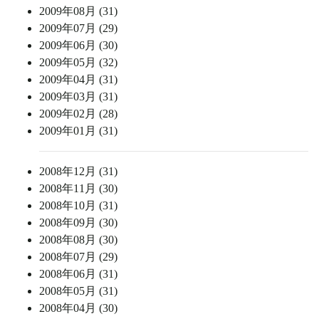
2009年08月 (31)
2009年07月 (29)
2009年06月 (30)
2009年05月 (32)
2009年04月 (31)
2009年03月 (31)
2009年02月 (28)
2009年01月 (31)
2008年12月 (31)
2008年11月 (30)
2008年10月 (31)
2008年09月 (30)
2008年08月 (30)
2008年07月 (29)
2008年06月 (31)
2008年05月 (31)
2008年04月 (30)