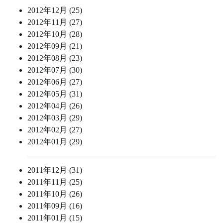
2012年12月 (25)
2012年11月 (27)
2012年10月 (28)
2012年09月 (21)
2012年08月 (23)
2012年07月 (30)
2012年06月 (27)
2012年05月 (31)
2012年04月 (26)
2012年03月 (29)
2012年02月 (27)
2012年01月 (29)
2011年12月 (31)
2011年11月 (25)
2011年10月 (26)
2011年09月 (16)
2011年01月 (15)