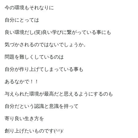
今の環境もそれなりに
自分にとっては
良い環境だし(笑)良い学びに繋がっている事にも
気づかされるのではないでしょうか。
問題を難しくしているのは
自分が作り上げてしまっている事も
あるなかで！！
与えられた環境が最高だと思えるようにするのも
自分だという認識と意識を持って
寄り良い生き方を
創り上げたいものです(^^)/