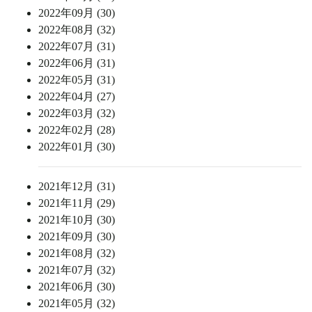
2022年09月 (30)
2022年08月 (32)
2022年07月 (31)
2022年06月 (31)
2022年05月 (31)
2022年04月 (27)
2022年03月 (32)
2022年02月 (28)
2022年01月 (30)
2021年12月 (31)
2021年11月 (29)
2021年10月 (30)
2021年09月 (30)
2021年08月 (32)
2021年07月 (32)
2021年06月 (30)
2021年05月 (32)