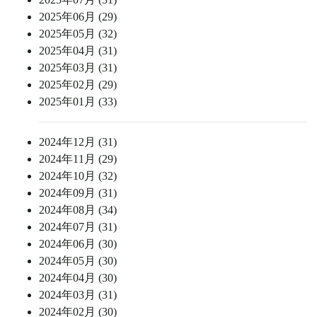
2025年06月 (29)
2025年05月 (32)
2025年04月 (31)
2025年03月 (31)
2025年02月 (29)
2025年01月 (33)
2024年12月 (31)
2024年11月 (29)
2024年10月 (32)
2024年09月 (31)
2024年08月 (34)
2024年07月 (31)
2024年06月 (30)
2024年05月 (30)
2024年04月 (30)
2024年03月 (31)
2024年02月 (30)