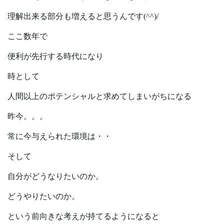
理解出来る部分も増えると思うんです(^^)/
ここ数年で
便利が先行する時代になり
時として
人間以上のポテンシャルと求めてしまいがちになる
昨今。。。
常に今与えられた環境は・・
そして
自分がどうなりたいのか。
どうやりたいのか。
という前向きな考えが持てるようになると