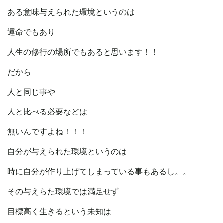
ある意味与えられた環境というのは
運命でもあり
人生の修行の場所でもあると思います！！
だから
人と同じ事や
人と比べる必要などは
無いんですよね！！！
自分が与えられた環境というのは
時に自分が作り上げてしまっている事もあるし。。
その与えらた環境では満足せず
目標高く生きるという未知は