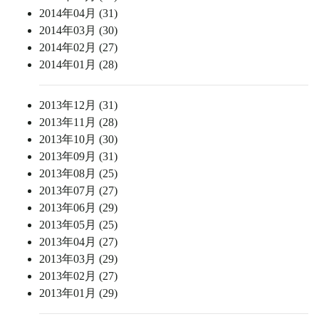
2014年04月 (31)
2014年03月 (30)
2014年02月 (27)
2014年01月 (28)
2013年12月 (31)
2013年11月 (28)
2013年10月 (30)
2013年09月 (31)
2013年08月 (25)
2013年07月 (27)
2013年06月 (29)
2013年05月 (25)
2013年04月 (27)
2013年03月 (29)
2013年02月 (27)
2013年01月 (29)