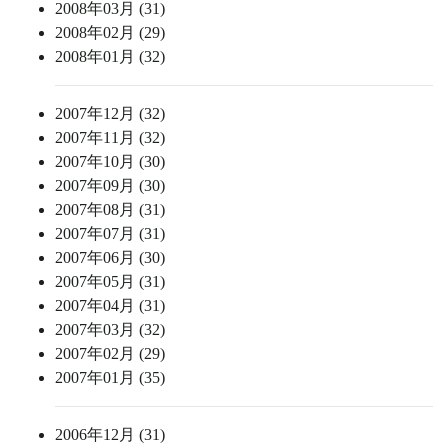
2008年03月 (31)
2008年02月 (29)
2008年01月 (32)
2007年12月 (32)
2007年11月 (32)
2007年10月 (30)
2007年09月 (30)
2007年08月 (31)
2007年07月 (31)
2007年06月 (30)
2007年05月 (31)
2007年04月 (31)
2007年03月 (32)
2007年02月 (29)
2007年01月 (35)
2006年12月 (31)