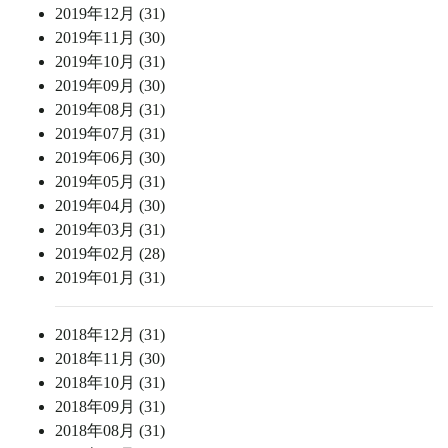
2019年12月 (31)
2019年11月 (30)
2019年10月 (31)
2019年09月 (30)
2019年08月 (31)
2019年07月 (31)
2019年06月 (30)
2019年05月 (31)
2019年04月 (30)
2019年03月 (31)
2019年02月 (28)
2019年01月 (31)
2018年12月 (31)
2018年11月 (30)
2018年10月 (31)
2018年09月 (31)
2018年08月 (31)