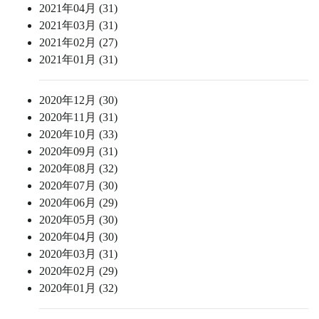
2021年04月 (31)
2021年03月 (31)
2021年02月 (27)
2021年01月 (31)
2020年12月 (30)
2020年11月 (31)
2020年10月 (33)
2020年09月 (31)
2020年08月 (32)
2020年07月 (30)
2020年06月 (29)
2020年05月 (30)
2020年04月 (30)
2020年03月 (31)
2020年02月 (29)
2020年01月 (32)