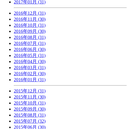
2017年01月 (31)
2016年12月 (31)
2016年11月 (30)
2016年10月 (31)
2016年09月 (30)
2016年08月 (31)
2016年07月 (31)
2016年06月 (30)
2016年05月 (31)
2016年04月 (30)
2016年03月 (31)
2016年02月 (30)
2016年01月 (31)
2015年12月 (31)
2015年11月 (30)
2015年10月 (31)
2015年09月 (30)
2015年08月 (31)
2015年07月 (32)
2015年06月 (30)