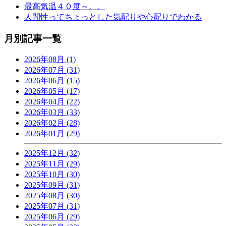
最高気温４０度～。。
人間性ってちょっとした気配りや心配りでわかる
月別記事一覧
2026年08月 (1)
2026年07月 (31)
2026年06月 (15)
2026年05月 (17)
2026年04月 (22)
2026年03月 (33)
2026年02月 (28)
2026年01月 (29)
2025年12月 (32)
2025年11月 (29)
2025年10月 (30)
2025年09月 (31)
2025年08月 (30)
2025年07月 (31)
2025年06月 (29)