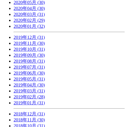
2020年05月 (30)
2020年04月 (30)
2020年03月 (31)
2020年02月 (29)
2020年01月 (32)
2019年12月 (31)
2019年11月 (30)
2019年10月 (31)
2019年09月 (30)
2019年08月 (31)
2019年07月 (31)
2019年06月 (30)
2019年05月 (31)
2019年04月 (30)
2019年03月 (31)
2019年02月 (28)
2019年01月 (31)
2018年12月 (31)
2018年11月 (30)
2018年10月 (31)