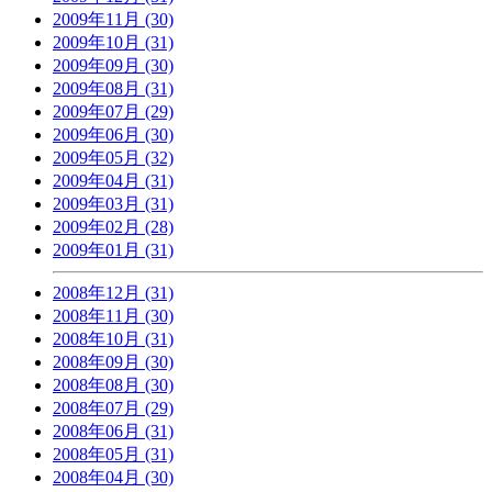
2009年11月 (30)
2009年10月 (31)
2009年09月 (30)
2009年08月 (31)
2009年07月 (29)
2009年06月 (30)
2009年05月 (32)
2009年04月 (31)
2009年03月 (31)
2009年02月 (28)
2009年01月 (31)
2008年12月 (31)
2008年11月 (30)
2008年10月 (31)
2008年09月 (30)
2008年08月 (30)
2008年07月 (29)
2008年06月 (31)
2008年05月 (31)
2008年04月 (30)