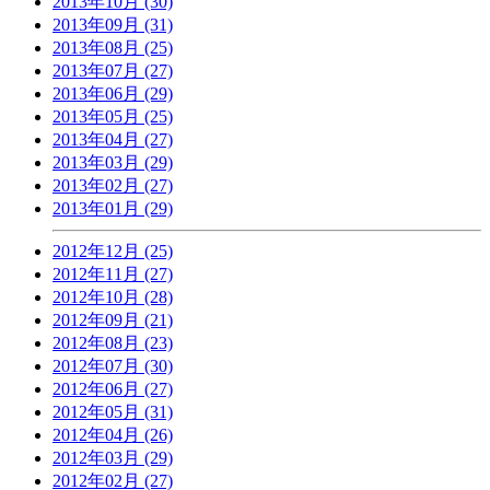
2013年10月 (30)
2013年09月 (31)
2013年08月 (25)
2013年07月 (27)
2013年06月 (29)
2013年05月 (25)
2013年04月 (27)
2013年03月 (29)
2013年02月 (27)
2013年01月 (29)
2012年12月 (25)
2012年11月 (27)
2012年10月 (28)
2012年09月 (21)
2012年08月 (23)
2012年07月 (30)
2012年06月 (27)
2012年05月 (31)
2012年04月 (26)
2012年03月 (29)
2012年02月 (27)