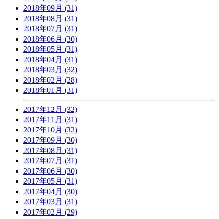
2018年09月 (31)
2018年08月 (31)
2018年07月 (31)
2018年06月 (30)
2018年05月 (31)
2018年04月 (31)
2018年03月 (32)
2018年02月 (28)
2018年01月 (31)
2017年12月 (32)
2017年11月 (31)
2017年10月 (32)
2017年09月 (30)
2017年08月 (31)
2017年07月 (31)
2017年06月 (30)
2017年05月 (31)
2017年04月 (30)
2017年03月 (31)
2017年02月 (29)