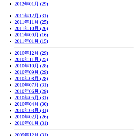
2012年01月 (29)
2011年12月 (31)
2011年11月 (25)
2011年10月 (26)
2011年09月 (16)
2011年01月 (15)
2010年12月 (29)
2010年11月 (25)
2010年10月 (28)
2010年09月 (29)
2010年08月 (28)
2010年07月 (31)
2010年06月 (29)
2010年05月 (31)
2010年04月 (30)
2010年03月 (31)
2010年02月 (26)
2010年01月 (31)
2009年12月 (31)