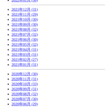
2022年01月 (30)
2021年12月 (31)
2021年11月 (29)
2021年10月 (30)
2021年09月 (30)
2021年08月 (32)
2021年07月 (32)
2021年06月 (30)
2021年05月 (32)
2021年04月 (31)
2021年03月 (31)
2021年02月 (27)
2021年01月 (31)
2020年12月 (30)
2020年11月 (31)
2020年10月 (33)
2020年09月 (31)
2020年08月 (32)
2020年07月 (30)
2020年06月 (29)