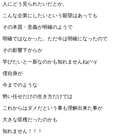
人にどう見られたいだとか。
こんな企業にしたいという願望はあっても
その本質・意義が明確のようで
明確ではなかった。ただ今は明確になったので
その影響下からか
学びたいと一新なのかも知れませんね(^^)/
僕自身が
今までのような
勢い任せだけの生き方だけでは
これからはダメだという事も理解出来た事が
大きな収穫だったのかも
知れません！！！