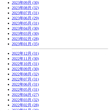
2023年09月 (30)
2023年08月 (32)
2023年07月 (31)
2023年06月 (29)
2023年05月 (31)
2023年04月 (30)
2023年03月 (30)
2023年02月 (28)
2023年01月 (35)
2022年12月 (31)
2022年11月 (30)
2022年10月 (31)
2022年09月 (30)
2022年08月 (32)
2022年07月 (31)
2022年06月 (31)
2022年05月 (31)
2022年04月 (27)
2022年03月 (32)
2022年02月 (28)