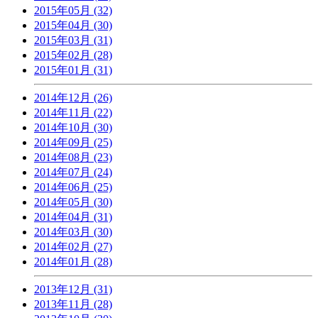
2015年05月 (32)
2015年04月 (30)
2015年03月 (31)
2015年02月 (28)
2015年01月 (31)
2014年12月 (26)
2014年11月 (22)
2014年10月 (30)
2014年09月 (25)
2014年08月 (23)
2014年07月 (24)
2014年06月 (25)
2014年05月 (30)
2014年04月 (31)
2014年03月 (30)
2014年02月 (27)
2014年01月 (28)
2013年12月 (31)
2013年11月 (28)