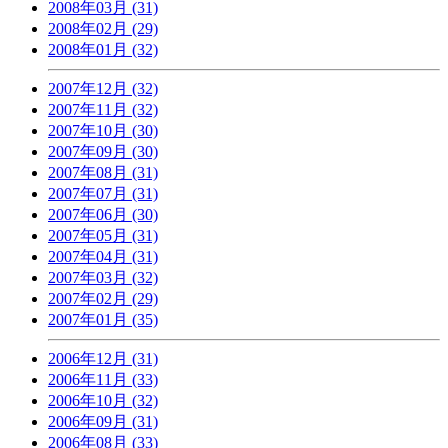
2008年03月 (31)
2008年02月 (29)
2008年01月 (32)
2007年12月 (32)
2007年11月 (32)
2007年10月 (30)
2007年09月 (30)
2007年08月 (31)
2007年07月 (31)
2007年06月 (30)
2007年05月 (31)
2007年04月 (31)
2007年03月 (32)
2007年02月 (29)
2007年01月 (35)
2006年12月 (31)
2006年11月 (33)
2006年10月 (32)
2006年09月 (31)
2006年08月 (33)