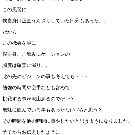
この風習に
僕自身は正直うんざりしていた部分もあった。。
だから
この機会を境に
僕自身。。飲みにケーションの
頻度は確実に減り。。
此の先のビジョンの事も考えても・・・
勉強の時間や空手なども含めて
挑戦する事が沢山あるので(;^_^A
無駄に飲んでいる事もあったな(;^_^Aと思うと
その時間を他の時間に費やしたいと思うようになりました。
予てからお伝えしたように