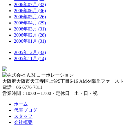
2006年07月 (32)
2006年06月 (36)
2006年05月 (26)
2006年04月 (29)
2006年03月 (31)
2006年02月 (28)
2006年01月 (31)
2005年12月 (33)
2005年11月 (14)
大阪府大阪市天王寺区上汐5丁目6-16 AM夕陽丘ファースト
電話：06-6776-7811
営業時間：10:00～17:00・定休日：土・日・祝
ホーム
代表ブログ
スタッフ
会社概要