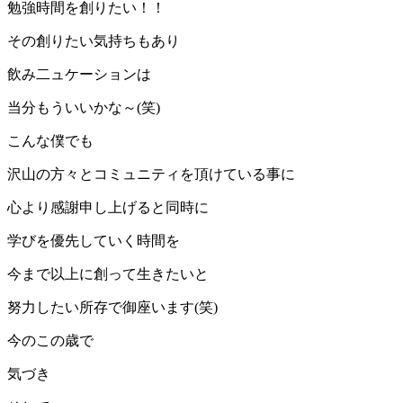
勉強時間を創りたい！！
その創りたい気持ちもあり
飲み二ュケーションは
当分もういいかな～(笑)
こんな僕でも
沢山の方々とコミュニティを頂けている事に
心より感謝申し上げると同時に
学びを優先していく時間を
今まで以上に創って生きたいと
努力したい所存で御座います(笑)
今のこの歳で
気づき