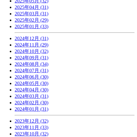
2025年05月 (32)
2025年04月 (31)
2025年03月 (31)
2025年02月 (29)
2025年01月 (33)
2024年12月 (31)
2024年11月 (29)
2024年10月 (32)
2024年09月 (31)
2024年08月 (34)
2024年07月 (31)
2024年06月 (30)
2024年05月 (30)
2024年04月 (30)
2024年03月 (31)
2024年02月 (30)
2024年01月 (31)
2023年12月 (32)
2023年11月 (33)
2023年10月 (32)