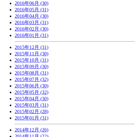
2016年06月 (30)
2016年05月 (31)
2016年04月 (30)
2016年03月 (31)
2016年02月 (30)
2016年01月 (31)
2015年12月 (31)
2015年11月 (30)
2015年10月 (31)
2015年09月 (30)
2015年08月 (31)
2015年07月 (32)
2015年06月 (30)
2015年05月 (32)
2015年04月 (30)
2015年03月 (31)
2015年02月 (28)
2015年01月 (31)
2014年12月 (26)
2014年11月 (22)