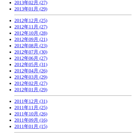
2013年02月 (27)
2013年01月 (29)
2012年12月 (25)
2012年11月 (27)
2012年10月 (28)
2012年09月 (21)
2012年08月 (23)
2012年07月 (30)
2012年06月 (27)
2012年05月 (31)
2012年04月 (26)
2012年03月 (29)
2012年02月 (27)
2012年01月 (29)
2011年12月 (31)
2011年11月 (25)
2011年10月 (26)
2011年09月 (16)
2011年01月 (15)