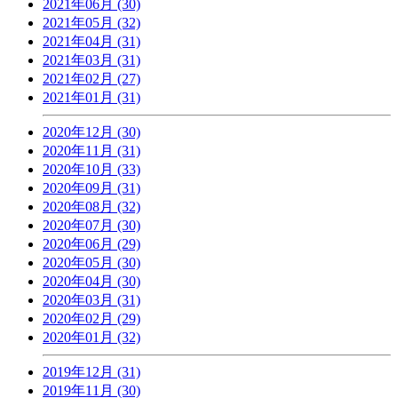
2021年06月 (30)
2021年05月 (32)
2021年04月 (31)
2021年03月 (31)
2021年02月 (27)
2021年01月 (31)
2020年12月 (30)
2020年11月 (31)
2020年10月 (33)
2020年09月 (31)
2020年08月 (32)
2020年07月 (30)
2020年06月 (29)
2020年05月 (30)
2020年04月 (30)
2020年03月 (31)
2020年02月 (29)
2020年01月 (32)
2019年12月 (31)
2019年11月 (30)