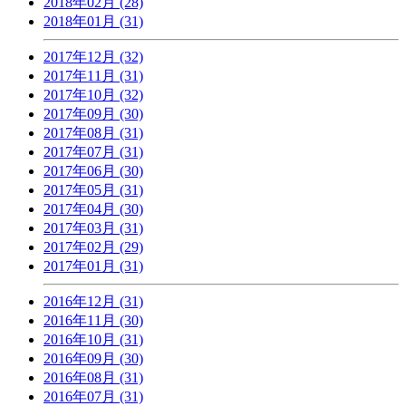
2018年02月 (28)
2018年01月 (31)
2017年12月 (32)
2017年11月 (31)
2017年10月 (32)
2017年09月 (30)
2017年08月 (31)
2017年07月 (31)
2017年06月 (30)
2017年05月 (31)
2017年04月 (30)
2017年03月 (31)
2017年02月 (29)
2017年01月 (31)
2016年12月 (31)
2016年11月 (30)
2016年10月 (31)
2016年09月 (30)
2016年08月 (31)
2016年07月 (31)