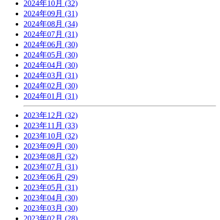
2024年10月 (32)
2024年09月 (31)
2024年08月 (34)
2024年07月 (31)
2024年06月 (30)
2024年05月 (30)
2024年04月 (30)
2024年03月 (31)
2024年02月 (30)
2024年01月 (31)
2023年12月 (32)
2023年11月 (33)
2023年10月 (32)
2023年09月 (30)
2023年08月 (32)
2023年07月 (31)
2023年06月 (29)
2023年05月 (31)
2023年04月 (30)
2023年03月 (30)
2023年02月 (28)