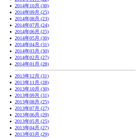
2014年10月 (30)
2014年09月 (25)
2014年08月 (23)
2014年07月 (24)
2014年06月 (25)
2014年05月 (30)
2014年04月 (31)
2014年03月 (30)
2014年02月 (27)
2014年01月 (28)
2013年12月 (31)
2013年11月 (28)
2013年10月 (30)
2013年09月 (31)
2013年08月 (25)
2013年07月 (27)
2013年06月 (29)
2013年05月 (25)
2013年04月 (27)
2013年03月 (29)