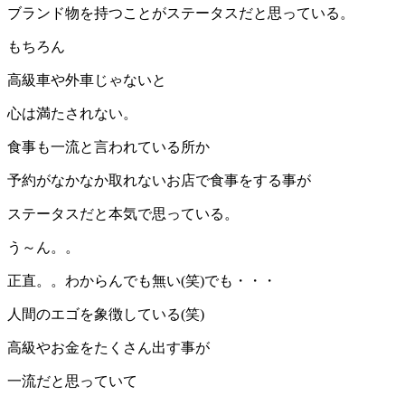
ブランド物を持つことがステータスだと思っている。
もちろん
高級車や外車じゃないと
心は満たされない。
食事も一流と言われている所か
予約がなかなか取れないお店で食事をする事が
ステータスだと本気で思っている。
う～ん。。
正直。。わからんでも無い(笑)でも・・・
人間のエゴを象徴している(笑)
高級やお金をたくさん出す事が
一流だと思っていて