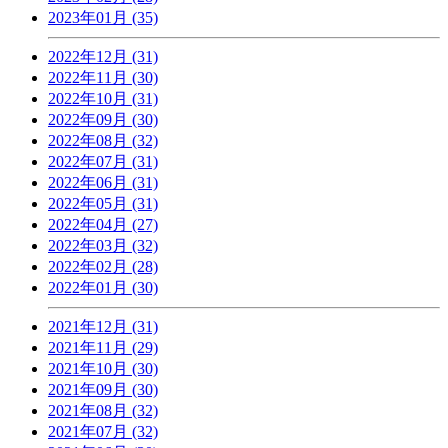
2023年01月 (35)
2022年12月 (31)
2022年11月 (30)
2022年10月 (31)
2022年09月 (30)
2022年08月 (32)
2022年07月 (31)
2022年06月 (31)
2022年05月 (31)
2022年04月 (27)
2022年03月 (32)
2022年02月 (28)
2022年01月 (30)
2021年12月 (31)
2021年11月 (29)
2021年10月 (30)
2021年09月 (30)
2021年08月 (32)
2021年07月 (32)