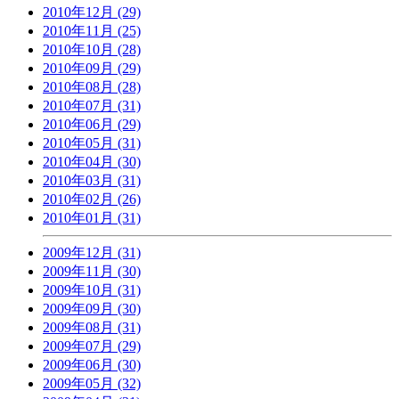
2010年12月 (29)
2010年11月 (25)
2010年10月 (28)
2010年09月 (29)
2010年08月 (28)
2010年07月 (31)
2010年06月 (29)
2010年05月 (31)
2010年04月 (30)
2010年03月 (31)
2010年02月 (26)
2010年01月 (31)
2009年12月 (31)
2009年11月 (30)
2009年10月 (31)
2009年09月 (30)
2009年08月 (31)
2009年07月 (29)
2009年06月 (30)
2009年05月 (32)