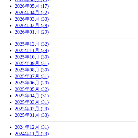
2026年05月 (17)
2026年04月 (22)
2026年03月 (33)
2026年02月 (28)
2026年01月 (29)
2025年12月 (32)
2025年11月 (29)
2025年10月 (30)
2025年09月 (31)
2025年08月 (30)
2025年07月 (31)
2025年06月 (29)
2025年05月 (32)
2025年04月 (31)
2025年03月 (31)
2025年02月 (29)
2025年01月 (33)
2024年12月 (31)
2024年11月 (29)