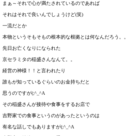
まぁ～それで心が満たされているのであれば
それはそれで良いんでしょうけど(笑)
一流だとか
本物というそもそもの根本的な根拠とは何なんだろう。。
先日お亡くなりになられた
京セラミタの稲盛さんなんて。。
経営の神様！！と言われたり
誰もが知っているぐらいのお金持ちだと
思うのですが(;^_^A
その稲盛さんが接待や食事をするお店で
吉野家での食事というのがあったというのは
有名な話しでもありますが(;^_^A