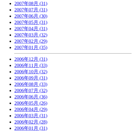
2007年08月 (31)
2007年07月 (31)
2007年06月 (30)
2007年05月 (31)
2007年04月 (31)
2007年03月 (32)
2007年02月 (29)
2007年01月 (35)
2006年12月 (31)
2006年11月 (33)
2006年10月 (32)
2006年09月 (31)
2006年08月 (33)
2006年07月 (32)
2006年06月 (36)
2006年05月 (26)
2006年04月 (29)
2006年03月 (31)
2006年02月 (28)
2006年01月 (31)