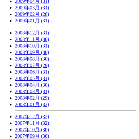
2009年04月 (31)
2009年03月 (31)
2009年02月 (28)
2009年01月 (31)
2008年12月 (31)
2008年11月 (30)
2008年10月 (31)
2008年09月 (30)
2008年08月 (30)
2008年07月 (29)
2008年06月 (31)
2008年05月 (31)
2008年04月 (30)
2008年03月 (31)
2008年02月 (29)
2008年01月 (32)
2007年12月 (32)
2007年11月 (32)
2007年10月 (30)
2007年09月 (30)