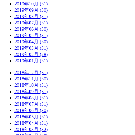
2019年10月 (31)
2019年09月 (30)
2019年08月 (31)
2019年07月 (31)
2019年06月 (30)
2019年05月 (31)
2019年04月 (30)
2019年03月 (31)
2019年02月 (28)
2019年01月 (31)
2018年12月 (31)
2018年11月 (30)
2018年10月 (31)
2018年09月 (31)
2018年08月 (31)
2018年07月 (31)
2018年06月 (30)
2018年05月 (31)
2018年04月 (31)
2018年03月 (32)