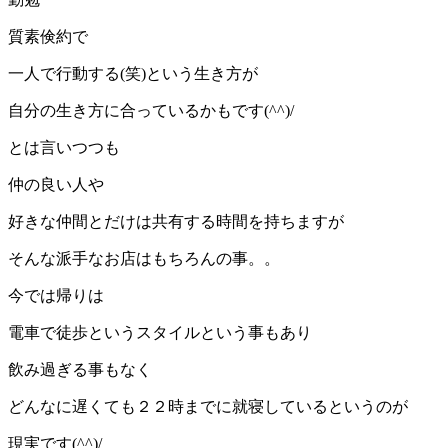
質素倹約で
一人で行動する(笑)という生き方が
自分の生き方に合っているかもです(^^)/
とは言いつつも
仲の良い人や
好きな仲間とだけは共有する時間を持ちますが
そんな派手なお店はもちろんの事。。
今では帰りは
電車で徒歩というスタイルという事もあり
飲み過ぎる事もなく
どんなに遅くても２２時までに就寝しているというのが
現実です(^^)/