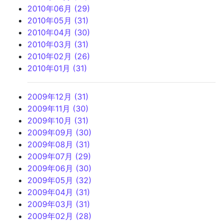
2010年06月 (29)
2010年05月 (31)
2010年04月 (30)
2010年03月 (31)
2010年02月 (26)
2010年01月 (31)
2009年12月 (31)
2009年11月 (30)
2009年10月 (31)
2009年09月 (30)
2009年08月 (31)
2009年07月 (29)
2009年06月 (30)
2009年05月 (32)
2009年04月 (31)
2009年03月 (31)
2009年02月 (28)