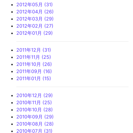
2012年05月 (31)
2012年04月 (26)
2012年03月 (29)
2012年02月 (27)
2012年01月 (29)
2011年12月 (31)
2011年11月 (25)
2011年10月 (26)
2011年09月 (16)
2011年01月 (15)
2010年12月 (29)
2010年11月 (25)
2010年10月 (28)
2010年09月 (29)
2010年08月 (28)
2010年07月 (31)