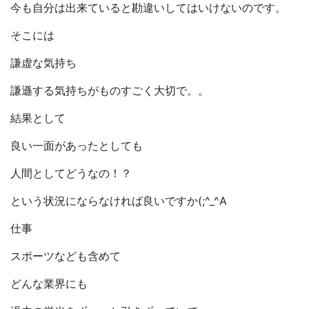
今も自分は出来ていると勘違いしてはいけないのです。
そこには
謙虚な気持ち
謙遜する気持ちがものすごく大切で。。
結果として
良い一面があったとしても
人間としてどうなの！？
という状況にならなければ良いですか(;^_^A
仕事
スポーツなども含めて
どんな業界にも