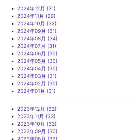
2024年12月 (31)
2024年11月 (29)
2024年10月 (32)
2024年09月 (31)
2024年08月 (34)
2024年07月 (31)
2024年06月 (30)
2024年05月 (30)
2024年04月 (30)
2024年03月 (31)
2024年02月 (30)
2024年01月 (31)
2023年12月 (32)
2023年11月 (33)
2023年10月 (32)
2023年09月 (30)
2023年08月 (32)