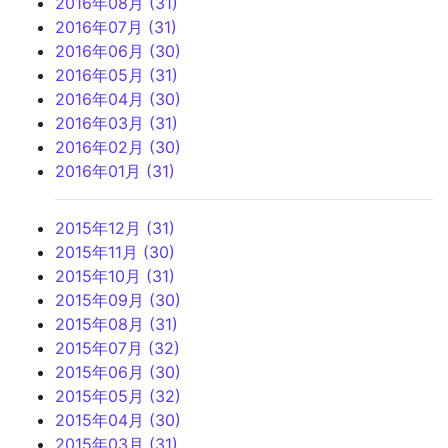
2016年08月 (31)
2016年07月 (31)
2016年06月 (30)
2016年05月 (31)
2016年04月 (30)
2016年03月 (31)
2016年02月 (30)
2016年01月 (31)
2015年12月 (31)
2015年11月 (30)
2015年10月 (31)
2015年09月 (30)
2015年08月 (31)
2015年07月 (32)
2015年06月 (30)
2015年05月 (32)
2015年04月 (30)
2015年03月 (31)