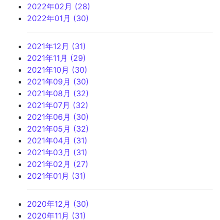
2022年02月 (28)
2022年01月 (30)
2021年12月 (31)
2021年11月 (29)
2021年10月 (30)
2021年09月 (30)
2021年08月 (32)
2021年07月 (32)
2021年06月 (30)
2021年05月 (32)
2021年04月 (31)
2021年03月 (31)
2021年02月 (27)
2021年01月 (31)
2020年12月 (30)
2020年11月 (31)