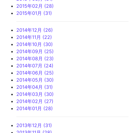
2015年02月 (28)
2015年01月 (31)
2014年12月 (26)
2014年11月 (22)
2014年10月 (30)
2014年09月 (25)
2014年08月 (23)
2014年07月 (24)
2014年06月 (25)
2014年05月 (30)
2014年04月 (31)
2014年03月 (30)
2014年02月 (27)
2014年01月 (28)
2013年12月 (31)
2013年11月 (28)