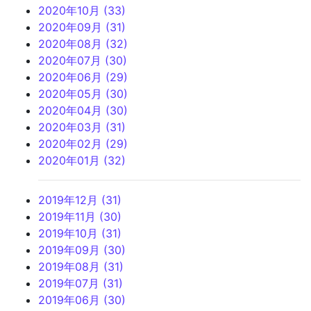
2020年10月 (33)
2020年09月 (31)
2020年08月 (32)
2020年07月 (30)
2020年06月 (29)
2020年05月 (30)
2020年04月 (30)
2020年03月 (31)
2020年02月 (29)
2020年01月 (32)
2019年12月 (31)
2019年11月 (30)
2019年10月 (31)
2019年09月 (30)
2019年08月 (31)
2019年07月 (31)
2019年06月 (30)