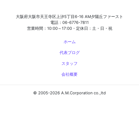
大阪府大阪市天王寺区上汐5丁目6-16 AM夕陽丘ファースト
電話：06-6776-7811
営業時間：10:00～17:00・定休日：土・日・祝
ホーム
代表ブログ
スタッフ
会社概要
© 2005-2026 A.M.Corporation co.,ltd