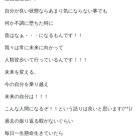
自分が良い状態ならあまり気にならない事でも
何か不調に堕ちた時に
昔はなぁ・・・になるもんです！！
我々は常に未来に向かって
人類皆歩いて行っているんです！！！
未来を変える。
今の自分を乗り越え
未来の自分は！！！
こんな人間になるぞ！！という語りは良いと思います(^^)/
過去の振り返る暇がないぐらい
毎日一生懸命生きていたら