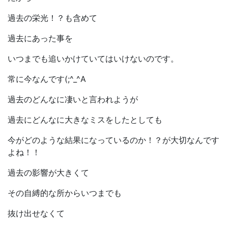
過去の栄光！？も含めて
過去にあった事を
いつまでも追いかけていてはいけないのです。
常に今なんです(;^_^A
過去のどんなに凄いと言われようが
過去にどんなに大きなミスをしたとしても
今がどのような結果になっているのか！？が大切なんです
よね！！
過去の影響が大きくて
その自縛的な所からいつまでも
抜け出せなくて