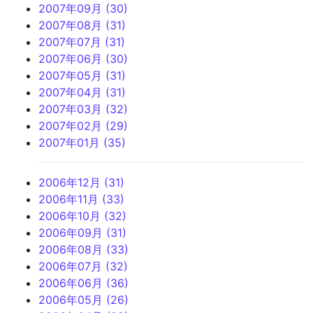
2007年09月 (30)
2007年08月 (31)
2007年07月 (31)
2007年06月 (30)
2007年05月 (31)
2007年04月 (31)
2007年03月 (32)
2007年02月 (29)
2007年01月 (35)
2006年12月 (31)
2006年11月 (33)
2006年10月 (32)
2006年09月 (31)
2006年08月 (33)
2006年07月 (32)
2006年06月 (36)
2006年05月 (26)