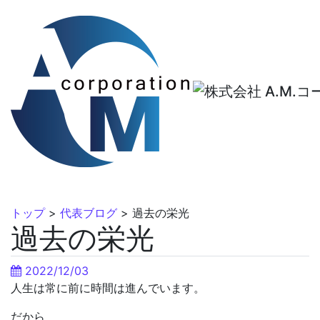
トップ
>
代表ブログ
>
過去の栄光
過去の栄光
2022/12/03
人生は常に前に時間は進んでいます。
だから