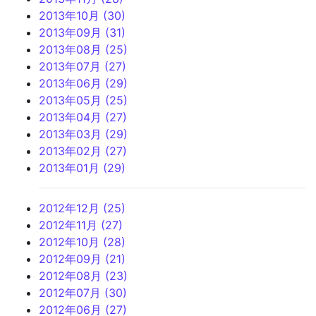
2013年10月 (30)
2013年09月 (31)
2013年08月 (25)
2013年07月 (27)
2013年06月 (29)
2013年05月 (25)
2013年04月 (27)
2013年03月 (29)
2013年02月 (27)
2013年01月 (29)
2012年12月 (25)
2012年11月 (27)
2012年10月 (28)
2012年09月 (21)
2012年08月 (23)
2012年07月 (30)
2012年06月 (27)