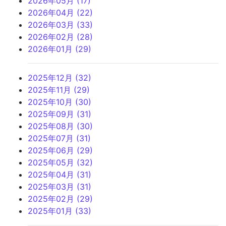
2026年05月 (17)
2026年04月 (22)
2026年03月 (33)
2026年02月 (28)
2026年01月 (29)
2025年12月 (32)
2025年11月 (29)
2025年10月 (30)
2025年09月 (31)
2025年08月 (30)
2025年07月 (31)
2025年06月 (29)
2025年05月 (32)
2025年04月 (31)
2025年03月 (31)
2025年02月 (29)
2025年01月 (33)