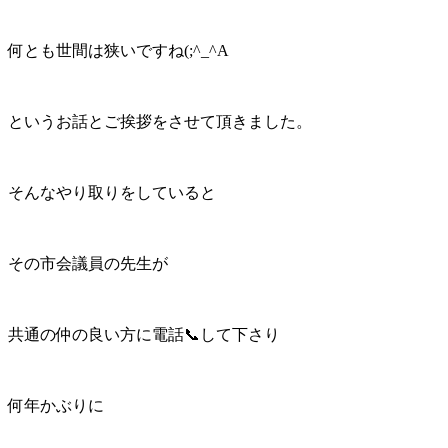
何とも世間は狭いですね(;^_^A
というお話とご挨拶をさせて頂きました。
そんなやり取りをしていると
その市会議員の先生が
共通の仲の良い方に電話📞して下さり
何年かぶりに