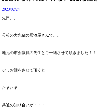
2023/02/24
先日。。
母校の大先輩の居酒屋さんで。。
地元の市会議員の先生とご一緒させて頂きました！！
少しお話をさせて頂くと
たまたま
共通の知り合いが・・・