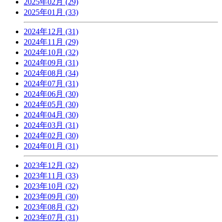
2025年02月 (29)
2025年01月 (33)
2024年12月 (31)
2024年11月 (29)
2024年10月 (32)
2024年09月 (31)
2024年08月 (34)
2024年07月 (31)
2024年06月 (30)
2024年05月 (30)
2024年04月 (30)
2024年03月 (31)
2024年02月 (30)
2024年01月 (31)
2023年12月 (32)
2023年11月 (33)
2023年10月 (32)
2023年09月 (30)
2023年08月 (32)
2023年07月 (31)