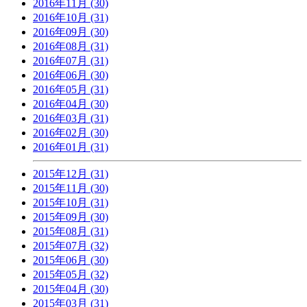
2016年11月 (30)
2016年10月 (31)
2016年09月 (30)
2016年08月 (31)
2016年07月 (31)
2016年06月 (30)
2016年05月 (31)
2016年04月 (30)
2016年03月 (31)
2016年02月 (30)
2016年01月 (31)
2015年12月 (31)
2015年11月 (30)
2015年10月 (31)
2015年09月 (30)
2015年08月 (31)
2015年07月 (32)
2015年06月 (30)
2015年05月 (32)
2015年04月 (30)
2015年03月 (31)