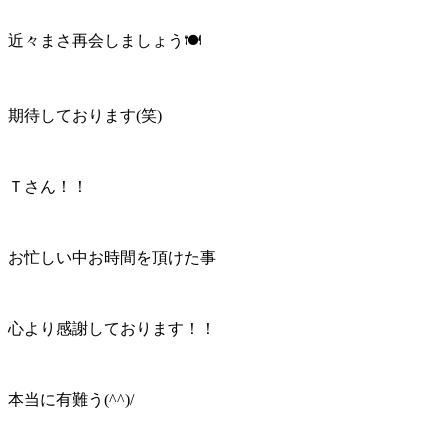
近々まさ再会しましょう🍽
期待しております(笑)
Ｔさん！！
お忙しい中お時間を頂けた事
心より感謝しております！！
本当に有難う(^^)/