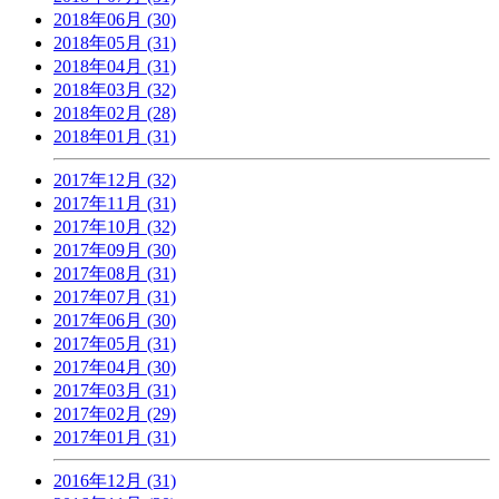
2018年06月 (30)
2018年05月 (31)
2018年04月 (31)
2018年03月 (32)
2018年02月 (28)
2018年01月 (31)
2017年12月 (32)
2017年11月 (31)
2017年10月 (32)
2017年09月 (30)
2017年08月 (31)
2017年07月 (31)
2017年06月 (30)
2017年05月 (31)
2017年04月 (30)
2017年03月 (31)
2017年02月 (29)
2017年01月 (31)
2016年12月 (31)