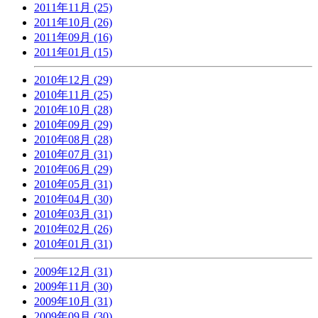
2011年11月 (25)
2011年10月 (26)
2011年09月 (16)
2011年01月 (15)
2010年12月 (29)
2010年11月 (25)
2010年10月 (28)
2010年09月 (29)
2010年08月 (28)
2010年07月 (31)
2010年06月 (29)
2010年05月 (31)
2010年04月 (30)
2010年03月 (31)
2010年02月 (26)
2010年01月 (31)
2009年12月 (31)
2009年11月 (30)
2009年10月 (31)
2009年09月 (30)