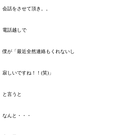
会話をさせて頂き。。
電話越しで
僕が「最近全然連絡もくれないし
寂しいですね！！(笑)」
と言うと
なんと・・・