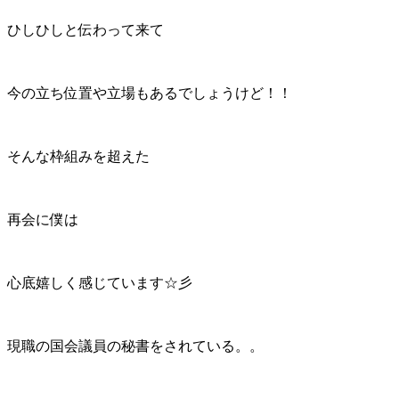
ひしひしと伝わって来て
今の立ち位置や立場もあるでしょうけど！！
そんな枠組みを超えた
再会に僕は
心底嬉しく感じています☆彡
現職の国会議員の秘書をされている。。