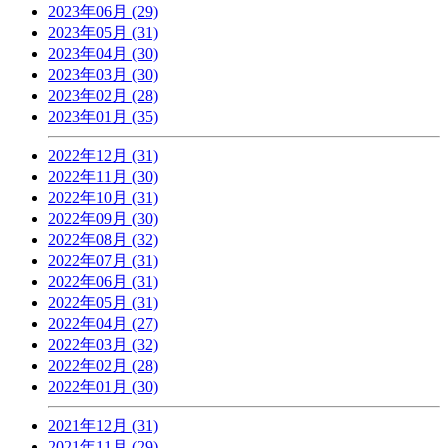
2023年06月 (29)
2023年05月 (31)
2023年04月 (30)
2023年03月 (30)
2023年02月 (28)
2023年01月 (35)
2022年12月 (31)
2022年11月 (30)
2022年10月 (31)
2022年09月 (30)
2022年08月 (32)
2022年07月 (31)
2022年06月 (31)
2022年05月 (31)
2022年04月 (27)
2022年03月 (32)
2022年02月 (28)
2022年01月 (30)
2021年12月 (31)
2021年11月 (29)