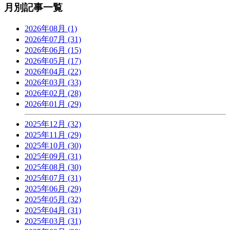
月別記事一覧
2026年08月 (1)
2026年07月 (31)
2026年06月 (15)
2026年05月 (17)
2026年04月 (22)
2026年03月 (33)
2026年02月 (28)
2026年01月 (29)
2025年12月 (32)
2025年11月 (29)
2025年10月 (30)
2025年09月 (31)
2025年08月 (30)
2025年07月 (31)
2025年06月 (29)
2025年05月 (32)
2025年04月 (31)
2025年03月 (31)