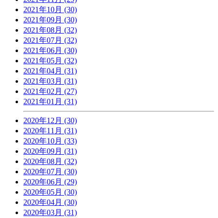
2021年10月 (30)
2021年09月 (30)
2021年08月 (32)
2021年07月 (32)
2021年06月 (30)
2021年05月 (32)
2021年04月 (31)
2021年03月 (31)
2021年02月 (27)
2021年01月 (31)
2020年12月 (30)
2020年11月 (31)
2020年10月 (33)
2020年09月 (31)
2020年08月 (32)
2020年07月 (30)
2020年06月 (29)
2020年05月 (30)
2020年04月 (30)
2020年03月 (31)