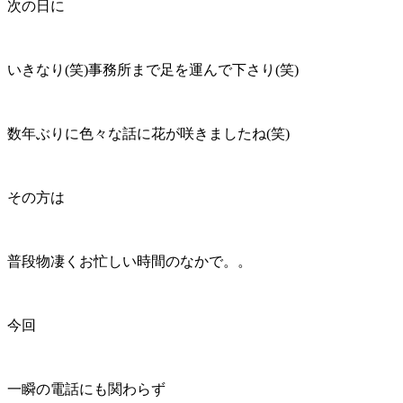
次の日に
いきなり(笑)事務所まで足を運んで下さり(笑)
数年ぶりに色々な話に花が咲きましたね(笑)
その方は
普段物凄くお忙しい時間のなかで。。
今回
一瞬の電話にも関わらず