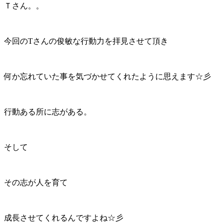
Ｔさん。。
今回のTさんの俊敏な行動力を拝見させて頂き
何か忘れていた事を気づかせてくれたように思えます☆彡
行動ある所に志がある。
そして
その志が人を育て
成長させてくれるんですよね☆彡