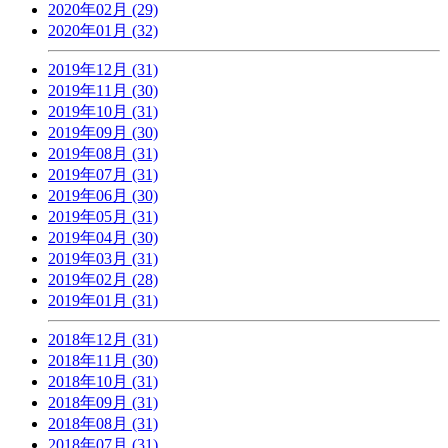
2020年02月 (29)
2020年01月 (32)
2019年12月 (31)
2019年11月 (30)
2019年10月 (31)
2019年09月 (30)
2019年08月 (31)
2019年07月 (31)
2019年06月 (30)
2019年05月 (31)
2019年04月 (30)
2019年03月 (31)
2019年02月 (28)
2019年01月 (31)
2018年12月 (31)
2018年11月 (30)
2018年10月 (31)
2018年09月 (31)
2018年08月 (31)
2018年07月 (31)