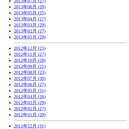
2013年07月 (27)
2013年06月 (29)
2013年05月 (25)
2013年04月 (27)
2013年03月 (29)
2013年02月 (27)
2013年01月 (29)
2012年12月 (25)
2012年11月 (27)
2012年10月 (28)
2012年09月 (21)
2012年08月 (23)
2012年07月 (30)
2012年06月 (27)
2012年05月 (31)
2012年04月 (26)
2012年03月 (29)
2012年02月 (27)
2012年01月 (29)
2011年12月 (31)