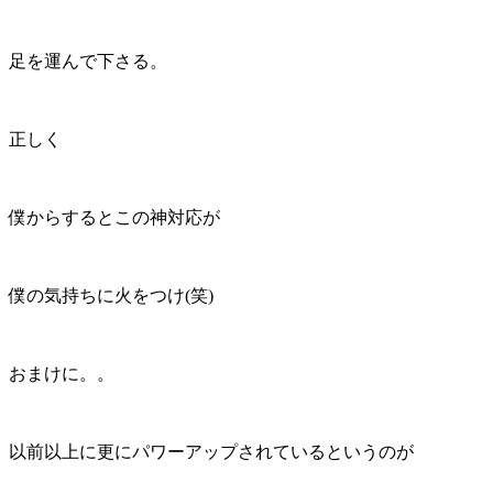
足を運んで下さる。
正しく
僕からするとこの神対応が
僕の気持ちに火をつけ(笑)
おまけに。。
以前以上に更にパワーアップされているというのが