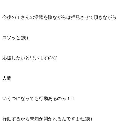
今後のＴさんの活躍を陰ながらは拝見させて頂きながら
コソッと(笑)
応援したいと思います(^^)/
人間
いくつになっても行動あるのみ！！
行動するから未知が開かれるんですよね(笑)