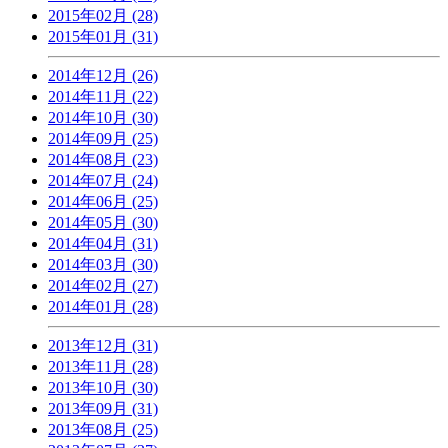
2015年02月 (28)
2015年01月 (31)
2014年12月 (26)
2014年11月 (22)
2014年10月 (30)
2014年09月 (25)
2014年08月 (23)
2014年07月 (24)
2014年06月 (25)
2014年05月 (30)
2014年04月 (31)
2014年03月 (30)
2014年02月 (27)
2014年01月 (28)
2013年12月 (31)
2013年11月 (28)
2013年10月 (30)
2013年09月 (31)
2013年08月 (25)