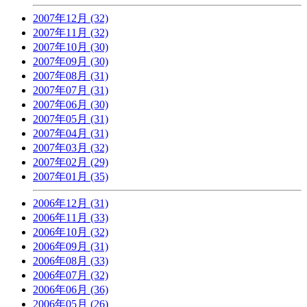
2007年12月 (32)
2007年11月 (32)
2007年10月 (30)
2007年09月 (30)
2007年08月 (31)
2007年07月 (31)
2007年06月 (30)
2007年05月 (31)
2007年04月 (31)
2007年03月 (32)
2007年02月 (29)
2007年01月 (35)
2006年12月 (31)
2006年11月 (33)
2006年10月 (32)
2006年09月 (31)
2006年08月 (33)
2006年07月 (32)
2006年06月 (36)
2006年05月 (26)