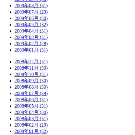
2009年08月 (31)
2009年07月 (29)
2009年06月 (30)
2009年05月 (32)
2009年04月 (31)
2009年03月 (31)
2009年02月 (28)
2009年01月 (31)
2008年12月 (31)
2008年11月 (30)
2008年10月 (31)
2008年09月 (30)
2008年08月 (30)
2008年07月 (29)
2008年06月 (31)
2008年05月 (31)
2008年04月 (30)
2008年03月 (31)
2008年02月 (29)
2008年01月 (32)