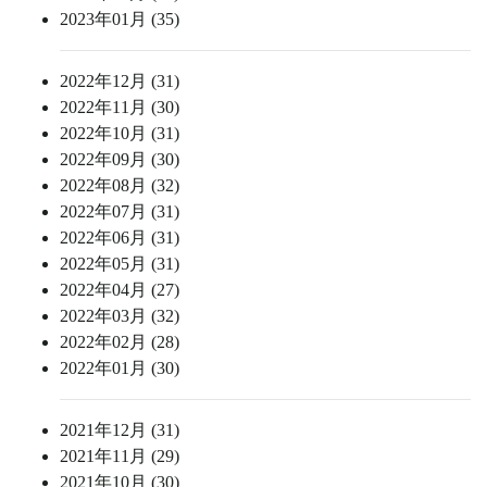
2023年01月 (35)
2022年12月 (31)
2022年11月 (30)
2022年10月 (31)
2022年09月 (30)
2022年08月 (32)
2022年07月 (31)
2022年06月 (31)
2022年05月 (31)
2022年04月 (27)
2022年03月 (32)
2022年02月 (28)
2022年01月 (30)
2021年12月 (31)
2021年11月 (29)
2021年10月 (30)