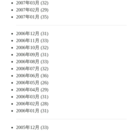
2007年03月 (32)
2007年02月 (29)
2007年01月 (35)
2006年12月 (31)
2006年11月 (33)
2006年10月 (32)
2006年09月 (31)
2006年08月 (33)
2006年07月 (32)
2006年06月 (36)
2006年05月 (26)
2006年04月 (29)
2006年03月 (31)
2006年02月 (28)
2006年01月 (31)
2005年12月 (33)