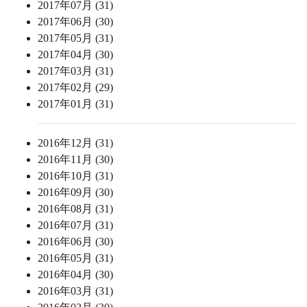
2017年07月 (31)
2017年06月 (30)
2017年05月 (31)
2017年04月 (30)
2017年03月 (31)
2017年02月 (29)
2017年01月 (31)
2016年12月 (31)
2016年11月 (30)
2016年10月 (31)
2016年09月 (30)
2016年08月 (31)
2016年07月 (31)
2016年06月 (30)
2016年05月 (31)
2016年04月 (30)
2016年03月 (31)