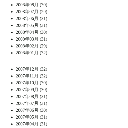
2008年08月 (30)
2008年07月 (29)
2008年06月 (31)
2008年05月 (31)
2008年04月 (30)
2008年03月 (31)
2008年02月 (29)
2008年01月 (32)
2007年12月 (32)
2007年11月 (32)
2007年10月 (30)
2007年09月 (30)
2007年08月 (31)
2007年07月 (31)
2007年06月 (30)
2007年05月 (31)
2007年04月 (31)