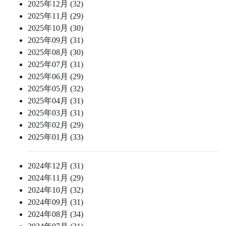
2025年12月 (32)
2025年11月 (29)
2025年10月 (30)
2025年09月 (31)
2025年08月 (30)
2025年07月 (31)
2025年06月 (29)
2025年05月 (32)
2025年04月 (31)
2025年03月 (31)
2025年02月 (29)
2025年01月 (33)
2024年12月 (31)
2024年11月 (29)
2024年10月 (32)
2024年09月 (31)
2024年08月 (34)