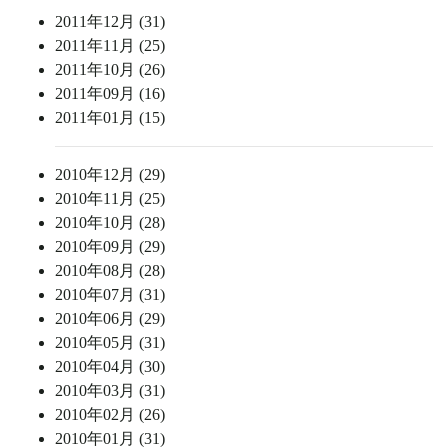
2011年12月 (31)
2011年11月 (25)
2011年10月 (26)
2011年09月 (16)
2011年01月 (15)
2010年12月 (29)
2010年11月 (25)
2010年10月 (28)
2010年09月 (29)
2010年08月 (28)
2010年07月 (31)
2010年06月 (29)
2010年05月 (31)
2010年04月 (30)
2010年03月 (31)
2010年02月 (26)
2010年01月 (31)