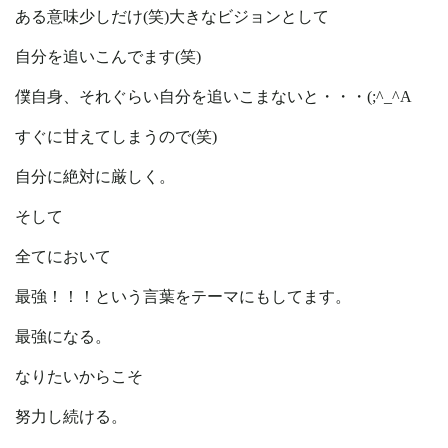
ある意味少しだけ(笑)大きなビジョンとして
自分を追いこんでます(笑)
僕自身、それぐらい自分を追いこまないと・・・(;^_^A
すぐに甘えてしまうので(笑)
自分に絶対に厳しく。
そして
全てにおいて
最強！！！という言葉をテーマにもしてます。
最強になる。
なりたいからこそ
努力し続ける。