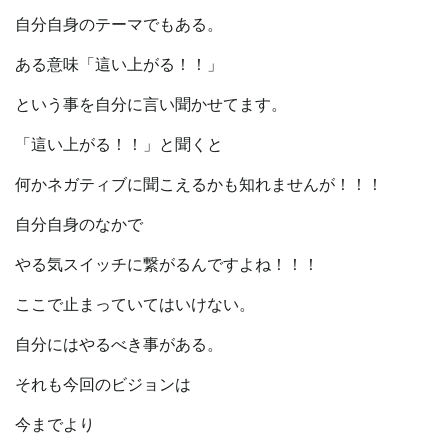
自分自身のテーマでもある。
ある意味「這い上がる！！」
という事を自分に言い聞かせてます。
「這い上がる！！」と聞くと
何かネガティブに聞こえるかも知れませんが！！！
自分自身のなかで
やる気スイッチに繋がるんですよね！！！
ここで止まっていてはいけない。
自分にはやるべき事がある。
それも今回のビジョンは
今までより