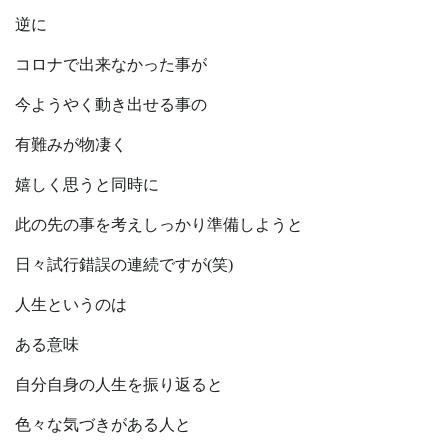
逆に
コロナで出来なかった事が
今ようやく動き出せる事の
有難みが物凄く
嬉しく思うと同時に
此の先の事を考えしっかり準備しようと
日々試行錯誤の連続ですが(笑)
人生というのは
ある意味
自分自身の人生を振り返ると
色々な気づきがある人と