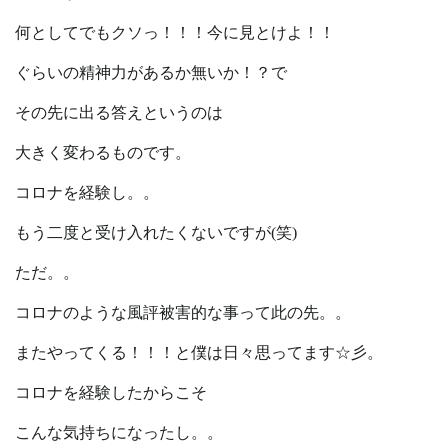
何としてでもクソっ！！！今に見とけよ！！
ぐらいの精神力があるか無いか！？で
その先に出る答えというのは
大きく変わるものです。
コロナを経験し。。
もう二度と受け入れたくないですが(笑)
ただ。。
コロナのような風評被害的な事って此の先。。
またやってくる！！！と僕は日々思ってます☆彡。
コロナを経験したからこそ
こんな気持ちになったし。。