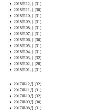
2018年12月 (31)
2018年11月 (30)
2018年10月 (31)
2018年09月 (31)
2018年08月 (31)
2018年07月 (31)
2018年06月 (30)
2018年05月 (31)
2018年04月 (31)
2018年03月 (32)
2018年02月 (28)
2018年01月 (31)
2017年12月 (32)
2017年11月 (31)
2017年10月 (32)
2017年09月 (30)
2017年08月 (31)