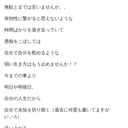
無駄とまでは言いませんが。。
有効性に繋がると思えないような
時間ばかりを過ぎ去っていて
愚痴をこぼしては
自分で自分を慰めるような
弱い生き方はもう止めませんか！？
今までの事より
明日や明後日。
自分の人生だから
自分で未知を切り開く（過去に何度も書いてますが
(;^_^A）