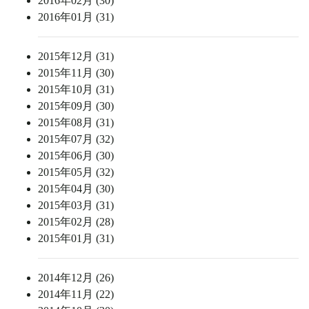
2016年02月 (30)
2016年01月 (31)
2015年12月 (31)
2015年11月 (30)
2015年10月 (31)
2015年09月 (30)
2015年08月 (31)
2015年07月 (32)
2015年06月 (30)
2015年05月 (32)
2015年04月 (30)
2015年03月 (31)
2015年02月 (28)
2015年01月 (31)
2014年12月 (26)
2014年11月 (22)