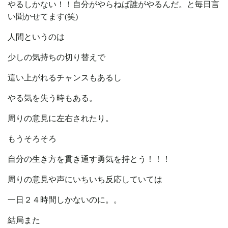
やるしかない！！自分がやらねば誰がやるんだ。と毎日言
い聞かせてます(笑)
人間というのは
少しの気持ちの切り替えで
這い上がれるチャンスもあるし
やる気を失う時もある。
周りの意見に左右されたり。
もうそろそろ
自分の生き方を貫き通す勇気を持とう！！！
周りの意見や声にいちいち反応していては
一日２４時間しかないのに。。
結局また