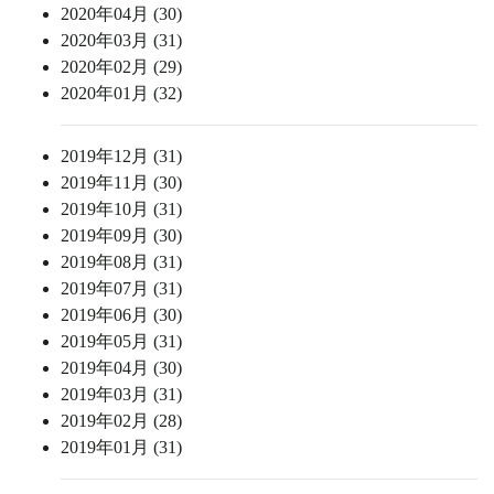
2020年04月 (30)
2020年03月 (31)
2020年02月 (29)
2020年01月 (32)
2019年12月 (31)
2019年11月 (30)
2019年10月 (31)
2019年09月 (30)
2019年08月 (31)
2019年07月 (31)
2019年06月 (30)
2019年05月 (31)
2019年04月 (30)
2019年03月 (31)
2019年02月 (28)
2019年01月 (31)