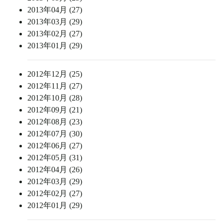
2013年04月 (27)
2013年03月 (29)
2013年02月 (27)
2013年01月 (29)
2012年12月 (25)
2012年11月 (27)
2012年10月 (28)
2012年09月 (21)
2012年08月 (23)
2012年07月 (30)
2012年06月 (27)
2012年05月 (31)
2012年04月 (26)
2012年03月 (29)
2012年02月 (27)
2012年01月 (29)