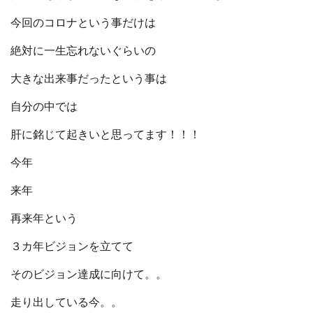
今回のコロナという事だけは
絶対に一生忘れないぐらいの
大きな出来事だったという事は
自分の中では
肝に銘じて起きいと思ってます！！！
今年
来年
再来年という
３カ年ビジョンを立てて
そのビジョン達成に向けて。。
走り出している今。。