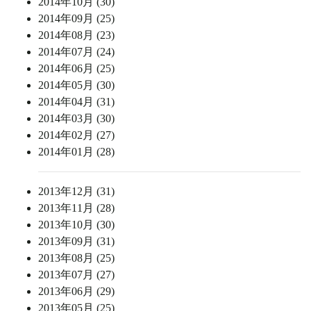
2014年10月 (30)
2014年09月 (25)
2014年08月 (23)
2014年07月 (24)
2014年06月 (25)
2014年05月 (30)
2014年04月 (31)
2014年03月 (30)
2014年02月 (27)
2014年01月 (28)
2013年12月 (31)
2013年11月 (28)
2013年10月 (30)
2013年09月 (31)
2013年08月 (25)
2013年07月 (27)
2013年06月 (29)
2013年05月 (25)