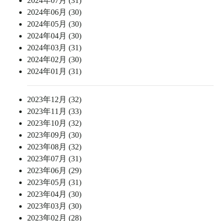
2024年07月 (31)
2024年06月 (30)
2024年05月 (30)
2024年04月 (30)
2024年03月 (31)
2024年02月 (30)
2024年01月 (31)
2023年12月 (32)
2023年11月 (33)
2023年10月 (32)
2023年09月 (30)
2023年08月 (32)
2023年07月 (31)
2023年06月 (29)
2023年05月 (31)
2023年04月 (30)
2023年03月 (30)
2023年02月 (28)