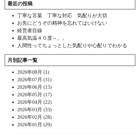
最近の投稿
丁寧な言葉 丁寧な対応 気配りが大切
お先にどうぞの精神を忘れてはいけない
経営者目線
最高気温４０度～。。
人間性ってちょっとした気配りや心配りでわかる
月別記事一覧
2026年08月 (1)
2026年07月 (31)
2026年06月 (15)
2026年05月 (17)
2026年04月 (22)
2026年03月 (33)
2026年02月 (28)
2026年01月 (29)