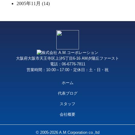
2005年11月 (14)
大阪府大阪市天王寺区上汐5丁目6-16 AM夕陽丘ファースト
電話：06-6776-7811
営業時間：10:00～17:00・定休日：土・日・祝
ホーム
代表ブログ
スタッフ
会社概要
© 2005-2026 A.M.Corporation co.,ltd