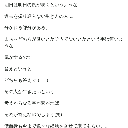
明日は明日の風が吹くというような
過去を振り返らない生き方の人に
分かれる部分がある。
まぁ～どちらが良いとかそうでないとかという事は無いよ
うな
気がするので
答えというと
どちらも答えで！！！
その人が生きたいという
考えからなる事が繋がれば
それが答えなのでしょう(笑)
僕自身も今まで色々な経験をさせて来てもらい。。