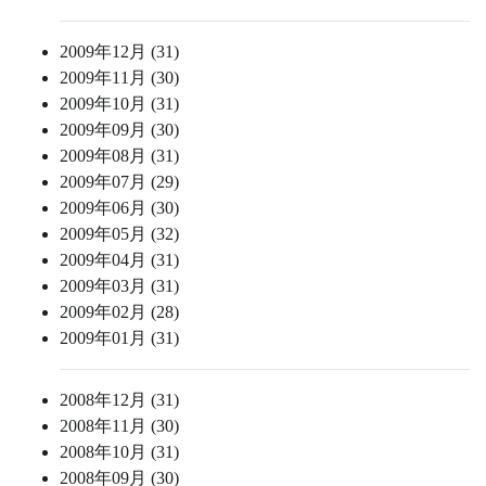
2009年12月 (31)
2009年11月 (30)
2009年10月 (31)
2009年09月 (30)
2009年08月 (31)
2009年07月 (29)
2009年06月 (30)
2009年05月 (32)
2009年04月 (31)
2009年03月 (31)
2009年02月 (28)
2009年01月 (31)
2008年12月 (31)
2008年11月 (30)
2008年10月 (31)
2008年09月 (30)