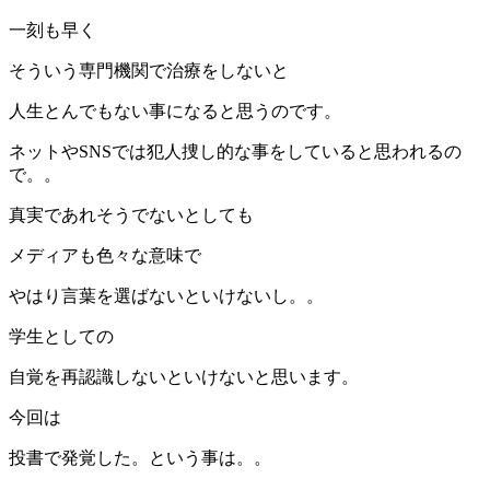
一刻も早く
そういう専門機関で治療をしないと
人生とんでもない事になると思うのです。
ネットやSNSでは犯人捜し的な事をしていると思われるの
で。。
真実であれそうでないとしても
メディアも色々な意味で
やはり言葉を選ばないといけないし。。
学生としての
自覚を再認識しないといけないと思います。
今回は
投書で発覚した。という事は。。