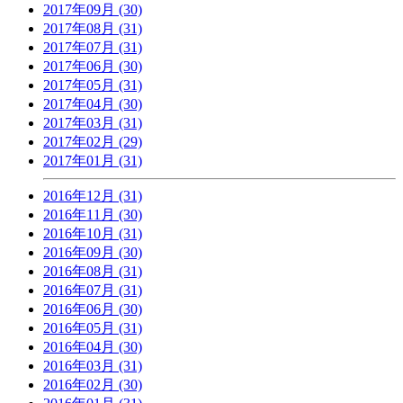
2017年09月 (30)
2017年08月 (31)
2017年07月 (31)
2017年06月 (30)
2017年05月 (31)
2017年04月 (30)
2017年03月 (31)
2017年02月 (29)
2017年01月 (31)
2016年12月 (31)
2016年11月 (30)
2016年10月 (31)
2016年09月 (30)
2016年08月 (31)
2016年07月 (31)
2016年06月 (30)
2016年05月 (31)
2016年04月 (30)
2016年03月 (31)
2016年02月 (30)