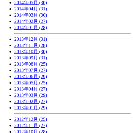
2014年05月 (30)
2014年04月 (31)
2014年03月 (30)
2014年02月 (27)
2014年01月 (28)
2013年12月 (31)
2013年11月 (28)
2013年10月 (30)
2013年09月 (31)
2013年08月 (25)
2013年07月 (27)
2013年06月 (29)
2013年05月 (25)
2013年04月 (27)
2013年03月 (29)
2013年02月 (27)
2013年01月 (29)
2012年12月 (25)
2012年11月 (27)
2012年10月 (28)