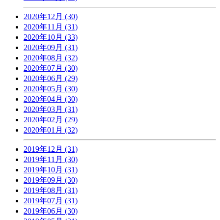
2020年12月 (30)
2020年11月 (31)
2020年10月 (33)
2020年09月 (31)
2020年08月 (32)
2020年07月 (30)
2020年06月 (29)
2020年05月 (30)
2020年04月 (30)
2020年03月 (31)
2020年02月 (29)
2020年01月 (32)
2019年12月 (31)
2019年11月 (30)
2019年10月 (31)
2019年09月 (30)
2019年08月 (31)
2019年07月 (31)
2019年06月 (30)