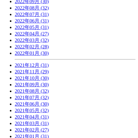
2022年09月 (30)
2022年08月 (32)
2022年07月 (31)
2022年06月 (31)
2022年05月 (31)
2022年04月 (27)
2022年03月 (32)
2022年02月 (28)
2022年01月 (30)
2021年12月 (31)
2021年11月 (29)
2021年10月 (30)
2021年09月 (30)
2021年08月 (32)
2021年07月 (32)
2021年06月 (30)
2021年05月 (32)
2021年04月 (31)
2021年03月 (31)
2021年02月 (27)
2021年01月 (31)