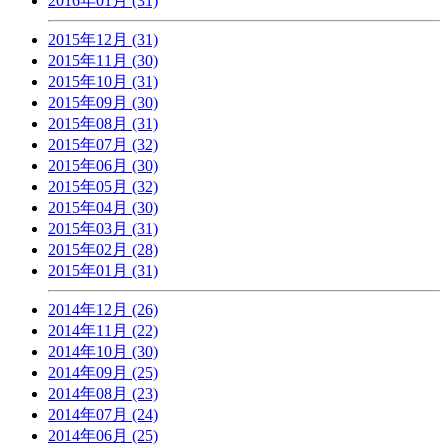
2016年01月 (31)
2015年12月 (31)
2015年11月 (30)
2015年10月 (31)
2015年09月 (30)
2015年08月 (31)
2015年07月 (32)
2015年06月 (30)
2015年05月 (32)
2015年04月 (30)
2015年03月 (31)
2015年02月 (28)
2015年01月 (31)
2014年12月 (26)
2014年11月 (22)
2014年10月 (30)
2014年09月 (25)
2014年08月 (23)
2014年07月 (24)
2014年06月 (25)