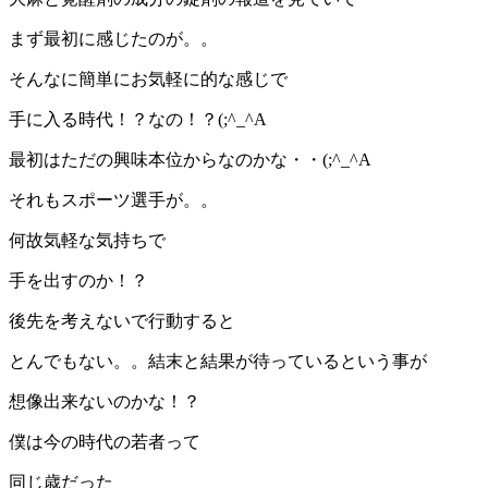
まず最初に感じたのが。。
そんなに簡単にお気軽に的な感じで
手に入る時代！？なの！？(;^_^A
最初はただの興味本位からなのかな・・(;^_^A
それもスポーツ選手が。。
何故気軽な気持ちで
手を出すのか！？
後先を考えないで行動すると
とんでもない。。結末と結果が待っているという事が
想像出来ないのかな！？
僕は今の時代の若者って
同じ歳だった