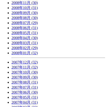
2008年11月 (30)
2008年10月 (31)
2008年09月 (30)
2008年08月 (30)
2008年07月 (29)
2008年06月 (31)
2008年05月 (31)
2008年04月 (30)
2008年03月 (31)
2008年02月 (29)
2008年01月 (32)
2007年12月 (32)
2007年11月 (32)
2007年10月 (30)
2007年09月 (30)
2007年08月 (31)
2007年07月 (31)
2007年06月 (30)
2007年05月 (31)
2007年04月 (31)