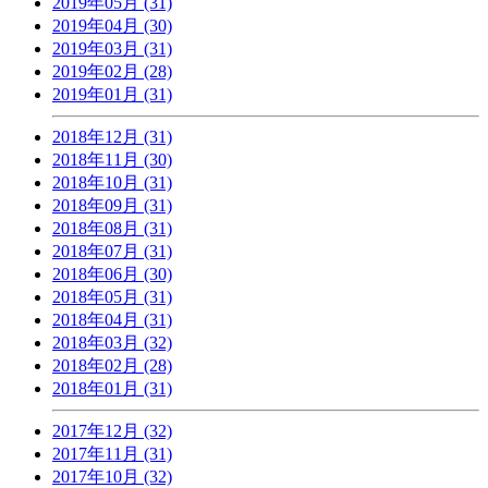
2019年05月 (31)
2019年04月 (30)
2019年03月 (31)
2019年02月 (28)
2019年01月 (31)
2018年12月 (31)
2018年11月 (30)
2018年10月 (31)
2018年09月 (31)
2018年08月 (31)
2018年07月 (31)
2018年06月 (30)
2018年05月 (31)
2018年04月 (31)
2018年03月 (32)
2018年02月 (28)
2018年01月 (31)
2017年12月 (32)
2017年11月 (31)
2017年10月 (32)