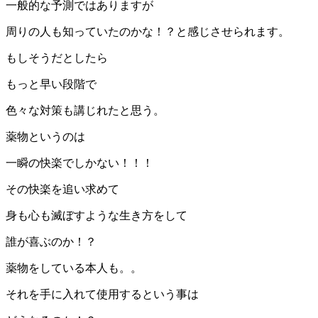
一般的な予測ではありますが
周りの人も知っていたのかな！？と感じさせられます。
もしそうだとしたら
もっと早い段階で
色々な対策も講じれたと思う。
薬物というのは
一瞬の快楽でしかない！！！
その快楽を追い求めて
身も心も滅ぼすような生き方をして
誰が喜ぶのか！？
薬物をしている本人も。。
それを手に入れて使用するという事は