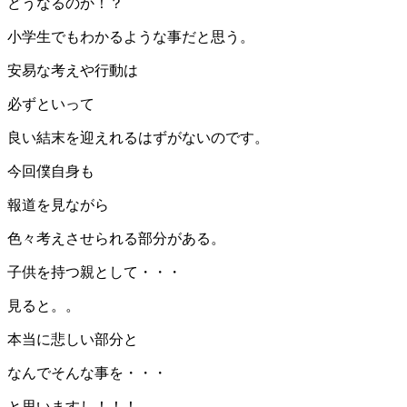
どうなるのか！？
小学生でもわかるような事だと思う。
安易な考えや行動は
必ずといって
良い結末を迎えれるはずがないのです。
今回僕自身も
報道を見ながら
色々考えさせられる部分がある。
子供を持つ親として・・・
見ると。。
本当に悲しい部分と
なんでそんな事を・・・
と思いますし！！！