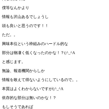
僕等なんかより
情報も沢山あるでしょうし
頭も良いと思うのです！！
ただ。。
興味本位という枠組みのハードル的な
部分は物凄く低くなったのかな！？(;^_^A
と感じます。
無論、報道機関からしか
情報を敢えて得ないようにしているので。。
本質はよくわからないですが(;^_^A
依存的な部分は無いのかな！？
もしそうであれば