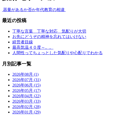
器量があるか否か
年代教育の相違
最近の投稿
丁寧な言葉 丁寧な対応 気配りが大切
お先にどうぞの精神を忘れてはいけない
経営者目線
最高気温４０度～。。
人間性ってちょっとした気配りや心配りでわかる
月別記事一覧
2026年08月 (1)
2026年07月 (31)
2026年06月 (15)
2026年05月 (17)
2026年04月 (22)
2026年03月 (33)
2026年02月 (28)
2026年01月 (29)