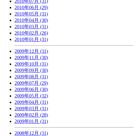
2010年07月 (31)
2010年06月 (29)
2010年05月 (31)
2010年04月 (30)
2010年03月 (31)
2010年02月 (26)
2010年01月 (31)
2009年12月 (31)
2009年11月 (30)
2009年10月 (31)
2009年09月 (30)
2009年08月 (31)
2009年07月 (29)
2009年06月 (30)
2009年05月 (32)
2009年04月 (31)
2009年03月 (31)
2009年02月 (28)
2009年01月 (31)
2008年12月 (31)