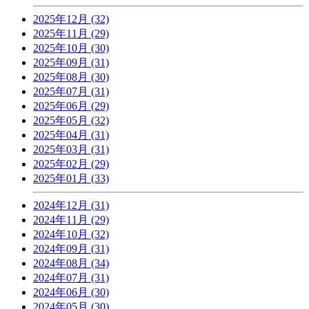
2025年12月 (32)
2025年11月 (29)
2025年10月 (30)
2025年09月 (31)
2025年08月 (30)
2025年07月 (31)
2025年06月 (29)
2025年05月 (32)
2025年04月 (31)
2025年03月 (31)
2025年02月 (29)
2025年01月 (33)
2024年12月 (31)
2024年11月 (29)
2024年10月 (32)
2024年09月 (31)
2024年08月 (34)
2024年07月 (31)
2024年06月 (30)
2024年05月 (30)