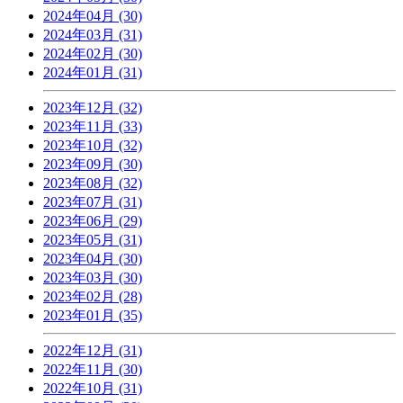
2024年04月 (30)
2024年03月 (31)
2024年02月 (30)
2024年01月 (31)
2023年12月 (32)
2023年11月 (33)
2023年10月 (32)
2023年09月 (30)
2023年08月 (32)
2023年07月 (31)
2023年06月 (29)
2023年05月 (31)
2023年04月 (30)
2023年03月 (30)
2023年02月 (28)
2023年01月 (35)
2022年12月 (31)
2022年11月 (30)
2022年10月 (31)