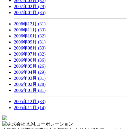
2007年03月 (32)
2007年02月 (29)
2007年01月 (35)
2006年12月 (31)
2006年11月 (33)
2006年10月 (32)
2006年09月 (31)
2006年08月 (33)
2006年07月 (32)
2006年06月 (36)
2006年05月 (26)
2006年04月 (29)
2006年03月 (31)
2006年02月 (28)
2006年01月 (31)
2005年12月 (33)
2005年11月 (14)