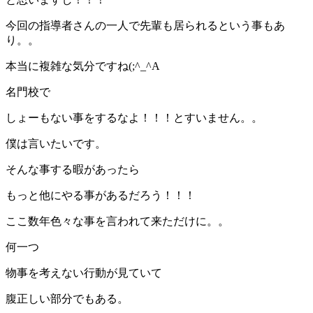
今回の指導者さんの一人で先輩も居られるという事もあ
り。。
本当に複雑な気分ですね(;^_^A
名門校で
しょーもない事をするなよ！！！とすいません。。
僕は言いたいです。
そんな事する暇があったら
もっと他にやる事があるだろう！！！
ここ数年色々な事を言われて来ただけに。。
何一つ
物事を考えない行動が見ていて
腹正しい部分でもある。