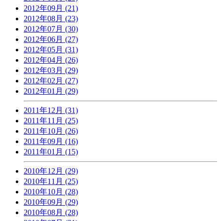
2012年09月 (21)
2012年08月 (23)
2012年07月 (30)
2012年06月 (27)
2012年05月 (31)
2012年04月 (26)
2012年03月 (29)
2012年02月 (27)
2012年01月 (29)
2011年12月 (31)
2011年11月 (25)
2011年10月 (26)
2011年09月 (16)
2011年01月 (15)
2010年12月 (29)
2010年11月 (25)
2010年10月 (28)
2010年09月 (29)
2010年08月 (28)