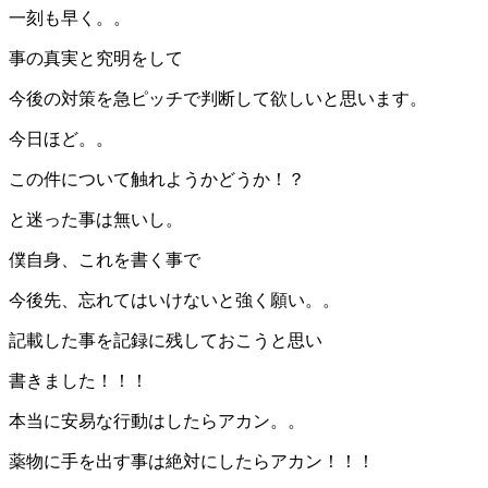
一刻も早く。。
事の真実と究明をして
今後の対策を急ピッチで判断して欲しいと思います。
今日ほど。。
この件について触れようかどうか！？
と迷った事は無いし。
僕自身、これを書く事で
今後先、忘れてはいけないと強く願い。。
記載した事を記録に残しておこうと思い
書きました！！！
本当に安易な行動はしたらアカン。。
薬物に手を出す事は絶対にしたらアカン！！！