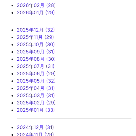
2026年02月 (28)
2026年01月 (29)
2025年12月 (32)
2025年11月 (29)
2025年10月 (30)
2025年09月 (31)
2025年08月 (30)
2025年07月 (31)
2025年06月 (29)
2025年05月 (32)
2025年04月 (31)
2025年03月 (31)
2025年02月 (29)
2025年01月 (33)
2024年12月 (31)
2024年11月 (29)