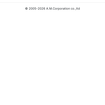
© 2005-2026 A.M.Corporation co.,ltd