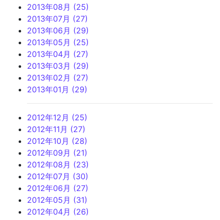
2013年08月 (25)
2013年07月 (27)
2013年06月 (29)
2013年05月 (25)
2013年04月 (27)
2013年03月 (29)
2013年02月 (27)
2013年01月 (29)
2012年12月 (25)
2012年11月 (27)
2012年10月 (28)
2012年09月 (21)
2012年08月 (23)
2012年07月 (30)
2012年06月 (27)
2012年05月 (31)
2012年04月 (26)