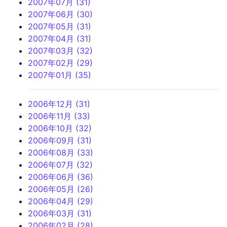
2007年07月 (31)
2007年06月 (30)
2007年05月 (31)
2007年04月 (31)
2007年03月 (32)
2007年02月 (29)
2007年01月 (35)
2006年12月 (31)
2006年11月 (33)
2006年10月 (32)
2006年09月 (31)
2006年08月 (33)
2006年07月 (32)
2006年06月 (36)
2006年05月 (26)
2006年04月 (29)
2006年03月 (31)
2006年02月 (28)