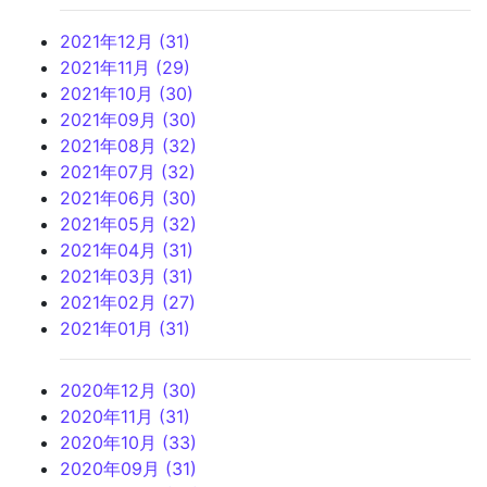
2021年12月 (31)
2021年11月 (29)
2021年10月 (30)
2021年09月 (30)
2021年08月 (32)
2021年07月 (32)
2021年06月 (30)
2021年05月 (32)
2021年04月 (31)
2021年03月 (31)
2021年02月 (27)
2021年01月 (31)
2020年12月 (30)
2020年11月 (31)
2020年10月 (33)
2020年09月 (31)