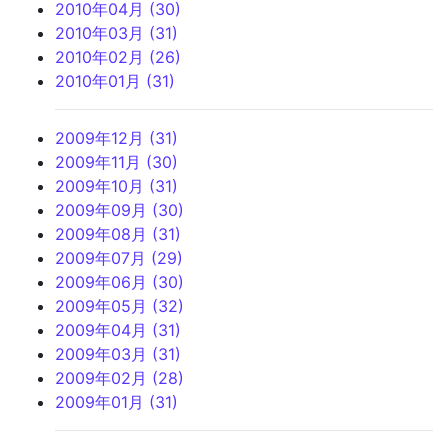
2010年04月 (30)
2010年03月 (31)
2010年02月 (26)
2010年01月 (31)
2009年12月 (31)
2009年11月 (30)
2009年10月 (31)
2009年09月 (30)
2009年08月 (31)
2009年07月 (29)
2009年06月 (30)
2009年05月 (32)
2009年04月 (31)
2009年03月 (31)
2009年02月 (28)
2009年01月 (31)