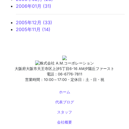
2006年01月 (31)
2005年12月 (33)
2005年11月 (14)
大阪府大阪市天王寺区上汐5丁目6-16 AM夕陽丘ファースト
電話：06-6776-7811
営業時間：10:00～17:00・定休日：土・日・祝
ホーム
代表ブログ
スタッフ
会社概要