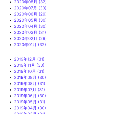
2020年08月 (32)
2020年07月 (30)
2020年06月 (29)
2020年05月 (30)
2020年04月 (30)
2020年03月 (31)
2020年02月 (29)
2020年01月 (32)
2019年12月 (31)
2019年11月 (30)
2019年10月 (31)
2019年09月 (30)
2019年08月 (31)
2019年07月 (31)
2019年06月 (30)
2019年05月 (31)
2019年04月 (30)