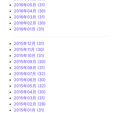
2016年05月 (31)
2016年04月 (30)
2016年03月 (31)
2016年02月 (30)
2016年01月 (31)
2015年12月 (31)
2015年11月 (30)
2015年10月 (31)
2015年09月 (30)
2015年08月 (31)
2015年07月 (32)
2015年06月 (30)
2015年05月 (32)
2015年04月 (30)
2015年03月 (31)
2015年02月 (28)
2015年01月 (31)