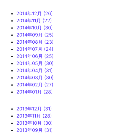
2014年12月 (26)
2014年11月 (22)
2014年10月 (30)
2014年09月 (25)
2014年08月 (23)
2014年07月 (24)
2014年06月 (25)
2014年05月 (30)
2014年04月 (31)
2014年03月 (30)
2014年02月 (27)
2014年01月 (28)
2013年12月 (31)
2013年11月 (28)
2013年10月 (30)
2013年09月 (31)