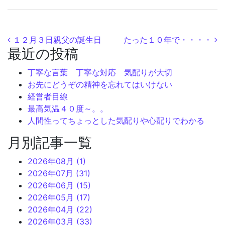
投稿ナビゲーション
１２月３日親父の誕生日
たった１０年で・・・・
最近の投稿
丁寧な言葉 丁寧な対応 気配りが大切
お先にどうぞの精神を忘れてはいけない
経営者目線
最高気温４０度～。。
人間性ってちょっとした気配りや心配りでわかる
月別記事一覧
2026年08月 (1)
2026年07月 (31)
2026年06月 (15)
2026年05月 (17)
2026年04月 (22)
2026年03月 (33)