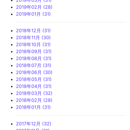
2019年03月 (31)
2019年02月 (28)
2019年01月 (31)
2018年12月 (31)
2018年11月 (30)
2018年10月 (31)
2018年09月 (31)
2018年08月 (31)
2018年07月 (31)
2018年06月 (30)
2018年05月 (31)
2018年04月 (31)
2018年03月 (32)
2018年02月 (28)
2018年01月 (31)
2017年12月 (32)