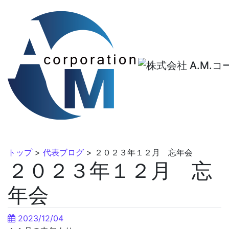
トップ
>
代表ブログ
>
２０２３年１２月 忘年会
２０２３年１２月 忘
年会
2023/12/04