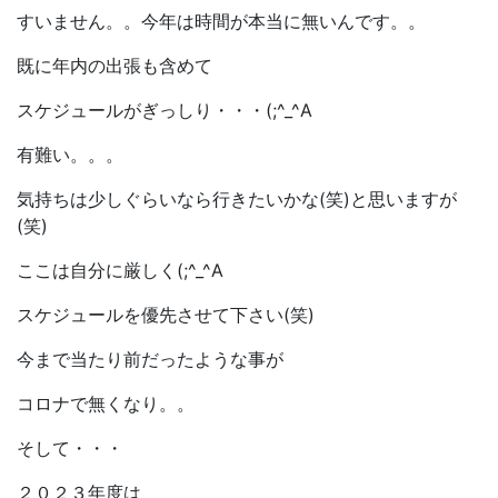
すいません。。今年は時間が本当に無いんです。。
既に年内の出張も含めて
スケジュールがぎっしり・・・(;^_^A
有難い。。。
気持ちは少しぐらいなら行きたいかな(笑)と思いますが
(笑)
ここは自分に厳しく(;^_^A
スケジュールを優先させて下さい(笑)
今まで当たり前だったような事が
コロナで無くなり。。
そして・・・
２０２３年度は