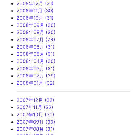
2008年12月 (31)
2008年11月 (30)
2008年10月 (31)
2008年09月 (30)
2008年08月 (30)
2008年07月 (29)
2008年06月 (31)
2008年05月 (31)
2008年04月 (30)
2008年03月 (31)
2008年02月 (29)
2008年01月 (32)
2007年12月 (32)
2007年11月 (32)
2007年10月 (30)
2007年09月 (30)
2007年08月 (31)