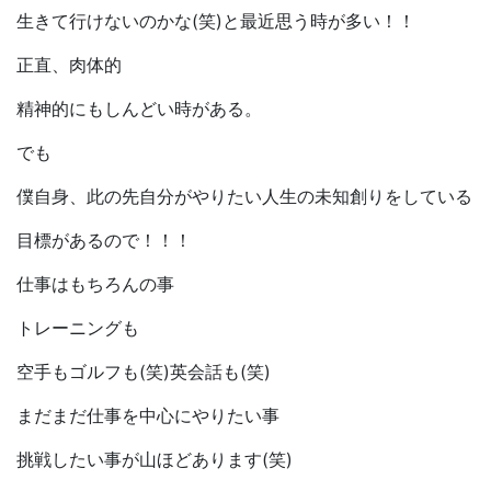
生きて行けないのかな(笑)と最近思う時が多い！！
正直、肉体的
精神的にもしんどい時がある。
でも
僕自身、此の先自分がやりたい人生の未知創りをしている
目標があるので！！！
仕事はもちろんの事
トレーニングも
空手もゴルフも(笑)英会話も(笑)
まだまだ仕事を中心にやりたい事
挑戦したい事が山ほどあります(笑)