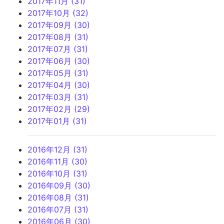
2017年11月 (31)
2017年10月 (32)
2017年09月 (30)
2017年08月 (31)
2017年07月 (31)
2017年06月 (30)
2017年05月 (31)
2017年04月 (30)
2017年03月 (31)
2017年02月 (29)
2017年01月 (31)
2016年12月 (31)
2016年11月 (30)
2016年10月 (31)
2016年09月 (30)
2016年08月 (31)
2016年07月 (31)
2016年06月 (30)