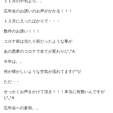
１１月の中旬より。。
忘年会のお誘いのお声がかかる！！！
１２月に入ったばかりで・・・
数件のお誘い！！！
コロナ前は当たり前だったような事が
あの悪夢のコロナで全てが変わり(;^_^A
今年は。。
何か懐かしいような空気が流れてます(^^)/
ただ・・
せっかくお声をかけて頂き！！！本当に有難いんですが
(;^_^A
忘年会への参加。。