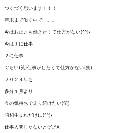
つくづく思います！！！
年末まで働く中で。。。
今はお正月も働きたくて仕方がない(^^)/
今は１に仕事
２に仕事
ぐらい(笑)仕事がしたくて仕方がない(笑)
２０２４年も
多分１月より
今の気持ちで走り続けたい(笑)
昭和生まれだけに(^^)/
仕事人間じゃないと(;^_^A