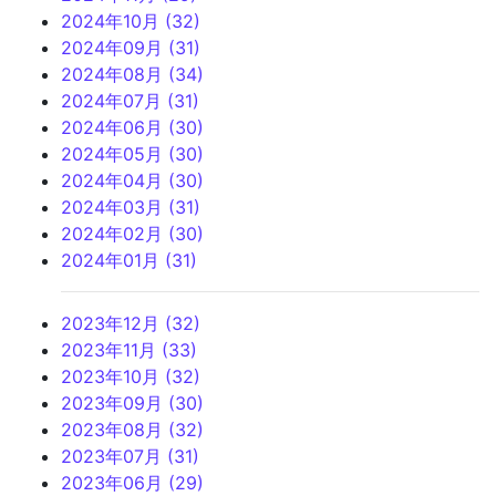
2024年10月 (32)
2024年09月 (31)
2024年08月 (34)
2024年07月 (31)
2024年06月 (30)
2024年05月 (30)
2024年04月 (30)
2024年03月 (31)
2024年02月 (30)
2024年01月 (31)
2023年12月 (32)
2023年11月 (33)
2023年10月 (32)
2023年09月 (30)
2023年08月 (32)
2023年07月 (31)
2023年06月 (29)