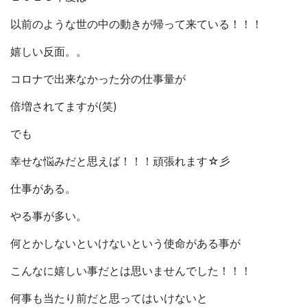
以前のような世の中の動きが帰って来ている！！！
嬉しい反面。。
コロナで出来なかった分の仕事量が
倍増されてますが(笑)
でも
幸せな悩みだと思えば！！！頑張れます☆彡
仕事がある。
やる事が多い。
何とかしないといけないという使命がある事が
こんなに嬉しい事だとは思いませんでした！！！
何事も当たり前だと思ってはいけないと