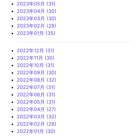
2023年05月 (31)
2023年04月 (30)
2023年03月 (30)
2023年02月 (28)
2023年01月 (35)
2022年12月 (31)
2022年11月 (30)
2022年10月 (31)
2022年09月 (30)
2022年08月 (32)
2022年07月 (31)
2022年06月 (31)
2022年05月 (31)
2022年04月 (27)
2022年03月 (32)
2022年02月 (28)
2022年01月 (30)