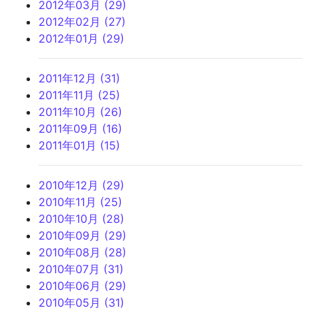
2012年03月 (29)
2012年02月 (27)
2012年01月 (29)
2011年12月 (31)
2011年11月 (25)
2011年10月 (26)
2011年09月 (16)
2011年01月 (15)
2010年12月 (29)
2010年11月 (25)
2010年10月 (28)
2010年09月 (29)
2010年08月 (28)
2010年07月 (31)
2010年06月 (29)
2010年05月 (31)