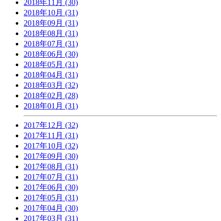
2018年11月 (30)
2018年10月 (31)
2018年09月 (31)
2018年08月 (31)
2018年07月 (31)
2018年06月 (30)
2018年05月 (31)
2018年04月 (31)
2018年03月 (32)
2018年02月 (28)
2018年01月 (31)
2017年12月 (32)
2017年11月 (31)
2017年10月 (32)
2017年09月 (30)
2017年08月 (31)
2017年07月 (31)
2017年06月 (30)
2017年05月 (31)
2017年04月 (30)
2017年03月 (31)