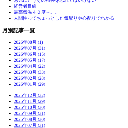
お先にどうぞの精神を忘れてはいけない
経営者目線
最高気温４０度～。。
人間性ってちょっとした気配りや心配りでわかる
月別記事一覧
2026年08月 (1)
2026年07月 (31)
2026年06月 (15)
2026年05月 (17)
2026年04月 (22)
2026年03月 (33)
2026年02月 (28)
2026年01月 (29)
2025年12月 (32)
2025年11月 (29)
2025年10月 (30)
2025年09月 (31)
2025年08月 (30)
2025年07月 (31)