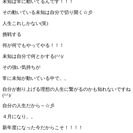
未知は常に動いてるんです！！！
その動いている未知は自分で切り開く☆彡
人生これしかない(笑)
挑戦する
何が何でもやってやる！！！
未知は自分で何とかする(^^)/
その強い気持ちが
常に未知が動いている中で。。
自分が創り上げる理想の人生に繋がるのかも知れないですね
(^^)/
自分の人生だから～☆彡
４月になり。。
新年度になった今だからこそ！！！！