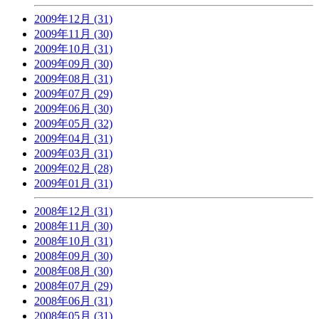
2009年12月 (31)
2009年11月 (30)
2009年10月 (31)
2009年09月 (30)
2009年08月 (31)
2009年07月 (29)
2009年06月 (30)
2009年05月 (32)
2009年04月 (31)
2009年03月 (31)
2009年02月 (28)
2009年01月 (31)
2008年12月 (31)
2008年11月 (30)
2008年10月 (31)
2008年09月 (30)
2008年08月 (30)
2008年07月 (29)
2008年06月 (31)
2008年05月 (31)