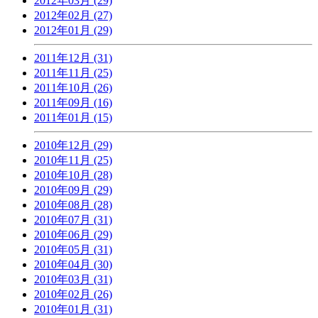
2012年03月 (29)
2012年02月 (27)
2012年01月 (29)
2011年12月 (31)
2011年11月 (25)
2011年10月 (26)
2011年09月 (16)
2011年01月 (15)
2010年12月 (29)
2010年11月 (25)
2010年10月 (28)
2010年09月 (29)
2010年08月 (28)
2010年07月 (31)
2010年06月 (29)
2010年05月 (31)
2010年04月 (30)
2010年03月 (31)
2010年02月 (26)
2010年01月 (31)