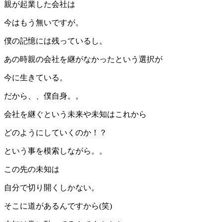
親が起業した会社は
今はもう無いですが。
僕の記憶には残っているし。
あの時親の会社を継がなかったという選択が
今に生きている。
だから、、僕自身。。
会社を継ぐという未来や未知はこれから
どのようにしていくのか！？
という事を模索しながら。。
この先の未知は
自分で切り開くしかない。
そこに道があるんですから(笑)