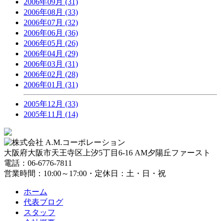
2006年09月 (31)
2006年08月 (33)
2006年07月 (32)
2006年06月 (36)
2006年05月 (26)
2006年04月 (29)
2006年03月 (31)
2006年02月 (28)
2006年01月 (31)
2005年12月 (33)
2005年11月 (14)
大阪府大阪市天王寺区上汐5丁目6-16 AM夕陽丘ファースト
電話：06-6776-7811
営業時間：10:00～17:00・定休日：土・日・祝
ホーム
代表ブログ
スタッフ