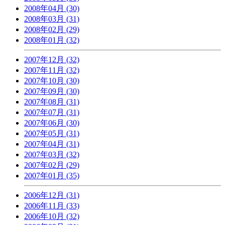
2008年04月 (30)
2008年03月 (31)
2008年02月 (29)
2008年01月 (32)
2007年12月 (32)
2007年11月 (32)
2007年10月 (30)
2007年09月 (30)
2007年08月 (31)
2007年07月 (31)
2007年06月 (30)
2007年05月 (31)
2007年04月 (31)
2007年03月 (32)
2007年02月 (29)
2007年01月 (35)
2006年12月 (31)
2006年11月 (33)
2006年10月 (32)