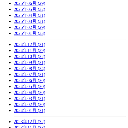
2025年06月 (29)
2025年05月 (32)
2025年04月 (31)
2025年03月 (31)
2025年02月 (29)
2025年01月 (33)
2024年12月 (31)
2024年11月 (29)
2024年10月 (32)
2024年09月 (31)
2024年08月 (34)
2024年07月 (31)
2024年06月 (30)
2024年05月 (30)
2024年04月 (30)
2024年03月 (31)
2024年02月 (30)
2024年01月 (31)
2023年12月 (32)
2023年11月 (33)