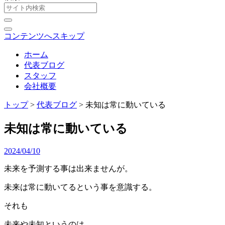
コンテンツへスキップ
ホーム
代表ブログ
スタッフ
会社概要
トップ
>
代表ブログ
>
未知は常に動いている
未知は常に動いている
2024/04/10
未来を予測する事は出来ませんが。
未来は常に動いてるという事を意識する。
それも
未来や未知というのは