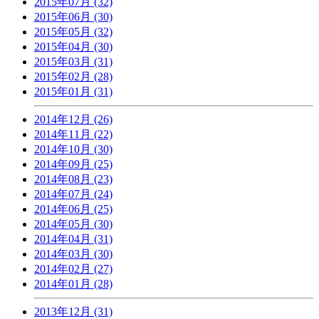
2015年07月 (32)
2015年06月 (30)
2015年05月 (32)
2015年04月 (30)
2015年03月 (31)
2015年02月 (28)
2015年01月 (31)
2014年12月 (26)
2014年11月 (22)
2014年10月 (30)
2014年09月 (25)
2014年08月 (23)
2014年07月 (24)
2014年06月 (25)
2014年05月 (30)
2014年04月 (31)
2014年03月 (30)
2014年02月 (27)
2014年01月 (28)
2013年12月 (31)