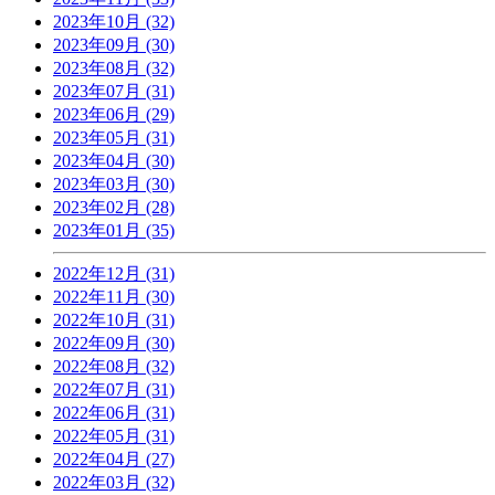
2023年10月 (32)
2023年09月 (30)
2023年08月 (32)
2023年07月 (31)
2023年06月 (29)
2023年05月 (31)
2023年04月 (30)
2023年03月 (30)
2023年02月 (28)
2023年01月 (35)
2022年12月 (31)
2022年11月 (30)
2022年10月 (31)
2022年09月 (30)
2022年08月 (32)
2022年07月 (31)
2022年06月 (31)
2022年05月 (31)
2022年04月 (27)
2022年03月 (32)