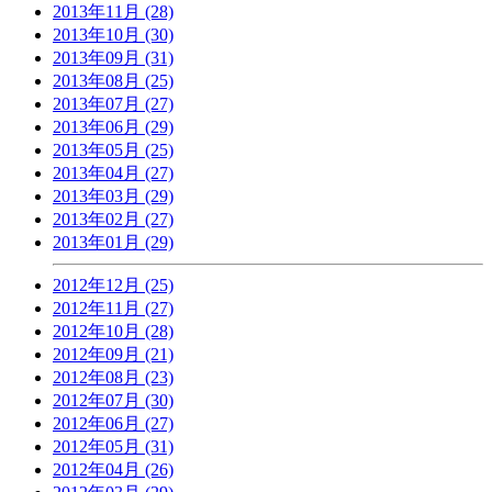
2013年11月 (28)
2013年10月 (30)
2013年09月 (31)
2013年08月 (25)
2013年07月 (27)
2013年06月 (29)
2013年05月 (25)
2013年04月 (27)
2013年03月 (29)
2013年02月 (27)
2013年01月 (29)
2012年12月 (25)
2012年11月 (27)
2012年10月 (28)
2012年09月 (21)
2012年08月 (23)
2012年07月 (30)
2012年06月 (27)
2012年05月 (31)
2012年04月 (26)