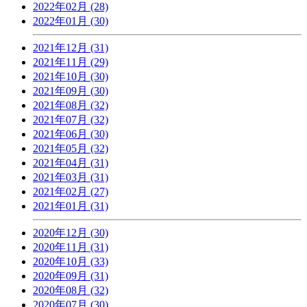
2022年02月 (28)
2022年01月 (30)
2021年12月 (31)
2021年11月 (29)
2021年10月 (30)
2021年09月 (30)
2021年08月 (32)
2021年07月 (32)
2021年06月 (30)
2021年05月 (32)
2021年04月 (31)
2021年03月 (31)
2021年02月 (27)
2021年01月 (31)
2020年12月 (30)
2020年11月 (31)
2020年10月 (33)
2020年09月 (31)
2020年08月 (32)
2020年07月 (30)