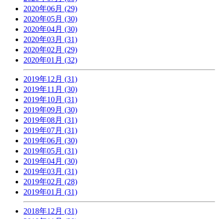
2020年06月 (29)
2020年05月 (30)
2020年04月 (30)
2020年03月 (31)
2020年02月 (29)
2020年01月 (32)
2019年12月 (31)
2019年11月 (30)
2019年10月 (31)
2019年09月 (30)
2019年08月 (31)
2019年07月 (31)
2019年06月 (30)
2019年05月 (31)
2019年04月 (30)
2019年03月 (31)
2019年02月 (28)
2019年01月 (31)
2018年12月 (31)