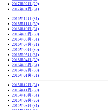
2017年02月 (29)
2017年01月 (31)
2016年12月 (31)
2016年11月 (30)
2016年10月 (31)
2016年09月 (30)
2016年08月 (31)
2016年07月 (31)
2016年06月 (30)
2016年05月 (31)
2016年04月 (30)
2016年03月 (31)
2016年02月 (30)
2016年01月 (31)
2015年12月 (31)
2015年11月 (30)
2015年10月 (31)
2015年09月 (30)
2015年08月 (31)