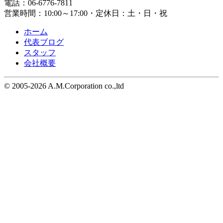
電話：06-6776-7811
営業時間：10:00～17:00・定休日：土・日・祝
ホーム
代表ブログ
スタッフ
会社概要
© 2005-2026 A.M.Corporation co.,ltd