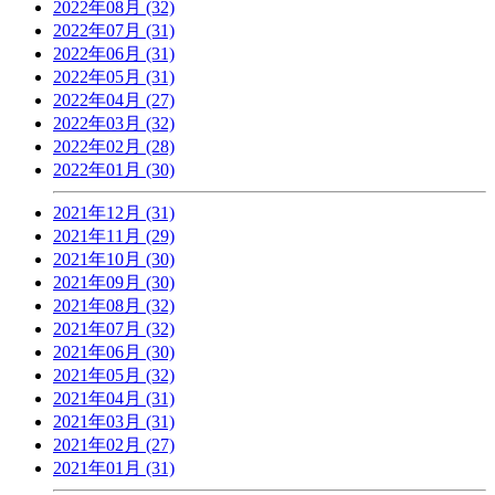
2022年08月 (32)
2022年07月 (31)
2022年06月 (31)
2022年05月 (31)
2022年04月 (27)
2022年03月 (32)
2022年02月 (28)
2022年01月 (30)
2021年12月 (31)
2021年11月 (29)
2021年10月 (30)
2021年09月 (30)
2021年08月 (32)
2021年07月 (32)
2021年06月 (30)
2021年05月 (32)
2021年04月 (31)
2021年03月 (31)
2021年02月 (27)
2021年01月 (31)