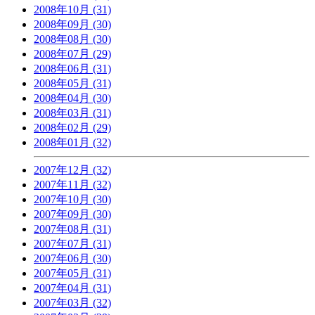
2008年10月 (31)
2008年09月 (30)
2008年08月 (30)
2008年07月 (29)
2008年06月 (31)
2008年05月 (31)
2008年04月 (30)
2008年03月 (31)
2008年02月 (29)
2008年01月 (32)
2007年12月 (32)
2007年11月 (32)
2007年10月 (30)
2007年09月 (30)
2007年08月 (31)
2007年07月 (31)
2007年06月 (30)
2007年05月 (31)
2007年04月 (31)
2007年03月 (32)