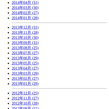
2014年04月 (31)
2014年03月 (30)
2014年02月 (27)
2014年01月 (28)
2013年12月 (31)
2013年11月 (28)
2013年10月 (30)
2013年09月 (31)
2013年08月 (25)
2013年07月 (27)
2013年06月 (29)
2013年05月 (25)
2013年04月 (27)
2013年03月 (29)
2013年02月 (27)
2013年01月 (29)
2012年12月 (25)
2012年11月 (27)
2012年10月 (28)
2012年09月 (21)