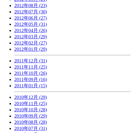
2012年08月 (23)
2012年07月 (30)
2012年06月 (27)
2012年05月 (31)
2012年04月 (26)
2012年03月 (29)
2012年02月 (27)
2012年01月 (29)
2011年12月 (31)
2011年11月 (25)
2011年10月 (26)
2011年09月 (16)
2011年01月 (15)
2010年12月 (29)
2010年11月 (25)
2010年10月 (28)
2010年09月 (29)
2010年08月 (28)
2010年07月 (31)