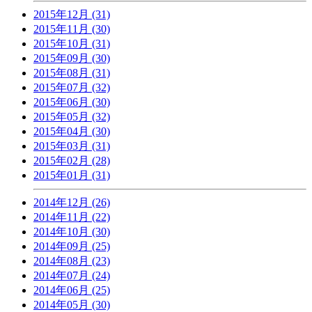
2015年12月 (31)
2015年11月 (30)
2015年10月 (31)
2015年09月 (30)
2015年08月 (31)
2015年07月 (32)
2015年06月 (30)
2015年05月 (32)
2015年04月 (30)
2015年03月 (31)
2015年02月 (28)
2015年01月 (31)
2014年12月 (26)
2014年11月 (22)
2014年10月 (30)
2014年09月 (25)
2014年08月 (23)
2014年07月 (24)
2014年06月 (25)
2014年05月 (30)