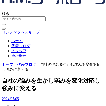
検索
コンテンツへスキップ
ホーム
代表ブログ
スタッフ
会社概要
トップ
>
代表ブログ
>
自社の強みを生かし弱みを変化対応
し強みに変える
自社の強みを生かし弱みを変化対応し
強みに変える
2024/05/05