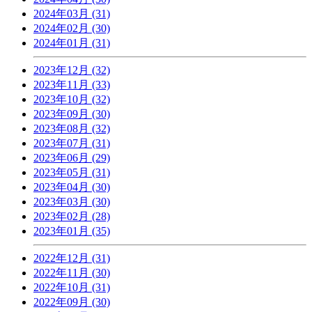
2024年03月 (31)
2024年02月 (30)
2024年01月 (31)
2023年12月 (32)
2023年11月 (33)
2023年10月 (32)
2023年09月 (30)
2023年08月 (32)
2023年07月 (31)
2023年06月 (29)
2023年05月 (31)
2023年04月 (30)
2023年03月 (30)
2023年02月 (28)
2023年01月 (35)
2022年12月 (31)
2022年11月 (30)
2022年10月 (31)
2022年09月 (30)