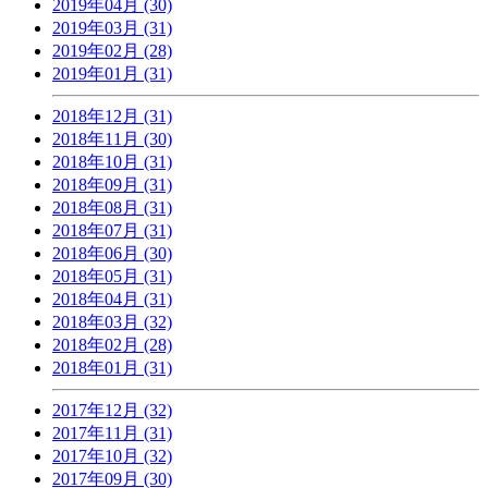
2019年04月 (30)
2019年03月 (31)
2019年02月 (28)
2019年01月 (31)
2018年12月 (31)
2018年11月 (30)
2018年10月 (31)
2018年09月 (31)
2018年08月 (31)
2018年07月 (31)
2018年06月 (30)
2018年05月 (31)
2018年04月 (31)
2018年03月 (32)
2018年02月 (28)
2018年01月 (31)
2017年12月 (32)
2017年11月 (31)
2017年10月 (32)
2017年09月 (30)