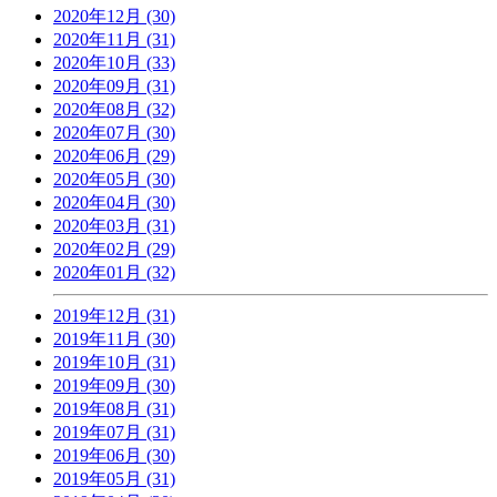
2020年12月 (30)
2020年11月 (31)
2020年10月 (33)
2020年09月 (31)
2020年08月 (32)
2020年07月 (30)
2020年06月 (29)
2020年05月 (30)
2020年04月 (30)
2020年03月 (31)
2020年02月 (29)
2020年01月 (32)
2019年12月 (31)
2019年11月 (30)
2019年10月 (31)
2019年09月 (30)
2019年08月 (31)
2019年07月 (31)
2019年06月 (30)
2019年05月 (31)