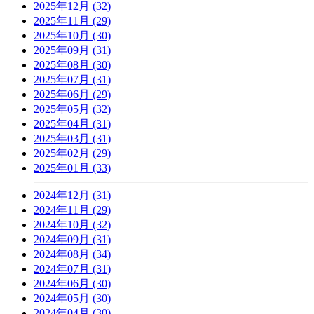
2025年12月 (32)
2025年11月 (29)
2025年10月 (30)
2025年09月 (31)
2025年08月 (30)
2025年07月 (31)
2025年06月 (29)
2025年05月 (32)
2025年04月 (31)
2025年03月 (31)
2025年02月 (29)
2025年01月 (33)
2024年12月 (31)
2024年11月 (29)
2024年10月 (32)
2024年09月 (31)
2024年08月 (34)
2024年07月 (31)
2024年06月 (30)
2024年05月 (30)
2024年04月 (30)