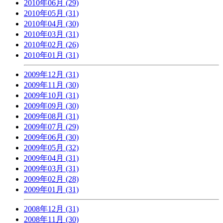
2010年06月 (29)
2010年05月 (31)
2010年04月 (30)
2010年03月 (31)
2010年02月 (26)
2010年01月 (31)
2009年12月 (31)
2009年11月 (30)
2009年10月 (31)
2009年09月 (30)
2009年08月 (31)
2009年07月 (29)
2009年06月 (30)
2009年05月 (32)
2009年04月 (31)
2009年03月 (31)
2009年02月 (28)
2009年01月 (31)
2008年12月 (31)
2008年11月 (30)