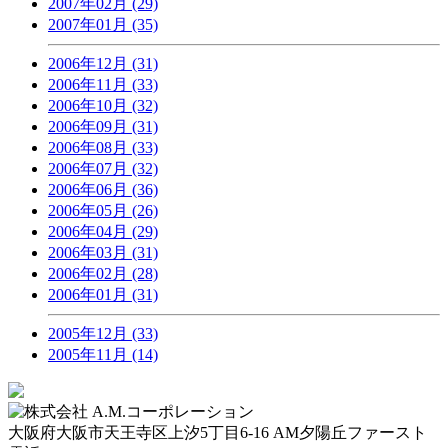
2007年02月 (29)
2007年01月 (35)
2006年12月 (31)
2006年11月 (33)
2006年10月 (32)
2006年09月 (31)
2006年08月 (33)
2006年07月 (32)
2006年06月 (36)
2006年05月 (26)
2006年04月 (29)
2006年03月 (31)
2006年02月 (28)
2006年01月 (31)
2005年12月 (33)
2005年11月 (14)
大阪府大阪市天王寺区上汐5丁目6-16 AM夕陽丘ファースト