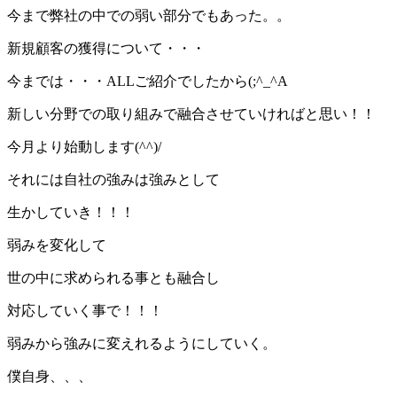
今まで弊社の中での弱い部分でもあった。。
新規顧客の獲得について・・・
今までは・・・ALLご紹介でしたから(;^_^A
新しい分野での取り組みで融合させていければと思い！！
今月より始動します(^^)/
それには自社の強みは強みとして
生かしていき！！！
弱みを変化して
世の中に求められる事とも融合し
対応していく事で！！！
弱みから強みに変えれるようにしていく。
僕自身、、、