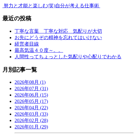
努力と才能と楽しむ(笑)
自分が考える仕事術
最近の投稿
丁寧な言葉 丁寧な対応 気配りが大切
お先にどうぞの精神を忘れてはいけない
経営者目線
最高気温４０度～。。
人間性ってちょっとした気配りや心配りでわかる
月別記事一覧
2026年08月 (1)
2026年07月 (31)
2026年06月 (15)
2026年05月 (17)
2026年04月 (22)
2026年03月 (33)
2026年02月 (28)
2026年01月 (29)