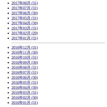
2017年08月 (31)
2017年07月 (31)
2017年06月 (30)
2017年05月 (31)
2017年04月 (30)
2017年03月 (31)
2017年02月 (29)
2017年01月 (31)
2016年12月 (31)
2016年11月 (30)
2016年10月 (31)
2016年09月 (30)
2016年08月 (31)
2016年07月 (31)
2016年06月 (30)
2016年05月 (31)
2016年04月 (30)
2016年03月 (31)
2016年02月 (30)
2016年01月 (31)