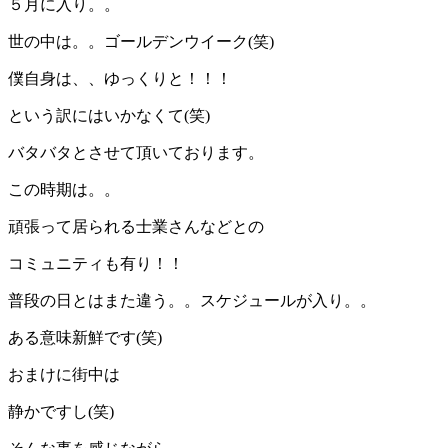
５月に入り。。
世の中は。。ゴールデンウイーク(笑)
僕自身は、、ゆっくりと！！！
という訳にはいかなくて(笑)
バタバタとさせて頂いております。
この時期は。。
頑張って居られる士業さんなどとの
コミュニティも有り！！
普段の日とはまた違う。。スケジュールが入り。。
ある意味新鮮です(笑)
おまけに街中は
静かですし(笑)