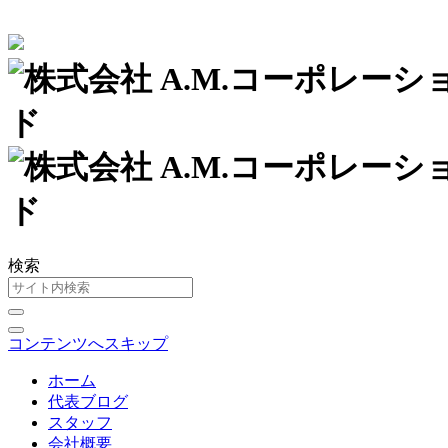
検索
コンテンツへスキップ
ホーム
代表ブログ
スタッフ
会社概要