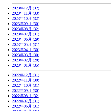
2023年12月 (32)
2023年11月 (33)
2023年10月 (32)
2023年09月 (30)
2023年08月 (32)
2023年07月 (31)
2023年06月 (29)
2023年05月 (31)
2023年04月 (30)
2023年03月 (30)
2023年02月 (28)
2023年01月 (35)
2022年12月 (31)
2022年11月 (30)
2022年10月 (31)
2022年09月 (30)
2022年08月 (32)
2022年07月 (31)
2022年06月 (31)