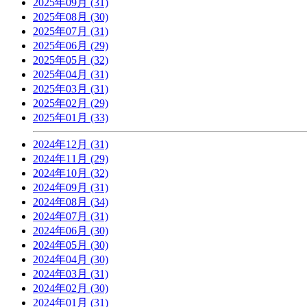
2025年09月 (31)
2025年08月 (30)
2025年07月 (31)
2025年06月 (29)
2025年05月 (32)
2025年04月 (31)
2025年03月 (31)
2025年02月 (29)
2025年01月 (33)
2024年12月 (31)
2024年11月 (29)
2024年10月 (32)
2024年09月 (31)
2024年08月 (34)
2024年07月 (31)
2024年06月 (30)
2024年05月 (30)
2024年04月 (30)
2024年03月 (31)
2024年02月 (30)
2024年01月 (31)