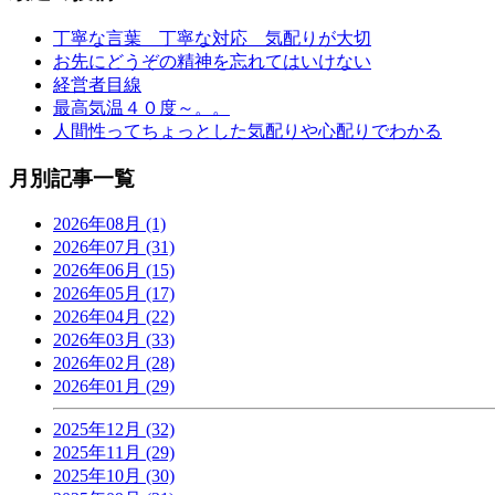
丁寧な言葉 丁寧な対応 気配りが大切
お先にどうぞの精神を忘れてはいけない
経営者目線
最高気温４０度～。。
人間性ってちょっとした気配りや心配りでわかる
月別記事一覧
2026年08月 (1)
2026年07月 (31)
2026年06月 (15)
2026年05月 (17)
2026年04月 (22)
2026年03月 (33)
2026年02月 (28)
2026年01月 (29)
2025年12月 (32)
2025年11月 (29)
2025年10月 (30)