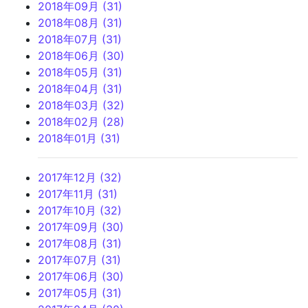
2018年09月 (31)
2018年08月 (31)
2018年07月 (31)
2018年06月 (30)
2018年05月 (31)
2018年04月 (31)
2018年03月 (32)
2018年02月 (28)
2018年01月 (31)
2017年12月 (32)
2017年11月 (31)
2017年10月 (32)
2017年09月 (30)
2017年08月 (31)
2017年07月 (31)
2017年06月 (30)
2017年05月 (31)