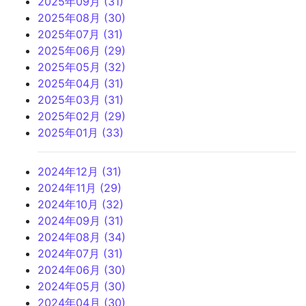
2025年09月 (31)
2025年08月 (30)
2025年07月 (31)
2025年06月 (29)
2025年05月 (32)
2025年04月 (31)
2025年03月 (31)
2025年02月 (29)
2025年01月 (33)
2024年12月 (31)
2024年11月 (29)
2024年10月 (32)
2024年09月 (31)
2024年08月 (34)
2024年07月 (31)
2024年06月 (30)
2024年05月 (30)
2024年04月 (30)