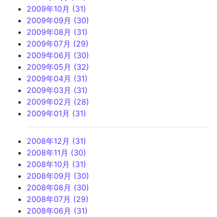
2009年10月 (31)
2009年09月 (30)
2009年08月 (31)
2009年07月 (29)
2009年06月 (30)
2009年05月 (32)
2009年04月 (31)
2009年03月 (31)
2009年02月 (28)
2009年01月 (31)
2008年12月 (31)
2008年11月 (30)
2008年10月 (31)
2008年09月 (30)
2008年08月 (30)
2008年07月 (29)
2008年06月 (31)