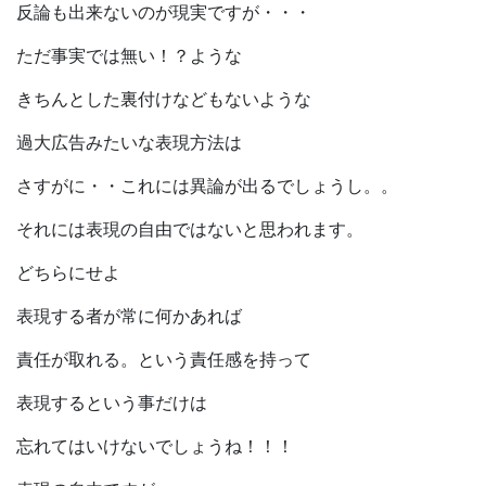
反論も出来ないのが現実ですが・・・
ただ事実では無い！？ような
きちんとした裏付けなどもないような
過大広告みたいな表現方法は
さすがに・・これには異論が出るでしょうし。。
それには表現の自由ではないと思われます。
どちらにせよ
表現する者が常に何かあれば
責任が取れる。という責任感を持って
表現するという事だけは
忘れてはいけないでしょうね！！！