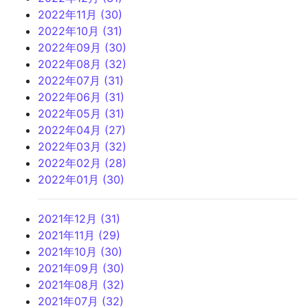
2022年11月 (30)
2022年10月 (31)
2022年09月 (30)
2022年08月 (32)
2022年07月 (31)
2022年06月 (31)
2022年05月 (31)
2022年04月 (27)
2022年03月 (32)
2022年02月 (28)
2022年01月 (30)
2021年12月 (31)
2021年11月 (29)
2021年10月 (30)
2021年09月 (30)
2021年08月 (32)
2021年07月 (32)