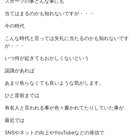
スポーツの事どんな事にも
当てはまるのかも知れないですが・・・
今の時代
こんな時代と言っては失礼に当たるのかも知れないです
が・・・
いつ何が起きてもおかしくないという
認識があれば
あまり焦らなくても良いような気がします。
ひと昔前までは
有名人と言われる事が色々書かれてたりしていた事が
最近では
SNSやネットの向上やYouTubeなどの発信で