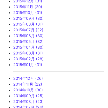
2015年12月 (31)
2015年11月 (30)
2015年10月 (31)
2015年09月 (30)
2015年08月 (31)
2015年07月 (32)
2015年06月 (30)
2015年05月 (32)
2015年04月 (30)
2015年03月 (31)
2015年02月 (28)
2015年01月 (31)
2014年12月 (26)
2014年11月 (22)
2014年10月 (30)
2014年09月 (25)
2014年08月 (23)
2014年07月 (24)