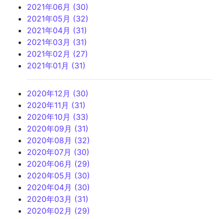
2021年06月 (30)
2021年05月 (32)
2021年04月 (31)
2021年03月 (31)
2021年02月 (27)
2021年01月 (31)
2020年12月 (30)
2020年11月 (31)
2020年10月 (33)
2020年09月 (31)
2020年08月 (32)
2020年07月 (30)
2020年06月 (29)
2020年05月 (30)
2020年04月 (30)
2020年03月 (31)
2020年02月 (29)