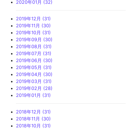
2020年01月 (32)
2019年12月 (31)
2019年11月 (30)
2019年10月 (31)
2019年09月 (30)
2019年08月 (31)
2019年07月 (31)
2019年06月 (30)
2019年05月 (31)
2019年04月 (30)
2019年03月 (31)
2019年02月 (28)
2019年01月 (31)
2018年12月 (31)
2018年11月 (30)
2018年10月 (31)