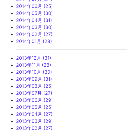
2014年06月 (25)
2014年05月 (30)
2014年04月 (31)
2014年03月 (30)
2014年02月 (27)
2014年01月 (28)
2013年12月 (31)
2013年11月 (28)
2013年10月 (30)
2013年09月 (31)
2013年08月 (25)
2013年07月 (27)
2013年06月 (29)
2013年05月 (25)
2013年04月 (27)
2013年03月 (29)
2013年02月 (27)