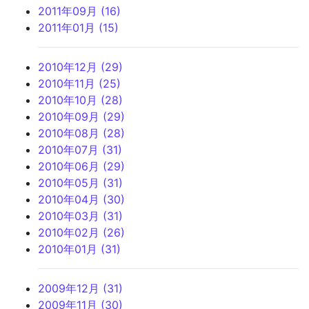
2011年09月 (16)
2011年01月 (15)
2010年12月 (29)
2010年11月 (25)
2010年10月 (28)
2010年09月 (29)
2010年08月 (28)
2010年07月 (31)
2010年06月 (29)
2010年05月 (31)
2010年04月 (30)
2010年03月 (31)
2010年02月 (26)
2010年01月 (31)
2009年12月 (31)
2009年11月 (30)