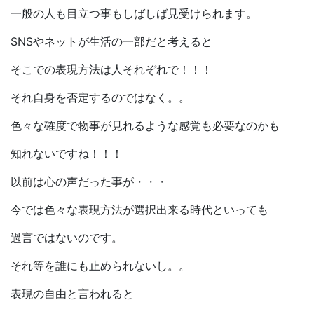
一般の人も目立つ事もしばしば見受けられます。
SNSやネットが生活の一部だと考えると
そこでの表現方法は人それぞれで！！！
それ自身を否定するのではなく。。
色々な確度で物事が見れるような感覚も必要なのかも
知れないですね！！！
以前は心の声だった事が・・・
今では色々な表現方法が選択出来る時代といっても
過言ではないのです。
それ等を誰にも止められないし。。
表現の自由と言われると