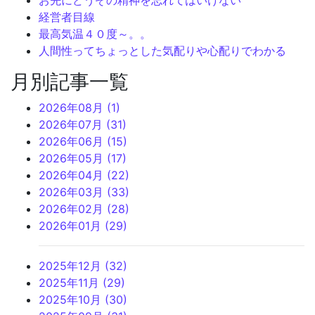
お先にどうぞの精神を忘れてはいけない
経営者目線
最高気温４０度～。。
人間性ってちょっとした気配りや心配りでわかる
月別記事一覧
2026年08月 (1)
2026年07月 (31)
2026年06月 (15)
2026年05月 (17)
2026年04月 (22)
2026年03月 (33)
2026年02月 (28)
2026年01月 (29)
2025年12月 (32)
2025年11月 (29)
2025年10月 (30)