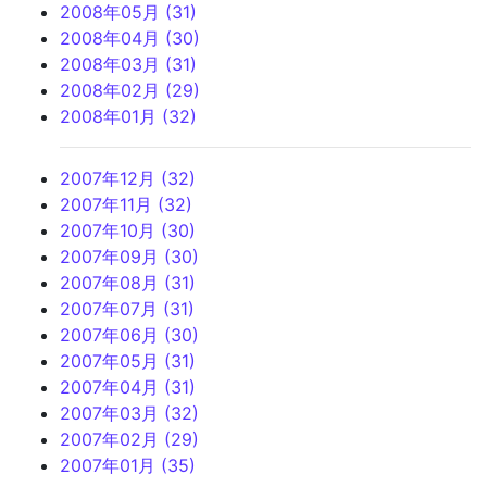
2008年05月 (31)
2008年04月 (30)
2008年03月 (31)
2008年02月 (29)
2008年01月 (32)
2007年12月 (32)
2007年11月 (32)
2007年10月 (30)
2007年09月 (30)
2007年08月 (31)
2007年07月 (31)
2007年06月 (30)
2007年05月 (31)
2007年04月 (31)
2007年03月 (32)
2007年02月 (29)
2007年01月 (35)