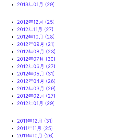
2013年01月 (29)
2012年12月 (25)
2012年11月 (27)
2012年10月 (28)
2012年09月 (21)
2012年08月 (23)
2012年07月 (30)
2012年06月 (27)
2012年05月 (31)
2012年04月 (26)
2012年03月 (29)
2012年02月 (27)
2012年01月 (29)
2011年12月 (31)
2011年11月 (25)
2011年10月 (26)