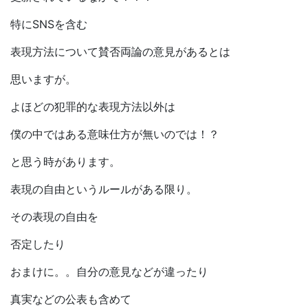
特にSNSを含む
表現方法について賛否両論の意見があるとは
思いますが。
よほどの犯罪的な表現方法以外は
僕の中ではある意味仕方が無いのでは！？
と思う時があります。
表現の自由というルールがある限り。
その表現の自由を
否定したり
おまけに。。自分の意見などが違ったり
真実などの公表も含めて