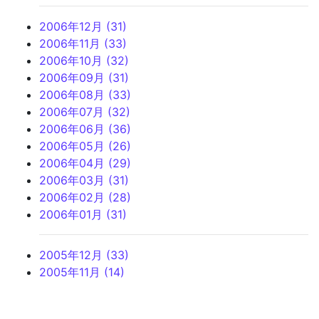
2006年12月 (31)
2006年11月 (33)
2006年10月 (32)
2006年09月 (31)
2006年08月 (33)
2006年07月 (32)
2006年06月 (36)
2006年05月 (26)
2006年04月 (29)
2006年03月 (31)
2006年02月 (28)
2006年01月 (31)
2005年12月 (33)
2005年11月 (14)