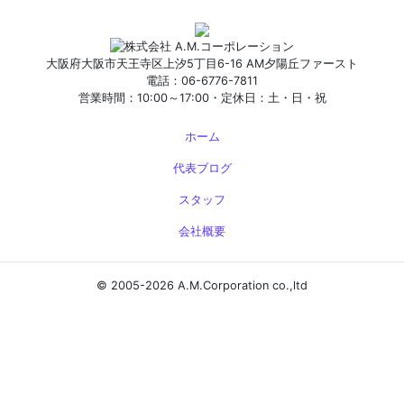
大阪府大阪市天王寺区上汐5丁目6-16 AM夕陽丘ファースト
電話：06-6776-7811
営業時間：10:00～17:00・定休日：土・日・祝
ホーム
代表ブログ
スタッフ
会社概要
© 2005-2026 A.M.Corporation co.,ltd