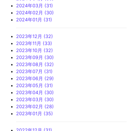
2024年03月 (31)
2024年02月 (30)
2024年01月 (31)
2023年12月 (32)
2023年11月 (33)
2023年10月 (32)
2023年09月 (30)
2023年08月 (32)
2023年07月 (31)
2023年06月 (29)
2023年05月 (31)
2023年04月 (30)
2023年03月 (30)
2023年02月 (28)
2023年01月 (35)
2022年12月 (31)