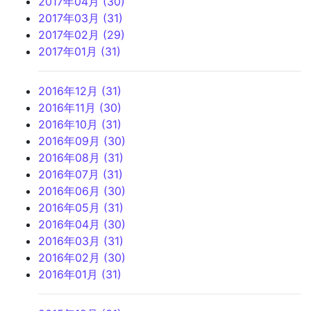
2017年04月 (30)
2017年03月 (31)
2017年02月 (29)
2017年01月 (31)
2016年12月 (31)
2016年11月 (30)
2016年10月 (31)
2016年09月 (30)
2016年08月 (31)
2016年07月 (31)
2016年06月 (30)
2016年05月 (31)
2016年04月 (30)
2016年03月 (31)
2016年02月 (30)
2016年01月 (31)