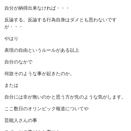
自分が納得出来なければ・・・
反論する。反論する行為自身はダメとも思わないです
が・・・
やはり
表現の自由というルールがある以上
自分のなかで
何故そのような事が起きたのか。
または
自分には非が無いのかと思う方が先のような気がします。
ここ数日のオリンピック報道についてや
芸能人さんの事