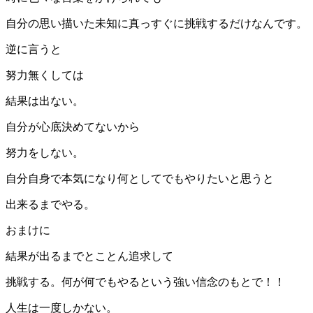
自分の思い描いた未知に真っすぐに挑戦するだけなんです。
逆に言うと
努力無くしては
結果は出ない。
自分が心底決めてないから
努力をしない。
自分自身で本気になり何としてでもやりたいと思うと
出来るまでやる。
おまけに
結果が出るまでとことん追求して
挑戦する。何が何でもやるという強い信念のもとで！！
人生は一度しかない。