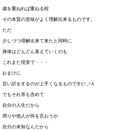
歳を重ねれば重ねる程
その本質の意味がよく理解出来るものです。
ただ
少しづつ理解出来て来たと同時に
身体はどんどん衰えていくのも
これまた現実で・・・
おまけに
言い訳をするのが上手くなるものです(;^_^A
でもそれ等も含めて
自分の人生だから
周りや他人が何を言おうが
自分の未知なんだから