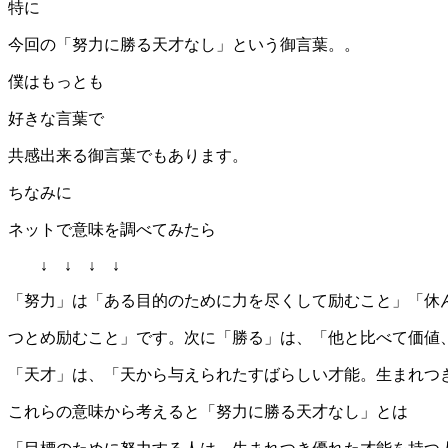
特に
今回の「努力に勝る天才なし」という御言葉。。
僕はもっとも
好きな言葉で
共感出来る御言葉でもあります。
ちなみに
ネットで意味を調べてみたら
↓ ↓ ↓ ↓
「努力」は「ある目的のために力を尽くして励むこと」「休
つとめ励むこと」です。次に「勝る」は、「他と比べて価値
「天才」は、「天から与えられたすばらしい才能。生まれつ
これらの意味から考えると「努力に勝る天才なし」とは