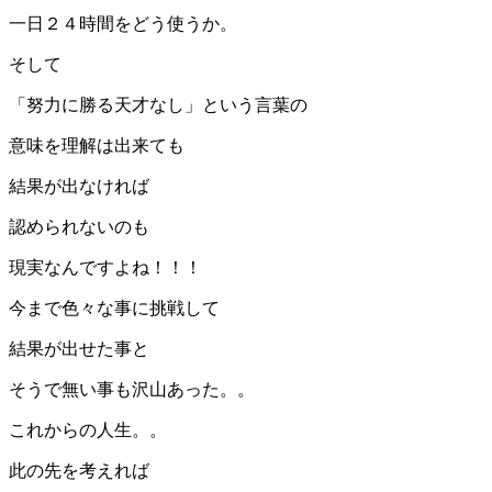
一日２４時間をどう使うか。
そして
「努力に勝る天才なし」という言葉の
意味を理解は出来ても
結果が出なければ
認められないのも
現実なんですよね！！！
今まで色々な事に挑戦して
結果が出せた事と
そうで無い事も沢山あった。。
これからの人生。。
此の先を考えれば