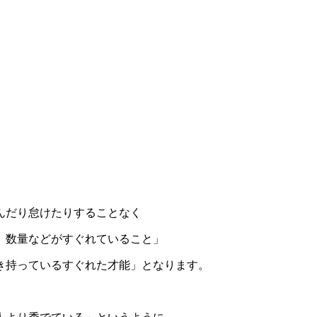
んだり怠けたりすることなく
、数量などがすぐれていること」
き持っているすぐれた才能」となります。